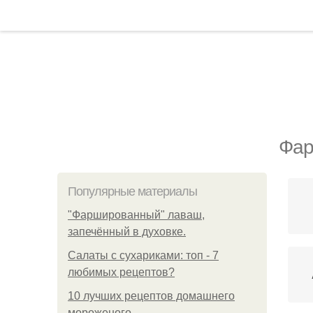
Фар
Популярные материалы
"Фаршированный" лаваш,
запечённый в духовке.
Салаты с сухариками: топ - 7
любимых рецептов?
10 лучших рецептов домашнего
мороженого.