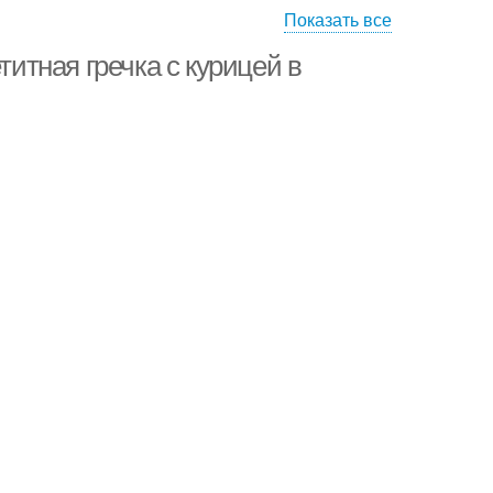
Показать все
титная гречка с курицей в