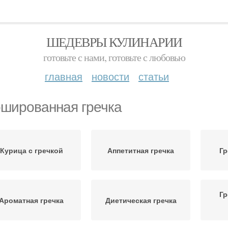
ШЕДЕВРЫ КУЛИНАРИИ
готовьте с нами, готовьте с любовью
главная
новости
статьи
шированная гречка
Курица с гречкой
Аппетитная гречка
Гр
Гр
Ароматная гречка
Диетическая гречка