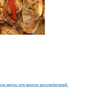
иль мечты для многих автолюбителей.