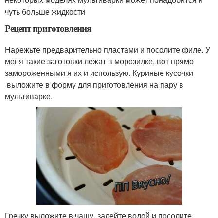
чуть больше жидкости
Рецепт приготовления
Нарежьте предварительно пластами и посолите филе. У
меня такие заготовки лежат в морозилке, вот прямо
замороженными я их и использую. Куриные кусочки
выложите в форму для приготовления на пару в
мультиварке.
Гречку выложите в чашу, залейте водой и посолите