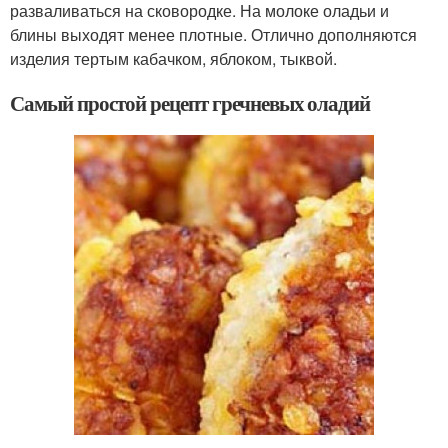
разваливаться на сковородке. На молоке оладьи и
блины выходят менее плотные. Отлично дополняются
изделия тертым кабачком, яблоком, тыквой.
Самый простой рецепт гречневых оладий