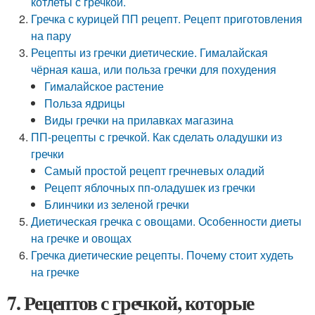
котлеты с гречкой.
Гречка с курицей ПП рецепт. Рецепт приготовления
на пару
Рецепты из гречки диетические. Гималайская
чёрная каша, или польза гречки для похудения
Гималайское растение
Польза ядрицы
Виды гречки на прилавках магазина
ПП-рецепты с гречкой. Как сделать оладушки из
гречки
Самый простой рецепт гречневых оладий
Рецепт яблочных пп-оладушек из гречки
Блинчики из зеленой гречки
Диетическая гречка с овощами. Особенности диеты
на гречке и овощах
Гречка диетические рецепты. Почему стоит худеть
на гречке
7. Рецептов с гречкой, которые