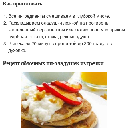
Как приготовить
Все ингредиенты смешиваем в глубокой миске.
Раскладываем оладушки ложкой на противень,
застеленный пергаментом или силиконовым ковриком
(удобная, кстати, штука, рекомендую!).
Выпекаем 20 минут в прогретой до 200 градусов
духовке.
Рецепт яблочных пп-оладушек из гречки