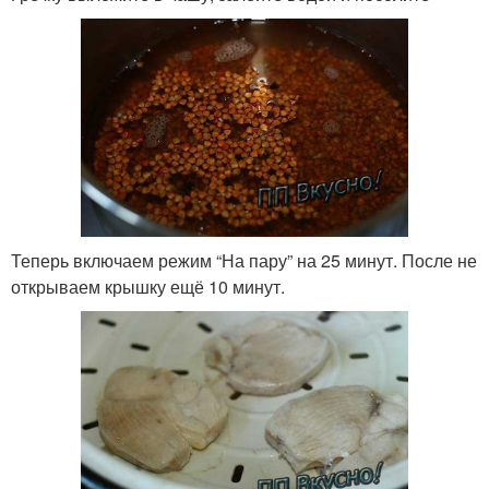
Теперь включаем режим “На пару” на 25 минут. После не
открываем крышку ещё 10 минут.