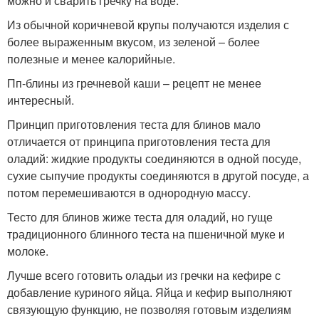
можно и сварить гречку на воде.
Из обычной коричневой крупы получаются изделия с
более выраженным вкусом, из зеленой – более
полезные и менее калорийные.
Пп-блины из гречневой каши – рецепт не менее
интересный.
Принцип приготовления теста для блинов мало
отличается от принципа приготовления теста для
оладий: жидкие продукты соединяются в одной посуде,
сухие сыпучие продукты соединяются в другой посуде, а
потом перемешиваются в однородную массу.
Тесто для блинов жиже теста для оладий, но гуще
традиционного блинного теста на пшеничной муке и
молоке.
Лучше всего готовить оладьи из гречки на кефире с
добавление куриного яйца. Яйца и кефир выполняют
связующую функцию, не позволяя готовым изделиям