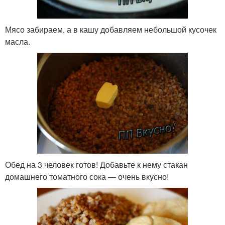
Мясо забираем, а в кашу добавляем небольшой кусочек
масла.
Обед на 3 человек готов! Добавьте к нему стакан
домашнего томатного сока — очень вкусно!