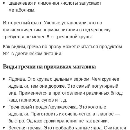
щавелевая и лимонная кислоты запускают
метаболизм.
Интересный факт. Ученые установили, что по
физиологическим нормам питания в год человеку
требуется не менее 8 кг гречневой крупы.
Как видим, гречка по праву может считаться продуктом
№1 в диетическом питании.
Виды гречки на прилавках магазина
Ядрица. Это крупа с цельным зерном. Чем крупнее
ядрышки, тем она дороже. Это самый популярный
вид. Применяется в приготовлении различных блюд:
каш, гарниров, супов и т. д.
Гречневый продел/крупка/сечка. Это колотые
ядрышки. Приготовить их очень легко, а главное —
быстро. Однако сроки хранения не так велики.
Зеленая гречка. Это необработанные ядра. Считается