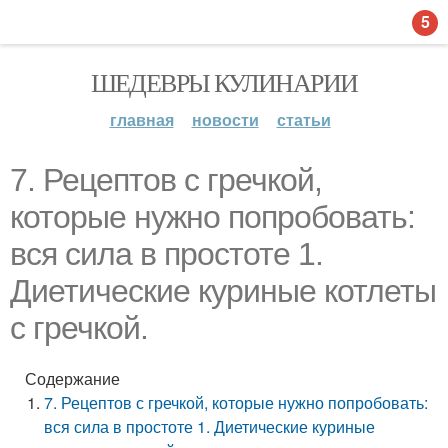
5
ШЕДЕВРЫ КУЛИНАРИИ
главная
новости
статьи
7. Рецептов с гречкой,
которые нужно попробовать:
вся сила в простоте 1.
Диетические куриные котлеты
с гречкой.
Содержание
7. Рецептов с гречкой, которые нужно попробовать:
вся сила в простоте 1. Диетические куриные