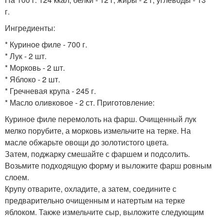
г.
Ингредиенты:
* Куриное филе - 700 г.
* Лук - 2 шт.
* Морковь - 2 шт.
* Яблоко - 2 шт.
* Гречневая крупа - 245 г.
* Масло оливковое - 2 ст. Приготовление:
Куриное филе перемолоть на фарш. Очищенный лук
мелко порубите, а морковь измельчите на терке. На
масле обжарьте овощи до золотистого цвета.
Затем, поджарку смешайте с фаршем и подсолить.
Возьмите подходящую форму и выложите фарш ровным
слоем.
Крупу отварите, охладите, а затем, соедините с
предварительно очищенным и натертым на терке
яблоком. Также измельчите сыр, выложите следующим