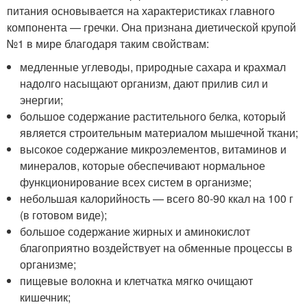
питания основывается на характеристиках главного
компонента — гречки. Она признана диетической крупой
№1 в мире благодаря таким свойствам:
медленные углеводы, природные сахара и крахмал
надолго насыщают организм, дают прилив сил и
энергии;
большое содержание растительного белка, который
является строительным материалом мышечной ткани;
высокое содержание микроэлементов, витаминов и
минералов, которые обеспечивают нормальное
функционирование всех систем в организме;
небольшая калорийность — всего 80-90 ккал на 100 г
(в готовом виде);
большое содержание жирных и аминокислот
благоприятно воздействует на обменные процессы в
организме;
пищевые волокна и клетчатка мягко очищают
кишечник;