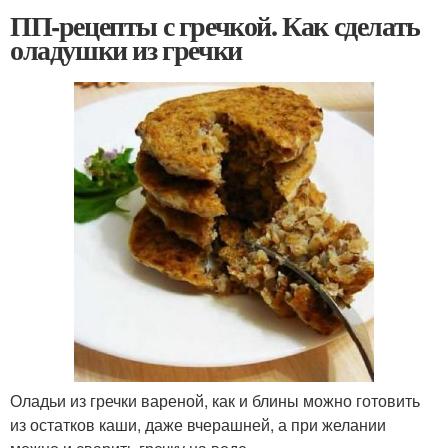
ПП-рецепты с гречкой. Как сделать
оладушки из гречки
Оладьи из гречки вареной, как и блины можно готовить
из остатков каши, даже вчерашней, а при желании