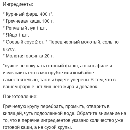
Ингредиенты:
* Куриный фарш 400 г*.
* Гречневая каша 100 г.
* Репчатый лук 1 шт.
* Яйцо 1 шт.
* Соевый соус 2 ст. * Перец черный молотый, соль по
вкусу.
* Молотая овсянка 20 г.
*лучше не покупать готовый фарш, а взять филе и
измельчить его в мясорубке или комбайне
самостоятельно, так вы будете уверены В том, что в
вашем фарше нет лишнего жира и добавок.
Приготовление:
Гречневую крупу перебрать, промыть, отварить в
кипящей, чуть подсоленной воде. Обратите внимание на
то, что в перечне ингредиентов указано количество уже
готовой каши, а не сухой крупы.