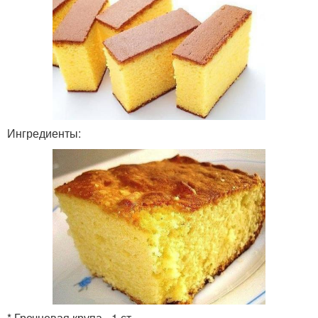
Ингредиенты:
* Гречневая крупа - 1 ст.