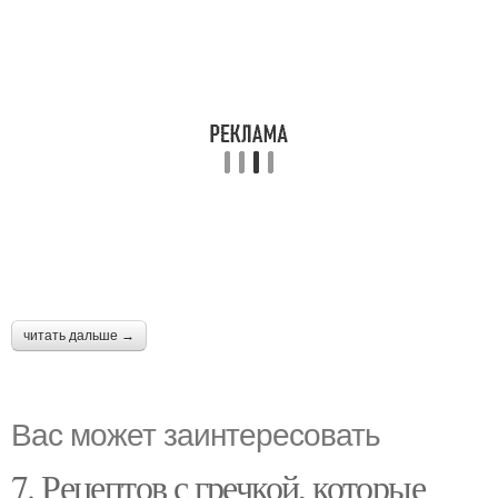
читать дальше →
Вас может заинтересовать
7. Рецептов с гречкой, которые