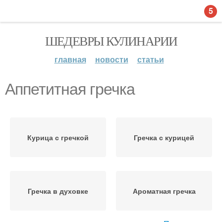
5
ШЕДЕВРЫ КУЛИНАРИИ
главная
новости
статьи
Аппетитная гречка
Курица с гречкой
Гречка с курицей
Гречка в духовке
Ароматная гречка