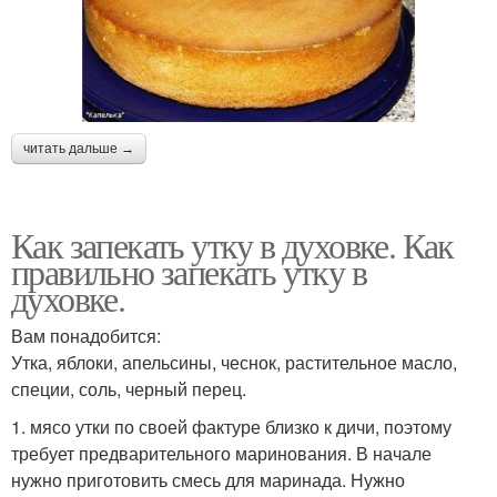
читать дальше →
Как запекать утку в духовке. Как
правильно запекать утку в
духовке.
Вам понадобится:
Утка, яблоки, апельсины, чеснок, растительное масло,
специи, соль, черный перец.
1. мясо утки по своей фактуре близко к дичи, поэтому
требует предварительного маринования. В начале
нужно приготовить смесь для маринада. Нужно