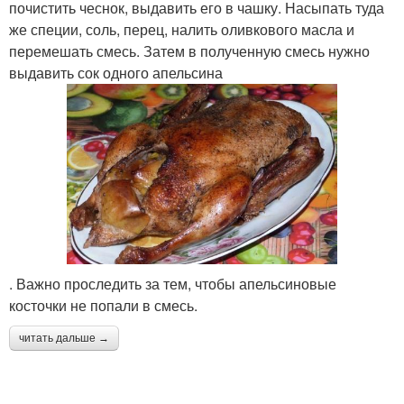
почистить чеснок, выдавить его в чашку. Насыпать туда
же специи, соль, перец, налить оливкового масла и
перемешать смесь. Затем в полученную смесь нужно
выдавить сок одного апельсина
. Важно проследить за тем, чтобы апельсиновые
косточки не попали в смесь.
читать дальше →