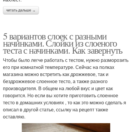
читать дальше →
5 вариантов слоек с разными
начинками. Слойки из слоеного
теста с начинками. Как завернуть
Чтобы было легче работать с тестом, нужно разморозить
его при комнатной температуре. Сейчас на полках
магазина можно встретить как дрожжевое, так и
бездрожжевое слоенное тесто, а также разного
производителя. В общем на любой вкус и цвет как
говорится. Но если вы хотите приготовить слоенное
тесто в домашних условиях , то как это можно сделать я
описал в другой статье, ссылку на рецепт также
оставляю.