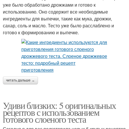
уже было обработано дрожжами и готово к
использованию. Оно содержит все необходимые
ингредиенты для выпечки, такие как мука, дрожжи,
сахар, соль и масло. Тесто уже было расслаблено и
готово к формированию и выпечке.
читать дальше →
Удиви близких: 5 оригинальных
рецептов с использованием
готового слоеного теста
Сегодня я для вас подготовила целых 5 крутых рецептов