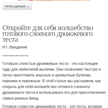
читать дальше →
Откройте для себя волшебство
готового слоеного дрожжевого
теста
H1. Введение
============
Готовые слоистые дрожжевые теста - это настоящее
чудо для любителей выпечки. Они позволяют быстро и
легко приготовить вкусные и ароматные булочки,
пирожки и пирожные. В этой статье мы расскажем, как
открыть для себя волшебство готового слоеного
дрожжевого теста и использовать его для приготовления
самых разных блюд.
Готовое слоистое дрожжевое тесто - это тесто, которое