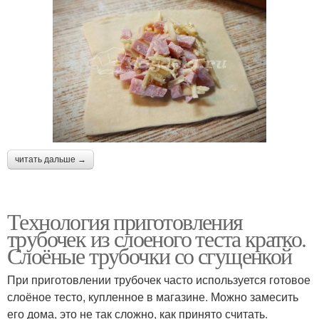
читать дальше →
Технология приготовления
трубочек из слоеного теста кратко.
Слоёные трубочки со сгущенкой
При приготовлении трубочек часто используется готовое
слоёное тесто, купленное в магазине. Можно замесить
его дома, это не так сложно, как принято считать.