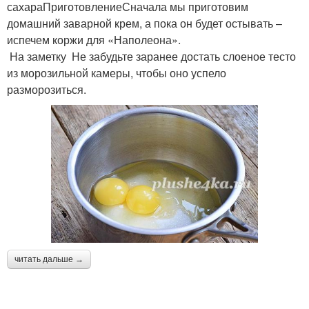
сахараПриготовлениеСначала мы приготовим
домашний заварной крем, а пока он будет остывать –
испечем коржи для «Наполеона».
На заметку Не забудьте заранее достать слоеное тесто
из морозильной камеры, чтобы оно успело
разморозиться.
читать дальше →