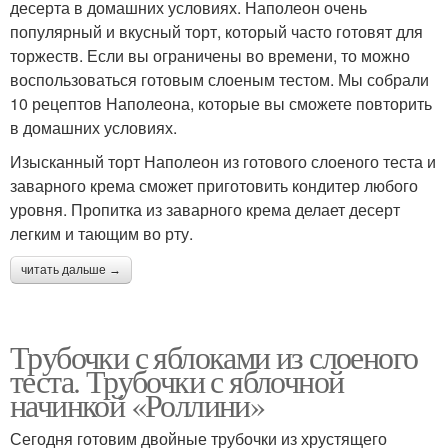
десерта в домашних условиях. Наполеон очень
популярный и вкусный торт, который часто готовят для
торжеств. Если вы ограничены во времени, то можно
воспользоваться готовым слоеным тестом. Мы собрали
10 рецептов Наполеона, которые вы сможете повторить
в домашних условиях.
Изысканный торт Наполеон из готового слоеного теста и
заварного крема сможет приготовить кондитер любого
уровня. Пропитка из заварного крема делает десерт
легким и тающим во рту.
читать дальше →
Трубочки с яблоками из слоеного
теста. Трубочки с яблочной
начинкой «Роллини»
Сегодня готовим двойные трубочки из хрустящего