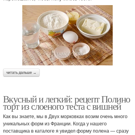
читать дальше →
Вкусный и легкий: рецепт Полино
торт из слоеного теста с вишней
Как вы знаете, мы в Двух морковках возим очень много
уникальных форм из Франции. Когда у нашего
поставщика в каталоге я увидел форму полена — сразу