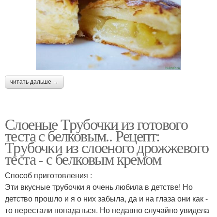
читать дальше →
Слоеные Трубочки из готового
теста с белковым.. Рецепт:
Трубочки из слоеного дрожжевого
теста - с белковым кремом
Способ приготовления :
Эти вкусные трубочки я очень любила в детстве! Но
детство прошло и я о них забыла, да и на глаза они как -
то перестали попадаться. Но недавно случайно увидела