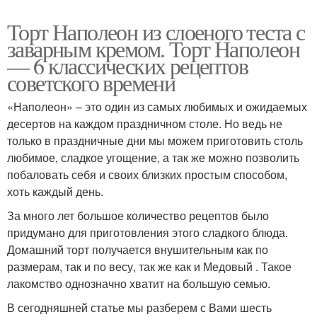
Торт Наполеон из слоеного теста с
заварным кремом. Торт Наполеон
— 6 классических рецептов
советского времени
«Наполеон» – это один из самых любимых и ожидаемых
десертов на каждом праздничном столе. Но ведь не
только в праздничные дни мы можем приготовить столь
любимое, сладкое угощение, а так же можно позволить
побаловать себя и своих близких простым способом,
хоть каждый день.
За много лет большое количество рецептов было
придумано для приготовления этого сладкого блюда.
Домашний торт получается внушительным как по
размерам, так и по весу, так же как и Медовый . Такое
лакомство однозначно хватит на большую семью.
В сегодняшней статье мы разберем с Вами шесть