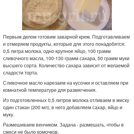
Первым делом готовим заварной крем. Подготавливаем
и отмеряем продукты, которые для этого понадобятся:
0,5 литра молока, одно крупное яйцо, 100 грамм
сливочного масла, 100-130 грамм сахара, 50 грамм муки
высшего сорта. Количество сахара зависит от желаемой
сладости торта.
Сливочное масло нарезаем на кусочки и оставляем при
комнатной температуре для размягчения.
Из подготовленных 0,5 литров молока отливаем в миску
один стакан (200 мл), в него добавляем сахар, яйцо и
муку.
Размешиваем венчиком. Задача - размешать, чтобы в
смеси не было комочков.