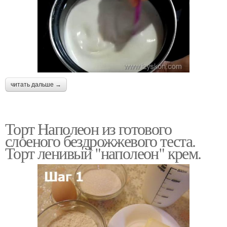
читать дальше →
Торт Наполеон из готового
слоеного бездрожжевого теста.
Торт ленивый "наполеон" крем.