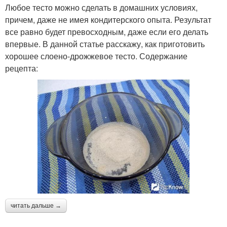
Любое тесто можно сделать в домашних условиях,
причем, даже не имея кондитерского опыта. Результат
все равно будет превосходным, даже если его делать
впервые. В данной статье расскажу, как приготовить
хорошее слоено-дрожжевое тесто. Содержание
рецепта:
читать дальше →