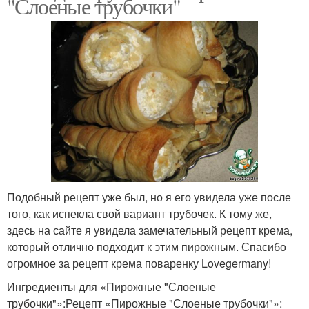
"Слоеные трубочки"
Подобный рецепт уже был, но я его увидела уже после
того, как испекла свой вариант трубочек. К тому же,
здесь на сайте я увидела замечательный рецепт крема,
который отлично подходит к этим пирожным. Спасибо
огромное за рецепт крема поваренку Lovegermany!
Ингредиенты для «Пирожные "Слоеные
трубочки"»:Рецепт «Пирожные "Слоеные трубочки"»: