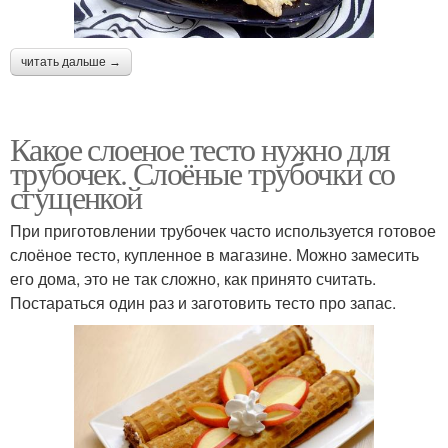
читать дальше →
Какое слоеное тесто нужно для
трубочек. Слоёные трубочки со
сгущенкой
При приготовлении трубочек часто используется готовое
слоёное тесто, купленное в магазине. Можно замесить
его дома, это не так сложно, как принято считать.
Постараться один раз и заготовить тесто про запас.