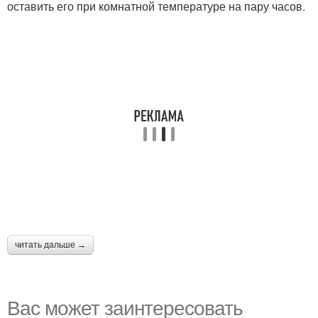
оставить его при комнатной температуре на пару часов.
читать дальше →
Вас может заинтересовать