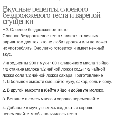
Вкусные рецепты слоеного
бездрожжевого теста и вареной
сгущенки
H2. Слоеное бездрожжевое тесто
Слоеное бездрожжевое тесто является отличным
вариантом для тех, кто не любит дрожжи или не может
их употреблять. Оно легко готовится и имеет нежный
вкус.
Ингредиенты 200 г муки 100 г сливочного масла 1 яйцо
1/2 стакана молока 1/2 чайной ложки соды 1/2 чайной
ложки соли 1/2 чайной ложки сахара Приготовление
1. В большой емкости смешайте муку, сахар, соль и соду.
2. В другой емкости взбейте яйцо и добавьте молоко.
3. Вставьте в смесь масло и хорошо перемешайте.
4. Добавьте в мучную смесь жидкость и хорошо
перемешайте, чтобы получилось тесто.