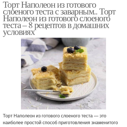
Торт Наполеон из готового
слоеного теста с заварным.. Торт
Наполеон из готового слоеного
теста – 8 рецептов в домашних
условиях
Торт Наполеон из готового слоеного теста — это
наиболее простой способ приготовления знаменитого