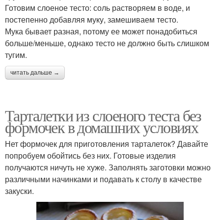
Готовим слоеное тесто: соль растворяем в воде, и
постепенно добавляя муку, замешиваем тесто.
Мука бывает разная, потому ее может понадобиться
больше/меньше, однако тесто не должно быть слишком
тугим.
читать дальше →
Тарталетки из слоеного теста без
формочек в домашних условиях
Нет формочек для приготовления тарталеток? Давайте
попробуем обойтись без них. Готовые изделия
получаются ничуть не хуже. Заполнять заготовки можно
различными начинками и подавать к столу в качестве
закуски.