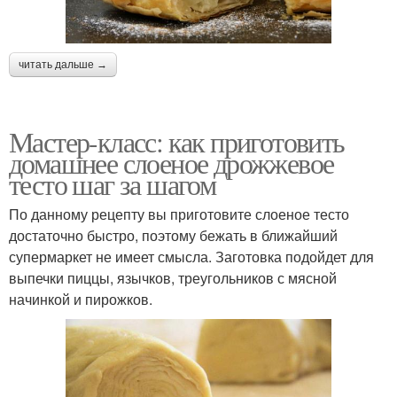
читать дальше →
Мастер-класс: как приготовить
домашнее слоеное дрожжевое
тесто шаг за шагом
По данному рецепту вы приготовите слоеное тесто
достаточно быстро, поэтому бежать в ближайший
супермаркет не имеет смысла. Заготовка подойдет для
выпечки пиццы, язычков, треугольников с мясной
начинкой и пирожков.