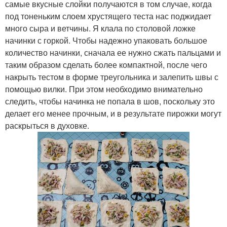
самые вкусные слойки получаются в том случае, когда
под тоненьким слоем хрустящего теста нас поджидает
много сыра и ветчины. Я клала по столовой ложке
начинки с горкой. Чтобы надежно упаковать большое
количество начинки, сначала ее нужно сжать пальцами и
таким образом сделать более компактной, после чего
накрыть тестом в форме треугольника и залепить швы с
помощью вилки. При этом необходимо внимательно
следить, чтобы начинка не попала в шов, поскольку это
делает его менее прочным, и в результате пирожки могут
раскрыться в духовке.