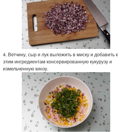
4. Ветчину, сыр и лук выложить в миску и добавить к
этим ингредиентам консервированную кукурузу и
измельченную кинзу.