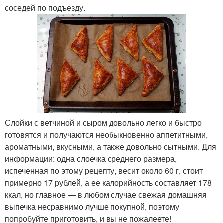
соседей по подъезду.
Слойки с ветчиной и сыром довольно легко и быстро
готовятся и получаются необыкновенно аппетитными,
ароматными, вкусными, а также довольно сытными. Для
информации: одна слоечка среднего размера,
испеченная по этому рецепту, весит около 60 г, стоит
примерно 17 рублей, а ее калорийность составляет 178
ккал, но главное — в любом случае свежая домашняя
выпечка несравнимо лучше покупной, поэтому
попробуйте приготовить, и вы не пожалеете!