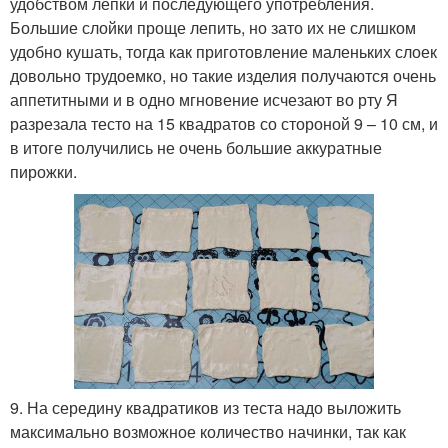
удобством лепки и последующего употребления.
Большие слойки проще лепить, но зато их не слишком
удобно кушать, тогда как приготовление маленьких слоек
довольно трудоемко, но такие изделия получаются очень
аппетитными и в одно мгновение исчезают во рту Я
разрезала тесто на 15 квадратов со стороной 9 – 10 см, и
в итоге получились не очень большие аккуратные
пирожки.
9. На середину квадратиков из теста надо выложить
максимально возможное количество начинки, так как