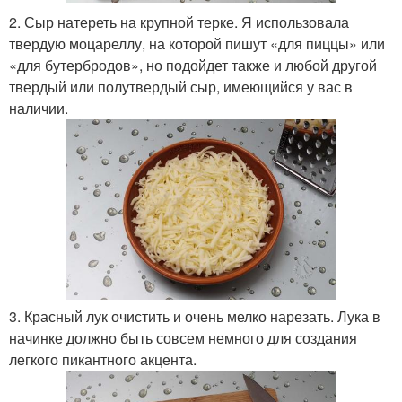
2. Сыр натереть на крупной терке. Я использовала
твердую моцареллу, на которой пишут «для пиццы» или
«для бутербродов», но подойдет также и любой другой
твердый или полутвердый сыр, имеющийся у вас в
наличии.
3. Красный лук очистить и очень мелко нарезать. Лука в
начинке должно быть совсем немного для создания
легкого пикантного акцента.