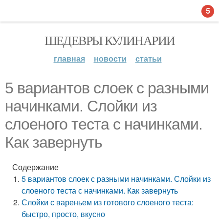
5
ШЕДЕВРЫ КУЛИНАРИИ
главная
новости
статьи
5 вариантов слоек с разными
начинками. Слойки из
слоеного теста с начинками.
Как завернуть
Содержание
5 вариантов слоек с разными начинками. Слойки из
слоеного теста с начинками. Как завернуть
Слойки с вареньем из готового слоеного теста:
быстро, просто, вкусно