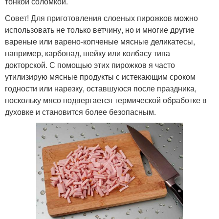
тонкой соломкой.
Совет! Для приготовления слоеных пирожков можно
использовать не только ветчину, но и многие другие
вареные или варено-копченые мясные деликатесы,
например, карбонад, шейку или колбасу типа
докторской. С помощью этих пирожков я часто
утилизирую мясные продукты с истекающим сроком
годности или нарезку, оставшуюся после праздника,
поскольку мясо подвергается термической обработке в
духовке и становится более безопасным.