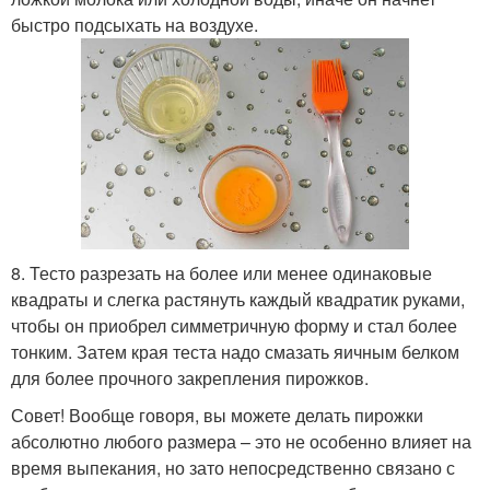
быстро подсыхать на воздухе.
8. Тесто разрезать на более или менее одинаковые
квадраты и слегка растянуть каждый квадратик руками,
чтобы он приобрел симметричную форму и стал более
тонким. Затем края теста надо смазать яичным белком
для более прочного закрепления пирожков.
Совет! Вообще говоря, вы можете делать пирожки
абсолютно любого размера – это не особенно влияет на
время выпекания, но зато непосредственно связано с