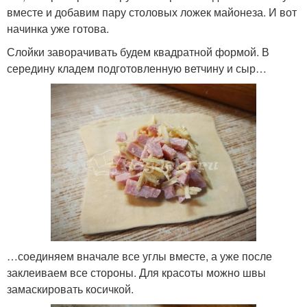
вместе и добавим пару столовых ложек майонеза. И вот
начинка уже готова.
Слойки заворачивать будем квадратной формой. В
середину кладем подготовленную ветчину и сыр…
…соединяем вначале все углы вместе, а уже после
заклеиваем все стороны. Для красоты можно швы
замаскировать косичкой.