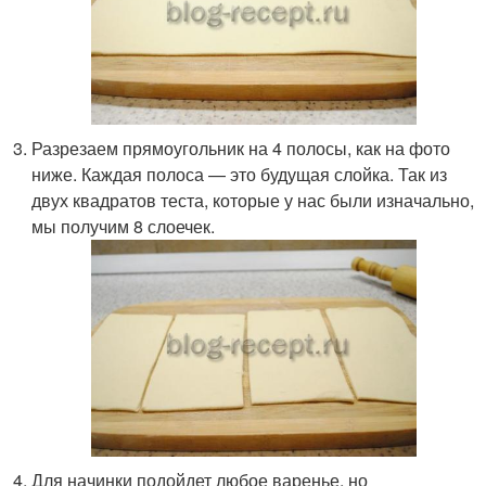
Разрезаем прямоугольник на 4 полосы, как на фото
ниже. Каждая полоса — это будущая слойка. Так из
двух квадратов теста, которые у нас были изначально,
мы получим 8 слоечек.
Для начинки подойдет любое варенье, но