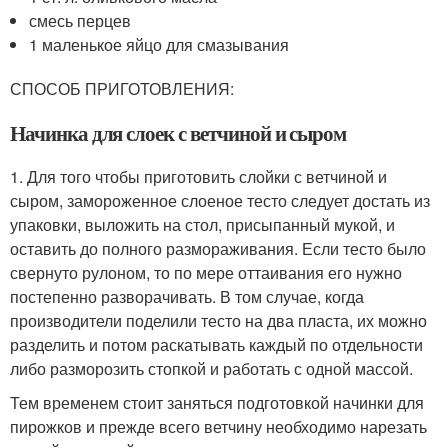
смесь перцев
1 маленькое яйцо для смазывания
СПОСОБ ПРИГОТОВЛЕНИЯ:
Начинка для слоек с ветчиной и сыром
1. Для того чтобы приготовить слойки с ветчиной и
сыром, замороженное слоеное тесто следует достать из
упаковки, выложить на стол, присыпанный мукой, и
оставить до полного размораживания. Если тесто было
свернуто рулоном, то по мере оттаивания его нужно
постепенно разворачивать. В том случае, когда
производители поделили тесто на два пласта, их можно
разделить и потом раскатывать каждый по отдельности
либо разморозить стопкой и работать с одной массой.
Тем временем стоит заняться подготовкой начинки для
пирожков и прежде всего ветчину необходимо нарезать