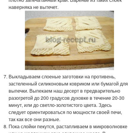
наверняка не вытечет.
Выкладываем слоеные заготовки на противень,
застеленный силиконовым ковриком или бумагой для
выпечки. Выпекаем наш десерт в предварительно
разогретой до 200 градусов духовке в течение 20-30
минут, или до светло-золотистого цвета. Здесь
следует ориентироваться по мощности своей печи,
так как все они разные.
Пока слойки пекутся, растапливаем в микроволновке