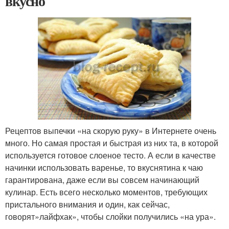
вкусно
Рецептов выпечки «на скорую руку» в Интернете очень
много. Но самая простая и быстрая из них та, в которой
используется готовое слоеное тесто. А если в качестве
начинки использовать варенье, то вкуснятина к чаю
гарантирована, даже если вы совсем начинающий
кулинар. Есть всего несколько моментов, требующих
пристального внимания и один, как сейчас,
говорят»лайфхак», чтобы слойки получились «на ура».