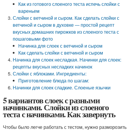
Как из готового слоеного теста испечь слойки с
вареньем
Слойки с ветчиной и сыром. Как сделать слойки с
ветчиной и сыром в духовке — простой рецепт
вкусных домашних пирожков из слоеного теста с
пошаговыми фото
Начинка для слоек с ветчиной и сыром
Как сделать слойки с ветчиной и сыром
Начинка для слоек несладкая. Начинки для слоек:
рецепты вкусных несладких начинок
Слойки с яблоками. Ингредиенты:
Приготовление блюда по шагам:
Начинки для слоек сладкие. Слоеные язычки
5 вариантов слоек с разными
начинками. Слойки из слоеного
теста с начинками. Как завернуть
Чтобы было легче работать с тестом, нужно разморозить