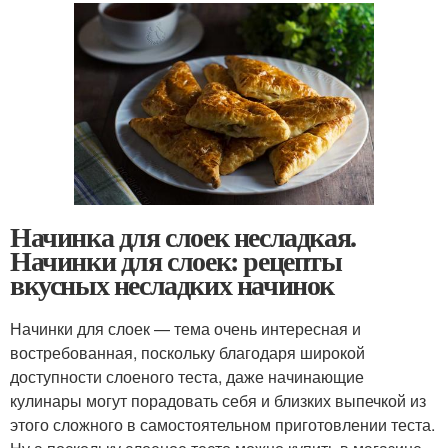
Начинка для слоек несладкая.
Начинки для слоек: рецепты
вкусных несладких начинок
Начинки для слоек — тема очень интересная и
востребованная, поскольку благодаря широкой
доступности слоеного теста, даже начинающие
кулинары могут порадовать себя и близких выпечкой из
этого сложного в самостоятельном приготовлении теста.