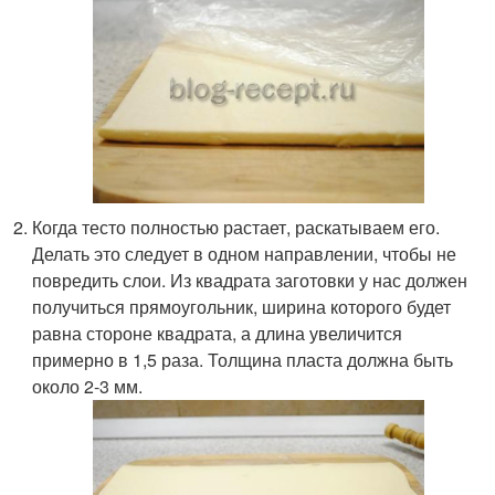
Когда тесто полностью растает, раскатываем его.
Делать это следует в одном направлении, чтобы не
повредить слои. Из квадрата заготовки у нас должен
получиться прямоугольник, ширина которого будет
равна стороне квадрата, а длина увеличится
примерно в 1,5 раза. Толщина пласта должна быть
около 2-3 мм.