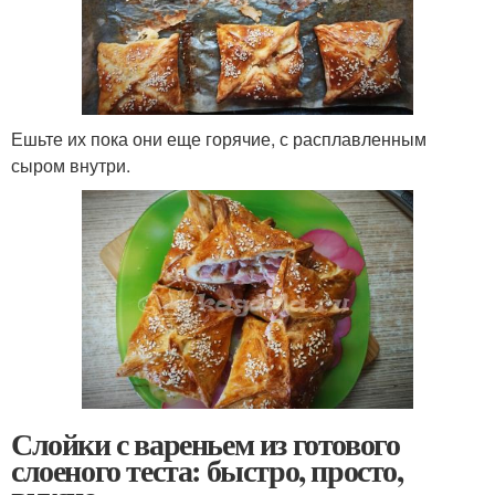
Ешьте их пока они еще горячие, с расплавленным
сыром внутри.
Слойки с вареньем из готового
слоеного теста: быстро, просто,