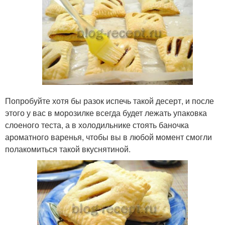
Попробуйте хотя бы разок испечь такой десерт, и после
этого у вас в морозилке всегда будет лежать упаковка
слоеного теста, а в холодильнике стоять баночка
ароматного варенья, чтобы вы в любой момент смогли
полакомиться такой вкуснятиной.