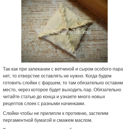
Так как при запекании с ветчиной и сыром особого пара
нет, то отверстие оставлять не нужно. Когда будем
готовить слойки с фаршем, то там обязательно оставим
место, через которое будет выходить пар. Обязательно
читайте статью до конца и узнаете много новых
рецептов слоек с разными начинками.
Слойки чтобы не прилипли к противню, застелим
пергаментной бумагой и смажем маслом.