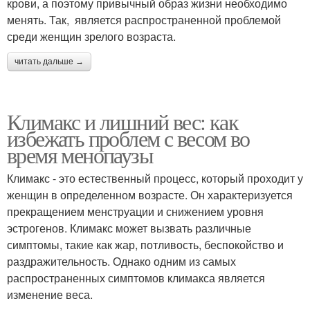
крови, а поэтому привычный образ жизни необходимо
менять. Так, является распространенной проблемой
среди женщин зрелого возраста.
читать дальше →
Климакс и лишний вес: как
избежать проблем с весом во
время менопаузы
Климакс - это естественный процесс, который проходит у
женщин в определенном возрасте. Он характеризуется
прекращением менструации и снижением уровня
эстрогенов. Климакс может вызвать различные
симптомы, такие как жар, потливость, беспокойство и
раздражительность. Однако одним из самых
распространенных симптомов климакса является
изменение веса.