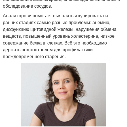
обследование сосудов.
Анализ крови помогает выявлять и купировать на
ранних стадиях самые разные проблемы: анемию,
дисфункцию щитовидной железы, нарушения обмена
веществ, повышенный уровень холестерина, низкое
содержание белка в клетках. Всё это необходимо
держать под контролем для профилактики
преждевременного старения.