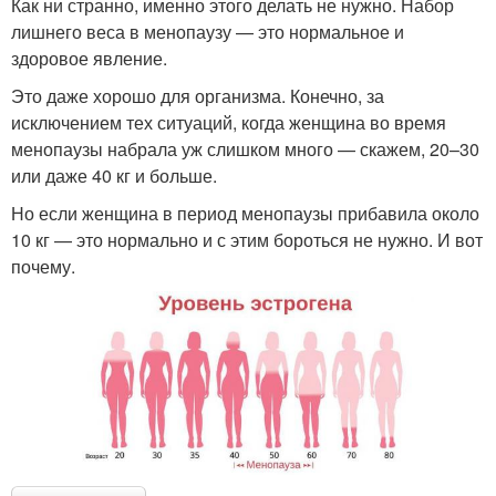
Как ни странно, именно этого делать не нужно. Набор
лишнего веса в менопаузу — это нормальное и
здоровое явление.
Это даже хорошо для организма. Конечно, за
исключением тех ситуаций, когда женщина во время
менопаузы набрала уж слишком много — скажем, 20–30
или даже 40 кг и больше.
Но если женщина в период менопаузы прибавила около
10 кг — это нормально и с этим бороться не нужно. И вот
почему.