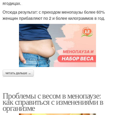
ягодицах.
Отсюда результат: с приходом менопаузы более 60%
женщин прибавляют по 2 и более килограммов в год.
читать дальше →
Проблемы с весом в менопаузе:
как справиться с изменениями в
организме