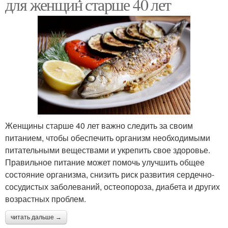
для женщин старше 40 лет
Женщины старше 40 лет важно следить за своим
питанием, чтобы обеспечить организм необходимыми
питательными веществами и укрепить свое здоровье.
Правильное питание может помочь улучшить общее
состояние организма, снизить риск развития сердечно-
сосудистых заболеваний, остеопороза, диабета и других
возрастных проблем.
читать дальше →