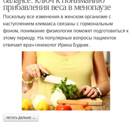
прибавления веса в менопаузе
Поскольку все изменения в женском организме с
наступлением климакса связаны с гормональным
фоном, понимание физиологии поможет подготовиться к
этому периоду. На популярные вопросы пациенток
отвечает врач-гинеколог Ирина Будник .
читать дальше →