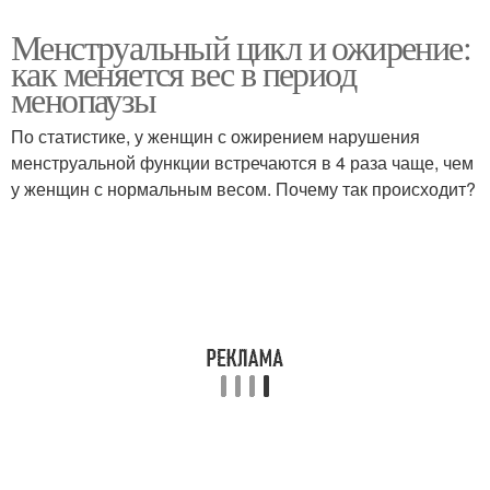
Менструальный цикл и ожирение:
как меняется вес в период
менопаузы
По статистике, у женщин с ожирением нарушения
менструальной функции встречаются в 4 раза чаще, чем
у женщин с нормальным весом. Почему так происходит?