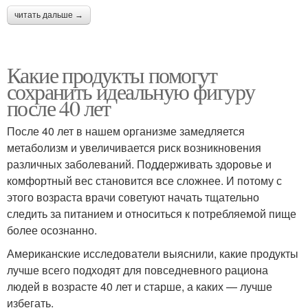
читать дальше →
Какие продукты помогут
сохранить идеальную фигуру
после 40 лет
После 40 лет в нашем организме замедляется
метаболизм и увеличивается риск возникновения
различных заболеваний. Поддерживать здоровье и
комфортный вес становится все сложнее. И потому с
этого возраста врачи советуют начать тщательно
следить за питанием и относиться к потребляемой пище
более осознанно.
Американские исследователи выяснили, какие продукты
лучше всего подходят для повседневного рациона
людей в возрасте 40 лет и старше, а каких — лучше
избегать.