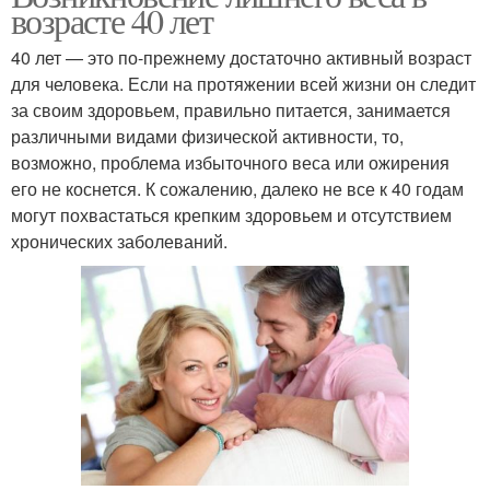
возрасте 40 лет
40 лет — это по-прежнему достаточно активный возраст
для человека. Если на протяжении всей жизни он следит
за своим здоровьем, правильно питается, занимается
различными видами физической активности, то,
возможно, проблема избыточного веса или ожирения
его не коснется. К сожалению, далеко не все к 40 годам
могут похвастаться крепким здоровьем и отсутствием
хронических заболеваний.