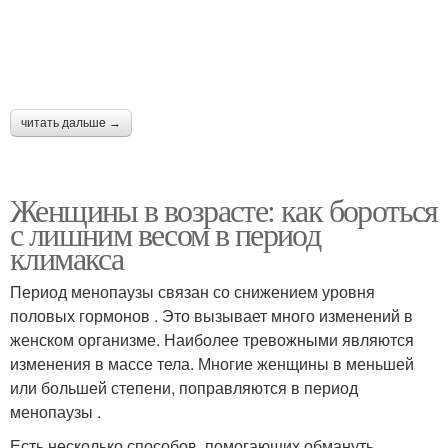
читать дальше →
Женщины в возрасте: как бороться
с лишним весом в период
климакса
Период менопаузы связан со снижением уровня
половых гормонов . Это вызывает много изменений в
женском организме. Наиболее тревожными являются
изменения в массе тела. Многие женщины в меньшей
или большей степени, поправляются в период
менопаузы .
Есть несколько способов, помогающих обмануть