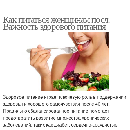
Как питаться женщинам посл.
Важность здорового питания
Здоровое питание играет ключевую роль в поддержании
здоровья и хорошего самочувствия после 40 лет.
Правильно сбалансированное питание помогает
предотвратить развитие множества хронических
заболеваний, таких как диабет, сердечно-сосудистые