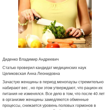
Диденко Владимир Андреевич
Статью проверил кандидат медицинских наук
Целиковская Анна Леонидовна
Зачастую женщины в период менопаузы стремительно
набирают вес , но при этом утверждают, что рацион их
питания не изменялся. Все дело в том, что после 40 лет
в организме женщины замедляются обменные
процессы, снижается уровень половых гормонов в