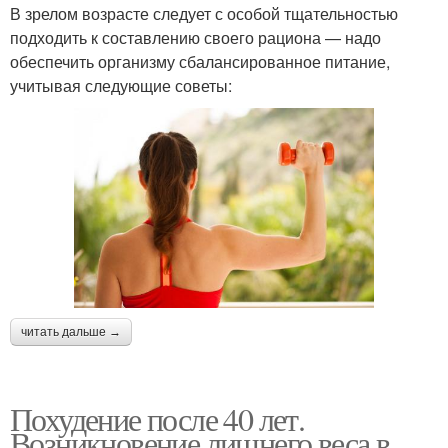
В зрелом возрасте следует с особой тщательностью
подходить к составлению своего рациона — надо
обеспечить организму сбалансированное питание,
учитывая следующие советы:
читать дальше →
Похудение после 40 лет.
Возникновение лишнего веса в