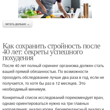
читать дальше →
Как сохранить стройность после
40 лет: секреты успешного
похудения
После 40 лет полный скрининг организма должен стать
вашей прямой обязанностью. По возможности
проходить обследование лучше два раза в год, если не
получается, то хотя бы раз в 12 месяцев. Это
необходимый минимум.
Конкретный список исследований порекомендует врач,
однако ориентироваться нужно на три главных
направления: анализ крови, биоимпедансный анализ и