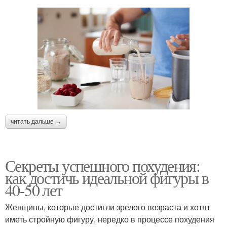
читать дальше →
Секреты успешного похудения:
как достичь идеальной фигуры в
40-50 лет
Женщины, которые достигли зрелого возраста и хотят
иметь стройную фигуру, нередко в процессе похудения