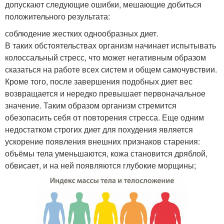
допускают следующие ошибки, мешающие добиться
положительного результата:
соблюдение жестких однообразных диет.
В таких обстоятельствах организм начинает испытывать
колоссальный стресс, что может негативным образом
сказаться на работе всех систем и общем самочувствии.
Кроме того, после завершения подобных диет вес
возвращается и нередко превышает первоначальное
значение. Таким образом организм стремится
обезопасить себя от повторения стресса. Еще одним
недостатком строгих диет для похудения является
ускорение появления внешних признаков старения:
объёмы тела уменьшаются, кожа становится дряблой,
обвисает, и на ней появляются глубокие морщины;