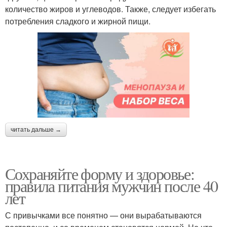
количество жиров и углеводов. Также, следует избегать
потребления сладкого и жирной пищи.
читать дальше →
Сохраняйте форму и здоровье:
правила питания мужчин после 40
лет
С привычками все понятно — они вырабатываются