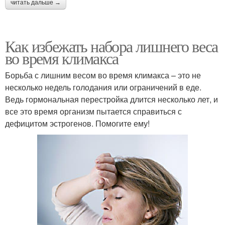
читать дальше →
Как избежать набора лишнего веса
во время климакса
Борьба с лишним весом во время климакса – это не
несколько недель голодания или ограничений в еде.
Ведь гормональная перестройка длится несколько лет, и
все это время организм пытается справиться с
дефицитом эстрогенов. Помогите ему!