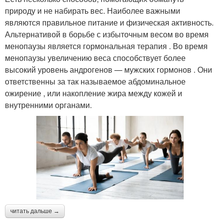
природу и не набирать вес. Наиболее важными
являются правильное питание и физическая активность.
Альтернативой в борьбе с избыточным весом во время
менопаузы является гормональная терапия . Во время
менопаузы увеличению веса способствует более
высокий уровень андрогенов — мужских гормонов . Они
ответственны за так называемое абдоминальное
ожирение , или накопление жира между кожей и
внутренними органами.
читать дальше →