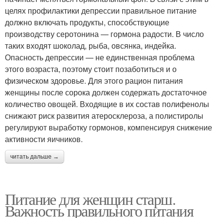
целях профилактики депрессии правильное питание
должно включать продукты, способствующие
производству серотонина — гормона радости. В число
таких входят шоколад, рыба, овсянка, индейка.
Опасность депрессии — не единственная проблема
этого возраста, поэтому стоит позаботиться и о
физическом здоровье. Для этого рацион питания
женщины после сорока должен содержать достаточное
количество овощей. Входящие в их состав полифенолы
снижают риск развития атеросклероза, а полистиролы
регулируют выработку гормонов, компенсируя снижение
активности яичников.
читать дальше →
Питание для женщин старш.
Важность правильного питания