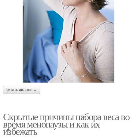
читать дальше →
Скрытые причины набора веса во
время менопаузы и как их
избежать