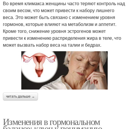
Во время климакса женщины часто теряют контроль над
своим весом, что может привести к набору лишнего
веса. Это может быть связано с изменением уровня
гормонов, которые влияют на метаболизм и аппетит.
Кроме того, снижение уровня эстрогенов может
привести к изменению распределения жира в теле, что
может вызвать набор веса на талии и бедрах.
читать дальше →
Изменения в гормональном
балансе: ключ к пониманию