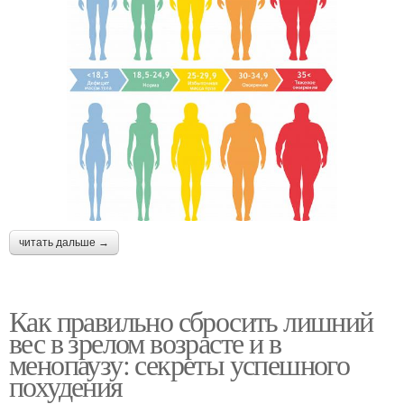
читать дальше →
Как правильно сбросить лишний
вес в зрелом возрасте и в
менопаузу: секреты успешного
похудения