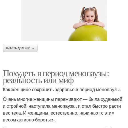
читать дальше →
Похудеть в период менопаузы:
реальность или миф
Как женщине сохранить здоровье в период менопаузы.
Очень многие женщины переживают — была худенькой
и стройной, наступила менопауза , и стал быстро расти
вес тела. И женщины, естественно, начинают с этим
весом активно бороться.