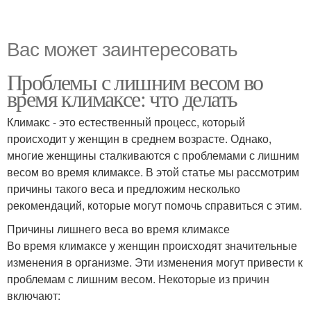
Вас может заинтересовать
Проблемы с лишним весом во
время климаксе: что делать
Климакс - это естественный процесс, который
происходит у женщин в среднем возрасте. Однако,
многие женщины сталкиваются с проблемами с лишним
весом во время климаксе. В этой статье мы рассмотрим
причины такого веса и предложим несколько
рекомендаций, которые могут помочь справиться с этим.
Причины лишнего веса во время климаксе
Во время климаксе у женщин происходят значительные
изменения в организме. Эти изменения могут привести к
проблемам с лишним весом. Некоторые из причин
включают: