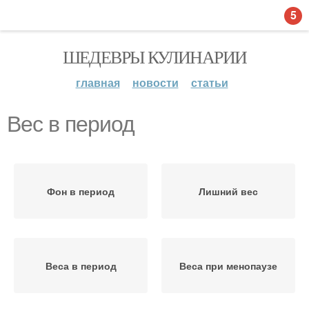
5
ШЕДЕВРЫ КУЛИНАРИИ
главная
новости
статьи
Вес в период
Фон в период
Лишний вес
Веса в период
Веса при менопаузе