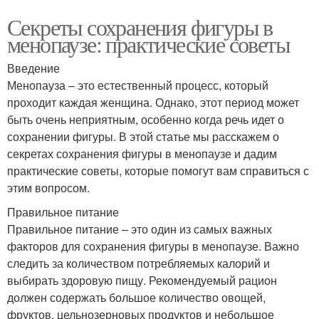
Секреты сохранения фигуры в
менопаузе: практические советы
Введение
Менопауза – это естественный процесс, который
проходит каждая женщина. Однако, этот период может
быть очень неприятным, особенно когда речь идет о
сохранении фигуры. В этой статье мы расскажем о
секретах сохранения фигуры в менопаузе и дадим
практические советы, которые помогут вам справиться с
этим вопросом.
Правильное питание
Правильное питание – это один из самых важных
факторов для сохранения фигуры в менопаузе. Важно
следить за количеством потребляемых калорий и
выбирать здоровую пищу. Рекомендуемый рацион
должен содержать большое количество овощей,
фруктов, цельнозерновых продуктов и небольшое