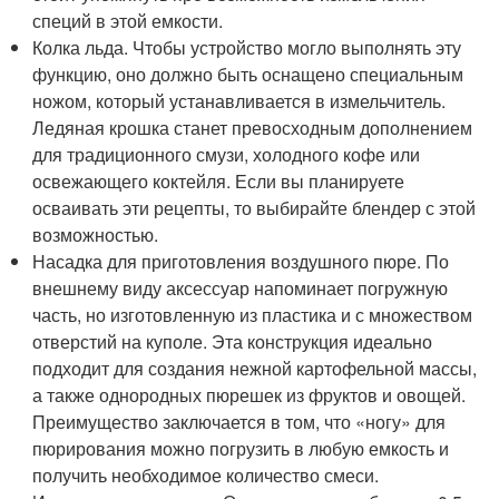
специй в этой емкости.
Колка льда. Чтобы устройство могло выполнять эту
функцию, оно должно быть оснащено специальным
ножом, который устанавливается в измельчитель.
Ледяная крошка станет превосходным дополнением
для традиционного смузи, холодного кофе или
освежающего коктейля. Если вы планируете
осваивать эти рецепты, то выбирайте блендер с этой
возможностью.
Насадка для приготовления воздушного пюре. По
внешнему виду аксессуар напоминает погружную
часть, но изготовленную из пластика и с множеством
отверстий на куполе. Эта конструкция идеально
подходит для создания нежной картофельной массы,
а также однородных пюрешек из фруктов и овощей.
Преимущество заключается в том, что «ногу» для
пюрирования можно погрузить в любую емкость и
получить необходимое количество смеси.