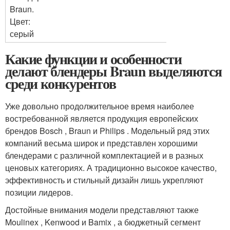
Braun.
Цвет:
серый
Какие функции и особенности
делают блендеры Braun выделяются
среди конкурентов
Уже довольно продолжительное время наиболее
востребованной является продукция европейских
брендов Bosch , Braun и Philips . Модельный ряд этих
компаний весьма широк и представлен хорошими
блендерами с различной комплектацией и в разных
ценовых категориях. А традиционно высокое качество,
эффективность и стильный дизайн лишь укрепляют
позиции лидеров.
Достойные внимания модели представляют также
Moulinex , Kenwood и Bamix , а бюджетный сегмент