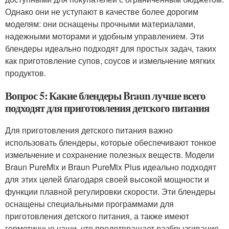
Однако они не уступают в качестве более дорогим
моделям: они оснащены прочными материалами,
надежными моторами и удобным управлением. Эти
блендеры идеально подходят для простых задач, таких
как приготовление супов, соусов и измельчение мягких
продуктов.
Вопрос 5: Какие блендеры Braun лучше всего
подходят для приготовления детского питания
Для приготовления детского питания важно
использовать блендеры, которые обеспечивают тонкое
измельчение и сохранение полезных веществ. Модели
Braun PureMix и Braun PureMix Plus идеально подходят
для этих целей благодаря своей высокой мощности и
функции плавной регулировки скорости. Эти блендеры
оснащены специальными программами для
приготовления детского питания, а также имеют
герметичные чаши, что предотвращает разбрызгивание