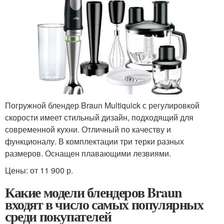
Погружной блендер Braun Multiquick с регулировкой
скорости имеет стильный дизайн, подходящий для
современной кухни. Отличный по качеству и
функционалу. В комплектации три терки разных
размеров. Оснащен плавающими лезвиями.
Цены: от 11 900 р.
Какие модели блендеров Braun
входят в число самых популярных
среди покупателей