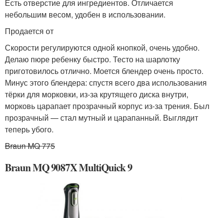
Есть отверстие для ингредиентов. Отличается
небольшим весом, удобен в использовании.
Продается от
Скорости регулируются одной кнопкой, очень удобно.
Делаю пюре ребенку быстро. Тесто на шарлотку
приготовилось отлично. Моется блендер очень просто.
Минус этого блендера: спустя всего два использования
тёрки для морковки, из-за крутящего диска внутри,
морковь царапает прозрачный корпус из-за трения. Был
прозрачный — стал мутный и царапанный. Выглядит
теперь убого.
Braun MQ 775
Braun MQ 9087X MultiQuick 9