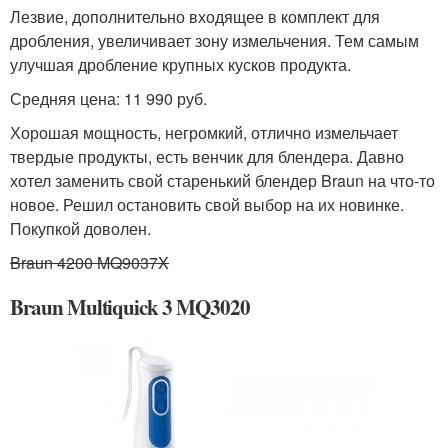
Лезвие, дополнительно входящее в комплект для
дробления, увеличивает зону измельчения. Тем самым
улучшая дробление крупных кусков продукта.
Средняя цена: 11 990 руб.
Хорошая мощность, негромкий, отлично измельчает
твердые продукты, есть венчик для блендера. Давно
хотел заменить свой старенький блендер Braun на что-то
новое. Решил остановить свой выбор на их новинке.
Покупкой доволен.
Braun 4200 MQ9037X
Braun Multiquick 3 MQ3020