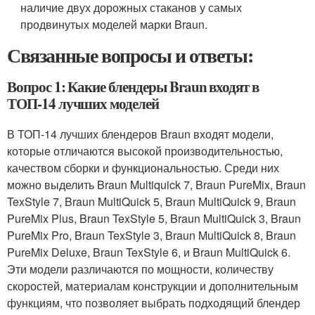
наличие двух дорожных стаканов у самых
продвинутых моделей марки Braun.
Связанные вопросы и ответы:
Вопрос 1: Какие блендеры Braun входят в
ТОП-14 лучших моделей
В ТОП-14 лучших блендеров Braun входят модели,
которые отличаются высокой производительностью,
качеством сборки и функциональностью. Среди них
можно выделить Braun Multiquick 7, Braun PureMix, Braun
TexStyle 7, Braun MultiQuick 5, Braun MultiQuick 9, Braun
PureMix Plus, Braun TexStyle 5, Braun MultiQuick 3, Braun
PureMix Pro, Braun TexStyle 3, Braun MultiQuick 8, Braun
PureMix Deluxe, Braun TexStyle 6, и Braun MultiQuick 6.
Эти модели различаются по мощности, количеству
скоростей, материалам конструкции и дополнительным
функциям, что позволяет выбрать подходящий блендер