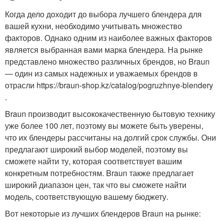
Когда дело доходит до выбора лучшего блендера для
вашей кухни, необходимо учитывать множество
факторов. Однако одним из наиболее важных факторов
является выбранная вами марка блендера. На рынке
представлено множество различных брендов, но Braun
— один из самых надежных и уважаемых брендов в
отрасли https://braun-shop.kz/catalog/pogruzhnye-blendery
.
Braun производит высококачественную бытовую технику
уже более 100 лет, поэтому вы можете быть уверены,
что их блендеры рассчитаны на долгий срок службы. Они
предлагают широкий выбор моделей, поэтому вы
сможете найти ту, которая соответствует вашим
конкретным потребностям. Braun также предлагает
широкий диапазон цен, так что вы сможете найти
модель, соответствующую вашему бюджету.
Вот некоторые из лучших блендеров Braun на рынке: