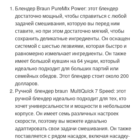
Блендер Braun PureMix Power: этот блендер
достаточно мощный, чтобы справиться с любой
задачей смешивания, которую вы перед ним
ставите, но при этом достаточно мягкий, чтобы
сохранить деликатные ингредиенты. Он оснащен
системой с шестью лезвиями, которая быстро и
равномерно измельчает ингредиенты. Он также
имеет большой кувшин на 64 унции, который
идеально подходит для больших партий или
семейных обедов. Этот блендер стоит около 200
долларов.
Ручной блендер braun MultiQuick 7 Speed: этот
ручной блендер идеально подходит для тех, кто
хочет универсальности и мощности в небольшом
корпусе. Он имеет семь различных настроек
скорости, поэтому вы можете идеально
адаптировать свои задачи смешивания. Он также
поставляется с рядом насадок, включая насадку-