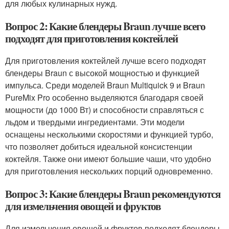
для любых кулинарных нужд.
Вопрос 2: Какие блендеры Braun лучше всего
подходят для приготовления коктейлей
Для приготовления коктейлей лучше всего подходят
блендеры Braun с высокой мощностью и функцией
импульса. Среди моделей Braun Multiquick 9 и Braun
PureMix Pro особенно выделяются благодаря своей
мощности (до 1000 Вт) и способности справляться с
льдом и твердыми ингредиентами. Эти модели
оснащены несколькими скоростями и функцией турбо,
что позволяет добиться идеальной консистенции
коктейля. Также они имеют большие чаши, что удобно
для приготовления нескольких порций одновременно.
Вопрос 3: Какие блендеры Braun рекомендуются
для измельчения овощей и фруктов
Для измельчения овощей и фруктов подходят блендеры