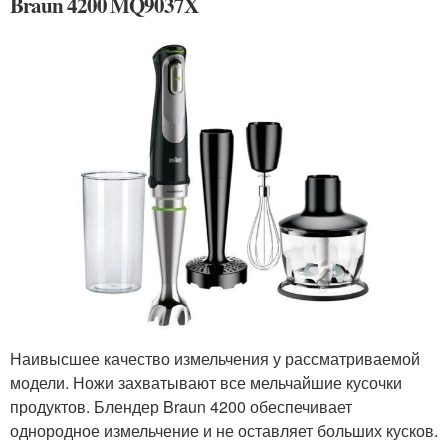
Braun 4200 MQ9037X
Наивысшее качество измельчения у рассматриваемой
модели. Ножи захватывают все мельчайшие кусочки
продуктов. Блендер Braun 4200 обеспечивает
однородное измельчение и не оставляет больших кусков.