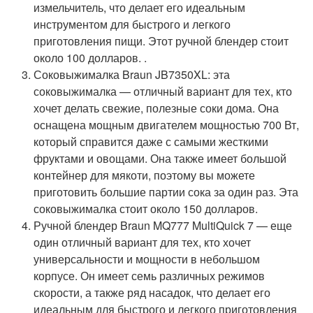
измельчитель, что делает его идеальным
инструментом для быстрого и легкого
приготовления пищи. Этот ручной блендер стоит
около 100 долларов. .
Соковыжималка Braun JB7350XL: эта
соковыжималка — отличный вариант для тех, кто
хочет делать свежие, полезные соки дома. Она
оснащена мощным двигателем мощностью 700 Вт,
который справится даже с самыми жесткими
фруктами и овощами. Она также имеет большой
контейнер для мякоти, поэтому вы можете
приготовить большие партии сока за один раз. Эта
соковыжималка стоит около 150 долларов.
Ручной блендер Braun MQ777 MultiQuick 7 — еще
один отличный вариант для тех, кто хочет
универсальности и мощности в небольшом
корпусе. Он имеет семь различных режимов
скорости, а также ряд насадок, что делает его
идеальным для быстрого и легкого приготовления