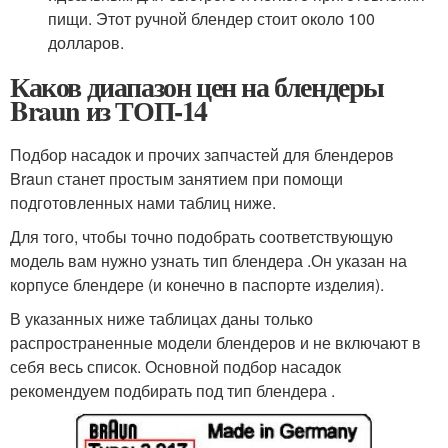
пищи. Этот ручной блендер стоит около 100
долларов.
Каков диапазон цен на блендеры
Braun из ТОП-14
Подбор насадок и прочих запчастей для блендеров
Braun станет простым занятием при помощи
подготовленных нами таблиц ниже.
Для того, чтобы точно подобрать соответствующую
модель вам нужно узнать тип блендера .Он указан на
корпусе блендере (и конечно в паспорте изделия).
В указанных ниже таблицах даны только
распространенные модели блендеров и не включают в
себя весь список. Основной подбор насадок
рекомендуем подбирать под тип блендера .