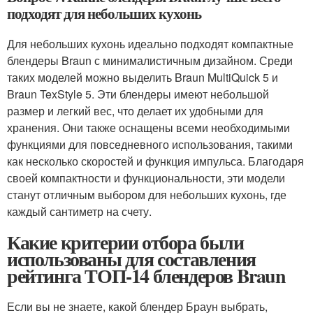
подходят для небольших кухонь
Для небольших кухонь идеально подходят компактные
блендеры Braun с минималистичным дизайном. Среди
таких моделей можно выделить Braun MultiQuick 5 и
Braun TexStyle 5. Эти блендеры имеют небольшой
размер и легкий вес, что делает их удобными для
хранения. Они также оснащены всеми необходимыми
функциями для повседневного использования, такими
как несколько скоростей и функция импульса. Благодаря
своей компактности и функциональности, эти модели
станут отличным выбором для небольших кухонь, где
каждый сантиметр на счету.
Какие критерии отбора были
использованы для составления
рейтинга ТОП-14 блендеров Braun
Если вы не знаете, какой блендер Браун выбрать,