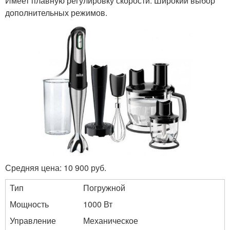
Имеет плавную регулировку скорости. Широкий выбор
дополнительных режимов.
Средняя цена: 10 900 руб.
Тип
Погружной
Мощность
1000 Вт
Управление
Механическое