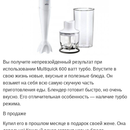
Вы получите непревзойденный результат при
использовании Multiquick 600 ватт турбо. Впустите в
свою жизнь новые, вкусные и полезные блюда. Он
возьмет на себя всю самую скучную часть
приготовления еды. Блендер готовит быстро, но очень
вкусно. Его отличительная особенность — наличие турбо
режима.
В продаже
Купил его в прошлом месяце в подарок своей жене. Она