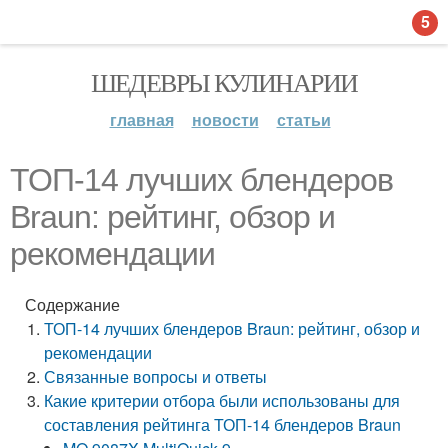
5
ШЕДЕВРЫ КУЛИНАРИИ
главная
новости
статьи
ТОП-14 лучших блендеров
Braun: рейтинг, обзор и
рекомендации
Содержание
ТОП-14 лучших блендеров Braun: рейтинг, обзор и
рекомендации
Связанные вопросы и ответы
Какие критерии отбора были использованы для
составления рейтинга ТОП-14 блендеров Braun