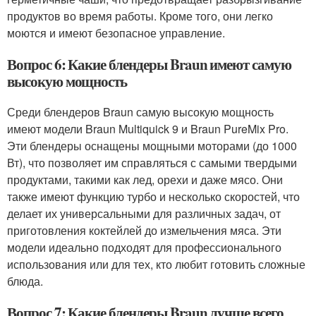
продуктов во время работы. Кроме того, они легко
моются и имеют безопасное управление.
Вопрос 6: Какие блендеры Braun имеют самую
высокую мощность
Среди блендеров Braun самую высокую мощность
имеют модели Braun Multiquick 9 и Braun PureMix Pro.
Эти блендеры оснащены мощными моторами (до 1000
Вт), что позволяет им справляться с самыми твердыми
продуктами, такими как лед, орехи и даже мясо. Они
также имеют функцию турбо и несколько скоростей, что
делает их универсальными для различных задач, от
приготовления коктейлей до измельчения мяса. Эти
модели идеально подходят для профессионального
использования или для тех, кто любит готовить сложные
блюда.
Вопрос 7: Какие блендеры Braun лучше всего