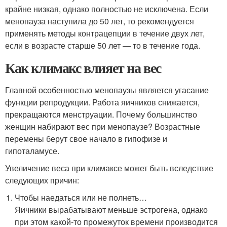
крайне низкая, однако полностью не исключена. Если
менопауза наступила до 50 лет, то рекомендуется
применять методы контрацепции в течение двух лет,
если в возрасте старше 50 лет — то в течение года.
Как климакс влияет на вес
Главной особенностью менопаузы является угасание
функции репродукции. Работа яичников снижается,
прекращаются менструации. Почему большинство
женщин набирают вес при менопаузе? Возрастные
перемены берут свое начало в гипофизе и
гипоталамусе.
Увеличение веса при климаксе может быть вследствие
следующих причин:
Чтобы наедаться или не полнеть…
Яичники вырабатывают меньше эстрогена, однако
при этом какой-то промежуток времени производится