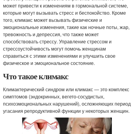
может привести к изменениям в гормональной системе,
которые могут вызывать стресс и беспокойство. Кроме
того, климакс может вызывать физические и
эмоциональные изменения, такие как ночные поты, жар,
тревожность и депрессия, что также может
способствовать стрессу. Управление стрессом и
стрессоустойчивость могут помочь женщинам
справиться с этими изменениями и улучшить свое
физическое и эмоциональное состояние.
Что такое климакс
Климактерический синдром или климакс — это комплекс
симптомов (эндокринных, вегето-сосудистых,
психоэмоциональных нарушений), осложняющих период
угасания репродуктивной функции у некоторых женщин.