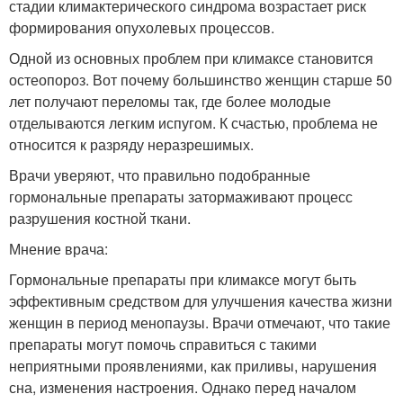
стадии климактерического синдрома возрастает риск
формирования опухолевых процессов.
Одной из основных проблем при климаксе становится
остеопороз. Вот почему большинство женщин старше 50
лет получают переломы так, где более молодые
отделываются легким испугом. К счастью, проблема не
относится к разряду неразрешимых.
Врачи уверяют, что правильно подобранные
гормональные препараты затормаживают процесс
разрушения костной ткани.
Мнение врача:
Гормональные препараты при климаксе могут быть
эффективным средством для улучшения качества жизни
женщин в период менопаузы. Врачи отмечают, что такие
препараты могут помочь справиться с такими
неприятными проявлениями, как приливы, нарушения
сна, изменения настроения. Однако перед началом