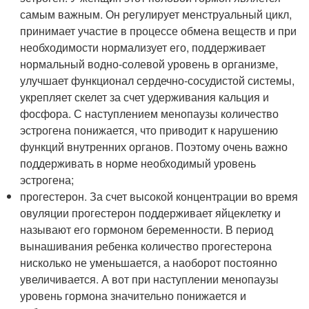
самым важным. Он регулирует менструальный цикл,
принимает участие в процессе обмена веществ и при
необходимости нормализует его, поддерживает
нормальный водно-солевой уровень в организме,
улучшает функционал сердечно-сосудистой системы,
укрепляет скелет за счет удерживания кальция и
фосфора. С наступлением менопаузы количество
эстрогена понижается, что приводит к нарушению
функций внутренних органов. Поэтому очень важно
поддерживать в норме необходимый уровень
эстрогена;
прогестерон. За счет высокой концентрации во время
овуляции прогестерон поддерживает яйцеклетку и
называют его гормоном беременности. В период
вынашивания ребенка количество прогестерона
нисколько не уменьшается, а наоборот постоянно
увеличивается. А вот при наступлении менопаузы
уровень гормона значительно понижается и