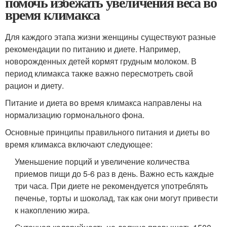
помочь избежать увеличения веса во
время климакса
Для каждого этапа жизни женщины существуют разные
рекомендации по питанию и диете. Например,
новорожденных детей кормят грудным молоком. В
период климакса также важно пересмотреть свой
рацион и диету.
Питание и диета во время климакса направлены на
нормализацию гормонального фона.
Основные принципы правильного питания и диеты во
время климакса включают следующее:
Уменьшение порций и увеличение количества
приемов пищи до 5-6 раз в день. Важно есть каждые
три часа. При диете не рекомендуется употреблять
печенье, торты и шоколад, так как они могут привести
к накоплению жира.