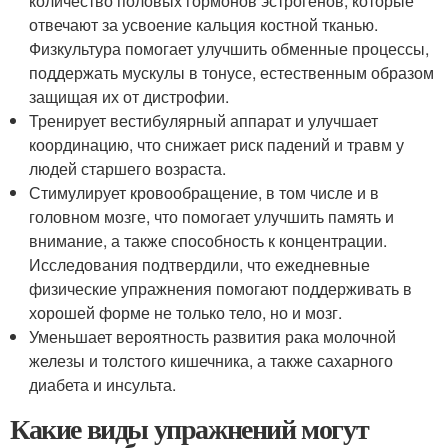
количество половых гормонов эстрогенов, которые
отвечают за усвоение кальция костной тканью.
Физкультура помогает улучшить обменные процессы,
поддержать мускулы в тонусе, естественным образом
защищая их от дистрофии.
Тренирует вестибулярный аппарат и улучшает
координацию, что снижает риск падений и травм у
людей старшего возраста.
Стимулирует кровообращение, в том числе и в
головном мозге, что помогает улучшить память и
внимание, а также способность к концентрации.
Исследования подтвердили, что ежедневные
физические упражнения помогают поддерживать в
хорошей форме не только тело, но и мозг.
Уменьшает вероятность развития рака молочной
железы и толстого кишечника, а также сахарного
диабета и инсульта.
Какие виды упражнений могут