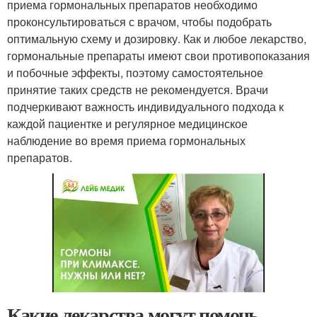
приема гормональных препаратов необходимо
проконсультироваться с врачом, чтобы подобрать
оптимальную схему и дозировку. Как и любое лекарство,
гормональные препараты имеют свои противопоказания
и побочные эффекты, поэтому самостоятельное
принятие таких средств не рекомендуется. Врачи
подчеркивают важность индивидуального подхода к
каждой пациентке и регулярное медицинское
наблюдение во время приема гормональных
препаратов.
Какие лекарства могут помочь