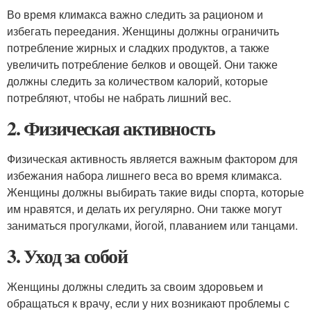
Во время климакса важно следить за рационом и
избегать переедания. Женщины должны ограничить
потребление жирных и сладких продуктов, а также
увеличить потребление белков и овощей. Они также
должны следить за количеством калорий, которые
потребляют, чтобы не набрать лишний вес.
2. Физическая активность
Физическая активность является важным фактором для
избежания набора лишнего веса во время климакса.
Женщины должны выбирать такие виды спорта, которые
им нравятся, и делать их регулярно. Они также могут
заниматься прогулками, йогой, плаванием или танцами.
3. Уход за собой
Женщины должны следить за своим здоровьем и
обращаться к врачу, если у них возникают проблемы с