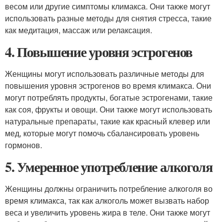
весом или другие симптомы климакса. Они также могут
использовать разные методы для снятия стресса, такие
как медитация, массаж или релаксация.
4. Повышение уровня эстрогенов
Женщины могут использовать различные методы для
повышения уровня эстрогенов во время климакса. Они
могут потреблять продукты, богатые эстрогенами, такие
как соя, фрукты и овощи. Они также могут использовать
натуральные препараты, такие как красный клевер или
мед, которые могут помочь сбалансировать уровень
гормонов.
5. Умеренное употребление алкоголя
Женщины должны ограничить потребление алкоголя во
время климакса, так как алкоголь может вызвать набор
веса и увеличить уровень жира в теле. Они также могут