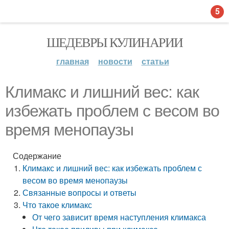
5
ШЕДЕВРЫ КУЛИНАРИИ
главная
новости
статьи
Климакс и лишний вес: как
избежать проблем с весом во
время менопаузы
Содержание
Климакс и лишний вес: как избежать проблем с
весом во время менопаузы
Связанные вопросы и ответы
Что такое климакс
От чего зависит время наступления климакса