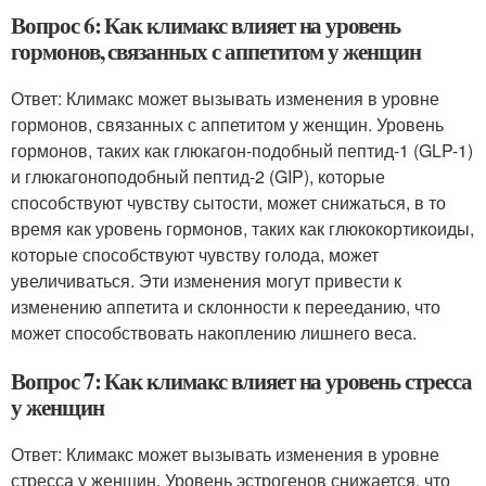
Вопрос 6: Как климакс влияет на уровень
гормонов, связанных с аппетитом у женщин
Ответ: Климакс может вызывать изменения в уровне
гормонов, связанных с аппетитом у женщин. Уровень
гормонов, таких как глюкагон-подобный пептид-1 (GLP-1)
и глюкагоноподобный пептид-2 (GIP), которые
способствуют чувству сытости, может снижаться, в то
время как уровень гормонов, таких как глюкокортикоиды,
которые способствуют чувству голода, может
увеличиваться. Эти изменения могут привести к
изменению аппетита и склонности к перееданию, что
может способствовать накоплению лишнего веса.
Вопрос 7: Как климакс влияет на уровень стресса
у женщин
Ответ: Климакс может вызывать изменения в уровне
стресса у женщин. Уровень эстрогенов снижается, что