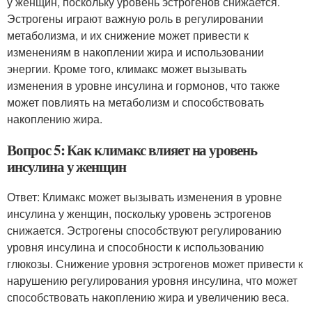
у женщин, поскольку уровень эстрогенов снижается.
Эстрогены играют важную роль в регулировании
метаболизма, и их снижение может привести к
изменениям в накоплении жира и использовании
энергии. Кроме того, климакс может вызывать
изменения в уровне инсулина и гормонов, что также
может повлиять на метаболизм и способствовать
накоплению жира.
Вопрос 5: Как климакс влияет на уровень
инсулина у женщин
Ответ: Климакс может вызывать изменения в уровне
инсулина у женщин, поскольку уровень эстрогенов
снижается. Эстрогены способствуют регулированию
уровня инсулина и способности к использованию
глюкозы. Снижение уровня эстрогенов может привести к
нарушению регулирования уровня инсулина, что может
способствовать накоплению жира и увеличению веса.