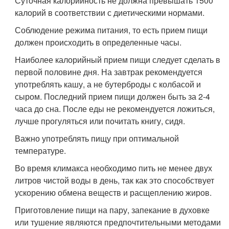
Суточная калорийность не должна превышать 1500
калорий в соответствии с диетическими нормами.
Соблюдение режима питания, то есть прием пищи
должен происходить в определенные часы.
Наиболее калорийный прием пищи следует сделать в
первой половине дня. На завтрак рекомендуется
употреблять кашу, а не бутерброды с колбасой и
сыром. Последний прием пищи должен быть за 2-4
часа до сна. После еды не рекомендуется ложиться,
лучше прогуляться или почитать книгу, сидя.
Важно употреблять пищу при оптимальной
температуре.
Во время климакса необходимо пить не менее двух
литров чистой воды в день, так как это способствует
ускорению обмена веществ и расщеплению жиров.
Приготовление пищи на пару, запекание в духовке
или тушение являются предпочтительными методами