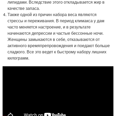
липидами. Вследствие этого откладывается жир в
качестве запаса.
Также одной из причин набора веса являются
стрессы и переживания. В период климакса у дам
часто меняется настроение, и в результате
начинаются депрессии и частые бессонные ночи.
Женщины замыкаются в себе, отказываются от
активного времяпрепровождения и поедают больше
сладкого. Все это ведет к быстрому набору лишних
килограмм.