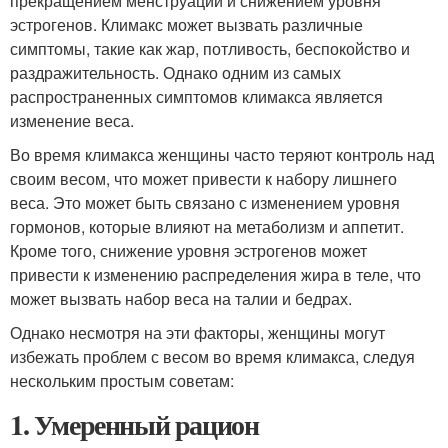
прекращением менструации и снижением уровня
эстрогенов. Климакс может вызвать различные
симптомы, такие как жар, потливость, беспокойство и
раздражительность. Однако одним из самых
распространенных симптомов климакса является
изменение веса.
Во время климакса женщины часто теряют контроль над
своим весом, что может привести к набору лишнего
веса. Это может быть связано с изменением уровня
гормонов, которые влияют на метаболизм и аппетит.
Кроме того, снижение уровня эстрогенов может
привести к изменению распределения жира в теле, что
может вызвать набор веса на талии и бедрах.
Однако несмотря на эти факторы, женщины могут
избежать проблем с весом во время климакса, следуя
нескольким простым советам:
1. Умеренный рацион