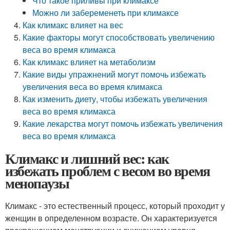
Что такое приливы при климаксе
Можно ли забеременеть при климаксе
Как климакс влияет на вес
Какие факторы могут способствовать увеличению
веса во время климакса
Как климакс влияет на метаболизм
Какие виды упражнений могут помочь избежать
увеличения веса во время климакса
Как изменить диету, чтобы избежать увеличения
веса во время климакса
Какие лекарства могут помочь избежать увеличения
веса во время климакса
Климакс и лишний вес: как
избежать проблем с весом во время
менопаузы
Климакс - это естественный процесс, который проходит у
женщин в определенном возрасте. Он характеризуется