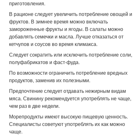
приготовления.
В рационе следует увеличить потребление овощей и
фруктов. В зимнее время можно включать
замороженные фрукты и ягоды. В салаты можно
добавлять семечки и масла. Лучше отказаться от
кетчупов и соусов во время климакса.
Следует сократить или исключить потребление соли,
полуфабрикатов и фаст-фуда.
По возможности ограничить потребление вредных
продуктов, заменив их полезными.
Предпочтение следует отдавать нежирным видам
мяса. Свинину рекомендуется употреблять не чаще,
чем раз в две недели.
Морепродукты имеют высокую пищевую ценность.
Специалисты советуют употреблять их как можно
чаще.