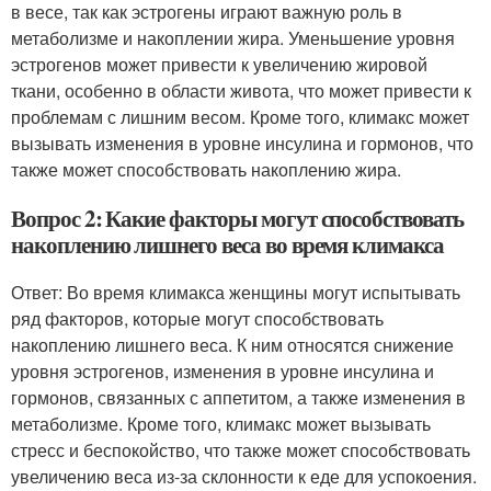
в весе, так как эстрогены играют важную роль в
метаболизме и накоплении жира. Уменьшение уровня
эстрогенов может привести к увеличению жировой
ткани, особенно в области живота, что может привести к
проблемам с лишним весом. Кроме того, климакс может
вызывать изменения в уровне инсулина и гормонов, что
также может способствовать накоплению жира.
Вопрос 2: Какие факторы могут способствовать
накоплению лишнего веса во время климакса
Ответ: Во время климакса женщины могут испытывать
ряд факторов, которые могут способствовать
накоплению лишнего веса. К ним относятся снижение
уровня эстрогенов, изменения в уровне инсулина и
гормонов, связанных с аппетитом, а также изменения в
метаболизме. Кроме того, климакс может вызывать
стресс и беспокойство, что также может способствовать
увеличению веса из-за склонности к еде для успокоения.