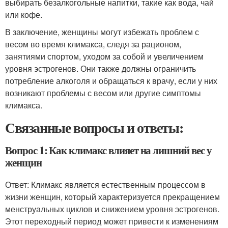
выбирать безалкогольные напитки, такие как вода, чай
или кофе.
В заключение, женщины могут избежать проблем с
весом во время климакса, следя за рационом,
занятиями спортом, уходом за собой и увеличением
уровня эстрогенов. Они также должны ограничить
потребление алкоголя и обращаться к врачу, если у них
возникают проблемы с весом или другие симптомы
климакса.
Связанные вопросы и ответы:
Вопрос 1: Как климакс влияет на лишний вес у
женщин
Ответ: Климакс является естественным процессом в
жизни женщин, который характеризуется прекращением
менструальных циклов и снижением уровня эстрогенов.
Этот переходный период может привести к изменениям