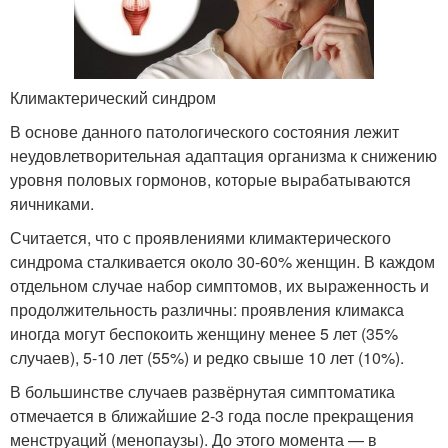
Климактерический синдром
В основе данного патологического состояния лежит
неудовлетворительная адаптация организма к снижению
уровня половых гормонов, которые вырабатываются
яичниками.
Считается, что с проявлениями климактерического
синдрома сталкивается около 30-60% женщин. В каждом
отдельном случае набор симптомов, их выраженность и
продолжительность различны: проявления климакса
иногда могут беспокоить женщину менее 5 лет (35%
случаев), 5-10 лет (55%) и редко свыше 10 лет (10%).
В большинстве случаев развёрнутая симптоматика
отмечается в ближайшие 2-3 года после прекращения
менструаций (менопаузы). До этого момента — в