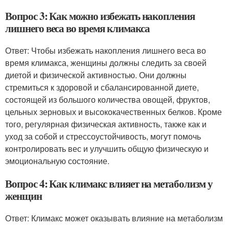
Вопрос 3: Как можно избежать накопления
лишнего веса во время климакса
Ответ: Чтобы избежать накопления лишнего веса во
время климакса, женщины должны следить за своей
диетой и физической активностью. Они должны
стремиться к здоровой и сбалансированной диете,
состоящей из большого количества овощей, фруктов,
цельных зерновых и высококачественных белков. Кроме
того, регулярная физическая активность, также как и
уход за собой и стрессоустойчивость, могут помочь
контролировать вес и улучшить общую физическую и
эмоциональную состояние.
Вопрос 4: Как климакс влияет на метаболизм у
женщин
Ответ: Климакс может оказывать влияние на метаболизм