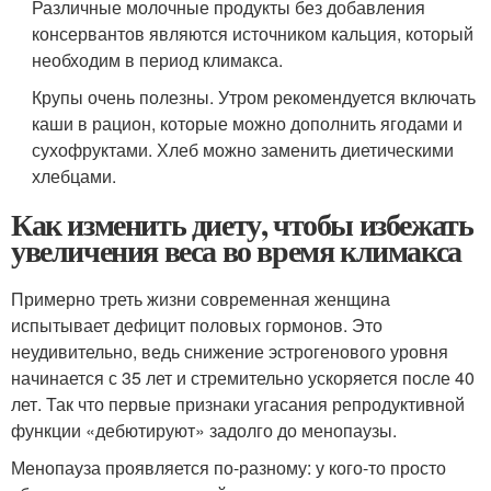
Различные молочные продукты без добавления
консервантов являются источником кальция, который
необходим в период климакса.
Крупы очень полезны. Утром рекомендуется включать
каши в рацион, которые можно дополнить ягодами и
сухофруктами. Хлеб можно заменить диетическими
хлебцами.
Как изменить диету, чтобы избежать
увеличения веса во время климакса
Примерно треть жизни современная женщина
испытывает дефицит половых гормонов. Это
неудивительно, ведь снижение эстрогенового уровня
начинается с 35 лет и стремительно ускоряется после 40
лет. Так что первые признаки угасания репродуктивной
функции «дебютируют» задолго до менопаузы.
Менопауза проявляется по-разному: у кого-то просто