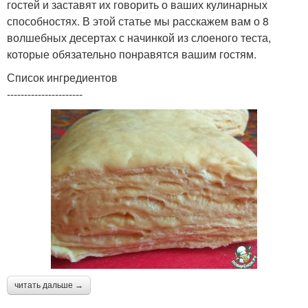
гостей и заставят их говорить о ваших кулинарных
способностях. В этой статье мы расскажем вам о 8
волшебных десертах с начинкой из слоеного теста,
которые обязательно понравятся вашим гостям.
Список ингредиентов
----------------------
читать дальше →