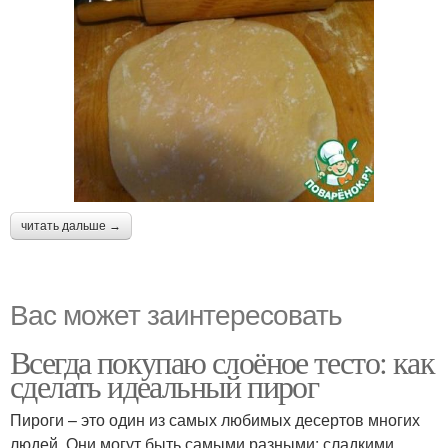
читать дальше →
Вас может заинтересовать
Всегда покупаю слоёное тесто: как
сделать идеальный пирог
Пироги – это один из самых любимых десертов многих
людей. Они могут быть самыми разными: сладкими,