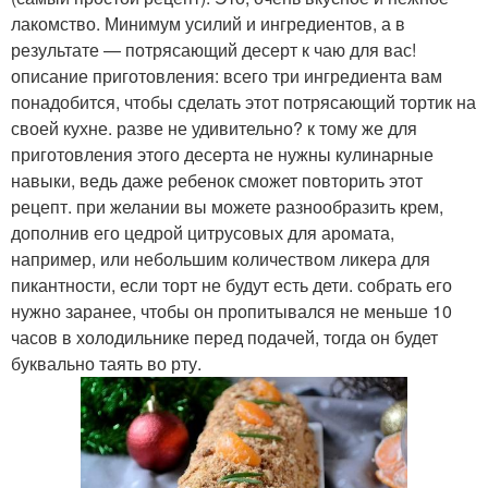
лакомство. Минимум усилий и ингредиентов, а в
результате — потрясающий десерт к чаю для вас!
описание приготовления: всего три ингредиента вам
понадобится, чтобы сделать этот потрясающий тортик на
своей кухне. разве не удивительно? к тому же для
приготовления этого десерта не нужны кулинарные
навыки, ведь даже ребенок сможет повторить этот
рецепт. при желании вы можете разнообразить крем,
дополнив его цедрой цитрусовых для аромата,
например, или небольшим количеством ликера для
пикантности, если торт не будут есть дети. собрать его
нужно заранее, чтобы он пропитывался не меньше 10
часов в холодильнике перед подачей, тогда он будет
буквально таять во рту.