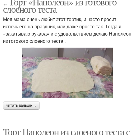
.. Торт «Наполеон» из готового
слоеного теста
Моя мама очень любит этот тортик, и часто просит
испечь его на праздник, или даже просто так. Тогда я
«закатываю рукава» и с удовольствием делаю Наполеон
из готового слоеного теста .
читать дальше →
Торт Наполеон из слоеного теста с