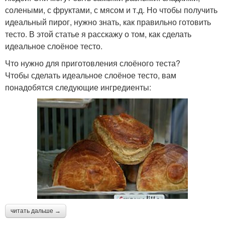
солеными, с фруктами, с мясом и т.д. Но чтобы получить
идеальный пирог, нужно знать, как правильно готовить
тесто. В этой статье я расскажу о том, как сделать
идеальное слоёное тесто.
Что нужно для приготовления слоёного теста?
Чтобы сделать идеальное слоёное тесто, вам
понадобятся следующие ингредиенты:
читать дальше →