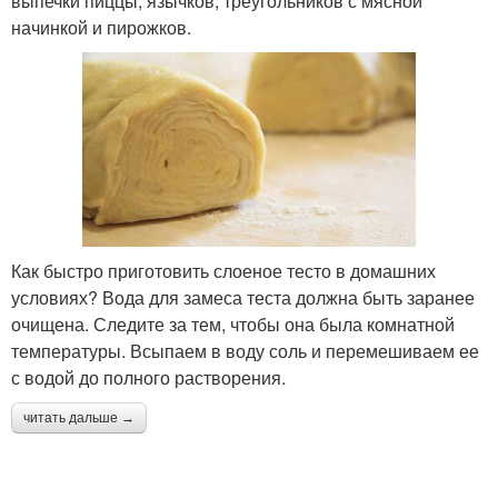
выпечки пиццы, язычков, треугольников с мясной
начинкой и пирожков.
Как быстро приготовить слоеное тесто в домашних
условиях? Вода для замеса теста должна быть заранее
очищена. Следите за тем, чтобы она была комнатной
температуры. Всыпаем в воду соль и перемешиваем ее
с водой до полного растворения.
читать дальше →