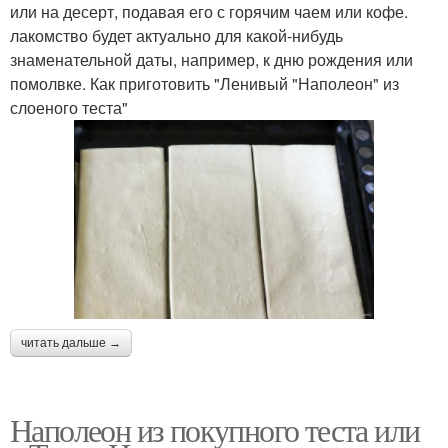
или на десерт, подавая его с горячим чаем или кофе.
лакомство будет актуально для какой-нибудь
знаменательной даты, например, к дню рождения или
помолвке. Как приготовить "Ленивый "Наполеон" из
слоеного теста"
читать дальше →
Наполеон из покупного теста или