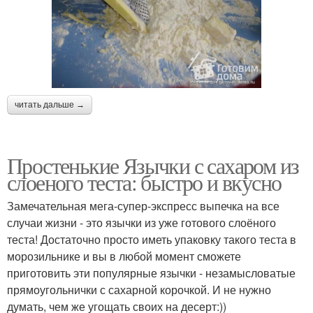
читать дальше →
Простенькие Язычки с сахаром из
слоеного теста: быстро и вкусно
Замечательная мега-супер-экспресс выпечка на все
случаи жизни - это язычки из уже готового слоёного
теста! Достаточно просто иметь упаковку такого теста в
морозильнике и вы в любой момент сможете
приготовить эти популярные язычки - незамысловатые
прямоугольнички с сахарной корочкой. И не нужно
думать, чем же угощать своих на десерт:))