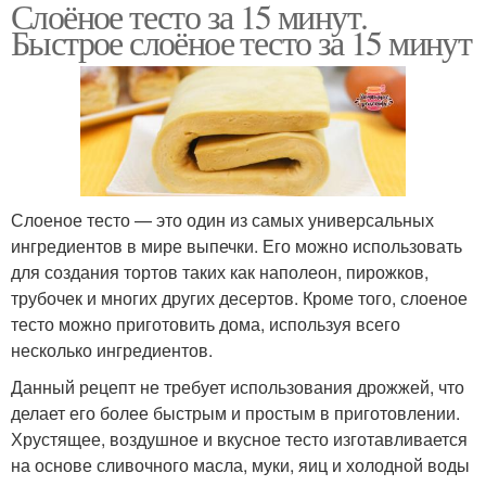
Слоёное тесто за 15 минут.
Быстрое слоёное тесто за 15 минут
Слоеное тесто — это один из самых универсальных
ингредиентов в мире выпечки. Его можно использовать
для создания тортов таких как наполеон, пирожков,
трубочек и многих других десертов. Кроме того, слоеное
тесто можно приготовить дома, используя всего
несколько ингредиентов.
Данный рецепт не требует использования дрожжей, что
делает его более быстрым и простым в приготовлении.
Хрустящее, воздушное и вкусное тесто изготавливается
на основе сливочного масла, муки, яиц и холодной воды