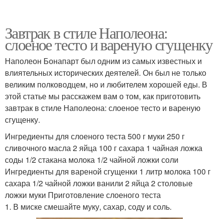
Завтрак в стиле Наполеона:
слоеное тесто и вареную сгущенку
Наполеон Бонапарт был одним из самых известных и
влиятельных исторических деятелей. Он был не только
великим полководцем, но и любителем хорошей еды. В
этой статье мы расскажем вам о том, как приготовить
завтрак в стиле Наполеона: слоеное тесто и вареную
сгущенку.
Ингредиенты для слоеного теста 500 г муки 250 г
сливочного масла 2 яйца 100 г сахара 1 чайная ложка
соды 1/2 стакана молока 1/2 чайной ложки соли
Ингредиенты для вареной сгущенки 1 литр молока 100 г
сахара 1/2 чайной ложки ванили 2 яйца 2 столовые
ложки муки Приготовление слоеного теста
1. В миске смешайте муку, сахар, соду и соль.