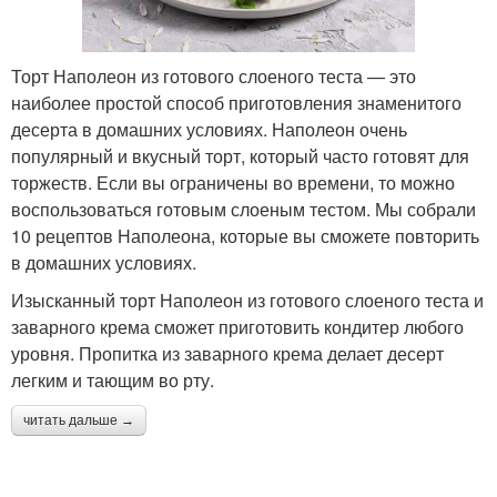
Торт Наполеон из готового слоеного теста — это
наиболее простой способ приготовления знаменитого
десерта в домашних условиях. Наполеон очень
популярный и вкусный торт, который часто готовят для
торжеств. Если вы ограничены во времени, то можно
воспользоваться готовым слоеным тестом. Мы собрали
10 рецептов Наполеона, которые вы сможете повторить
в домашних условиях.
Изысканный торт Наполеон из готового слоеного теста и
заварного крема сможет приготовить кондитер любого
уровня. Пропитка из заварного крема делает десерт
легким и тающим во рту.
читать дальше →