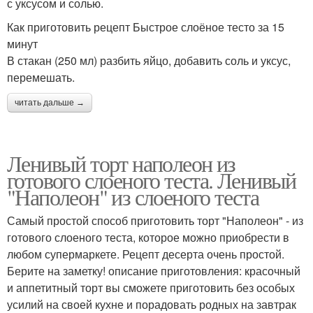
с уксусом и солью.
Как приготовить рецепт Быстрое слоёное тесто за 15
минут
В стакан (250 мл) разбить яйцо, добавить соль и уксус,
перемешать.
читать дальше →
Ленивый торт наполеон из
готового слоеного теста. Ленивый
"Наполеон" из слоеного теста
Самый простой способ приготовить торт "Наполеон" - из
готового слоеного теста, которое можно приобрести в
любом супермаркете. Рецепт десерта очень простой.
Берите на заметку! описание приготовления: красочный
и аппетитный торт вы сможете приготовить без особых
усилий на своей кухне и порадовать родных на завтрак