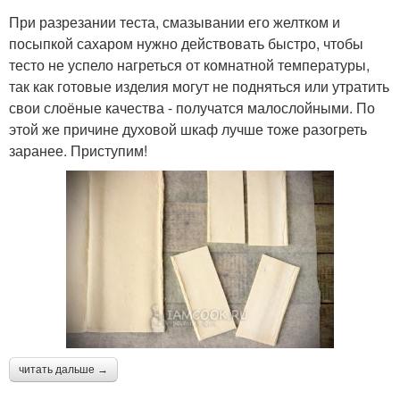
При разрезании теста, смазывании его желтком и
посыпкой сахаром нужно действовать быстро, чтобы
тесто не успело нагреться от комнатной температуры,
так как готовые изделия могут не подняться или утратить
свои слоёные качества - получатся малослойными. По
этой же причине духовой шкаф лучше тоже разогреть
заранее. Приступим!
читать дальше →