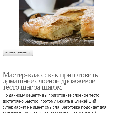
читать дальше →
Мастер-класс: как приготовить
домашнее слоеное дрожжевое
тесто шаг за шагом
По данному рецепту вы приготовите слоеное тесто
достаточно быстро, поэтому бежать в ближайший
супермаркет не имеет смысла. Заготовка подойдет для