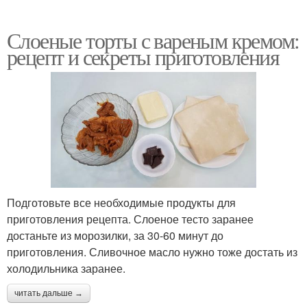
Слоеные торты с вареным кремом:
рецепт и секреты приготовления
Подготовьте все необходимые продукты для
приготовления рецепта. Слоеное тесто заранее
достаньте из морозилки, за 30-60 минут до
приготовления. Сливочное масло нужно тоже достать из
холодильника заранее.
читать дальше →