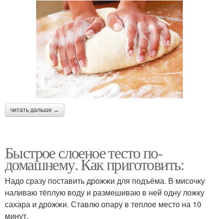
читать дальше →
Быстрое слоеное тесто по-
домашнему. Как приготовить:
Надо сразу поставить дрожжи для подъёма. В мисочку
наливаю тёплую воду и размешиваю в ней одну ложку
сахара и дрожжи. Ставлю опару в теплое место на 10
минут.