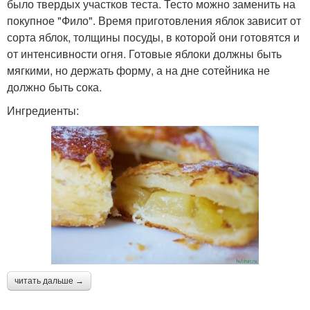
было твердых участков теста. Тесто можно заменить на
покупное "Фило". Время приготовления яблок зависит от
сорта яблок, толщины посуды, в которой они готовятся и
от интенсивности огня. Готовые яблоки должны быть
мягкими, но держать форму, а на дне сотейника не
должно быть сока.
Ингредиенты:
читать дальше →