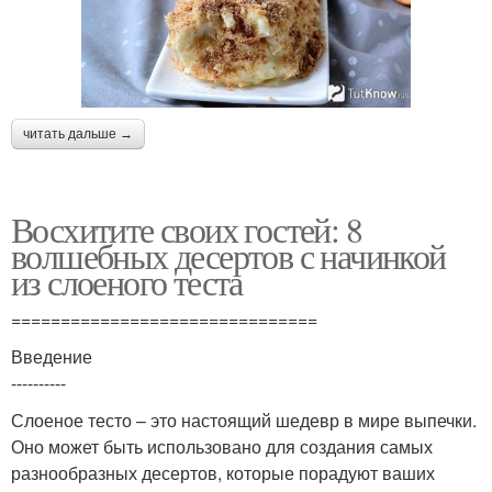
читать дальше →
Восхитите своих гостей: 8
волшебных десертов с начинкой
из слоеного теста
===============================
Введение
----------
Слоеное тесто – это настоящий шедевр в мире выпечки.
Оно может быть использовано для создания самых
разнообразных десертов, которые порадуют ваших