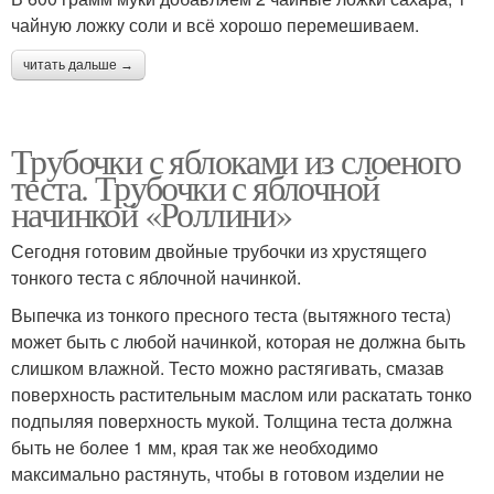
чайную ложку соли и всё хорошо перемешиваем.
читать дальше →
Трубочки с яблоками из слоеного
теста. Трубочки с яблочной
начинкой «Роллини»
Сегодня готовим двойные трубочки из хрустящего
тонкого теста с яблочной начинкой.
Выпечка из тонкого пресного теста (вытяжного теста)
может быть с любой начинкой, которая не должна быть
слишком влажной. Тесто можно растягивать, смазав
поверхность растительным маслом или раскатать тонко
подпыляя поверхность мукой. Толщина теста должна
быть не более 1 мм, края так же необходимо
максимально растянуть, чтобы в готовом изделии не