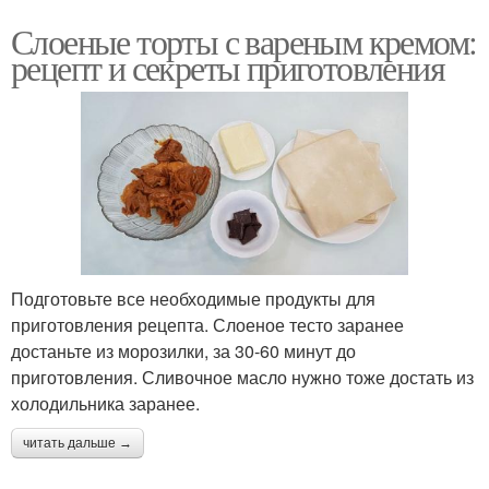
Слоеные торты с вареным кремом:
рецепт и секреты приготовления
Подготовьте все необходимые продукты для
приготовления рецепта. Слоеное тесто заранее
достаньте из морозилки, за 30-60 минут до
приготовления. Сливочное масло нужно тоже достать из
холодильника заранее.
читать дальше →