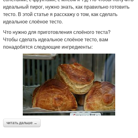
идеальный пирог, нужно знать, как правильно готовить
тесто. В этой статье я расскажу о том, как сделать
идеальное слоёное тесто.
Что нужно для приготовления слоёного теста?
Чтобы сделать идеальное слоёное тесто, вам
понадобятся следующие ингредиенты:
читать дальше →