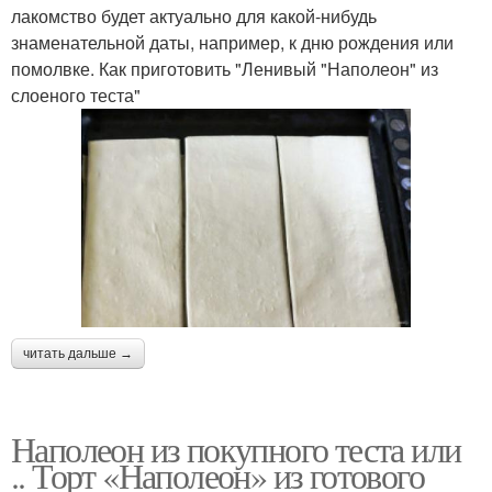
лакомство будет актуально для какой-нибудь
знаменательной даты, например, к дню рождения или
помолвке. Как приготовить "Ленивый "Наполеон" из
слоеного теста"
читать дальше →
Наполеон из покупного теста или
.. Торт «Наполеон» из готового