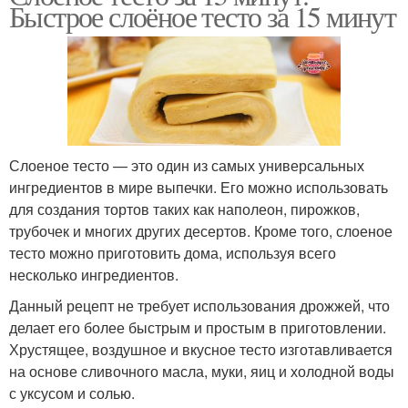
Быстрое слоёное тесто за 15 минут
Слоеное тесто — это один из самых универсальных
ингредиентов в мире выпечки. Его можно использовать
для создания тортов таких как наполеон, пирожков,
трубочек и многих других десертов. Кроме того, слоеное
тесто можно приготовить дома, используя всего
несколько ингредиентов.
Данный рецепт не требует использования дрожжей, что
делает его более быстрым и простым в приготовлении.
Хрустящее, воздушное и вкусное тесто изготавливается
на основе сливочного масла, муки, яиц и холодной воды
с уксусом и солью.