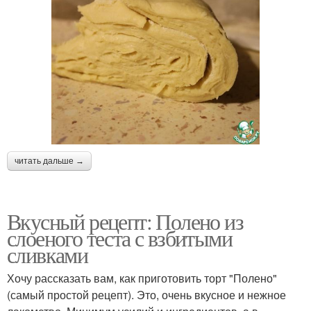
читать дальше →
Вкусный рецепт: Полено из
слоеного теста с взбитыми
сливками
Хочу рассказать вам, как приготовить торт "Полено"
(самый простой рецепт). Это, очень вкусное и нежное