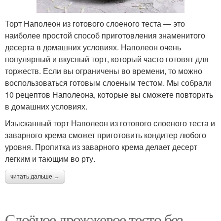
Торт Наполеон из готового слоеного теста — это
наиболее простой способ приготовления знаменитого
десерта в домашних условиях. Наполеон очень
популярный и вкусный торт, который часто готовят для
торжеств. Если вы ограничены во времени, то можно
воспользоваться готовым слоеным тестом. Мы собрали
10 рецептов Наполеона, которые вы сможете повторить
в домашних условиях.
Изысканный торт Наполеон из готового слоеного теста и
заварного крема сможет приготовить кондитер любого
уровня. Пропитка из заварного крема делает десерт
легким и тающим во рту.
читать дальше →
Слоёное дрожжевое тесто без