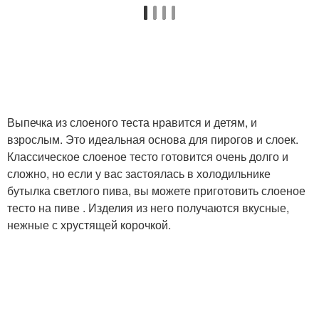
Выпечка из слоеного теста нравится и детям, и
взрослым. Это идеальная основа для пирогов и слоек.
Классическое слоеное тесто готовится очень долго и
сложно, но если у вас застоялась в холодильнике
бутылка светлого пива, вы можете приготовить слоеное
тесто на пиве . Изделия из него получаются вкусные,
нежные с хрустящей корочкой.