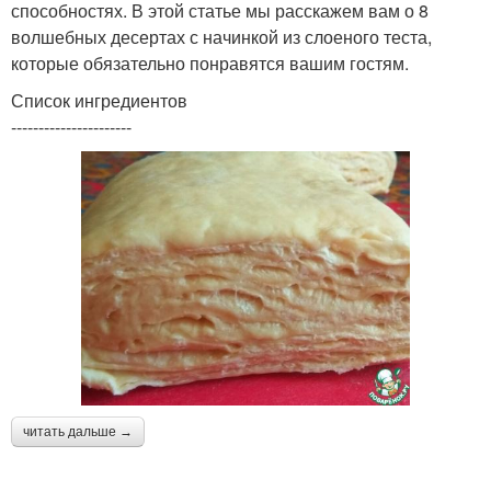
способностях. В этой статье мы расскажем вам о 8
волшебных десертах с начинкой из слоеного теста,
которые обязательно понравятся вашим гостям.
Список ингредиентов
----------------------
читать дальше →