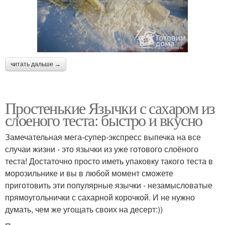
читать дальше →
Простенькие Язычки с сахаром из
слоеного теста: быстро и вкусно
Замечательная мега-супер-экспресс выпечка на все
случаи жизни - это язычки из уже готового слоёного
теста! Достаточно просто иметь упаковку такого теста в
морозильнике и вы в любой момент сможете
приготовить эти популярные язычки - незамысловатые
прямоугольнички с сахарной корочкой. И не нужно
думать, чем же угощать своих на десерт:))