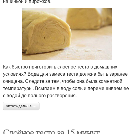
начинкой и пирожков.
Как быстро приготовить слоеное тесто в домашних
условиях? Вода для замеса теста должна быть заранее
очищена. Следите за тем, чтобы она была комнатной
температуры. Всыпаем в воду соль и перемешиваем ее
с водой до полного растворения.
читать дальше →
Слоёное тесто за 15 минут.