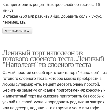
Как приготовить рецепт Быстрое слоёное тесто за 15
минут
В стакан (250 мл) разбить яйцо, добавить соль и уксус,
перемешать.
читать дальше →
Ленивый торт наполеон из
готового слоеного теста. Ленивый
"Наполеон" из слоеного теста
Самый простой способ приготовить торт "Наполеон" - из
готового слоеного теста, которое можно приобрести в
любом супермаркете. Рецепт десерта очень простой.
Берите на заметку! описание приготовления: красочный
и аппетитный торт вы сможете приготовить без особых
усилий на своей кухне и порадовать родных на завтрак
или на десерт, подавая его с горячим чаем или кофе.