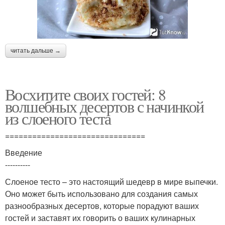
читать дальше →
Восхитите своих гостей: 8
волшебных десертов с начинкой
из слоеного теста
===============================
Введение
----------
Слоеное тесто – это настоящий шедевр в мире выпечки.
Оно может быть использовано для создания самых
разнообразных десертов, которые порадуют ваших
гостей и заставят их говорить о ваших кулинарных