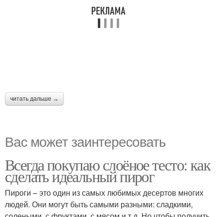
читать дальше →
Вас может заинтересовать
Всегда покупаю слоёное тесто: как
сделать идеальный пирог
Пироги – это один из самых любимых десертов многих
людей. Они могут быть самыми разными: сладкими,
солеными, с фруктами, с мясом и т.д. Но чтобы получить