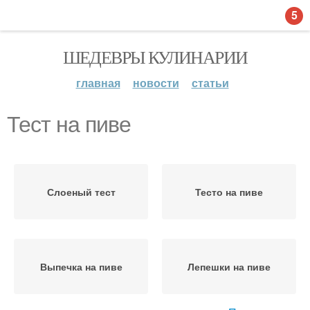
5
ШЕДЕВРЫ КУЛИНАРИИ
главная
новости
статьи
Тест на пиве
Слоеный тест
Тесто на пиве
Выпечка на пиве
Лепешки на пиве