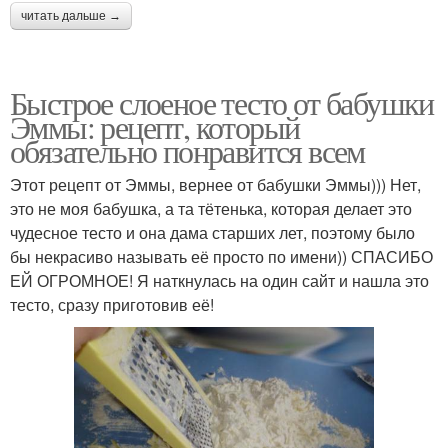
читать дальше →
Быстрое слоеное тесто от бабушки
Эммы: рецепт, который
обязательно понравится всем
Этот рецепт от Эммы, вернее от бабушки Эммы))) Нет,
это не моя бабушка, а та тётенька, которая делает это
чудесное тесто и она дама старших лет, поэтому было
бы некрасиво называть её просто по имени)) СПАСИБО
ЕЙ ОГРОМНОЕ! Я наткнулась на один сайт и нашла это
тесто, сразу приготовив её!