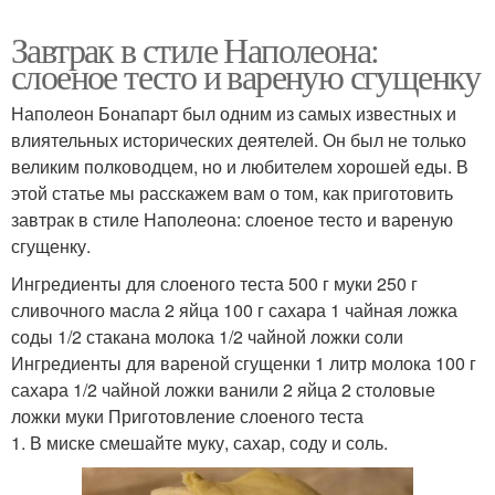
Завтрак в стиле Наполеона:
слоеное тесто и вареную сгущенку
Наполеон Бонапарт был одним из самых известных и
влиятельных исторических деятелей. Он был не только
великим полководцем, но и любителем хорошей еды. В
этой статье мы расскажем вам о том, как приготовить
завтрак в стиле Наполеона: слоеное тесто и вареную
сгущенку.
Ингредиенты для слоеного теста 500 г муки 250 г
сливочного масла 2 яйца 100 г сахара 1 чайная ложка
соды 1/2 стакана молока 1/2 чайной ложки соли
Ингредиенты для вареной сгущенки 1 литр молока 100 г
сахара 1/2 чайной ложки ванили 2 яйца 2 столовые
ложки муки Приготовление слоеного теста
1. В миске смешайте муку, сахар, соду и соль.