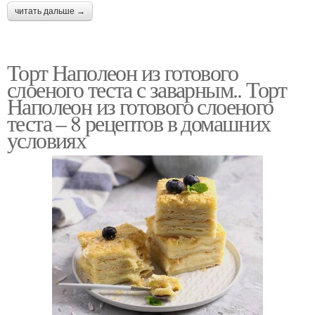
читать дальше →
Торт Наполеон из готового
слоеного теста с заварным.. Торт
Наполеон из готового слоеного
теста – 8 рецептов в домашних
условиях