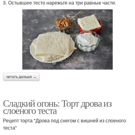
3. Остывшее тесто нарежьте на три равные части.
читать дальше →
Сладкий огонь: Торт дрова из
слоеного теста
Рецепт торта "Дрова под снегом с вишней из слоеного
теста"