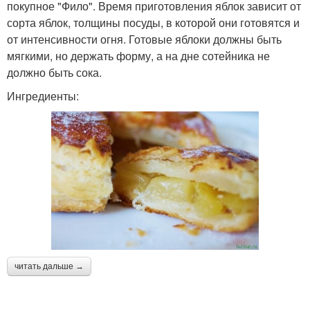
покупное "Фило". Время приготовления яблок зависит от
сорта яблок, толщины посуды, в которой они готовятся и
от интенсивности огня. Готовые яблоки должны быть
мягкими, но держать форму, а на дне сотейника не
должно быть сока.
Ингредиенты:
читать дальше →