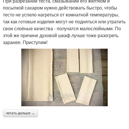
При разрезании теста, смазывании его желтком и
посыпкой сахаром нужно действовать быстро, чтобы
тесто не успело нагреться от комнатной температуры,
так как готовые изделия могут не подняться или утратить
свои слоёные качества - получатся малослойными. По
этой же причине духовой шкаф лучше тоже разогреть
заранее. Приступим!
читать дальше →