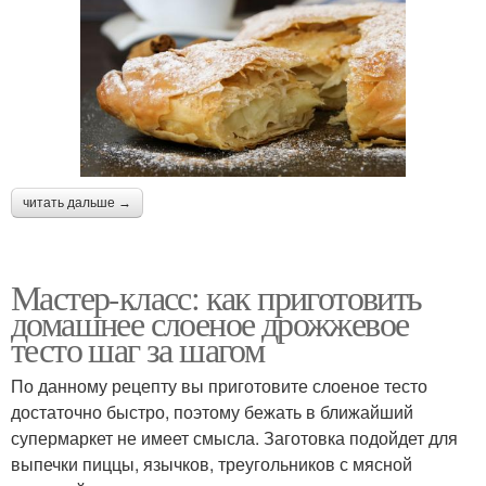
читать дальше →
Мастер-класс: как приготовить
домашнее слоеное дрожжевое
тесто шаг за шагом
По данному рецепту вы приготовите слоеное тесто
достаточно быстро, поэтому бежать в ближайший
супермаркет не имеет смысла. Заготовка подойдет для
выпечки пиццы, язычков, треугольников с мясной