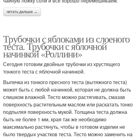
чайную ложку соли и всё хорошо перемешиваем.
читать дальше →
Трубочки с яблоками из слоеного
теста. Трубочки с яблочной
начинкой «Роллини»
Сегодня готовим двойные трубочки из хрустящего
тонкого теста с яблочной начинкой.
Выпечка из тонкого пресного теста (вытяжного теста)
может быть с любой начинкой, которая не должна быть
слишком влажной. Тесто можно растягивать, смазав
поверхность растительным маслом или раскатать тонко
подпыляя поверхность мукой. Толщина теста должна
быть не более 1 мм, края так же необходимо
максимально растянуть, чтобы в готовом изделии не
было твердых участков теста. Тесто можно заменить на