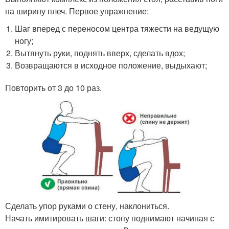
на ширину плеч. Первое упражнение:
Шаг вперед с переносом центра тяжести на ведущую
ногу;
Вытянуть руки, поднять вверх, сделать вдох;
Возвращаются в исходное положение, выдыхают;
Повторить от 3 до 10 раз.
Сделать упор руками о стену, наклониться.
Начать имитировать шаги: стопу поднимают начиная с