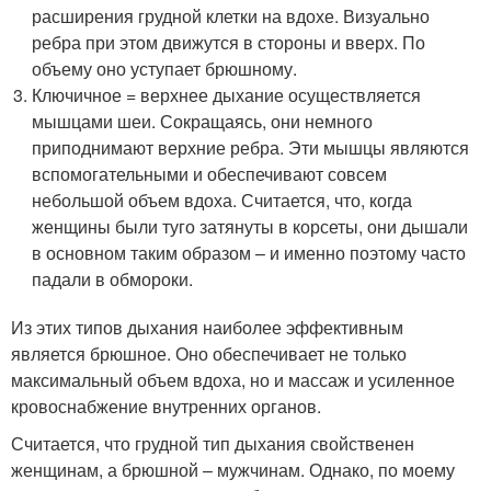
расширения грудной клетки на вдохе. Визуально
ребра при этом движутся в стороны и вверх. По
объему оно уступает брюшному.
Ключичное = верхнее дыхание осуществляется
мышцами шеи. Сокращаясь, они немного
приподнимают верхние ребра. Эти мышцы являются
вспомогательными и обеспечивают совсем
небольшой объем вдоха. Считается, что, когда
женщины были туго затянуты в корсеты, они дышали
в основном таким образом – и именно поэтому часто
падали в обмороки.
Из этих типов дыхания наиболее эффективным
является брюшное. Оно обеспечивает не только
максимальный объем вдоха, но и массаж и усиленное
кровоснабжение внутренних органов.
Считается, что грудной тип дыхания свойственен
женщинам, а брюшной – мужчинам. Однако, по моему