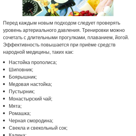
Перед каждым новым подходом следует проверять
уровень артериального давления. Тренировки можно
сочетать с длительными прогулками, плаванием, йогой.
Эффективность повышается при приёме средств
народной медицины, таких как:
Настойка прополиса;
Шиповник;
Боярышник;
Медовая настойка;
Пустырник;
Монастырский чай;
Мята;
Ромашка;
Черная смородина;
Свекла и свекольный сок;
Калина;