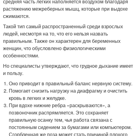
средняя часть легких наполняется воздухом благодаря
растяжению межреберных мышц, которые при выдохе
сжимаются.
Такой тип самый распространенный среди взрослых
людей, несмотря на то, что его нельзя назвать
правильным. Также он характерен для беременных
женщин, что обусловлено физиологическими
особенностями.
Но специалисты утверждают, что грудное дыхание имеет
и пользу.
Оно приводит в правильный баланс нервную систему.
Помогает снизить нагрузку на диафрагму и очистить
кровь в легких и желудке.
При вдохе нижние ребра «раскрываются», а
позвоночник распрямляется. Это сохраняет
правильную осанку тем, чья работа связана с
постоянным сидением за бумагами или компьютером.
Сгорбленная же поза может стать причиной плохого