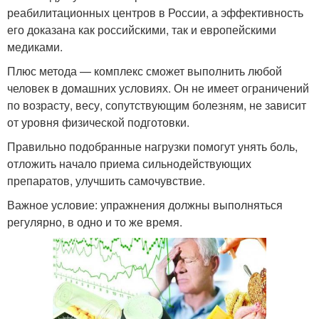
реабилитационных центров в России, а эффективность
его доказана как российскими, так и европейскими
медиками.
Плюс метода — комплекс сможет выполнить любой
человек в домашних условиях. Он не имеет ограничений
по возрасту, весу, сопутствующим болезням, не зависит
от уровня физической подготовки.
Правильно подобранные нагрузки помогут унять боль,
отложить начало приема сильнодействующих
препаратов, улучшить самочувствие.
Важное условие: упражнения должны выполняться
регулярно, в одно и то же время.