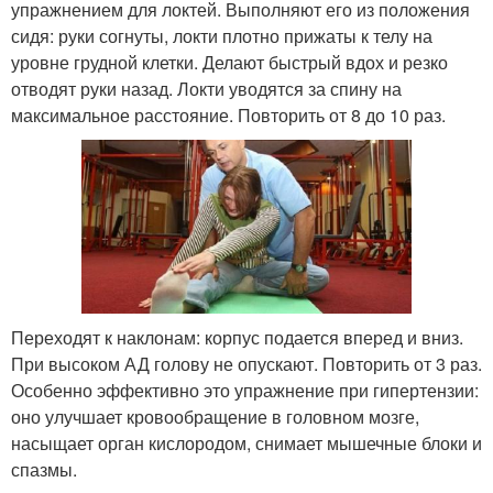
упражнением для локтей. Выполняют его из положения
сидя: руки согнуты, локти плотно прижаты к телу на
уровне грудной клетки. Делают быстрый вдох и резко
отводят руки назад. Локти уводятся за спину на
максимальное расстояние. Повторить от 8 до 10 раз.
Переходят к наклонам: корпус подается вперед и вниз.
При высоком АД голову не опускают. Повторить от 3 раз.
Особенно эффективно это упражнение при гипертензии:
оно улучшает кровообращение в головном мозге,
насыщает орган кислородом, снимает мышечные блоки и
спазмы.