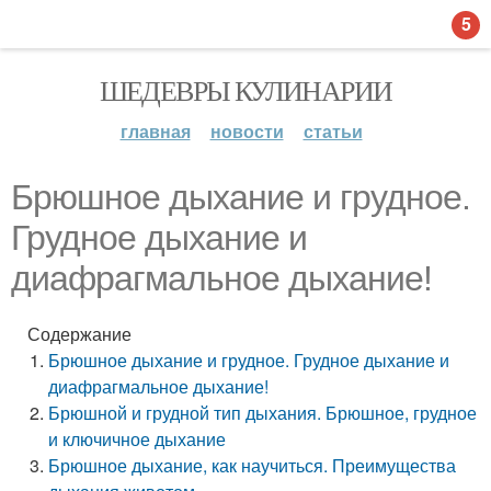
5
ШЕДЕВРЫ КУЛИНАРИИ
главная
новости
статьи
Брюшное дыхание и грудное.
Грудное дыхание и
диафрагмальное дыхание!
Содержание
Брюшное дыхание и грудное. Грудное дыхание и
диафрагмальное дыхание!
Брюшной и грудной тип дыхания. Брюшное, грудное
и ключичное дыхание
Брюшное дыхание, как научиться. Преимущества