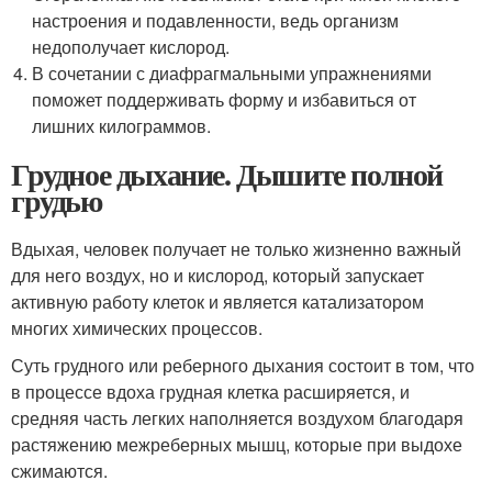
настроения и подавленности, ведь организм
недополучает кислород.
В сочетании с диафрагмальными упражнениями
поможет поддерживать форму и избавиться от
лишних килограммов.
Грудное дыхание. Дышите полной
грудью
Вдыхая, человек получает не только жизненно важный
для него воздух, но и кислород, который запускает
активную работу клеток и является катализатором
многих химических процессов.
Суть грудного или реберного дыхания состоит в том, что
в процессе вдоха грудная клетка расширяется, и
средняя часть легких наполняется воздухом благодаря
растяжению межреберных мышц, которые при выдохе
сжимаются.