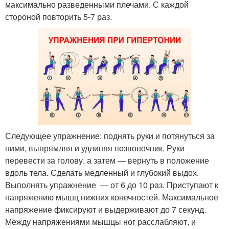
максимально разведенными плечами. С каждой
стороной повторить 5-7 раз.
Следующее упражнение: поднять руки и потянуться за
ними, выпрямляя и удлиняя позвоночник. Руки
перевести за голову, а затем — вернуть в положение
вдоль тела. Сделать медленный и глубокий выдох.
Выполнять упражнение — от 6 до 10 раз. Приступают к
напряжению мышц нижних конечностей. Максимальное
напряжение фиксируют и выдерживают до 7 секунд.
Между напряжениями мышцы ног расслабляют, и