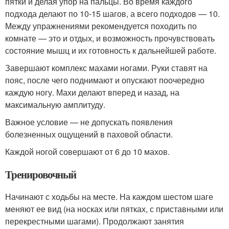
пятки и делая упор на пальцы. Во время каждого
подхода делают по 10-15 шагов, а всего подходов — 10.
Между упражнениями рекомендуется походить по
комнате — это и отдых, и возможность прочувствовать
состояние мышц и их готовность к дальнейшей работе.
Завершают комплекс махами ногами. Руки ставят на
пояс, после чего поднимают и опускают поочередно
каждую ногу. Махи делают вперед и назад, на
максимальную амплитуду.
Важное условие — не допускать появления
болезненных ощущений в паховой области.
Каждой ногой совершают от 6 до 10 махов.
Тренировочный
Начинают с ходьбы на месте. На каждом шестом шаге
меняют ее вид (на носках или пятках, с приставными или
перекрестными шагами). Продолжают занятия