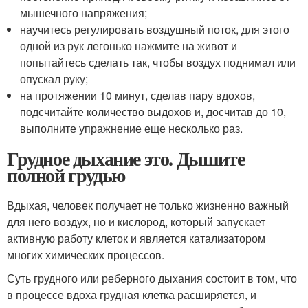
мышечного напряжения;
научитесь регулировать воздушный поток, для этого
одной из рук легонько нажмите на живот и
попытайтесь сделать так, чтобы воздух поднимал или
опускал руку;
на протяжении 10 минут, сделав пару вдохов,
подсчитайте количество выдохов и, досчитав до 10,
выполните упражнение еще несколько раз.
Грудное дыхание это. Дышите
полной грудью
Вдыхая, человек получает не только жизненно важный
для него воздух, но и кислород, который запускает
активную работу клеток и является катализатором
многих химических процессов.
Суть грудного или реберного дыхания состоит в том, что
в процессе вдоха грудная клетка расширяется, и