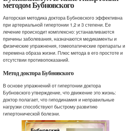
методом Бубновского
Авторская методика доктора Бубновского эффективна
при артериальной гипертонии 1,2 и 3 степени. Ее
лечение происходит комплексно: устанавливаются
причины заболевания, назначаются медикаменты и
физические упражнения, гомеопатические препараты и
перемена образа жизни. Плюс метода в его простоте и
отсутствии противопоказаний.
Метод доктора Бубновского
В основе упражнений от гипертонии доктора
Бубновского утверждение, что движение это жизнь:
доктор полагает, что гиподинамия и неправильные
нагрузки способствуют быстрому развитию
гипертонической болезни.