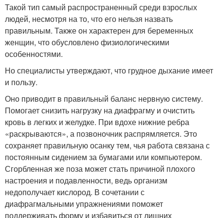
Такой тип самый распространенный среди взрослых
людей, несмотря на то, что его нельзя назвать
правильным. Также он характерен для беременных
женщин, что обусловлено физиологическими
особенностями.
Но специалисты утверждают, что грудное дыхание имеет
и пользу.
Оно приводит в правильный баланс нервную систему.
Помогает снизить нагрузку на диафрагму и очистить
кровь в легких и желудке. При вдохе нижние ребра
«раскрываются», а позвоночник распрямляется. Это
сохраняет правильную осанку тем, чья работа связана с
постоянным сидением за бумагами или компьютером.
Сгорбленная же поза может стать причиной плохого
настроения и подавленности, ведь организм
недополучает кислород. В сочетании с
диафрагмальными упражнениями поможет
поддерживать форму и избавиться от лишних