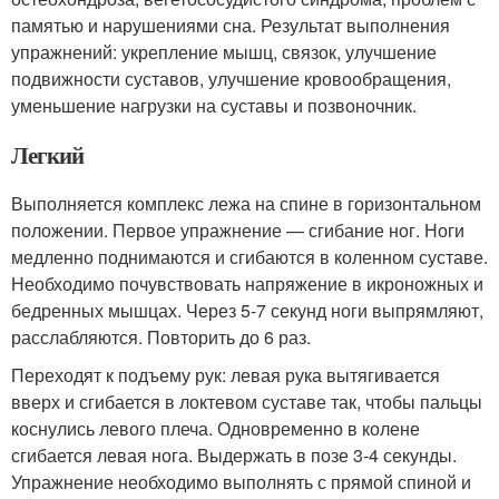
памятью и нарушениями сна. Результат выполнения
упражнений: укрепление мышц, связок, улучшение
подвижности суставов, улучшение кровообращения,
уменьшение нагрузки на суставы и позвоночник.
Легкий
Выполняется комплекс лежа на спине в горизонтальном
положении. Первое упражнение — сгибание ног. Ноги
медленно поднимаются и сгибаются в коленном суставе.
Необходимо почувствовать напряжение в икроножных и
бедренных мышцах. Через 5-7 секунд ноги выпрямляют,
расслабляются. Повторить до 6 раз.
Переходят к подъему рук: левая рука вытягивается
вверх и сгибается в локтевом суставе так, чтобы пальцы
коснулись левого плеча. Одновременно в колене
сгибается левая нога. Выдержать в позе 3-4 секунды.
Упражнение необходимо выполнять с прямой спиной и