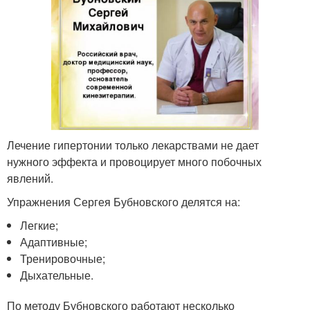
Лечение гипертонии только лекарствами не дает
нужного эффекта и провоцирует много побочных
явлений.
Упражнения Сергея Бубновского делятся на:
Легкие;
Адаптивные;
Тренировочные;
Дыхательные.
По методу Бубновского работают несколько