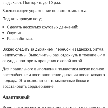
выдыхают. Повторить до 10 раз.
Заключающее упражнение первого комплекса:
Поднять правую ногу;
Сделать несколько круговых движений;
Опустить;
Расслабиться.
Важно следить за дыханием: перебои и задержка ритма
недопустимы. Выполнить 8 раз, отдохнуть в течение 8-10
секунд и повторить вращения с левой ногой.
Для правильного выполнения гимнастики важно полное
расслабление и восстановление дыхания после каждого
подхода. Это позволит снять мышечные блоки и
восстановить сердцебиение.
Адаптивный
Выполняют комплекс из положения стоя, расставив ноги