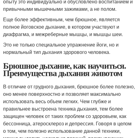
опыту это индивидуально и обусловлено воспитанием и
привычными мышечными зажимами, а не полом.
Еще более эффективным, чем брюшное, является
полное йоговское дыхание, в котором участвуют и
диафрагма, и межреберные мышцы, и мышцы шеи.
Это не только специальное упражнение йоги, но и
нормальный тип дыхания здорового человека.
Брюшное дыхание, как научиться.
Преимущества дыхания животом
В отличие от грудного дыхания, брюшное более полезно,
оно менее поверхностно и позволяет максимально
использовать весь объем легких. Чем глубже и
правильнее выстроена техника дыхания, тем более
защищен человек от таких проблем со здоровьем, как
бессонница, атеросклероз и депрессия. Говоря в целом
о том, чем полезно использование данной техники,