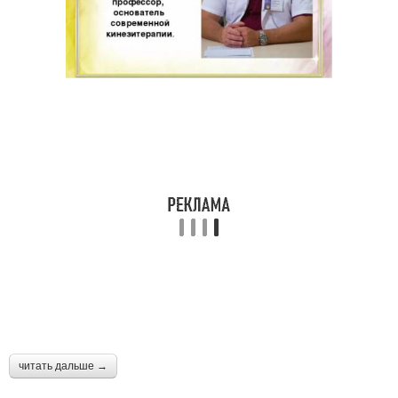
читать дальше →