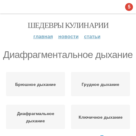
5
ШЕДЕВРЫ КУЛИНАРИИ
главная
новости
статьи
Диафрагментальное дыхание
Брюшное дыхание
Грудное дыхание
Диафрагмальное
Ключичное дыхание
дыхание