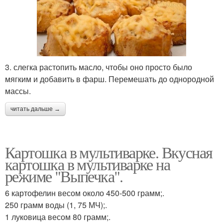
3. слегка растопить масло, чтобы оно просто было
мягким и добавить в фарш. Перемешать до однородной
массы.
читать дальше →
Картошка в мультиварке. Вкусная
картошка в мультиварке на
режиме "Выпечка".
6 картофелин весом около 450-500 грамм;.
250 грамм воды (1, 75 МЧ);.
1 луковица весом 80 грамм;.