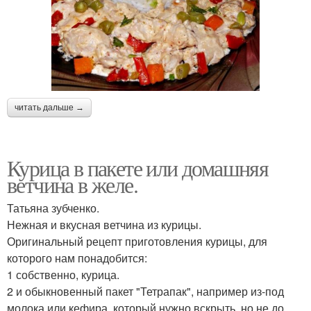
читать дальше →
Курица в пакете или домашняя
ветчина в желе.
Татьяна зубченко.
Нежная и вкусная ветчина из курицы.
Оригинальный рецепт приготовления курицы, для
которого нам понадобится:
1 собственно, курица.
2 и обыкновенный пакет "Тетрапак", например из-под
молока или кефира, который нужно вскрыть, но не до