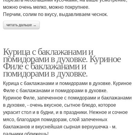
можно очень мелко, можно покрупнее.
Перчим, солим по вкусу, выдавливаем чеснок.
читать дальше →
Курица с баклажанами и
помидорами в духовке. Куриное
Филе с баклажанами и
помидорами в духовке.
Курица с баклажанами и помидорами в духовке. Куриное
Филе с баклажанами и помидорами в духовке.
Куриное Филе, запеченное с помидорами и баклажанами
в духовке, - очень вкусное, сытное блюдо, которое
украсит стол и в будни, и в праздники. Нежное и сочное
мясо, благодаря помидорам, слой запеченных
баклажанов и вкуснейшая сырная верхушечка - м.
пальчики оближешь!