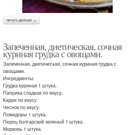
читать дальше →
Запеченная, диетическая, сочная
куриная грудка с овощами.
Запеченная, диетическая, сочная куриная грудка с
овощами.
Ингредиенты:
Грудка куриная 1 штука.
Паприка сладкая по вкусу.
Карри по вкусу.
Чеснок по вкусу.
Помидоры 1 штука.
Перец болгарский зеленый 1 штука.
Морковь 1 штука.