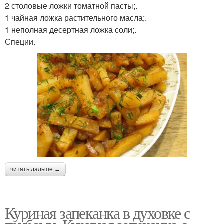
2 столовые ложки томатной пасты;.
1 чайная ложка растительного масла;.
1 неполная десертная ложка соли;.
Специи.
читать дальше →
Куриная запеканка в духовке с