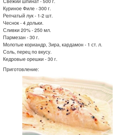
Свежий шпинат - 500 г.
Куриное Филе - 300 г.
Репчатый лук - 1-2 шт.
Чеснок - 4 дольки.
Сливки 20% - 250 мл.
Пармезан - 30 г.
Молотые кориандр, Зира, кардамон - 1 ст. л.
Соль, перец по вкусу.
Кедровые орешки - 30 г.
Приготовление: