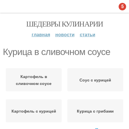
5
ШЕДЕВРЫ КУЛИНАРИИ
главная
новости
статьи
Курица в сливочном соусе
Картофель в
Соус с курицей
сливочном соусе
Картофель с курицей
Курица с грибами