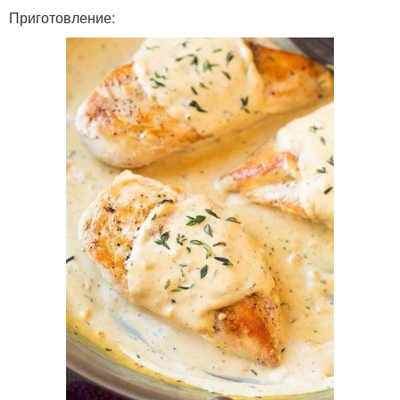
Приготовление: