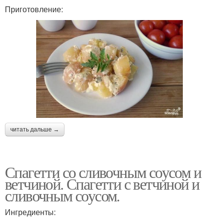
Приготовление:
читать дальше →
Спагетти со сливочным соусом и
ветчиной. Спагетти с ветчиной и
сливочным соусом.
Ингредиенты: