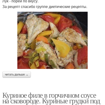
Лук - порей по вкусу.
За рецепт спасибо группе диетические рецепты.
читать дальше →
Куриное филе в горчичном соусе
на сковороде. Куриные грудки под