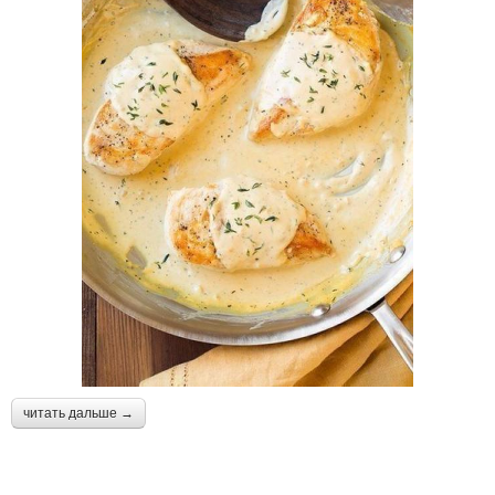
читать дальше →