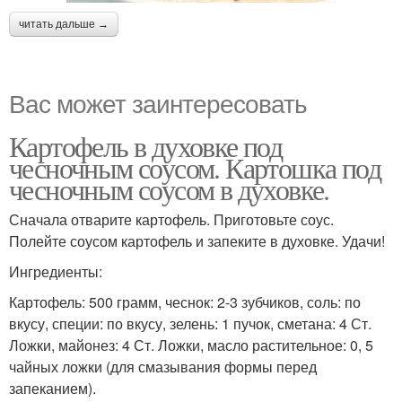
читать дальше →
Вас может заинтересовать
Картофель в духовке под
чесночным соусом. Картошка под
чесночным соусом в духовке.
Сначала отварите картофель. Приготовьте соус.
Полейте соусом картофель и запеките в духовке. Удачи!
Ингредиенты:
Картофель: 500 грамм, чеснок: 2-3 зубчиков, соль: по
вкусу, специи: по вкусу, зелень: 1 пучок, сметана: 4 Ст.
Ложки, майонез: 4 Ст. Ложки, масло растительное: 0, 5
чайных ложки (для смазывания формы перед
запеканием).