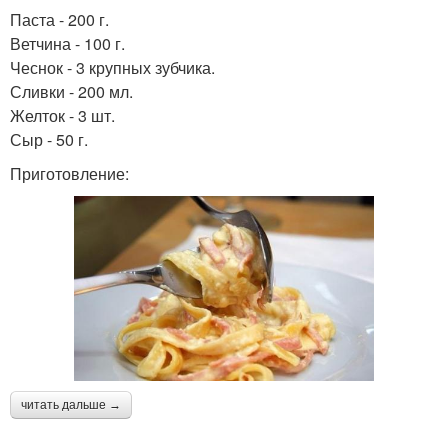
Паста - 200 г.
Ветчина - 100 г.
Чеснок - 3 крупных зубчика.
Сливки - 200 мл.
Желток - 3 шт.
Сыр - 50 г.
Приготовление:
читать дальше →