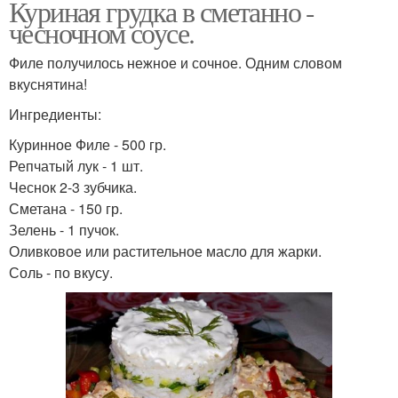
Куриная грудка в сметанно -
чесночном соусе.
Филе получилось нежное и сочное. Одним словом
вкуснятина!
Ингредиенты:
Куринное Филе - 500 гр.
Репчатый лук - 1 шт.
Чеснок 2-3 зубчика.
Сметана - 150 гр.
Зелень - 1 пучок.
Оливковое или растительное масло для жарки.
Соль - по вкусу.