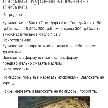
грибами. Куриная запеканка с
грибами.
Ингредиенты:
Куриное Филе 500 гр.Помидоры 2 шт.Твердый сыр 150
гр.Сметана 15-20% 200 гр.Шампиньоны 300 гр.Соль по
вкусу.Растительное масло 1 ст. л.
Приготовление:
Куриное Филе нарезать полосками или небольшими
кусочками.
Выложить в форму для запекания, форму
предварительно смазать маслом.
Филе посолить.
Помидоры помыть и нарезать кружочками. Выложить на
курицу.
Грибы нарезать и выложить на помидоры, посолить.