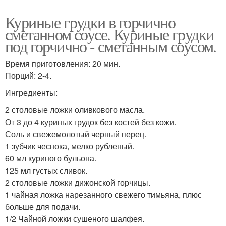
Куриные грудки в горчично
сметанном соусе. Куриные грудки
под горчично - сметанным соусом.
Время приготовления: 20 мин.
Порций: 2-4.
Ингредиенты:
2 столовые ложки оливкового масла.
От 3 до 4 куриных грудок без костей без кожи.
Соль и свежемолотый черный перец.
1 зубчик чеснока, мелко рубленый.
60 мл куриного бульона.
125 мл густых сливок.
2 столовые ложки дижонской горчицы.
1 чайная ложка нарезанного свежего тимьяна, плюс
больше для подачи.
1/2 Чайной ложки сушеного шалфея.