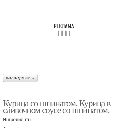
читать дальше →
Курица со шпинатом. Курица в
сливочном соусе со шпинатом.
Ингредиенты: