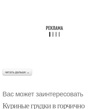
читать дальше →
Вас может заинтересовать
Куриные грудки в горчично