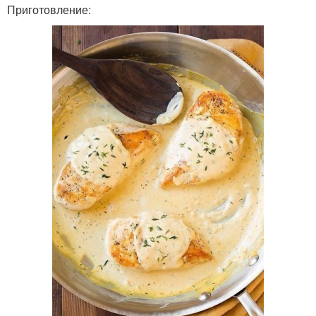
Приготовление: