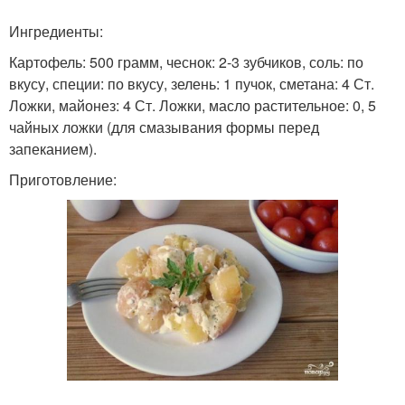
Ингредиенты:
Картофель: 500 грамм, чеснок: 2-3 зубчиков, соль: по
вкусу, специи: по вкусу, зелень: 1 пучок, сметана: 4 Ст.
Ложки, майонез: 4 Ст. Ложки, масло растительное: 0, 5
чайных ложки (для смазывания формы перед
запеканием).
Приготовление: