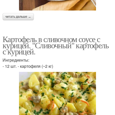
читать дальше →
Картофель в сливочном соусе с
курицей. "Сливочный" картофель
с курицей.
Ингредиенты:
- 12 шт. - картофеля (~2 кг)