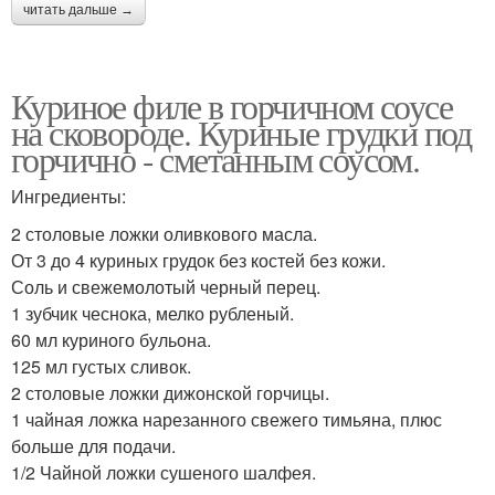
читать дальше →
Куриное филе в горчичном соусе
на сковороде. Куриные грудки под
горчично - сметанным соусом.
Ингредиенты:
2 столовые ложки оливкового масла.
От 3 до 4 куриных грудок без костей без кожи.
Соль и свежемолотый черный перец.
1 зубчик чеснока, мелко рубленый.
60 мл куриного бульона.
125 мл густых сливок.
2 столовые ложки дижонской горчицы.
1 чайная ложка нарезанного свежего тимьяна, плюс
больше для подачи.
1/2 Чайной ложки сушеного шалфея.