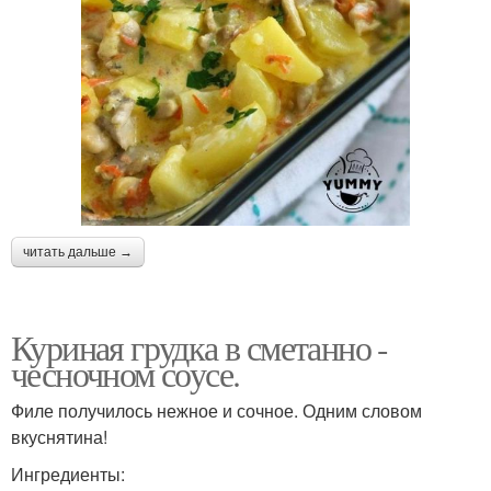
читать дальше →
Куриная грудка в сметанно -
чесночном соусе.
Филе получилось нежное и сочное. Одним словом
вкуснятина!
Ингредиенты: