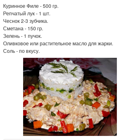
Куринное Филе - 500 гр.
Репчатый лук - 1 шт.
Чеснок 2-3 зубчика.
Сметана - 150 гр.
Зелень - 1 пучок.
Оливковое или растительное масло для жарки.
Соль - по вкусу.