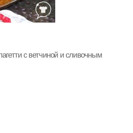
пагетти с ветчиной и сливочным