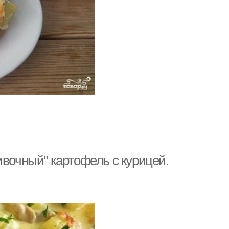
ивочный" картофель с курицей.