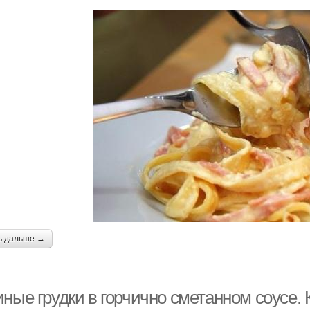
ь дальше →
ные грудки в горчично сметанном соусе. 