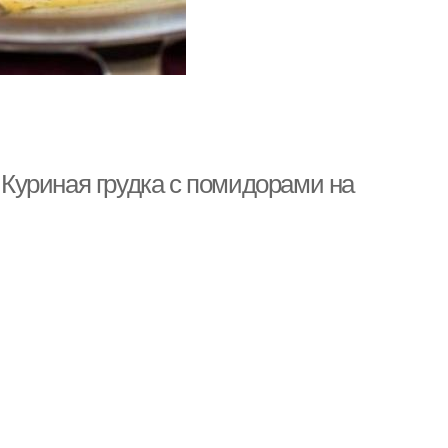
. Куриная грудка с помидорами на