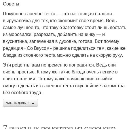
Советы
Покупное слоеное тесто — это настоящая палочка-
выручалочка для тех, кто экономит свое время. Ведь
самое лучшее то, что такую заготовку стоит лишь достать
из морозилки, разрезать, добавить начинку — и
вкуснятина, запеченная в духовке, готова. Вот почему
редакция «Со Вкусом» решила поделиться тем, какие же
блюда из слоеного теста можно сделать на скорую руку.
Эти рецепты вам непременно понравятся. Ведь они
очень простые. К тому же такие блюда очень легкие в
приготовлении. Потому даже начинающие хозяйки
смогут сделать из слоеного теста вкуснейшие лакомства
без особого труда .
читать дальше →
7 вкусных рецептов из слоеного