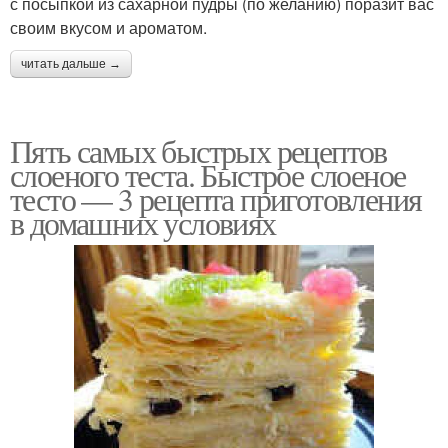
с посыпкой из сахарной пудры (по желанию) поразит вас
своим вкусом и ароматом.
читать дальше →
Пять самых быстрых рецептов
слоеного теста. Быстрое слоеное
тесто — 3 рецепта приготовления
в домашних условиях