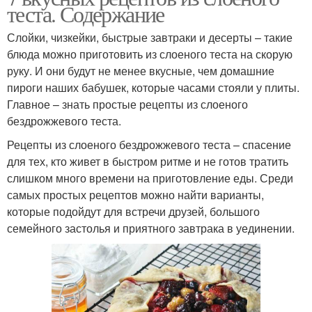
теста. Содержание
Слойки, чизкейки, быстрые завтраки и десерты – такие
блюда можно приготовить из слоеного теста на скорую
руку. И они будут не менее вкусные, чем домашние
пироги наших бабушек, которые часами стояли у плиты.
Главное – знать простые рецепты из слоеного
бездрожжевого теста.
Рецепты из слоеного бездрожжевого теста – спасение
для тех, кто живет в быстром ритме и не готов тратить
слишком много времени на приготовление еды. Среди
самых простых рецептов можно найти варианты,
которые подойдут для встречи друзей, большого
семейного застолья и приятного завтрака в уединении.