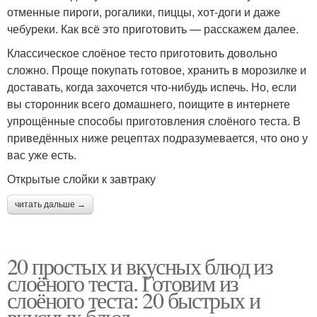
отменные пироги, рогалики, пиццы, хот-доги и даже
чебуреки. Как всё это приготовить — расскажем далее.
Классическое слоёное тесто приготовить довольно
сложно. Проще покупать готовое, хранить в морозилке и
доставать, когда захочется что-нибудь испечь. Но, если
вы сторонник всего домашнего, поищите в интернете
упрощённые способы приготовления слоёного теста. В
приведённых ниже рецептах подразумевается, что оно у
вас уже есть.
Открытые слойки к завтраку
читать дальше →
20 простых и вкусных блюд из
слоёного теста. Готовим из
слоёного теста: 20 быстрых и
вкусных блюд