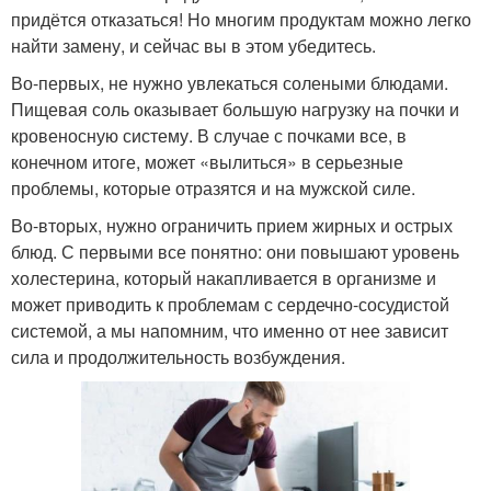
придётся отказаться! Но многим продуктам можно легко
найти замену, и сейчас вы в этом убедитесь.
Во-первых, не нужно увлекаться солеными блюдами.
Пищевая соль оказывает большую нагрузку на почки и
кровеносную систему. В случае с почками все, в
конечном итоге, может «вылиться» в серьезные
проблемы, которые отразятся и на мужской силе.
Во-вторых, нужно ограничить прием жирных и острых
блюд. С первыми все понятно: они повышают уровень
холестерина, который накапливается в организме и
может приводить к проблемам с сердечно-сосудистой
системой, а мы напомним, что именно от нее зависит
сила и продолжительность возбуждения.