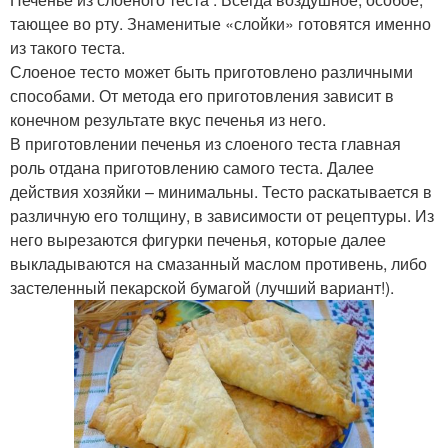
тающее во рту. Знаменитые «слойки» готовятся именно
из такого теста.
Слоеное тесто может быть приготовлено различными
способами. От метода его приготовления зависит в
конечном результате вкус печенья из него.
В приготовлении печенья из слоеного теста главная
роль отдана приготовлению самого теста. Далее
действия хозяйки – минимальны. Тесто раскатывается в
различную его толщину, в зависимости от рецептуры. Из
него вырезаются фигурки печенья, которые далее
выкладываются на смазанный маслом противень, либо
застеленный пекарской бумагой (лучший вариант!).