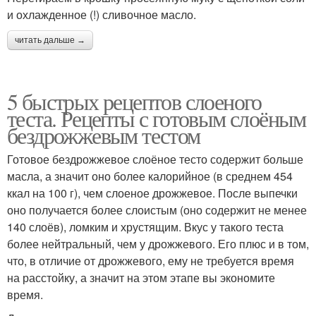
и охлажденное (!) сливочное масло.
читать дальше →
5 быстрых рецептов слоеного
теста. Рецепты с готовым слоёным
бездрожжевым тестом
Готовое бездрожжевое слоёное тесто содержит больше
масла, а значит оно более калорийное (в среднем 454
ккал на 100 г), чем слоеное дрожжевое. После выпечки
оно получается более слоистым (оно содержит не менее
140 слоёв), ломким и хрустящим. Вкус у такого теста
более нейтральный, чем у дрожжевого. Его плюс и в том,
что, в отличие от дрожжевого, ему не требуется время
на расстойку, а значит на этом этапе вы экономите
время.