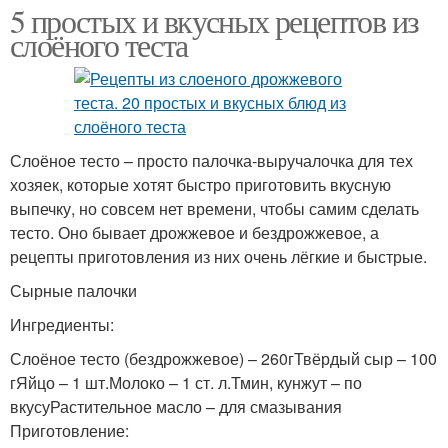
5 простых и вкусных рецептов из
слоёного теста
Слоёное тесто – просто палочка-выручалочка для тех
хозяек, которые хотят быстро приготовить вкусную
выпечку, но совсем нет времени, чтобы самим сделать
тесто. Оно бывает дрожжевое и бездрожжевое, а
рецепты приготовления из них очень лёгкие и быстрые.
Сырные палочки
Ингредиенты:
Слоёное тесто (бездрожжевое) – 260гТвёрдый сыр – 100
гЯйцо – 1 шт.Молоко – 1 ст. л.Тмин, кунжут – по
вкусуРастительное масло – для смазывания
Приготовление: