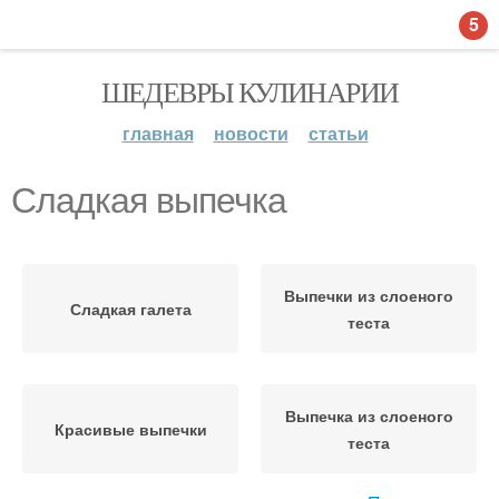
5
ШЕДЕВРЫ КУЛИНАРИИ
главная
новости
статьи
Сладкая выпечка
Выпечки из слоеного
Сладкая галета
теста
Выпечка из слоеного
Красивые выпечки
теста