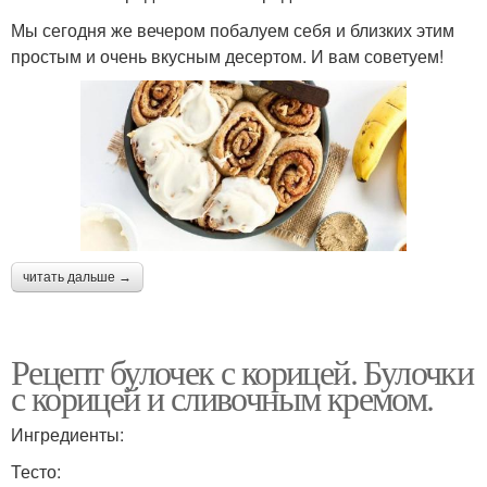
Мы сегодня же вечером побалуем себя и близких этим
простым и очень вкусным десертом. И вам советуем!
читать дальше →
Рецепт булочек с корицей. Булочки
с корицей и сливочным кремом.
Ингредиенты:
Тесто: