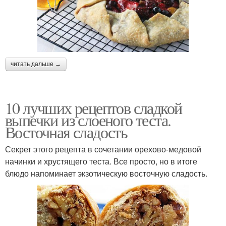
читать дальше →
10 лучших рецептов сладкой
выпечки из слоеного теста.
Восточная сладость
Секрет этого рецепта в сочетании орехово-медовой
начинки и хрустящего теста. Все просто, но в итоге
блюдо напоминает экзотическую восточную сладость.