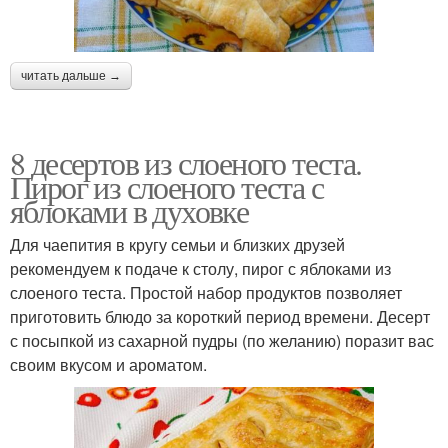
читать дальше →
8 десертов из слоеного теста.
Пирог из слоеного теста с
яблоками в духовке
Для чаепития в кругу семьи и близких друзей
рекомендуем к подаче к столу, пирог с яблоками из
слоеного теста. Простой набор продуктов позволяет
приготовить блюдо за короткий период времени. Десерт
с посыпкой из сахарной пудры (по желанию) поразит вас
своим вкусом и ароматом.