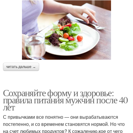
читать дальше →
Сохраняйте форму и здоровье:
правила питания мужчин после 40
лет
С привычками все понятно — они вырабатываются
постепенно, и со временем становятся нормой. Но что
на счет любимых продуктов? К сожалению,кое от чего