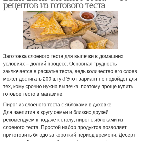
рецептов из готового теста
Заготовка слоеного теста для выпечки в домашних
условиях – долгий процесс. Основная трудность
заключается в раскатке теста, ведь количество его слоев
может достигать 200 штук! Этот вариант не подойдет для
тех, кому срочно нужна выпечка, поэтому проще купить
готовое тесто в магазине.
Пирог из слоеного теста с яблоками в духовке
Для чаепития в кругу семьи и близких друзей
рекомендуем к подаче к столу, пирог с яблоками из
слоеного теста. Простой набор продуктов позволяет
приготовить блюдо за короткий период времени. Десерт