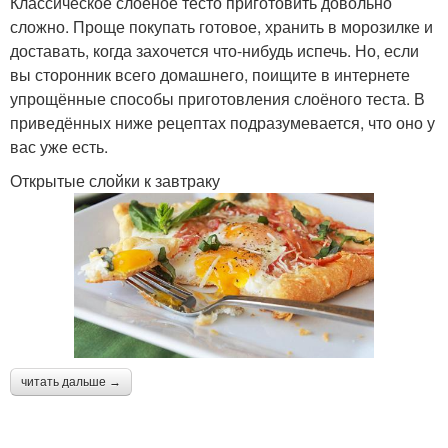
Классическое слоёное тесто приготовить довольно
сложно. Проще покупать готовое, хранить в морозилке и
доставать, когда захочется что-нибудь испечь. Но, если
вы сторонник всего домашнего, поищите в интернете
упрощённые способы приготовления слоёного теста. В
приведённых ниже рецептах подразумевается, что оно у
вас уже есть.
Открытые слойки к завтраку
читать дальше →