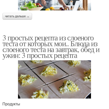
читать дальше →
3 простых рецепта из слоеного
теста от которых мои.. Блюда из
слоеного теста на завтрак, обед и
ужин: 3 простых рецепта
Продукты