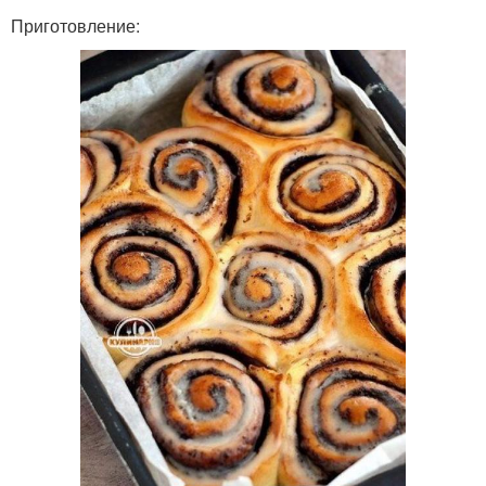
Приготовление: