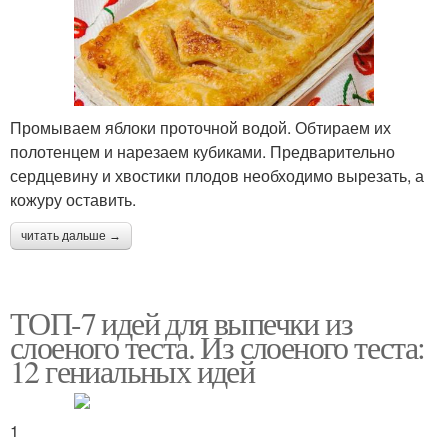
Промываем яблоки проточной водой. Обтираем их
полотенцем и нарезаем кубиками. Предварительно
сердцевину и хвостики плодов необходимо вырезать, а
кожуру оставить.
читать дальше →
ТОП-7 идей для выпечки из
слоеного теста. Из слоеного теста:
12 гениальных идей
1