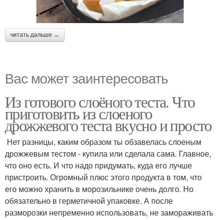
читать дальше →
Вас может заинтересовать
Из готового слоёного теста. Что
приготовить из слоеного
дрожжевого теста вкусно и просто
Нет разницы, каким образом ты обзавелась слоеным
дрожжевым тестом - купила или сделала сама. Главное,
что оно есть. И что надо придумать, куда его лучше
пристроить. Огромный плюс этого продукта в том, что
его можно хранить в морозильнике очень долго. Но
обязательно в герметичной упаковке. А после
разморозки непременно использовать, не замораживать