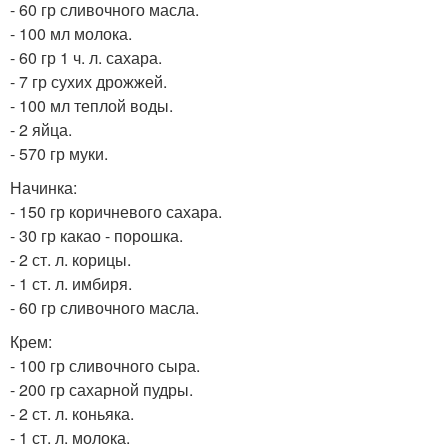
- 60 гр сливочного масла.
- 100 мл молока.
- 60 гр 1 ч. л. сахара.
- 7 гр сухих дрожжей.
- 100 мл теплой воды.
- 2 яйца.
- 570 гр муки.
Начинка:
- 150 гр коричневого сахара.
- 30 гр какао - порошка.
- 2 ст. л. корицы.
- 1 ст. л. имбиря.
- 60 гр сливочного масла.
Крем:
- 100 гр сливочного сыра.
- 200 гр сахарной пудры.
- 2 ст. л. коньяка.
- 1 ст. л. молока.