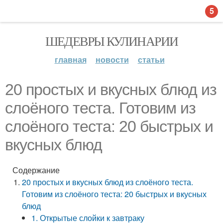
5
ШЕДЕВРЫ КУЛИНАРИИ
главная
новости
статьи
20 простых и вкусных блюд из
слоёного теста. Готовим из
слоёного теста: 20 быстрых и
вкусных блюд
Содержание
20 простых и вкусных блюд из слоёного теста.
Готовим из слоёного теста: 20 быстрых и вкусных
блюд
1. Открытые слойки к завтраку