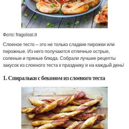
Фото: fragolosi.it
Слоеное тесто – это не только сладкие пирожки или
пирожные. Из него получаются отличные острые,
соленые и пряные блюда. Собрали лучшие рецепты
закусок из слоеного теста к празднику и на каждый день!
1. Спиральки с беконом из слоеного теста