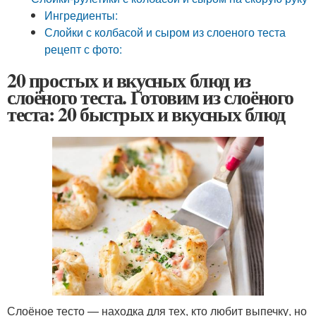
Ингредиенты:
Слойки с колбасой и сыром из слоеного теста
рецепт с фото:
20 простых и вкусных блюд из
слоёного теста. Готовим из слоёного
теста: 20 быстрых и вкусных блюд
Слоёное тесто — находка для тех, кто любит выпечку, но