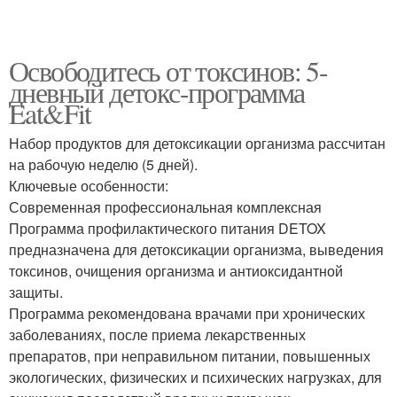
Освободитесь от токсинов: 5-
дневный детокс-программа
Eat&Fit
Набор продуктов для детоксикации организма рассчитан
на рабочую неделю (5 дней).
Ключевые особенности:
Современная профессиональная комплексная
Программа профилактического питания DETOX
предназначена для детоксикации организма, выведения
токсинов, очищения организма и антиоксидантной
защиты.
Программа рекомендована врачами при хронических
заболеваниях, после приема лекарственных
препаратов, при неправильном питании, повышенных
экологических, физических и психических нагрузках, для