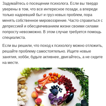
Задумайтесь о посещении психолога. Если вы твердо
уверены в том, что все интересное позади, а впереди
только надоевший быт и груз новых проблем, пора
менять собственное мировоззрение. Часто справиться с
депрессией и обесцвечиванием жизни своими силами
попросту невозможно. В этом случае требуется помощь
специалиста.
Если вы решили, что поход к психологу можно отложить,
решайте проблему самостоятельно. Ищите новые
занятия, хобби, будьте активнее, двигайтесь, а не сидите
на месте.