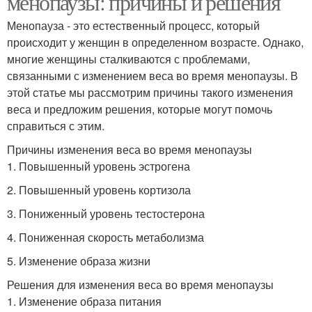
менопаузы: причины и решения
Менопауза - это естественный процесс, который
происходит у женщин в определенном возрасте. Однако,
многие женщины сталкиваются с проблемами,
связанными с изменением веса во время менопаузы. В
этой статье мы рассмотрим причины такого изменения
веса и предложим решения, которые могут помочь
справиться с этим.
Причины изменения веса во время менопаузы
1. Повышенный уровень эстрогена
2. Повышенный уровень кортизола
3. Пониженный уровень тестостерона
4. Пониженная скорость метаболизма
5. Изменение образа жизни
Решения для изменения веса во время менопаузы
1. Изменение образа питания