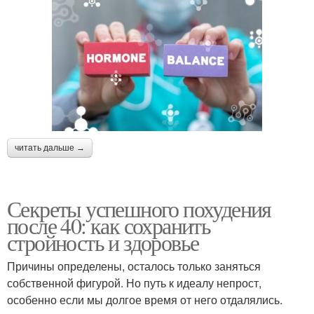
читать дальше →
Секреты успешного похудения
после 40: как сохранить
стройность и здоровье
Причины определены, осталось только заняться
собственной фигурой. Но путь к идеалу непрост,
особенно если мы долгое время от него отдалялись.