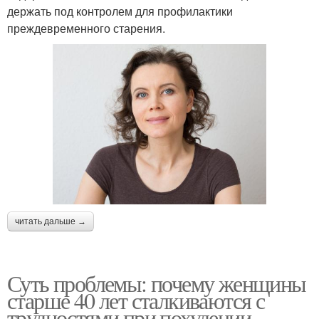
держать под контролем для профилактики
преждевременного старения.
читать дальше →
Суть проблемы: почему женщины
старше 40 лет сталкиваются с
трудностями при похудении