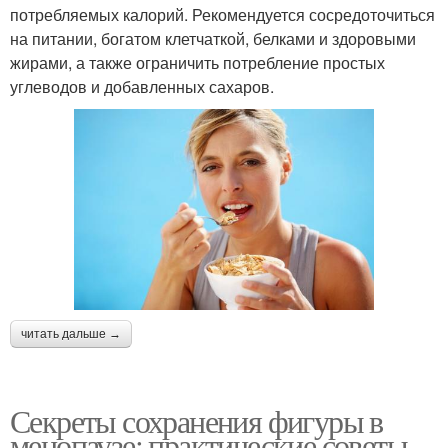
потребляемых калорий. Рекомендуется сосредоточиться
на питании, богатом клетчаткой, белками и здоровыми
жирами, а также ограничить потребление простых
углеводов и добавленных сахаров.
читать дальше →
Секреты сохранения фигуры в
менопаузе: практические советы