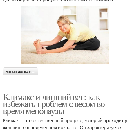
читать дальше →
Климакс и лишний вес: как
избежать проблем с весом во
время менопаузы
Климакс - это естественный процесс, который проходит у
женщин в определенном возрасте. Он характеризуется