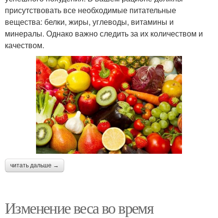
присутствовать все необходимые питательные
вещества: белки, жиры, углеводы, витамины и
минералы. Однако важно следить за их количеством и
качеством.
читать дальше →
Изменение веса во время