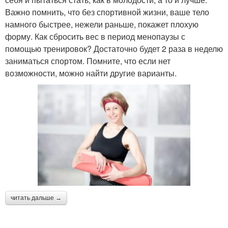
Важно помнить, что без спортивной жизни, ваше тело
намного быстрее, нежели раньше, покажет плохую
форму. Как сбросить вес в период менопаузы с
помощью тренировок? Достаточно будет 2 раза в неделю
заниматься спортом. Помните, что если нет
возможности, можно найти другие варианты.
читать дальше →