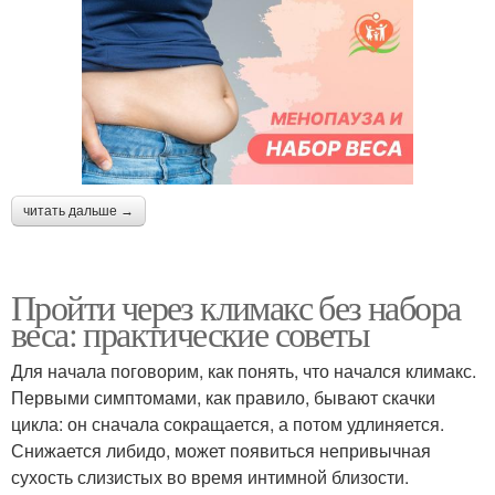
читать дальше →
Пройти через климакс без набора
веса: практические советы
Для начала поговорим, как понять, что начался климакс.
Первыми симптомами, как правило, бывают скачки
цикла: он сначала сокращается, а потом удлиняется.
Снижается либидо, может появиться непривычная
сухость слизистых во время интимной близости.