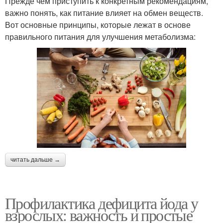
Прежде чем приступить к конкретным рекомендациям,
важно понять, как питание влияет на обмен веществ.
Вот основные принципы, которые лежат в основе
правильного питания для улучшения метаболизма:
читать дальше →
Профилактика дефицита йода у
взрослых: важность и простые