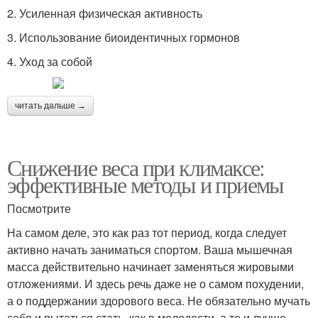
2. Усиленная физическая активность
3. Использование биоидентичных гормонов
4. Уход за собой
читать дальше →
Снижение веса при климаксе:
эффективные методы и приемы
Посмотрите
На самом деле, это как раз тот период, когда следует
активно начать заниматься спортом. Ваша мышечная
масса действительно начинает заменяться жировыми
отложениями. И здесь речь даже не о самом похудении,
а о поддержании здорового веса. Не обязательно мучать
себя и пытаться стать, как в молодости, а то и лучше.