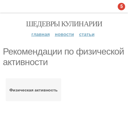
5
ШЕДЕВРЫ КУЛИНАРИИ
главная
новости
статьи
Рекомендации по физической
активности
Физическая активность