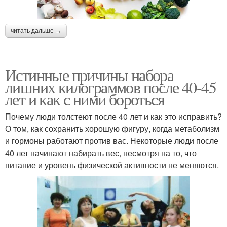
читать дальше →
Истинные причины набора
лишних килограммов после 40-45
лет и как с ними бороться
Почему люди толстеют после 40 лет и как это исправить?
О том, как сохранить хорошую фигуру, когда метаболизм
и гормоны работают против вас. Некоторые люди после
40 лет начинают набирать вес, несмотря на то, что
питание и уровень физической активности не меняются.