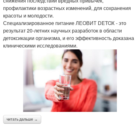
снижения последствий вредных привычек,
профилактики возрастных изменений, для сохранения
красоты и молодости.
Специализированное питание ЛЕОВИТ DETOX - это
результат 20-летних научных разработок в области
детоксикации организма, и его эффективность доказана
клиническими исследованиями.
читать дальше →