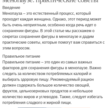
Введение
Менопауза – это естественный процесс, который
проходит каждая женщина. Однако, этот период может
быть очень неприятным, особенно когда речь идет о
сохранении фигуры. В этой статье мы расскажем о
секретах сохранения фигуры в менопаузе и дадим
практические советы, которые помогут вам справиться с
этим вопросом.
Правильное питание
Правильное питание – это один из самых важных
факторов для сохранения фигуры в менопаузе. Важно
следить за количеством потребляемых калорий и
выбирать здоровую пищу. Рекомендуемый рацион
должен содержать большое количество овощей,
фруктов, цельнозерновых продуктов и небольшое
количество жиров и углеводов. Также, следует избегать
потребления сладкого и жирной пищи.