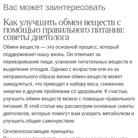
Вас может заинтересовать
Как улучшить обмен веществ с
помощью правильного питания:
советы диетолога
Обмен веществ — это основной процесс, который
поддерживает нашу жизнь. Он отвечает за
переваривание пищи, усвоение питательных веществ и
выделение отходов. Однако с возрастом или из-за
неправильного образа жизни обмен веществ может
замедляться, что приводит к набору веса, снижению
энергии и другим проблемам со здоровьем. К счастью,
улучшить обмен веществ можно с помощью правильного
питания. В этой статье мы рассмотрим основные советы
диетологов, которые помогут вам ускорить метаболизм и
улучшить общее самочувствие.
Основополагающие принципы