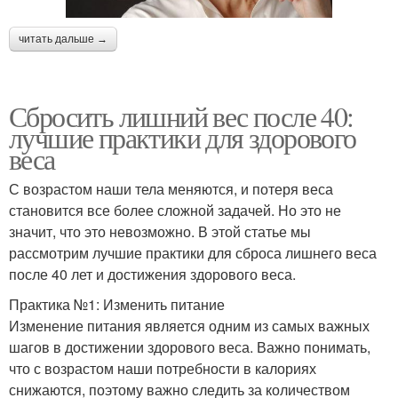
читать дальше →
Сбросить лишний вес после 40:
лучшие практики для здорового
веса
С возрастом наши тела меняются, и потеря веса
становится все более сложной задачей. Но это не
значит, что это невозможно. В этой статье мы
рассмотрим лучшие практики для сброса лишнего веса
после 40 лет и достижения здорового веса.
Практика №1: Изменить питание
Изменение питания является одним из самых важных
шагов в достижении здорового веса. Важно понимать,
что с возрастом наши потребности в калориях
снижаются, поэтому важно следить за количеством