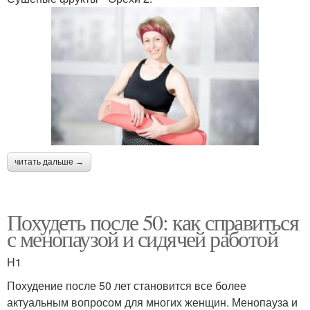
читать дальше →
Похудеть после 50: как справиться
с менопаузой и сидячей работой
H1
Похудение после 50 лет становится все более
актуальным вопросом для многих женщин. Менопауза и