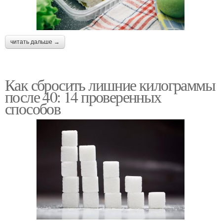
читать дальше →
Как сбросить лишние килограммы
после 40: 14 проверенных
способов