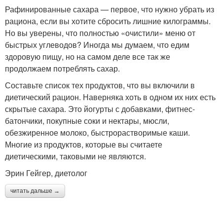
Рафинированные сахара — первое, что нужно убрать из
рациона, если вы хотите сбросить лишние килограммы.
Но вы уверены, что полностью «очистили» меню от
быстрых углеводов? Иногда мы думаем, что едим
здоровую пищу, но на самом деле все так же
продолжаем потреблять сахар.
Составьте список тех продуктов, что вы включили в
диетический рацион. Наверняка хоть в одном их них есть
скрытые сахара. Это йогурты с добавками, фитнес-
батончики, покупные соки и нектары, мюсли,
обезжиренное молоко, быстрорастворимые каши.
Многие из продуктов, которые вы считаете
диетическими, таковыми не являются.
Эрин Гейгер, диетолог​
читать дальше →