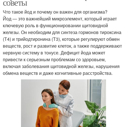
советы
Что такое йод и почему он важен для организма?
Йод — это важнейший микроэлемент, который играет
ключевую роль в функционировании щитовидной
железы. Он необходим для синтеза гормонов тироксина
(Т4) и трийодтиронина (Т3), которые регулируют обмен
веществ, рост и развитие клеток, а также поддерживают
нервную систему в тонусе. Дефицит йода может
привести к серьезным проблемам со здоровьем,
включая заболевания щитовидной железы, нарушения
обмена веществ и даже когнитивные расстройства.