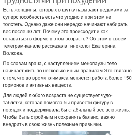
Есть женщины, которых в шутку называют ведьмами за
суперспособность есть что угодно и при этом не
толстеть. Однако даже они нередко начинают набирать
вес после 40 лет. Почему это происходит и как
оставаться в форме в этом возрасте? Об этом в своем
телеграм-канале рассказала гинеколог Екатерина
Волкова.
По словам врача, с наступлением менопаузы тело
начинает жить по несколько иным правилам.Это связано
с тем, что во время климакса меняется работа более 150
гормонов и активных веществ.
Для людей любого возраста не существует чудо-
таблетки, которая помогла бы привести фигуру в
порядок и поддерживала бы стабильный вес всю жизнь.
Чтобы быть стройным и сохранять баланс, важно
внедрить в свою жизнь полезные привычки.