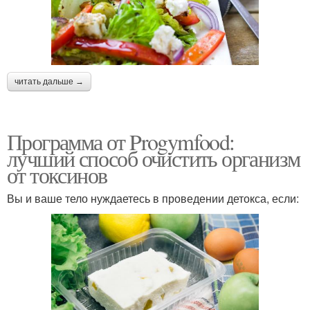
читать дальше →
Программа от Progymfood:
лучший способ очистить организм
от токсинов
Вы и ваше тело нуждаетесь в проведении детокса, если: