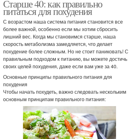
Старше 40: как правильно
питаться для похудения
С возрастом наша система питания становится все
более важной, особенно если мы хотим сбросить
лишний вес. Когда мы становимся старше, наша
скорость метаболизма замедляется, что делает
похудение более сложным. Но не стоит паниковать! С
правильным подходом к питанию, вы можете достичь
своих целей похудения, даже если вам уже за 40.
Основные принципы правильного питания для
похудения
Чтобы начать похудеть, важно следовать нескольким
основным принципам правильного питания: