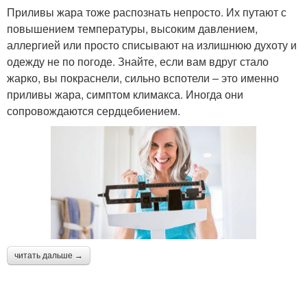
Приливы жара тоже распознать непросто. Их путают с
повышением температуры, высоким давлением,
аллергией или просто списывают на излишнюю духоту и
одежду не по погоде. Знайте, если вам вдруг стало
жарко, вы покраснели, сильно вспотели – это именно
приливы жара, симптом климакса. Иногда они
сопровождаются сердцебиением.
читать дальше →