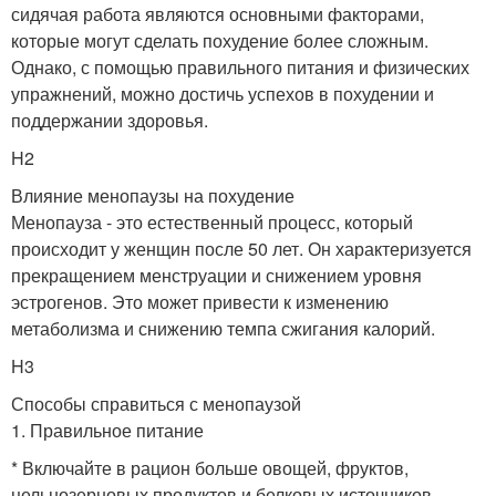
сидячая работа являются основными факторами,
которые могут сделать похудение более сложным.
Однако, с помощью правильного питания и физических
упражнений, можно достичь успехов в похудении и
поддержании здоровья.
H2
Влияние менопаузы на похудение
Менопауза - это естественный процесс, который
происходит у женщин после 50 лет. Он характеризуется
прекращением менструации и снижением уровня
эстрогенов. Это может привести к изменению
метаболизма и снижению темпа сжигания калорий.
H3
Способы справиться с менопаузой
1. Правильное питание
* Включайте в рацион больше овощей, фруктов,
цельнозерновых продуктов и белковых источников.