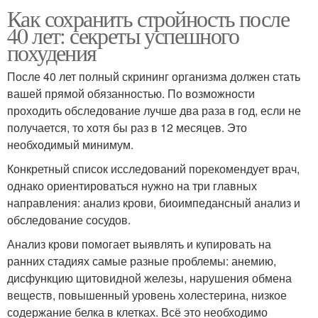
Как сохранить стройность после
40 лет: секреты успешного
похудения
После 40 лет полный скрининг организма должен стать
вашей прямой обязанностью. По возможности
проходить обследование лучше два раза в год, если не
получается, то хотя бы раз в 12 месяцев. Это
необходимый минимум.
Конкретный список исследований порекомендует врач,
однако ориентироваться нужно на три главных
направления: анализ крови, биоимпедансный анализ и
обследование сосудов.
Анализ крови помогает выявлять и купировать на
ранних стадиях самые разные проблемы: анемию,
дисфункцию щитовидной железы, нарушения обмена
веществ, повышенный уровень холестерина, низкое
содержание белка в клетках. Всё это необходимо