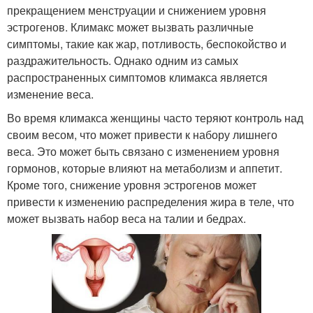
прекращением менструации и снижением уровня
эстрогенов. Климакс может вызвать различные
симптомы, такие как жар, потливость, беспокойство и
раздражительность. Однако одним из самых
распространенных симптомов климакса является
изменение веса.
Во время климакса женщины часто теряют контроль над
своим весом, что может привести к набору лишнего
веса. Это может быть связано с изменением уровня
гормонов, которые влияют на метаболизм и аппетит.
Кроме того, снижение уровня эстрогенов может
привести к изменению распределения жира в теле, что
может вызвать набор веса на талии и бедрах.