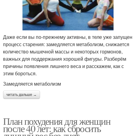
Даже если вы по-прежнему активны, в теле уже запущен
процесс старения: замедляется метаболизм, снижается
количество мышечной массы и некоторых гормонов,
важных для поддержания хорошей фигуры. Разберём
причины появления лишнего веса и расскажем, как с
этим бороться.
Замедляется метаболизм
читать дальше →
План похудения для женщин
после 40 лет: как сбросить
лишний вес без диет