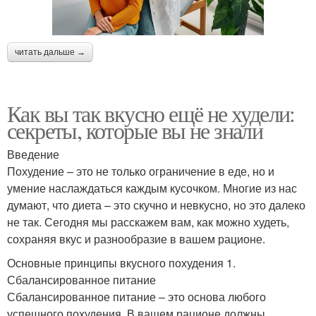
читать дальше →
Как вы так вкусно ещё не худели:
секреты, которые вы не знали
Введение
Похудение – это не только ограничение в еде, но и
умение наслаждаться каждым кусочком. Многие из нас
думают, что диета – это скучно и невкусно, но это далеко
не так. Сегодня мы расскажем вам, как можно худеть,
сохраняя вкус и разнообразие в вашем рационе.
Основные принципы вкусного похудения 1.
Сбалансированное питание
Сбалансированное питание – это основа любого
успешного похудения. В вашем рационе должны