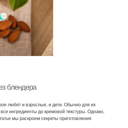
ез блендера
ое любят и взрослые, и дети. Обычно для их
 все ингредиенты до кремовой текстуры. Однако,
 статье мы раскроем секреты приготовления