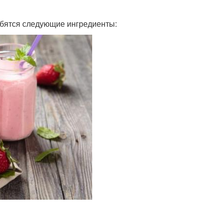
обятся следующие ингредиенты: