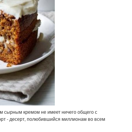
им сырным кремом не имеет ничего общего с
рт - десерт, полюбившийся миллионам во всем