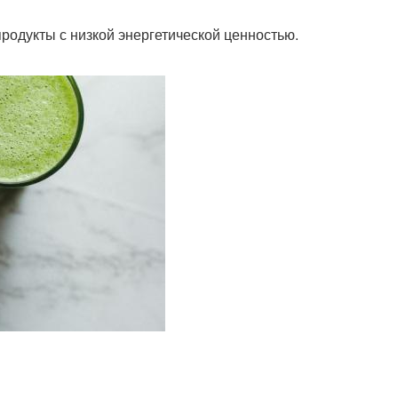
родукты с низкой энергетической ценностью.