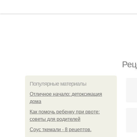
Рец
Популярные материалы
Отличное начало: детоксикация
дома
Как помочь ребенку при рвоте:
советы для родителей
Соус ткемали - 8 рецептов.