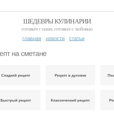
ШЕДЕВРЫ КУЛИНАРИИ
готовьте с нами, готовьте с любовью
главная
новости
статьи
епт на сметане
Сладкий рецепт
Рецепт в духовке
По
Быстрый рецепт
Классический рецепт
Ре