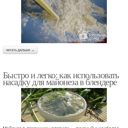
читать дальше →
Быстро и легко: как использовать
насадку для майонеза в блендере