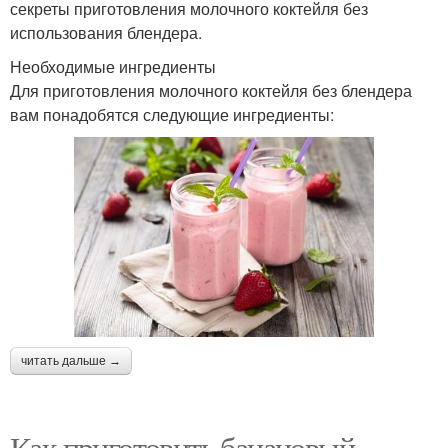
секреты приготовления молочного коктейля без
использования блендера.
Необходимые ингредиенты
Для приготовления молочного коктейля без блендера
вам понадобятся следующие ингредиенты:
читать дальше →
Как приготовить банановый