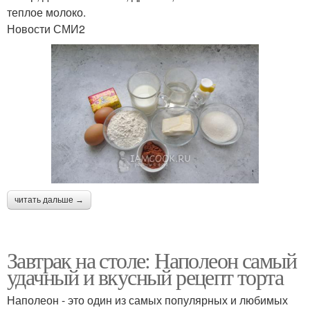
теплое молоко.
Новости СМИ2
читать дальше →
Завтрак на столе: Наполеон самый
удачный и вкусный рецепт торта
Наполеон - это один из самых популярных и любимых