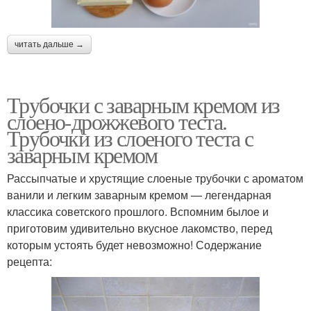
читать дальше →
Трубочки с заварным кремом из
слоено-дрожжевого теста.
Трубочки из слоеного теста с
заварным кремом
Рассыпчатые и хрустящие слоеные трубочки с ароматом
ванили и легким заварным кремом — легендарная
классика советского прошлого. Вспомним былое и
приготовим удивительно вкусное лакомство, перед
которым устоять будет невозможно! Содержание
рецепта: