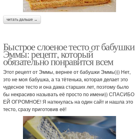
читать дальше →
Быстрое слоеное тесто от бабушки
Эммы: рецепт, который
обязательно понравится всем
Этот рецепт от Эммы, вернее от бабушки Эммы))) Нет,
это не моя бабушка, а та тётенька, которая делает это
чудесное тесто и она дама старших лет, поэтому было
бы некрасиво называть её просто по имени)) СПАСИБО
ЕЙ ОГРОМНОЕ! Я наткнулась на один сайт и нашла это
тесто, сразу приготовив её!