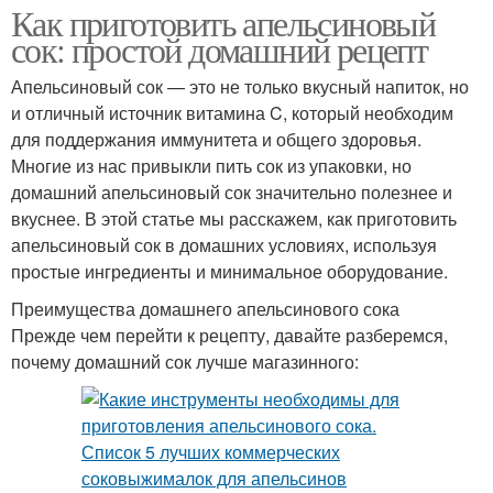
Как приготовить апельсиновый
сок: простой домашний рецепт
Апельсиновый сок — это не только вкусный напиток, но
и отличный источник витамина C, который необходим
для поддержания иммунитета и общего здоровья.
Многие из нас привыкли пить сок из упаковки, но
домашний апельсиновый сок значительно полезнее и
вкуснее. В этой статье мы расскажем, как приготовить
апельсиновый сок в домашних условиях, используя
простые ингредиенты и минимальное оборудование.
Преимущества домашнего апельсинового сока
Прежде чем перейти к рецепту, давайте разберемся,
почему домашний сок лучше магазинного: