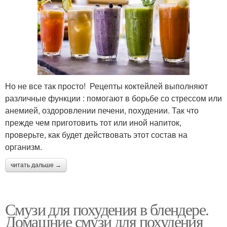
Но не все так просто! Рецепты коктейлей выполняют
различные функции : помогают в борьбе со стрессом или
анемией, оздоровлении печени, похудении. Так что
прежде чем приготовить тот или иной напиток,
проверьте, как будет действовать этот состав на
организм.
читать дальше →
Смузи для похудения в блендере.
Домашние смузи для похудения