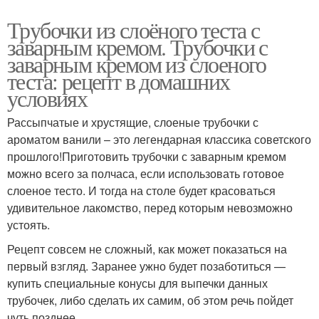
Трубочки из слоёного теста с
заварным кремом. Трубочки с
заварным кремом из слоеного
теста: рецепт в домашних
условиях
Рассыпчатые и хрустящие, слоеные трубочки с
ароматом ванили – это легендарная классика советского
прошлого!Приготовить трубочки с заварным кремом
можно всего за полчаса, если использовать готовое
слоеное тесто. И тогда на столе будет красоваться
удивительное лакомство, перед которым невозможно
устоять.
Рецепт совсем не сложный, как может показаться на
первый взгляд. Заранее ужно будет позаботиться —
купить специальные конусы для выпечки данных
трубочек, либо сделать их самим, об этом речь пойдет
чуть позднее.