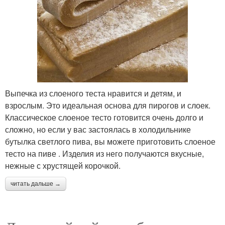
Выпечка из слоеного теста нравится и детям, и
взрослым. Это идеальная основа для пирогов и слоек.
Классическое слоеное тесто готовится очень долго и
сложно, но если у вас застоялась в холодильнике
бутылка светлого пива, вы можете приготовить слоеное
тесто на пиве . Изделия из него получаются вкусные,
нежные с хрустящей корочкой.
читать дальше →