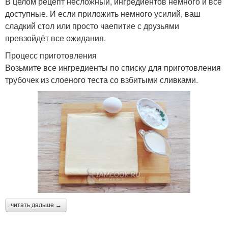
В целом рецепт несложный, ингредиентов немного и все
доступные. И если приложить немного усилий, ваш
сладкий стол или просто чаепитие с друзьями
превзойдёт все ожидания.
Процесс приготовления
Возьмите все ингредиенты по списку для приготовления
трубочек из слоеного теста со взбитыми сливками.
читать дальше →