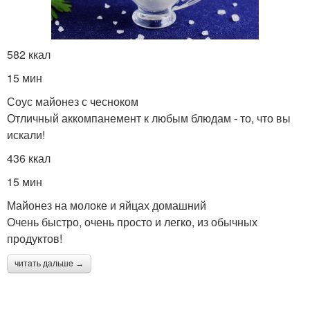
582 ккал
15 мин
Соус майонез с чесноком
Отличный аккомпанемент к любым блюдам - то, что вы
искали!
436 ккал
15 мин
Майонез на молоке и яйцах домашний
Очень быстро, очень просто и легко, из обычных
продуктов!
читать дальше →