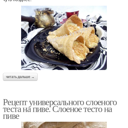
читать дальше →
Рецепт универсального слоеного
теста на пиве. Слоеное тесто на
пиве