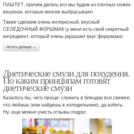
ПАШТЕТ, причём делать его мы будем из плотных ножек
вешенок, которые многие выбрасывают.
Также сделаем очень интересный, вкусный
СЕЛЁДОЧНЫЙ ФОРШМАК (у меня есть свой секретный
ингредиент, который очень украшает вкус форшмака)
читать дальше →
Диетические смузи для похудения.
По каким принципам готовят
диетические смузи
Казалось бы, чего проще: сложить в блендер все свежее,
что любишь (или найдешь в холодильнике), да взбить.
Ну, еще можно учесть отзывы подруг.