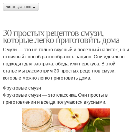
читать дальше →
30 простых рецептов смузи,
которые легко приготовить дома
Смузи — это не только вкусный и полезный напиток, но и
отличный способ разнообразить рацион. Они идеально
подходят для завтрака, обеда или перекуса. В этой
статье мы рассмотрим 30 простых рецептов смузи,
которые можно легко приготовить дома.
Фруктовые смузи
Фруктовые смузи — это классика. Они просты в
приготовлении и всегда получаются вкусными.