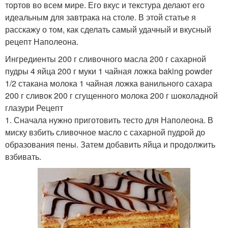
тортов во всем мире. Его вкус и текстура делают его
идеальным для завтрака на столе. В этой статье я
расскажу о том, как сделать самый удачный и вкусный
рецепт Наполеона.
Ингредиенты 200 г сливочного масла 200 г сахарной
пудры 4 яйца 200 г муки 1 чайная ложка baking powder
1/2 стакана молока 1 чайная ложка ванильного сахара
200 г сливок 200 г сгущенного молока 200 г шоколадной
глазури Рецепт
1. Сначала нужно приготовить тесто для Наполеона. В
миску взбить сливочное масло с сахарной пудрой до
образования пены. Затем добавить яйца и продолжить
взбивать.