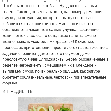
Что бы такого съесть, чтобы… Ну, дальше вы сами
знаете! Так вот, «съесть» можно, например, домашние
смузи для похудения, которые помогут не только
избавиться от лишних килограммов, но и очистить
организм от шлаков, тем самым улучшая состояние
кожи, ногтей и волос. То есть, такие напитки смело
можно назвать «коктейлями красоты»! К счастью,
процесс их приготовления прост и легок настолько, что с
задачей справится даже тот, кто не умеет даже
пресловутую яичницу поджарить. Берем обозначенные в
рецепте ингредиенты, смешиваем их в блендере и
выпиваем смузи, почти реально ощущая, как фигура
обретает соблазнительные, чертовски привлекательные
формы!
ИНГРЕДИЕНТЫ