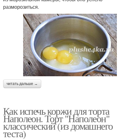
разморозиться.
читать дальше →
Как испечь коржи для торта
Наполеон. Торт "Наполеон"
классический (из домашнего
теста)