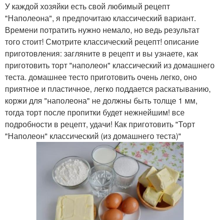
У каждой хозяйки есть свой любимый рецепт
"Наполеона", я предпочитаю классический вариант.
Времени потратить нужно немало, но ведь результат
того стоит! Смотрите классический рецепт! описание
приготовления: загляните в рецепт и вы узнаете, как
приготовить торт "наполеон" классический из домашнего
теста. домашнее тесто приготовить очень легко, оно
приятное и пластичное, легко поддается раскатыванию,
коржи для "наполеона" не должны быть толще 1 мм,
тогда торт после пропитки будет нежнейшим! все
подробности в рецепт, удачи! Как приготовить "Торт
"Наполеон" классический (из домашнего теста)"