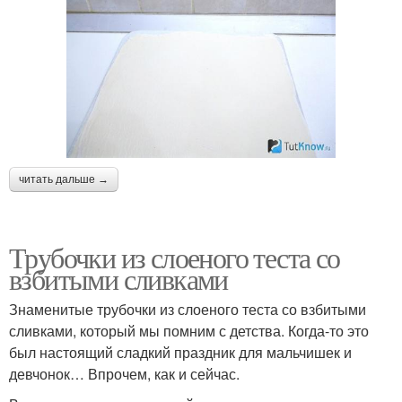
читать дальше →
Трубочки из слоеного теста со
взбитыми сливками
Знаменитые трубочки из слоеного теста со взбитыми
сливками, который мы помним с детства. Когда-то это
был настоящий сладкий праздник для мальчишек и
девчонок… Впрочем, как и сейчас.