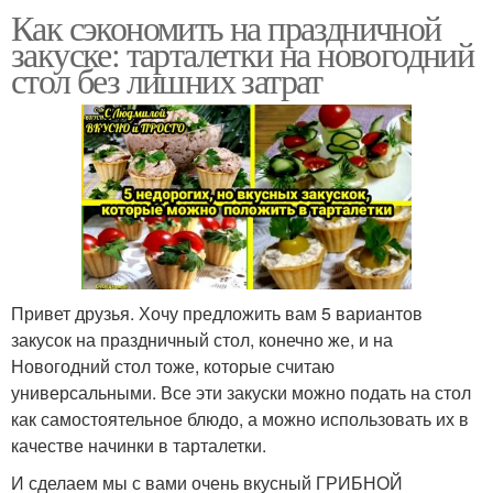
Как сэкономить на праздничной
закуске: тарталетки на новогодний
стол без лишних затрат
Привет друзья. Хочу предложить вам 5 вариантов
закусок на праздничный стол, конечно же, и на
Новогодний стол тоже, которые считаю
универсальными. Все эти закуски можно подать на стол
как самостоятельное блюдо, а можно использовать их в
качестве начинки в тарталетки.
И сделаем мы с вами очень вкусный ГРИБНОЙ