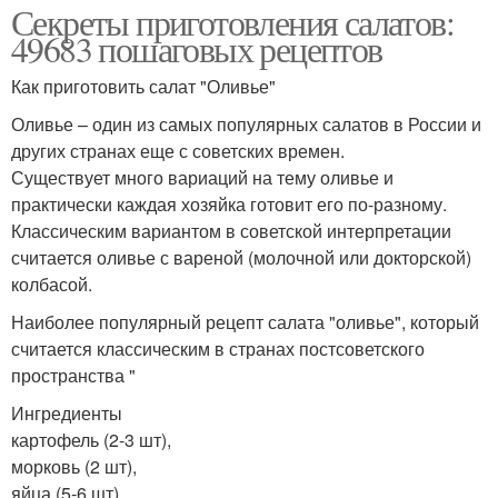
Секреты приготовления салатов:
49683 пошаговых рецептов
Как приготовить салат "Оливье"
Оливье – один из самых популярных салатов в России и
других странах еще с советских времен.
Существует много вариаций на тему оливье и
практически каждая хозяйка готовит его по-разному.
Классическим вариантом в советской интерпретации
считается оливье с вареной (молочной или докторской)
колбасой.
Наиболее популярный рецепт салата "оливье", который
считается классическим в странах постсоветского
пространства "
Ингредиенты
картофель (2-3 шт),
морковь (2 шт),
яйца (5-6 шт),