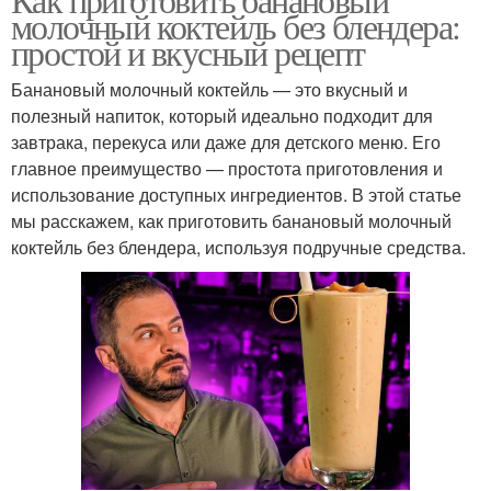
молочный коктейль без блендера:
простой и вкусный рецепт
Банановый молочный коктейль — это вкусный и
полезный напиток, который идеально подходит для
завтрака, перекуса или даже для детского меню. Его
главное преимущество — простота приготовления и
использование доступных ингредиентов. В этой статье
мы расскажем, как приготовить банановый молочный
коктейль без блендера, используя подручные средства.