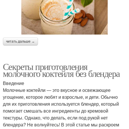
читать дальше →
Секреты приготовления
молочного коктейля без блендера
Введение
Молочные коктейли — это вкусное и освежающее
угощение, которое любят и взрослые, и дети. Обычно
для их приготовления используется блендер, который
помогает смешать все ингредиенты до кремовой
текстуры. Однако, что делать, если под рукой нет
блендера? Не волнуйтесь! В этой статье мы раскроем