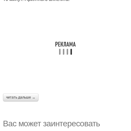
читать дальше →
Вас может заинтересовать