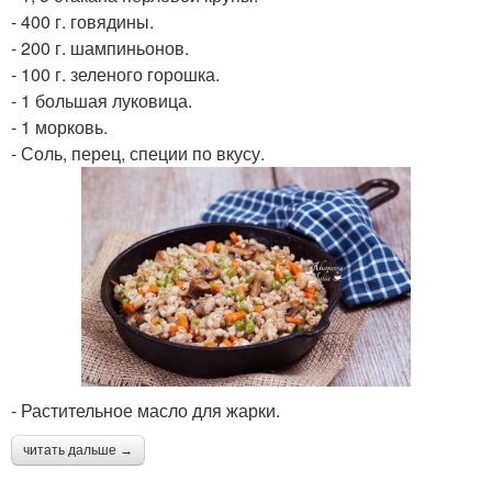
- 400 г. говядины.
- 200 г. шампиньонов.
- 100 г. зеленого горошка.
- 1 большая луковица.
- 1 морковь.
- Соль, перец, специи по вкусу.
- Растительное масло для жарки.
читать дальше →