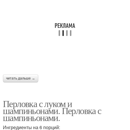
читать дальше →
Перловка с луком и
шампиньонами. Перловка с
шампиньонами.
Ингредиенты на 6 порций: