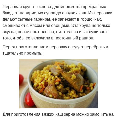
Перловая крупа - основа для множества прекрасных
блюд, от наваристых супов до сладких каш. Из перловки
делают сытные гарниры, ее запекают в горшочках,
смешивают с мясом или овощами. Эта крупа не только
вкусна, она очень полезна, питательна и заслуживает
того, чтобы ее включили в постоянный рацион.
Перед приготовлением перловку следует перебрать и
тщательно промыть.
Для приготовления вязких каш зерна можно замочить на