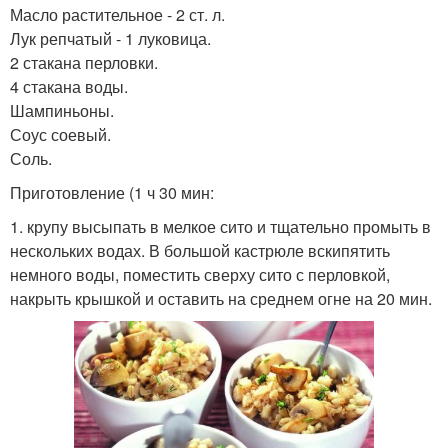
Масло растительное - 2 ст. л.
Лук репчатый - 1 луковица.
2 стакана перловки.
4 стакана воды.
Шампиньоны.
Соус соевый.
Соль.
Приготовление (1 ч 30 мин:
1. крупу высыпать в мелкое сито и тщательно промыть в
нескольких водах. В большой кастрюле вскипятить
немного воды, поместить сверху сито с перловкой,
накрыть крышкой и оставить на среднем огне на 20 мин.