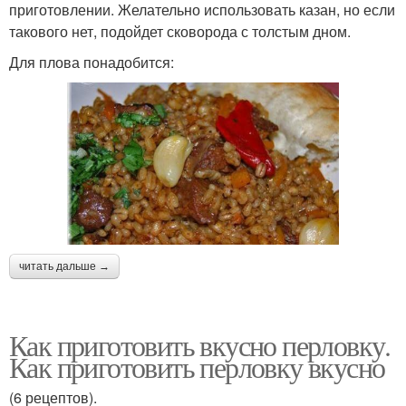
приготовлении. Желательно использовать казан, но если
такового нет, подойдет сковорода с толстым дном.
Для плова понадобится:
читать дальше →
Как приготовить вкусно перловку.
Как приготовить перловку вкусно
(6 рецептов).