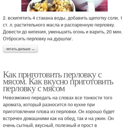
2. вскипятить 4 стакана воды, добавить щепотку соли, 1
ст. л. растительного масла и распаренную перловку.
Довести до кипения, уменьшить огонь и варить, 20 мин.
Отбросить перловку на дуршлаг.
читать дальше →
Как приготовить перловку с
мясом. Как вкусно приготовить
перловку с мясом
Невозможно передать на словах все тонкости того
аромата, который разносится по кухне при
приготовлении плова из перловки. Он хорошо будет
встречен домашними как на обед, так и на ужин. Он
очень сытный, вкусный, полезный и прост в