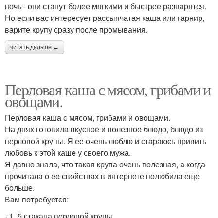
ночь - они станут более мягкими и быстрее разварятся.
Но если вас интересует рассыпчатая каша или гарнир,
варите крупу сразу после промывания.
читать дальше →
Перловая каша с мясом, грибами и
овощами.
Перловая каша с мясом, грибами и овощами.
На днях готовила вкусное и полезное блюдо, блюдо из
перловой крупы. Я ее очень люблю и стараюсь привить
любовь к этой каше у своего мужа.
Я давно знала, что такая крупа очень полезная, а когда
прочитала о ее свойствах в интернете полюбила еще
больше.
Вам потребуется:
- 1, 5 стакана перловой крупы.