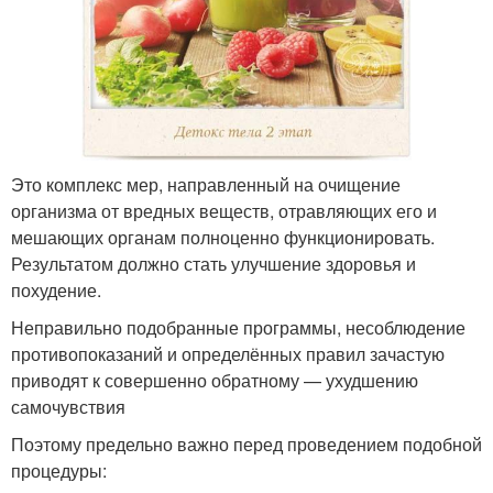
Это комплекс мер, направленный на очищение
организма от вредных веществ, отравляющих его и
мешающих органам полноценно функционировать.
Результатом должно стать улучшение здоровья и
похудение.
Неправильно подобранные программы, несоблюдение
противопоказаний и определённых правил зачастую
приводят к совершенно обратному — ухудшению
самочувствия
Поэтому предельно важно перед проведением подобной
процедуры: