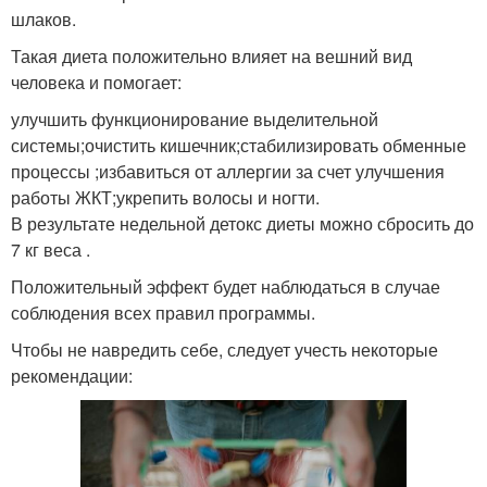
шлаков.
Такая диета положительно влияет на вешний вид
человека и помогает:
улучшить функционирование выделительной
системы;очистить кишечник;стабилизировать обменные
процессы ;избавиться от аллергии за счет улучшения
работы ЖКТ;укрепить волосы и ногти.
В результате недельной детокс диеты можно сбросить до
7 кг веса .
Положительный эффект будет наблюдаться в случае
соблюдения всех правил программы.
Чтобы не навредить себе, следует учесть некоторые
рекомендации: