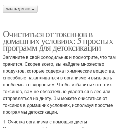
читать дальше →
Очиститься от токсинов в
домашних условиях: 5 простых
программ для детоксикации
Загляните в свой холодильник и посмотрите, что там
хранится. Скорее всего, вы найдете множество
продуктов, которые содержат химические вещества,
способные накапливаться в организме и вызывать
проблемы со здоровьем. Чтобы избавиться от этих
токсинов, вам не обязательно удаляться в лес или
отправляться на диету. Вы можете очиститься от
токсинов в домашних условиях, используя простые
программы детоксикации.
1. Очистка организма с помощью диеты