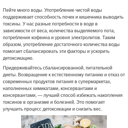
Пейте много воды. Употребление чистой воды
поддерживает способность почек и кишечника выводить
токсины. У нас разные потребности в воде в
зависимости от веса, количества выделяемого пота,
потребления кофеина и уровня электролитов. Таким
образом, употребление достаточного количества воды
помогает сбалансировать эти факторы и ускорить
детоксикацию.
Придерживайтесь сбалансированной, питательной
диеты. Возвращение к естественному питанию и отказ от
современных продуктов питания в супермаркетах,
наполненных химикатами, консервантами и
консервантами, — лучший способ избежать накопления
токсинов в организме и болезней. Это помогает
улучшить процесс детоксикации и снизить вес.