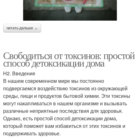
читать дальше →
Свободиться от токсинов: простой
способ детоксикации дома
H2. Введение
В нашем современном мире мы постоянно
подвергаемся воздействию токсинов из окружающей
среды, пищи и продуктов бытовой химии. Эти токсины
могут накапливаться в нашем организме и вызывать
различные неприятные последствия для здоровья.
Однако, есть простой способ детоксикации дома,
который поможет вам избавиться от этих токсинов и
поддерживать здоровье.