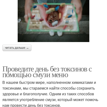
читать дальше →
Проведите день без токсинов с
помощью смузи меню
В нашем быстром мире, наполненном химикатами и
токсинами, мы стараемся найти способы сохранить
здоровье и благополучие. Одним из таких способов
является употребление смузи, который может помочь
нам провести день без токсинов.