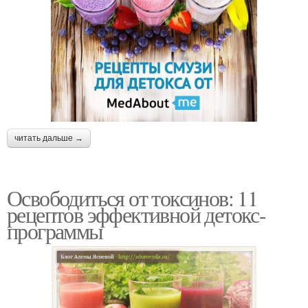
читать дальше →
Освободиться от токсинов: 11
рецептов эффективной детокс-
программы