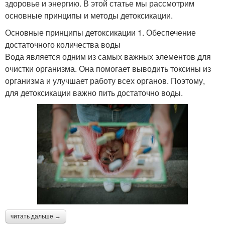
здоровье и энергию. В этой статье мы рассмотрим
основные принципы и методы детоксикации.
Основные принципы детоксикации 1. Обеспечение
достаточного количества воды
Вода является одним из самых важных элементов для
очистки организма. Она помогает выводить токсины из
организма и улучшает работу всех органов. Поэтому,
для детоксикации важно пить достаточно воды.
читать дальше →