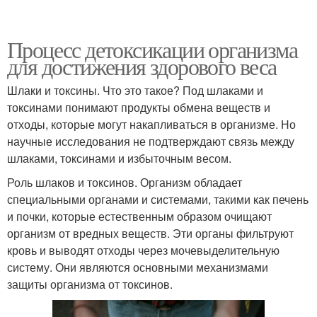
Процесс детоксикации организма
для достижения здорового веса
Шлаки и токсины. Что это такое? Под шлаками и
токсинами понимают продукты обмена веществ и
отходы, которые могут накапливаться в организме. Но
научные исследования не подтверждают связь между
шлаками, токсинами и избыточным весом.
Роль шлаков и токсинов. Организм обладает
специальными органами и системами, такими как печень
и почки, которые естественным образом очищают
организм от вредных веществ. Эти органы фильтруют
кровь и выводят отходы через мочевыделительную
систему. Они являются основными механизмами
защиты организма от токсинов.