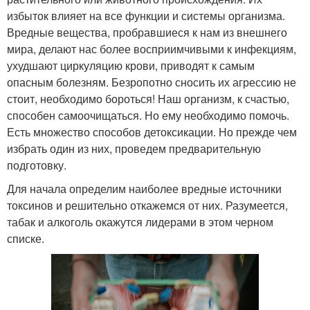
избыток влияет на все функции и системы организма.
Вредные вещества, пробравшиеся к нам из внешнего
мира, делают нас более восприимчивыми к инфекциям,
ухудшают циркуляцию крови, приводят к самым
опасным болезням. Безропотно сносить их агрессию не
стоит, необходимо бороться! Наш организм, к счастью,
способен самоочищаться. Но ему необходимо помочь.
Есть множество способов детоксикации. Но прежде чем
избрать один из них, проведем предварительную
подготовку.
Для начала определим наиболее вредные источники
токсинов и решительно откажемся от них. Разумеется,
табак и алкоголь окажутся лидерами в этом черном
списке.