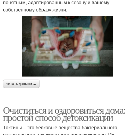
понятным, адаптированным к сезону и вашему
собственному образу жизни.
читать дальше →
Очиститься и оздоровиться дома:
простой способ детоксикации
Токсины – это белковые вещества бактериального,
растительного или животного происхождения. Их