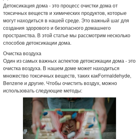
Детоксикация дома - это процесс очистки дома от
токсичных веществ и химических продуктов, которые
могут находиться в нашей среде. Это важный шаг для
создания здорового и безопасного домашнего
пространства. В этой статье мы рассмотрим несколько
способов детоксикации дома.
Очистка воздуха
Один из самых важных аспектов детоксикации дома - это
очистка воздуха. В нашем доме может находиться
множество токсичных веществ, таких какFormaldehyde,
Benzene и другие. Чтобы очистить воздух, можно
использовать следующие методы: