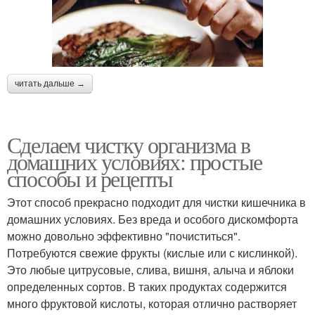
читать дальше →
Сделаем чистку организма в
домашних условиях: простые
способы и рецепты
Этот способ прекрасно подходит для чистки кишечника в
домашних условиях. Без вреда и особого дискомфорта
можно довольно эффективно "почиститься".
Потребуются свежие фрукты (кислые или с кислинкой).
Это любые цитрусовые, слива, вишня, алыча и яблоки
определенных сортов. В таких продуктах содержится
много фруктовой кислоты, которая отлично растворяет