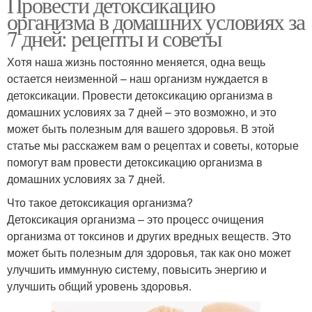
Провести детоксикацию
организма в домашних условиях за
7 дней: рецепты и советы
Хотя наша жизнь постоянно меняется, одна вещь
остается неизменной – наш организм нуждается в
детоксикации. Провести детоксикацию организма в
домашних условиях за 7 дней – это возможно, и это
может быть полезным для вашего здоровья. В этой
статье мы расскажем вам о рецептах и советы, которые
помогут вам провести детоксикацию организма в
домашних условиях за 7 дней.
Что такое детоксикация организма?
Детоксикация организма – это процесс очищения
организма от токсинов и других вредных веществ. Это
может быть полезным для здоровья, так как оно может
улучшить иммунную систему, повысить энергию и
улучшить общий уровень здоровья.