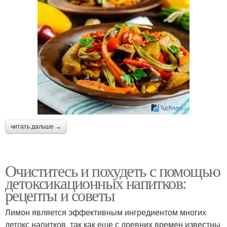
читать дальше →
Очиститесь и похудеть с помощью
детоксикационных напитков:
рецепты и советы
Лимон является эффективным ингредиентом многих
детокс напитков, так как еще с древних времен известны