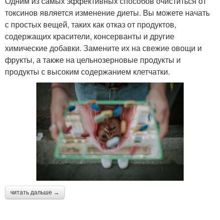
Одним из самых эффективных способов очиститься от
токсинов является изменение диеты. Вы можете начать
с простых вещей, таких как отказ от продуктов,
содержащих красители, консерванты и другие
химические добавки. Замените их на свежие овощи и
фрукты, а также на цельнозерновые продукты и
продукты с высоким содержанием клетчатки.
читать дальше →