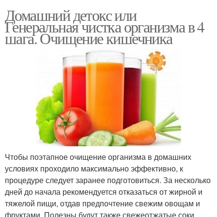
Домашний детокс или
Генеральная чистка организма в 4
шага. Очищение кишечника
Чтобы поэтапное очищение организма в домашних
условиях проходило максимально эффективно, к
процедуре следует заранее подготовиться. За несколько
дней до начала рекомендуется отказаться от жирной и
тяжелой пищи, отдав предпочтение свежим овощам и
фруктами. Полезны будут также свежеотжатые соки.