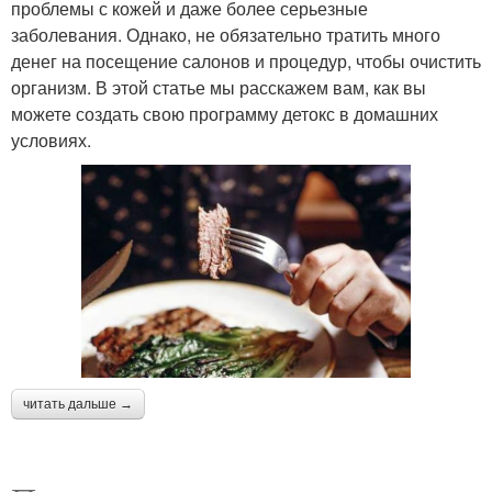
проблемы с кожей и даже более серьезные
заболевания. Однако, не обязательно тратить много
денег на посещение салонов и процедур, чтобы очистить
организм. В этой статье мы расскажем вам, как вы
можете создать свою программу детокс в домашних
условиях.
читать дальше →