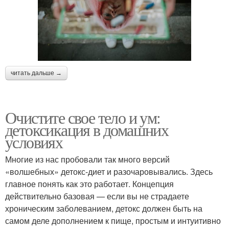
читать дальше →
Очистите свое тело и ум:
детоксикация в домашних
условиях
Многие из нас пробовали так много версий
«волшебных» детокс-диет и разочаровывались. Здесь
главное понять как это работает. Концепция
действительно базовая — если вы не страдаете
хроническим заболеванием, детокс должен быть на
самом деле дополнением к пище, простым и интуитивно