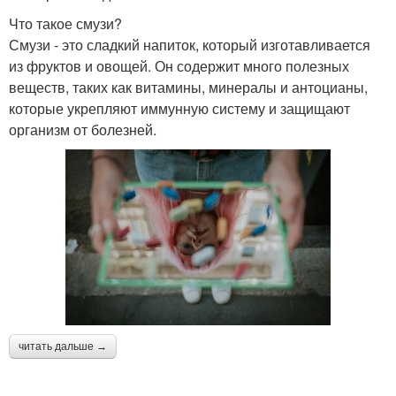
Что такое смузи?
Смузи - это сладкий напиток, который изготавливается
из фруктов и овощей. Он содержит много полезных
веществ, таких как витамины, минералы и антоцианы,
которые укрепляют иммунную систему и защищают
организм от болезней.
читать дальше →