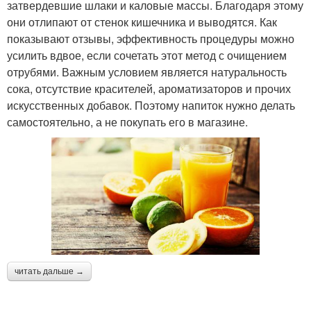
затвердевшие шлаки и каловые массы. Благодаря этому
они отлипают от стенок кишечника и выводятся. Как
показывают отзывы, эффективность процедуры можно
усилить вдвое, если сочетать этот метод с очищением
отрубями. Важным условием является натуральность
сока, отсутствие красителей, ароматизаторов и прочих
искусственных добавок. Поэтому напиток нужно делать
самостоятельно, а не покупать его в магазине.
читать дальше →