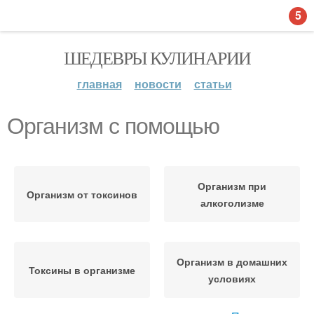
5
ШЕДЕВРЫ КУЛИНАРИИ
главная
новости
статьи
Организм с помощью
Организм при
Организм от токсинов
алкоголизме
Организм в домашних
Токсины в организме
условиях