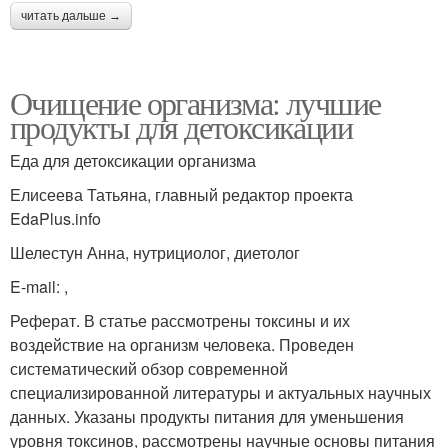
читать дальше →
Очищение организма: лучшие
продукты для детоксикации
Еда для детоксикации организма
Елисеева Татьяна, главный редактор проекта
EdaPlus.info
Шелестун Анна, нутрициолог, диетолог
E-mail: ,
Реферат. В статье рассмотрены токсины и их
воздействие на организм человека. Проведен
систематический обзор современной
специализированной литературы и актуальных научных
данных. Указаны продукты питания для уменьшения
уровня токсинов, рассмотрены научные основы питания