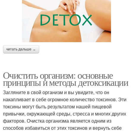
читать дальше →
Очистить организм: основные
принципы и методы детоксикации
Загляните в свой организм и вы увидите, что он
накапливает в себе огромное количество токсинов. Эти
токсины могут быть результатом нашей пищевой
привычки, окружающей среды, стресса и многих других
факторов. Очистка организма является одним из
способов избавиться от этих токсинов и вернуть себе