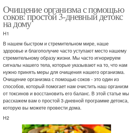
Очищение организма с помощью
соков: простой 3-дневный детокс
на дому
H1
В нашем быстром и стремительном мире, наше
здоровье и благополучие часто уступают место нашему
стремительному образу жизни. Мы часто игнорируем
сигналы нашего тела, которые указывают на то, что нам
нужно принять меры для очищения нашего организма.
Очищение организма с помощью соков - это один из
способов, который помогает нам очистить наш организм
от токсинов и восстановить его баланс. В этой статье мы
расскажем вам о простой 3-дневной программе детокса,
которую вы можете провести дома.
H2