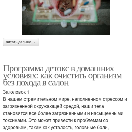
читать дальше →
Программа детокс в домашних
условиях: как очистить организм
без похода в салон
Заголовок 1
В нашем стремительном мире, наполненном стрессом и
загрязненной окружающей средой, наши тела
становятся все более загрязненными и насыщенными
токсинами. Это может привести к проблемам со
здоровьем, таким как усталость, головные боли,