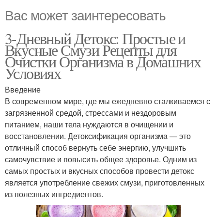
Вас может заинтересовать
3-Дневный Детокс: Простые и
Вкусные Смузи Рецепты для
Очистки Организма в Домашних
Условиях
Введение
В современном мире, где мы ежедневно сталкиваемся с
загрязненной средой, стрессами и нездоровым
питанием, наши тела нуждаются в очищении и
восстановлении. Детоксификация организма — это
отличный способ вернуть себе энергию, улучшить
самочувствие и повысить общее здоровье. Одним из
самых простых и вкусных способов провести детокс
является употребление свежих смузи, приготовленных
из полезных ингредиентов.