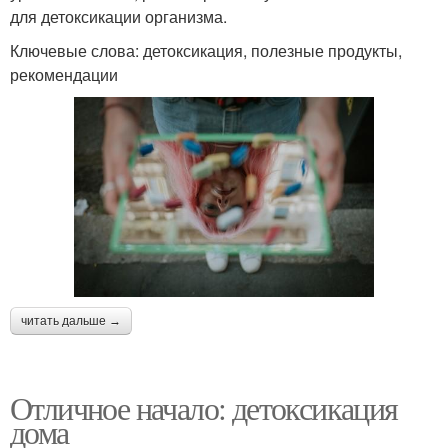
для детоксикации организма.
Ключевые слова: детоксикация, полезные продукты,
рекомендации
читать дальше →
Отличное начало: детоксикация
дома