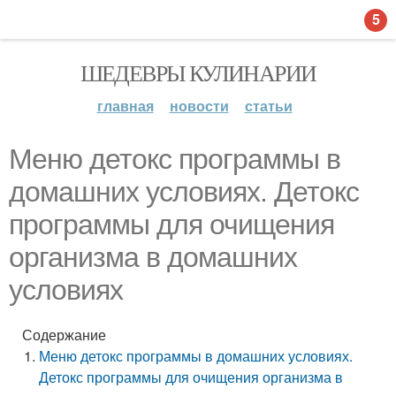
5
ШЕДЕВРЫ КУЛИНАРИИ
главная
новости
статьи
Меню детокс программы в
домашних условиях. Детокс
программы для очищения
организма в домашних
условиях
Содержание
Меню детокс программы в домашних условиях.
Детокс программы для очищения организма в