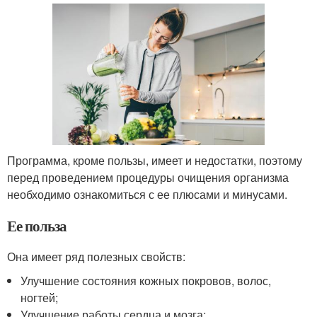
Программа, кроме пользы, имеет и недостатки, поэтому
перед проведением процедуры очищения организма
необходимо ознакомиться с ее плюсами и минусами.
Ее польза
Она имеет ряд полезных свойств:
Улучшение состояния кожных покровов, волос,
ногтей;
Улучшение работы сердца и мозга;