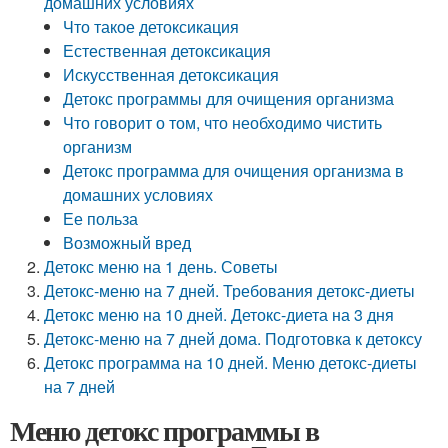
домашних условиях
Что такое детоксикация
Естественная детоксикация
Искусственная детоксикация
Детокс программы для очищения организма
Что говорит о том, что необходимо чистить
организм
Детокс программа для очищения организма в
домашних условиях
Ее польза
Возможный вред
Детокс меню на 1 день. Советы
Детокс-меню на 7 дней. Требования детокс-диеты
Детокс меню на 10 дней. Детокс-диета на 3 дня
Детокс-меню на 7 дней дома. Подготовка к детоксу
Детокс программа на 10 дней. Меню детокс-диеты
на 7 дней
Меню детокс программы в