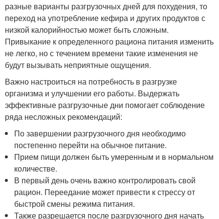
разные варианты разгрузочных дней для похудения, то
переход на употребление кефира и других продуктов с
низкой калорийностью может быть сложным.
Привыкание к определенного рациона питания изменить
не легко, но с течением времени такие изменения не
будут вызывать неприятные ощущения.
Важно настроиться на потребность в разгрузке
организма и улучшении его работы. Выдержать
эффективные разгрузочные дни помогает соблюдение
ряда несложных рекомендаций:
По завершении разгрузочного дня необходимо
постепенно перейти на обычное питание.
Прием пищи должен быть умеренным и в нормальном
количестве.
В первый день очень важно контролировать свой
рацион. Переедание может привести к стрессу от
быстрой смены режима питания.
Также разрешается после разгрузочного дня начать