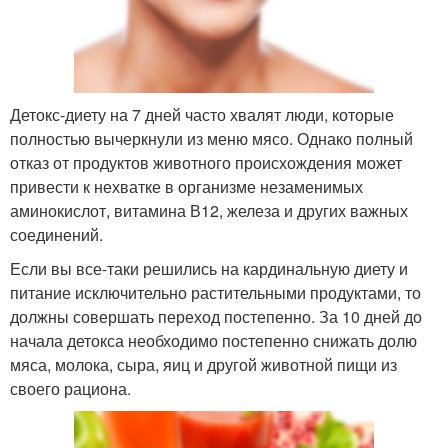
Детокс-диету на 7 дней часто хвалят люди, которые
полностью вычеркнули из меню мясо. Однако полный
отказ от продуктов животного происхождения может
привести к нехватке в организме незаменимых
аминокислот, витамина В12, железа и других важных
соединений.
Если вы все-таки решились на кардинальную диету и
питание исключительно растительными продуктами, то
должны совершать переход постепенно. За 10 дней до
начала детокса необходимо постепенно снижать долю
мяса, молока, сыра, яиц и другой животной пищи из
своего рациона.