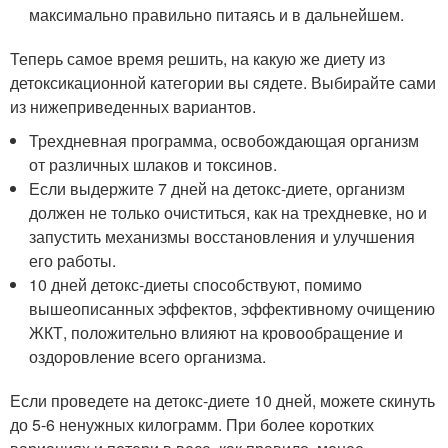
максимально правильно питаясь и в дальнейшем.
Теперь самое время решить, на какую же диету из
детоксикационной категории вы сядете. Выбирайте сами
из нижеприведенных вариантов.
Трехдневная программа, освобождающая организм
от различных шлаков и токсинов.
Если выдержите 7 дней на детокс-диете, организм
должен не только очиститься, как на трехдневке, но и
запустить механизмы восстановления и улучшения
его работы.
10 дней детокс-диеты способствуют, помимо
вышеописанных эффектов, эффективному очищению
ЖКТ, положительно влияют на кровообращение и
оздоровление всего организма.
Если проведете на детокс-диете 10 дней, можете скинуть
до 5-6 ненужных килограмм. При более коротких