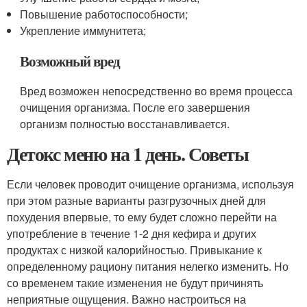
Повышение работоспособности;
Укрепление иммунитета;
Возможный вред
Вред возможен непосредственно во время процесса
очищения организма. После его завершения
организм полностью восстанавливается.
Детокс меню на 1 день. Советы
Если человек проводит очищение организма, используя
при этом разные варианты разгрузочных дней для
похудения впервые, то ему будет сложно перейти на
употребление в течение 1-2 дня кефира и других
продуктах с низкой калорийностью. Привыкание к
определенному рациону питания нелегко изменить. Но
со временем такие изменения не будут причинять
неприятные ощущения. Важно настроиться на