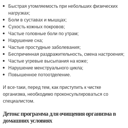
Быстрая утомляемость при небольших физических
нагрузках;
Боли в суставах и мышцах;
Сухость кожных покровов;
Частые головные боли по утрам;
Нарушение сна;
Частые простудные заболевания;
Беспричинная раздражительность, смена настроения;
Частые угревые высыпания на коже;
Нарушение менструального цикла;
Повышенное потоотделение.
И все-таки, перед тем, как приступить к чистке
организма, необходимо проконсультироваться со
специалистом.
Детокс программа для очищения организма в
домашних условиях