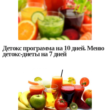
Детокс программа на 10 дней. Меню
детокс-диеты на 7 дней