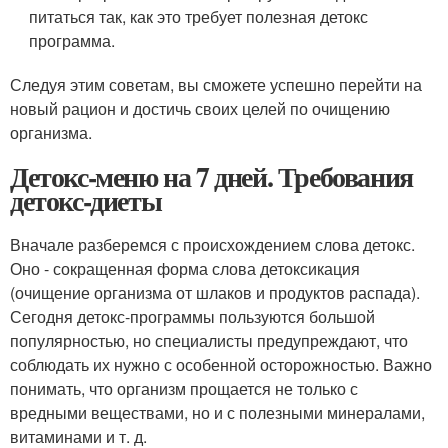
питаться так, как это требует полезная детокс
программа.
Следуя этим советам, вы сможете успешно перейти на
новый рацион и достичь своих целей по очищению
организма.
Детокс-меню на 7 дней. Требования
детокс-диеты
Вначале разберемся с происхождением слова детокс.
Оно - сокращенная форма слова детоксикация
(очищение организма от шлаков и продуктов распада).
Сегодня детокс-программы пользуются большой
популярностью, но специалисты предупреждают, что
соблюдать их нужно с особенной осторожностью. Важно
понимать, что организм прощается не только с
вредными веществами, но и с полезными минералами,
витаминами и т. д.