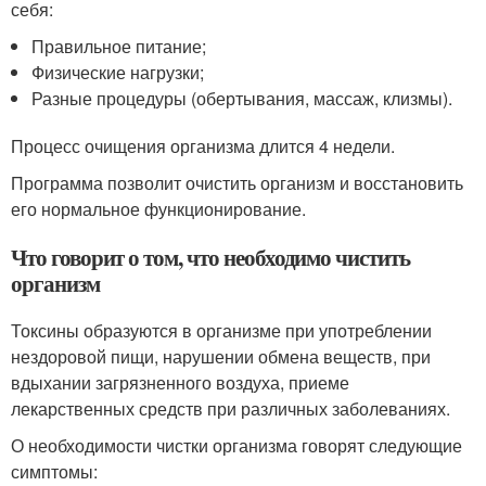
себя:
Правильное питание;
Физические нагрузки;
Разные процедуры (обертывания, массаж, клизмы).
Процесс очищения организма длится 4 недели.
Программа позволит очистить организм и восстановить
его нормальное функционирование.
Что говорит о том, что необходимо чистить
организм
Токсины образуются в организме при употреблении
нездоровой пищи, нарушении обмена веществ, при
вдыхании загрязненного воздуха, приеме
лекарственных средств при различных заболеваниях.
О необходимости чистки организма говорят следующие
симптомы: