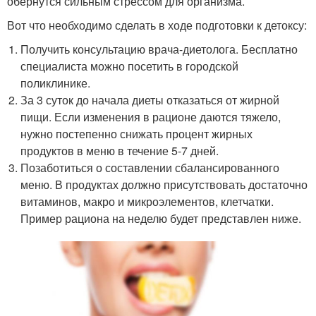
обернутся сильным стрессом для организма.
Вот что необходимо сделать в ходе подготовки к детоксу:
Получить консультацию врача-диетолога. Бесплатно
специалиста можно посетить в городской
поликлинике.
За 3 суток до начала диеты отказаться от жирной
пищи. Если изменения в рационе даются тяжело,
нужно постепенно снижать процент жирных
продуктов в меню в течение 5-7 дней.
Позаботиться о составлении сбалансированного
меню. В продуктах должно присутствовать достаточно
витаминов, макро и микроэлементов, клетчатки.
Пример рациона на неделю будет представлен ниже.