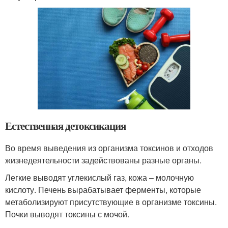
Естественная детоксикация
Во время выведения из организма токсинов и отходов
жизнедеятельности задействованы разные органы.
Легкие выводят углекислый газ, кожа – молочную
кислоту. Печень вырабатывает ферменты, которые
метаболизируют присутствующие в организме токсины.
Почки выводят токсины с мочой.