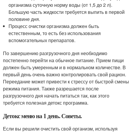
организма суточную норму воды (от 1,5 до 2 л).
Большую часть жидкости требуется выпить в первой
половине дня.
Процесс очистки организма должен быть
естественным, то есть без использования
вспомогательных препаратов.
По завершению разгрузочного дня необходимо
постепенно перейти на обычное питание. Прием пищи
должен быть умеренным и в нормальном количестве. В
первый день очень важно контролировать свой рацион.
Переедание может привести к стрессу от быстрой смены
режима питания. Также разрешается после
разгрузочного дня начать питаться так, как этого
требуется полезная детокс программа.
Детокс меню на 1 день. Советы.
Если вы решили очистить свой организм, используя