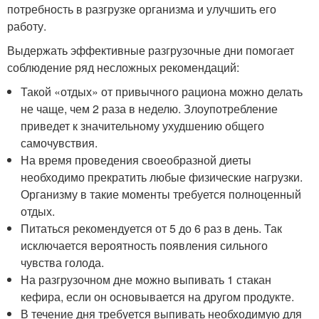
потребность в разгрузке организма и улучшить его
работу.
Выдержать эффективные разгрузочные дни помогает
соблюдение ряд несложных рекомендаций:
Такой «отдых» от привычного рациона можно делать
не чаще, чем 2 раза в неделю. Злоупотребление
приведет к значительному ухудшению общего
самочувствия.
На время проведения своеобразной диеты
необходимо прекратить любые физические нагрузки.
Организму в такие моменты требуется полноценный
отдых.
Питаться рекомендуется от 5 до 6 раз в день. Так
исключается вероятность появления сильного
чувства голода.
На разгрузочном дне можно выпивать 1 стакан
кефира, если он основывается на другом продукте.
В течение дня требуется выпивать необходимую для