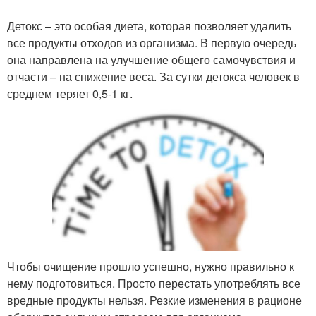
Детокс – это особая диета, которая позволяет удалить
все продукты отходов из организма. В первую очередь
она направлена на улучшение общего самочувствия и
отчасти – на снижение веса. За сутки детокса человек в
среднем теряет 0,5-1 кг.
Чтобы очищение прошло успешно, нужно правильно к
нему подготовиться. Просто перестать употреблять все
вредные продукты нельзя. Резкие изменения в рационе