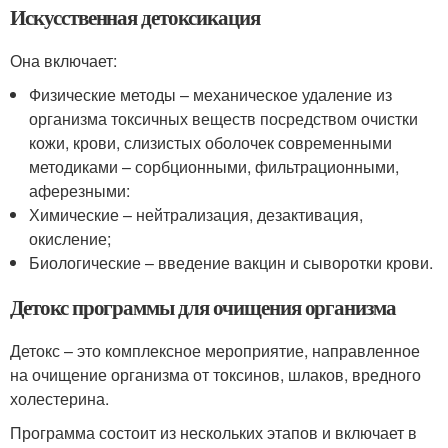
Искусственная детоксикация
Она включает:
Физические методы – механическое удаление из
организма токсичных веществ посредством очистки
кожи, крови, слизистых оболочек современными
методиками – сорбционными, фильтрационными,
аферезными:
Химические – нейтрализация, дезактивация,
окисление;
Биологические – введение вакцин и сыворотки крови.
Детокс программы для очищения организма
Детокс – это комплексное мероприятие, направленное
на очищение организма от токсинов, шлаков, вредного
холестерина.
Программа состоит из нескольких этапов и включает в