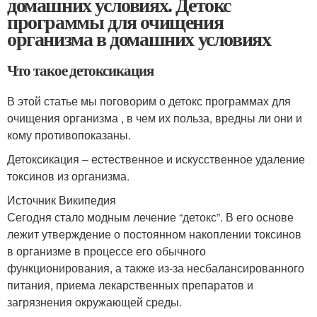
домашних условиях. Детокс
программы для очищения
организма в домашних условиях
Что такое детоксикация
В этой статье мы поговорим о детокс программах для
очищения организма , в чем их польза, вредны ли они и
кому противопоказаны.
Детоксикация – естественное и искусственное удаление
токсинов из организма.
Источник Википедия
Сегодня стало модным лечение “детокс”. В его основе
лежит утверждение о постоянном накоплении токсинов
в организме в процессе его обычного
функционирования, а также из-за несбалансированного
питания, приема лекарственных препаратов и
загрязнения окружающей среды.