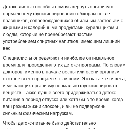
Детокс-диеты способны помочь вернуть организм к
нормальному функционированию обжорам после
праздников, сопровождающихся обильным застольем с
жирными и калорийными продуктами, курильщикам и
людям, которые не пренебрегают частым
употреблением спиртных напитков, имеющим лишний
вес.
Специалисты определяют и наиболее оптимальное
время для проведения этих детокс-программ. По словам
докторов, именно в начале весны или осени организм
охотнее всего прощается с лишним. Это касается и веса,
и мешающих организму нормально функционировать
веществ. Также лучше всего придерживаться детокс-
питания в период отпуска или хотя бы в то время, когда
ваш режим жизни спокоен, и вы не подвержены
сильным физическим нагрузкам.
Чтобы детокс-питание было действительно