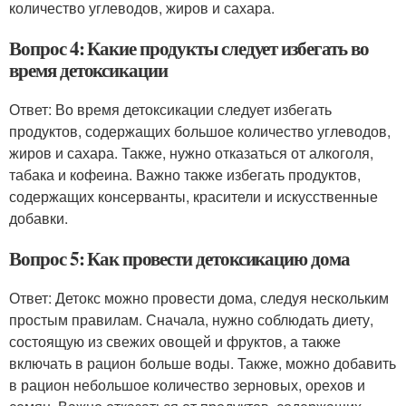
количество углеводов, жиров и сахара.
Вопрос 4: Какие продукты следует избегать во
время детоксикации
Ответ: Во время детоксикации следует избегать
продуктов, содержащих большое количество углеводов,
жиров и сахара. Также, нужно отказаться от алкоголя,
табака и кофеина. Важно также избегать продуктов,
содержащих консерванты, красители и искусственные
добавки.
Вопрос 5: Как провести детоксикацию дома
Ответ: Детокс можно провести дома, следуя нескольким
простым правилам. Сначала, нужно соблюдать диету,
состоящую из свежих овощей и фруктов, а также
включать в рацион больше воды. Также, можно добавить
в рацион небольшое количество зерновых, орехов и