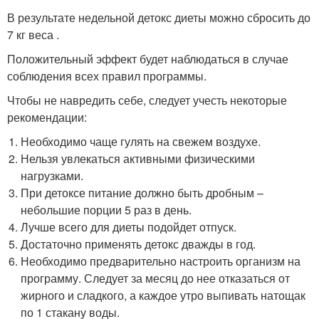
В результате недельной детокс диеты можно сбросить до
7 кг веса .
Положительный эффект будет наблюдаться в случае
соблюдения всех правил программы.
Чтобы не навредить себе, следует учесть некоторые
рекомендации:
Необходимо чаще гулять на свежем воздухе.
Нельзя увлекаться активными физическими
нагрузками.
При детоксе питание должно быть дробным –
небольшие порции 5 раз в день.
Лучше всего для диеты подойдет отпуск.
Достаточно применять детокс дважды в год.
Необходимо предварительно настроить организм на
программу. Следует за месяц до нее отказаться от
жирного и сладкого, а каждое утро выпивать натощак
по 1 стакану воды.