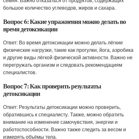
семян. Важно отказаться от продуктов, содержащих
большое количество углеводов, жиров и сахара.
Вопрос 6: Какие упражнения можно делать во
время детоксикации
Ответ: Во время детоксикации можно делать лёгкие
физические нагрузки, такие как прогулки, йога, аэробика
и другие виды лёгкой физической активности. Важно не
перегружать организм и следовать рекомендациям
специалистов.
Вопрос 7: Как проверить результаты
детоксикации
Ответ: Результаты детоксикации можно проверить,
обратившись к специалисту. Также, можно обратить
внимание на изменение самочувствия, энергии и
работоспособности. Важно также следить за весом и
измерять объёмы тела.