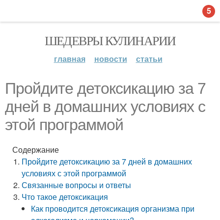
5
ШЕДЕВРЫ КУЛИНАРИИ
главная
новости
статьи
Пройдите детоксикацию за 7
дней в домашних условиях с
этой программой
Содержание
Пройдите детоксикацию за 7 дней в домашних
условиях с этой программой
Связанные вопросы и ответы
Что такое детоксикация
Как проводится детоксикация организма при