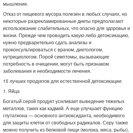
мышление.
Отказ от пищевого мусора полезен в любых случаях, но
некоторые разрекламированные диеты предполагают
использование слабительных, что опасно для здоровья и
жизни. Прежде чем проводить какую-либо детоксикацию,
нужно предварительно сдать анализы и
проконсультироваться с врачом, диетологом,
нутрициологом. Порой симптомы, вызывающие
потребность в очищении, могут быть признаком
заболевания и необходимости лечения.
15 лучших продуктов для естественной детоксикации:
1. Яйца
Богатый серой продукт усиливает выведение тяжелых
металлов, таких как кадмий. А еще улучшает функцию
глутатиона — основного антиоксиданта, необходимого
для защиты клеток от свободных радикалов. Серу также
можно получить из белковой пищи (молока, мяса, рыбы),