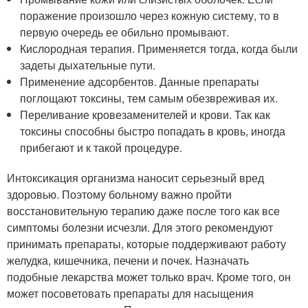
поражение произошло через кожную систему, то в
первую очередь ее обильно промывают.
Кислородная терапия. Применяется тогда, когда были
задеты дыхательные пути.
Применение адсорбентов. Данные препараты
поглощают токсины, тем самым обезвреживая их.
Переливание кровезаменителей и крови. Так как
токсины способны быстро попадать в кровь, иногда
прибегают и к такой процедуре.
Интоксикация организма наносит серьезный вред
здоровью. Поэтому больному важно пройти
восстановительную терапию даже после того как все
симптомы болезни исчезли. Для этого рекомендуют
принимать препараты, которые поддерживают работу
желудка, кишечника, печени и почек. Назначать
подобные лекарства может только врач. Кроме того, он
может посоветовать препараты для насыщения