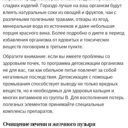
сладких изделий. Гораздо лучше на ваш организм будут
влиять натуральные соки из овощей и фруктов, чаи с
различными полезными травами, отвары из ягод,
минеральная вода из источников и даже небольшая
порция красного вина. Более подробно о диете в период
избавления организма от ядовитых и токсических
веществ поговорим в третьем пункте.
Обратите внимание: если вы имеете проблемы со
здоровьем почек, то программа детоксикации организма
не для вас, так как обильное питье повлечет за собой
негативные последствия. Детоксикация с помощью
промывания способствует выводу не только вредных
веществ, но и необходимых для здоровья кальция и
многих витаминов из группы В. Для восполнения потерь
полезных элементов принимайте специальные
комплексы препаратов.
Очищение печени и желчного пузыря