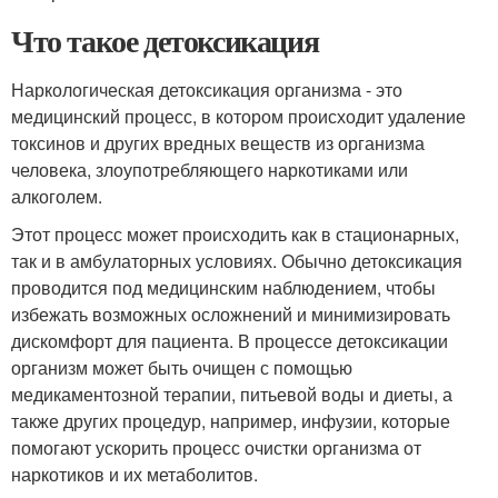
Что такое детоксикация
Наркологическая детоксикация организма - это
медицинский процесс, в котором происходит удаление
токсинов и других вредных веществ из организма
человека, злоупотребляющего наркотиками или
алкоголем.
Этот процесс может происходить как в стационарных,
так и в амбулаторных условиях. Обычно детоксикация
проводится под медицинским наблюдением, чтобы
избежать возможных осложнений и минимизировать
дискомфорт для пациента. В процессе детоксикации
организм может быть очищен с помощью
медикаментозной терапии, питьевой воды и диеты, а
также других процедур, например, инфузии, которые
помогают ускорить процесс очистки организма от
наркотиков и их метаболитов.