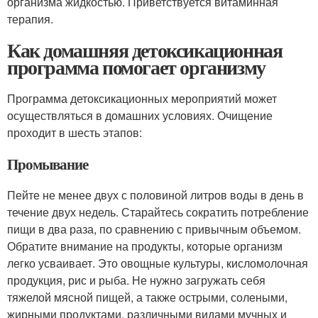
организма жидкостью. Приветствуется витаминная
терапия.
Как домашняя детоксикационная
программа помогает организму
Программа детоксикационных мероприятий может
осуществляться в домашних условиях. Очищение
проходит в шесть этапов:
Промывание
Пейте не менее двух с половиной литров воды в день в
течение двух недель. Старайтесь сократить потребление
пищи в два раза, по сравнению с привычным объемом.
Обратите внимание на продукты, которые организм
легко усваивает. Это овощные культуры, кисломолочная
продукция, рис и рыба. Не нужно загружать себя
тяжелой мясной пищей, а также острыми, солеными,
жирными продуктами, различными видами мучных и