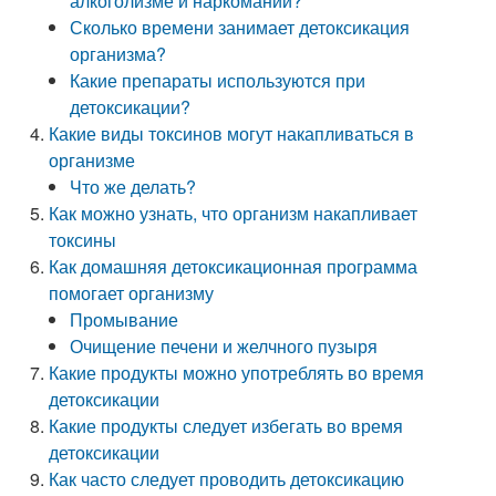
алкоголизме и наркомании?
Сколько времени занимает детоксикация
организма?
Какие препараты используются при
детоксикации?
Какие виды токсинов могут накапливаться в
организме
Что же делать?
Как можно узнать, что организм накапливает
токсины
Как домашняя детоксикационная программа
помогает организму
Промывание
Очищение печени и желчного пузыря
Какие продукты можно употреблять во время
детоксикации
Какие продукты следует избегать во время
детоксикации
Как часто следует проводить детоксикацию