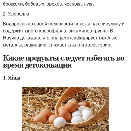
брокколи, бобовых, орехов, чеснока, лука.
2. Хлорелла
Водоросль по своей полезности похожа на спирулину и
содержит много хлорофилла, витаминов группы В.
Научно доказано, что она детоксифицирует тяжелые
металлы, радиацию, снижает сахар и холестерин.
Какие продукты следует избегать во
время детоксикации
1. Яйца