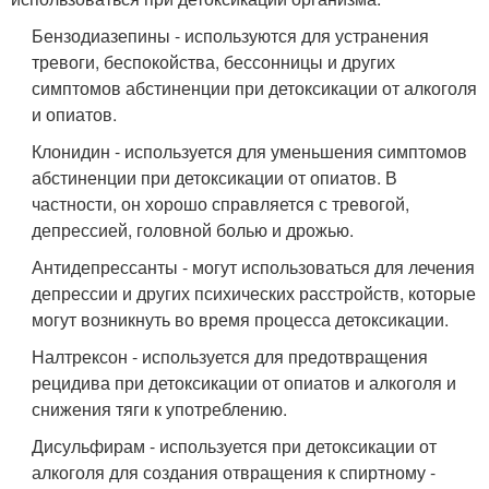
Бензодиазепины - используются для устранения
тревоги, беспокойства, бессонницы и других
симптомов абстиненции при детоксикации от алкоголя
и опиатов.
Клонидин - используется для уменьшения симптомов
абстиненции при детоксикации от опиатов. В
частности, он хорошо справляется с тревогой,
депрессией, головной болью и дрожью.
Антидепрессанты - могут использоваться для лечения
депрессии и других психических расстройств, которые
могут возникнуть во время процесса детоксикации.
Налтрексон - используется для предотвращения
рецидива при детоксикации от опиатов и алкоголя и
снижения тяги к употреблению.
Дисульфирам - используется при детоксикации от
алкоголя для создания отвращения к спиртному -