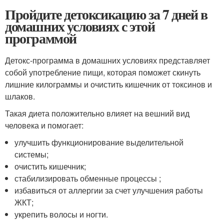
Пройдите детоксикацию за 7 дней в
домашних условиях с этой
программой
Детокс-программа в домашних условиях представляет
собой употребление пищи, которая поможет скинуть
лишние килограммы и очистить кишечник от токсинов и
шлаков.
Такая диета положительно влияет на вешний вид
человека и помогает:
улучшить функционирование выделительной
системы;
очистить кишечник;
стабилизировать обменные процессы ;
избавиться от аллергии за счет улучшения работы
ЖКТ;
укрепить волосы и ногти.