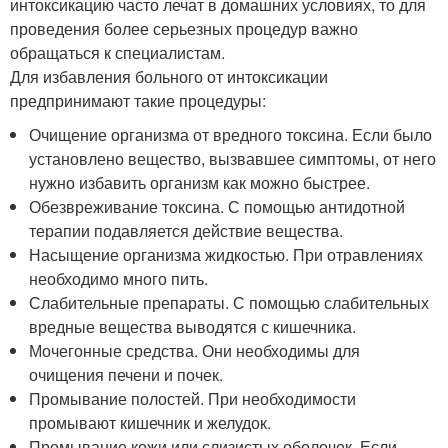
интоксикацию часто лечат в домашних условиях, то для
проведения более серьезных процедур важно
обращаться к специалистам.
Для избавления больного от интоксикации
предпринимают такие процедуры:
Очищение организма от вредного токсина. Если было
установлено вещество, вызвавшее симптомы, от него
нужно избавить организм как можно быстрее.
Обезвреживание токсина. С помощью антидотной
терапии подавляется действие вещества.
Насыщение организма жидкостью. При отравлениях
необходимо много пить.
Слабительные препараты. С помощью слабительных
вредные вещества выводятся с кишечника.
Мочегонные средства. Они необходимы для
очищения печени и почек.
Промывание полостей. При необходимости
промывают кишечник и желудок.
Промывание кожи или слизистых оболочек. Если