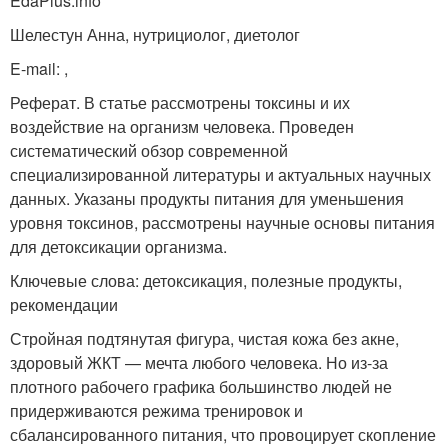
EdaPlus.info
Шелестун Анна, нутрициолог, диетолог
E-mail:
,
Реферат. В статье рассмотрены токсины и их
воздействие на организм человека. Проведен
систематический обзор современной
специализированной литературы и актуальных научных
данных. Указаны продукты питания для уменьшения
уровня токсинов, рассмотрены научные основы питания
для детоксикации организма.
Ключевые слова: детоксикация, полезные продукты,
рекомендации
Стройная подтянутая фигура, чистая кожа без акне,
здоровый ЖКТ — мечта любого человека. Но из-за
плотного рабочего графика большинство людей не
придерживаются режима тренировок и
сбалансированного питания, что провоцирует скопление