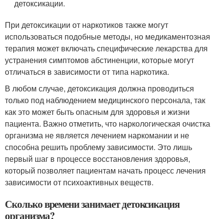
детоксикации.
При детоксикации от наркотиков также могут
использоваться подобные методы, но медикаментозная
терапия может включать специфические лекарства для
устранения симптомов абстиненции, которые могут
отличаться в зависимости от типа наркотика.
В любом случае, детоксикация должна проводиться
только под наблюдением медицинского персонала, так
как это может быть опасным для здоровья и жизни
пациента. Важно отметить, что наркологическая очистка
организма не является лечением наркомании и не
способна решить проблему зависимости. Это лишь
первый шаг в процессе восстановления здоровья,
который позволяет пациентам начать процесс лечения
зависимости от психоактивных веществ.
Сколько времени занимает детоксикация
организма?