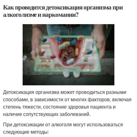
Как проводится детоксикация организма при
алкоголизме и наркомании?
Детоксикация организма может проводиться разными
способами, в зависимости от многих факторов, включая
степень тяжести, состояние здоровья пациента и
наличие сопутствующих заболеваний.
При детоксикации от алкоголя могут использоваться
следующие методы: