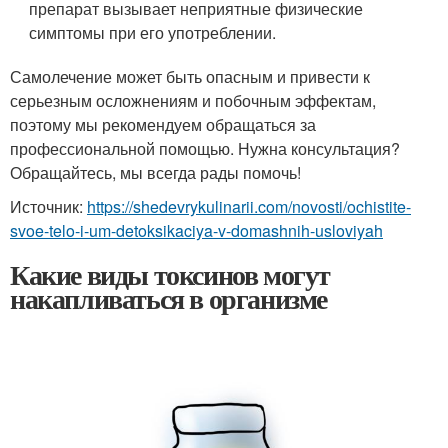
препарат вызывает неприятные физические
симптомы при его употреблении.
Самолечение может быть опасным и привести к
серьезным осложнениям и побочным эффектам,
поэтому мы рекомендуем обращаться за
профессиональной помощью. Нужна консультация?
Обращайтесь, мы всегда рады помочь!
Источник:
https://shedevrykulinarii.com/novosti/ochistite-
svoe-telo-i-um-detoksikaciya-v-domashnih-usloviyah
Какие виды токсинов могут
накапливаться в организме