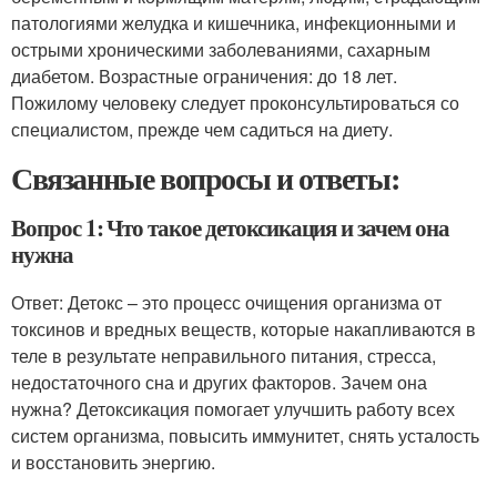
патологиями желудка и кишечника, инфекционными и
острыми хроническими заболеваниями, сахарным
диабетом. Возрастные ограничения: до 18 лет.
Пожилому человеку следует проконсультироваться со
специалистом, прежде чем садиться на диету.
Связанные вопросы и ответы:
Вопрос 1: Что такое детоксикация и зачем она
нужна
Ответ: Детокс – это процесс очищения организма от
токсинов и вредных веществ, которые накапливаются в
теле в результате неправильного питания, стресса,
недостаточного сна и других факторов. Зачем она
нужна? Детоксикация помогает улучшить работу всех
систем организма, повысить иммунитет, снять усталость
и восстановить энергию.