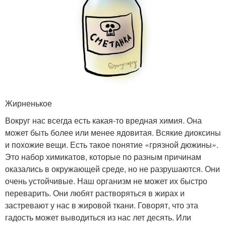
Жирненькое
Вокруг нас всегда есть какая-то вредная химия. Она
может быть более или менее ядовитая. Всякие диоксины
и похожие вещи. Есть такое понятие «грязной дюжины».
Это набор химикатов, которые по разным причинам
оказались в окружающей среде, но не разрушаются. Они
очень устойчивые. Наш организм не может их быстро
переварить. Они любят растворяться в жирах и
застревают у нас в жировой ткани. Говорят, что эта
гадость может выводиться из нас лет десять. Или