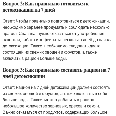
Вопрос 2: Как правильно готовиться к
детоксикации на 7 дней
Ответ: Чтобы правильно подготовиться к детоксикации,
необходимо заранее продумать и соблюдать несколько
правил. Сначала, нужно отказаться от употребления
алкоголя, табака и кофеина за несколько дней до начала
детоксикации. Также, необходимо следовать диете,
состоящей из свежих овощей и фруктов, а также
включать в рацион больше воды.
Вопрос 3: Как правильно составить рацион на 7
дней детоксикации
Ответ: Рацион на 7 дней детоксикации должен состоять
из свежих овощей и фруктов, а также включать в себя
больше воды. Также, можно добавить в рацион
небольшое количество зерновых, орехов и семян.
Важно отказаться от продуктов, содержащих большое