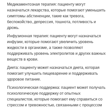
Медикаментозная терапия: пациенту могут
назначаться лекарства, которые помогают уменьшить
симптомы абстиненции, такие как тревога,
беспокойство, депрессия, тошнота, потливость и
дрожь.
Инфузионная терапия: пациенту могут назначаться
инфузии, которые помогают увеличить уровень
жидкости в организме, а также позволяют
поддерживать уровень электролитов и других важных
веществ в крови.
Диета: пациенту может назначаться диета, которая
помогает улучшить пищеварение и поддерживать
здоровое питание.
Психологическая поддержка: пациент может получать
психологическую поддержку от опытных
специалистов, которые помогают ему справиться со
стрессом и тревожностью, связанными с процессом