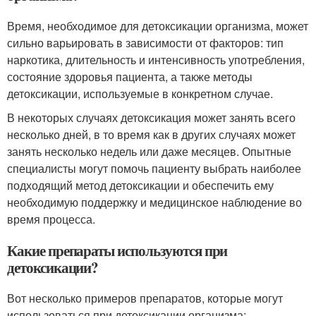
Время, необходимое для детоксикации организма, может
сильно варьировать в зависимости от факторов: тип
наркотика, длительность и интенсивность употребления,
состояние здоровья пациента, а также методы
детоксикации, используемые в конкретном случае.
В некоторых случаях детоксикация может занять всего
несколько дней, в то время как в других случаях может
занять несколько недель или даже месяцев. Опытные
специалисты могут помочь пациенту выбрать наиболее
подходящий метод детоксикации и обеспечить ему
необходимую поддержку и медицинское наблюдение во
время процесса.
Какие препараты используются при
детоксикации?
Вот несколько примеров препаратов, которые могут
использоваться при детоксикации организма: