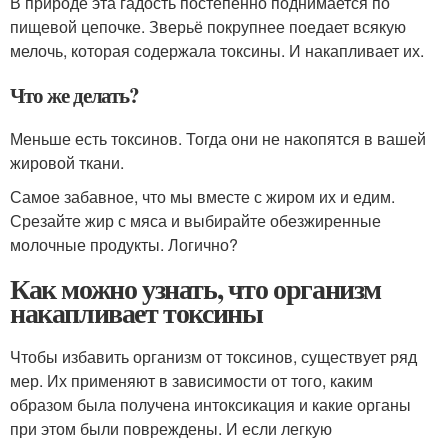
В природе эта гадость постепенно поднимается по
пищевой цепочке. Зверьё покрупнее поедает всякую
мелочь, которая содержала токсины. И накапливает их.
Что же делать?
Меньше есть токсинов. Тогда они не накопятся в вашей
жировой ткани.
Самое забавное, что мы вместе с жиром их и едим.
Срезайте жир с мяса и выбирайте обезжиренные
молочные продукты. Логично?
Как можно узнать, что организм
накапливает токсины
Чтобы избавить организм от токсинов, существует ряд
мер. Их применяют в зависимости от того, каким
образом была получена интоксикация и какие органы
при этом были повреждены. И если легкую