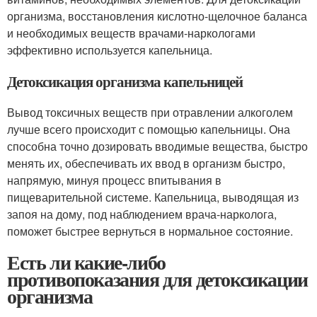
организма, восстановления кислотно-щелочное баланса
и необходимых веществ врачами-наркологами
эффективно используется капельница.
Детоксикация организма капельницей
Вывод токсичных веществ при отравлении алкоголем
лучше всего происходит с помощью капельницы. Она
способна точно дозировать вводимые вещества, быстро
менять их, обеспечивать их ввод в организм быстро,
напрямую, минуя процесс впитывания в
пищеварительной системе. Капельница, выводящая из
запоя на дому, под наблюдением врача-нарколога,
поможет быстрее вернуться в нормальное состояние.
Есть ли какие-либо
противопоказания для детоксикации
организма