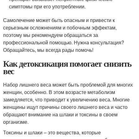
симптомы при его употреблении.
Самолечение может быть опасным и привести к
серьезным осложнениям и побочным эффектам,
поэтому мы рекомендуем обращаться за
профессиональной помощью. Нужна консультация?
Обращайтесь, мы всегда рады помочь!
Как детоксикация помогает снизить
вес
Набор лишнего веса может быть проблемой для многих
женщин, особенно. В этом возрасте метаболизм
замедляется, что приводит к увеличению веса. Многие
женщины ищут причины своего лишнего веса и часто
обращают внимание на шлаки и токсины в своем
организме.
Токсины и шлаки – это вещества, которые