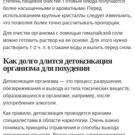
степень пищевой очистки. Готовые блюда получаются
более насыщенными и ароматными. Перед
использованием крупные кристаллы следует измельчить,
что позволяя более точно рассчитывать пропорции.
Для очистки организма с помощью гималайской соли
можно готовить раствор на ее основе. Для этого нужно
растворить 1-2 ч. л. в стакане воды и выпить перед сном.
Как долго длится детоксикация
организма для похудения
Детоксикация организма — это процесс разрушения,
обезвреживания и вывода из тела токсических веществ,
образовавшихся в организме, например, после
употребления алкоголя.
Как правило, детоксикация проводится врачами
специалистами в области наркологии. Очень важно
понимать принципы отравления и способы вывода
токсических веществ. Врачи нашего наркологического