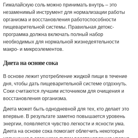
Гималайскую соль можно принимать внутрь – это
незаменимый инструмент для нормализации работы
организма и восстановления работоспособности
пищеварительной системы. Правильная детокс-
программа должна включать полный набор
необходимых для нормальной жизнедеятельности
макро- и микроэлементов.
Диета на основе сока
В основе лежит употребление жидкой пищи в течение
дня, чтобы дать пищеварительной системе отдохнуть.
Соки считаются лучшим источником для очищения и
восстановления организма.
Диета может быть однодневной для тех, кто делает это
впервые. В результате заметно повышается уровень
энергии, появляется чувство легкости и ясности ума.
Диета на основе сока помогает облегчить некоторые