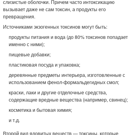
слизистые оболочки. Причем часто интоксикацию
вызывает даже не сам токсин, а продукты его
превращения.
Источниками экзогенных токсинов могут быть:
продукты питания и вода (до 80% токсинов попадает
именно с ними);
пищевые добавки;
пластиковая посуда и упаковка;
деревянные предметы интерьера, изготовленные с
использованием фенол-формальдегидных смол;
краски, лаки и другие отделочные средства,
содержащие вредные вещества (например, свинец);
косметика и бытовая химия;
и т.д.
Второй вид ядовитых веществ — токсины, которые