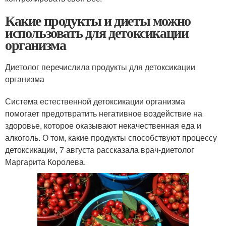
Какие продукты и диеты можно
использовать для детоксикации
организма
Диетолог перечислила продукты для детоксикации
организма
Система естественной детоксикации организма
помогает предотвратить негативное воздействие на
здоровье, которое оказывают некачественная еда и
алкоголь. О том, какие продукты способствуют процессу
детоксикации, 7 августа рассказала врач-диетолог
Маргарита Королева.