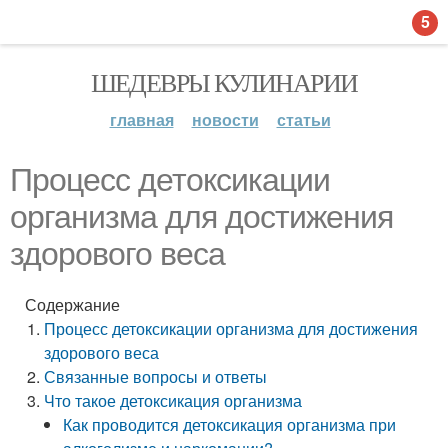
5
ШЕДЕВРЫ КУЛИНАРИИ
главная
новости
статьи
Процесс детоксикации
организма для достижения
здорового веса
Содержание
Процесс детоксикации организма для достижения
здорового веса
Связанные вопросы и ответы
Что такое детоксикация организма
Как проводится детоксикация организма при