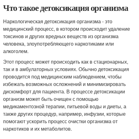
Что такое детоксикация организма
Наркологическая детоксикация организма - это
медицинский процесс, в котором происходит удаление
токсинов и других вредных веществ из организма
человека, злоупотребляющего наркотиками или
алкоголем.
Этот процесс может происходить как в стационарных,
так и в амбулаторных условиях. Обычно детоксикация
проводится под медицинским наблюдением, чтобы
избежать возможных осложнений и минимизировать
дискомфорт для пациента. В процессе детоксикации
организм может быть очищен с помощью
медикаментозной терапии, питьевой воды и диеты, а
также других процедур, например, инфузии, которые
помогают ускорить процесс очистки организма от
наркотиков и их метаболитов.