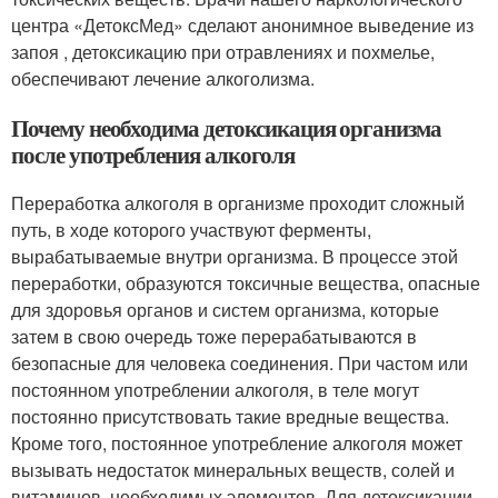
центра «ДетоксМед» сделают анонимное выведение из
запоя , детоксикацию при отравлениях и похмелье,
обеспечивают лечение алкоголизма.
Почему необходима детоксикация организма
после употребления алкоголя
Переработка алкоголя в организме проходит сложный
путь, в ходе которого участвуют ферменты,
вырабатываемые внутри организма. В процессе этой
переработки, образуются токсичные вещества, опасные
для здоровья органов и систем организма, которые
затем в свою очередь тоже перерабатываются в
безопасные для человека соединения. При частом или
постоянном употреблении алкоголя, в теле могут
постоянно присутствовать такие вредные вещества.
Кроме того, постоянное употребление алкоголя может
вызывать недостаток минеральных веществ, солей и
витаминов, необходимых элементов. Для детоксикации