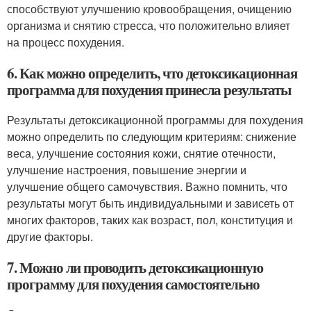
способствуют улучшению кровообращения, очищению
организма и снятию стресса, что положительно влияет
на процесс похудения.
6. Как можно определить, что детоксикационная
программа для похудения принесла результаты
Результаты детоксикационной программы для похудения
можно определить по следующим критериям: снижение
веса, улучшение состояния кожи, снятие отечности,
улучшение настроения, повышение энергии и
улучшение общего самочувствия. Важно помнить, что
результаты могут быть индивидуальными и зависеть от
многих факторов, таких как возраст, пол, конституция и
другие факторы.
7. Можно ли проводить детоксикационную
программу для похудения самостоятельно