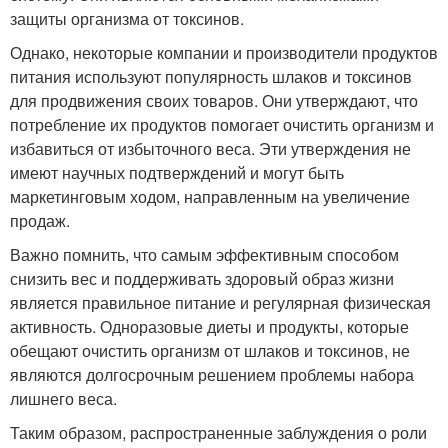
защиты организма от токсинов.
Однако, некоторые компании и производители продуктов
питания используют популярность шлаков и токсинов
для продвижения своих товаров. Они утверждают, что
потребление их продуктов помогает очистить организм и
избавиться от избыточного веса. Эти утверждения не
имеют научных подтверждений и могут быть
маркетинговым ходом, направленным на увеличение
продаж.
Важно помнить, что самым эффективным способом
снизить вес и поддерживать здоровый образ жизни
является правильное питание и регулярная физическая
активность. Одноразовые диеты и продукты, которые
обещают очистить организм от шлаков и токсинов, не
являются долгосрочным решением проблемы набора
лишнего веса.
Таким образом, распространенные заблуждения о роли