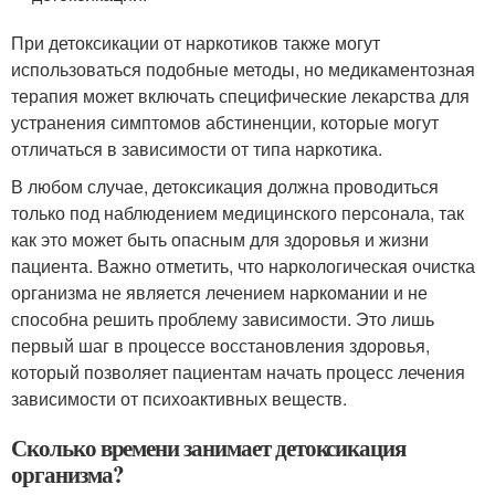
При детоксикации от наркотиков также могут
использоваться подобные методы, но медикаментозная
терапия может включать специфические лекарства для
устранения симптомов абстиненции, которые могут
отличаться в зависимости от типа наркотика.
В любом случае, детоксикация должна проводиться
только под наблюдением медицинского персонала, так
как это может быть опасным для здоровья и жизни
пациента. Важно отметить, что наркологическая очистка
организма не является лечением наркомании и не
способна решить проблему зависимости. Это лишь
первый шаг в процессе восстановления здоровья,
который позволяет пациентам начать процесс лечения
зависимости от психоактивных веществ.
Сколько времени занимает детоксикация
организма?