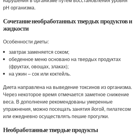
нарушения в организме путем восстановления уровня
рН организма.
Сочетание необработанных твердых продуктов и
жидкости
Особенности диеты:
завтрак заменяется соком;
обеденное меню основано на твердых продуктах
(фруктах, овощах, злаках);
на ужин – сок или коктейль.
Диета направлена на выведение токсинов из организма.
Через некоторое время отмечается заметное снижение
веса. В дополнение рекомендованы умеренные
упражнения, можно посещать занятия йогой, пилатесом
или ежедневно осуществлять пешие прогулки.
Необработанные твердые продукты