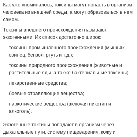
Как уже упоминалось, токсины могут попасть в организм
человека из внешней среды, а могут образоваться в нем
самом.
Токсины внешнего происхождения называют
экзогенными. Их список достаточно широк:
токсины промышленного происхождения (мышьяк,
свинец, бензол, ртуть и т.д.);
токсины природного происхождения (животные и
растительные яды, а также бактериальные токсины);
лекарственные средства;
боевые отравляющие вещества;
наркотические вещества (включая никотин и
алкоголь).
Экзогенные токсины попадают в организм через
дыхательные пути, систему пищеварения, кожу и