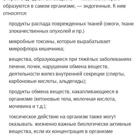
образуются в самом организме, — эндогенные. К ним
относятся:
продукты распада поврежденных тканей (ожоги, ткани
злокачественных опухолей и пр.)
микробные токсины, которые вырабатывает
микрофлора кишечника;
вещества, образующиеся при тяжёлых заболеваниях
печени, почек, нарушении обмена веществ,
деятельности желез внутренней секреции (спирты,
карбоновые кислоты, альдегиды);
продукты обмена веществ, накапливающиеся в
организме (кетоновые тела, молочная кислота,
мочевина и т.д.);
токсическое действие на организм также могут
оказывать жизненно важные биологически активные
вещества, если их концентрация в организме