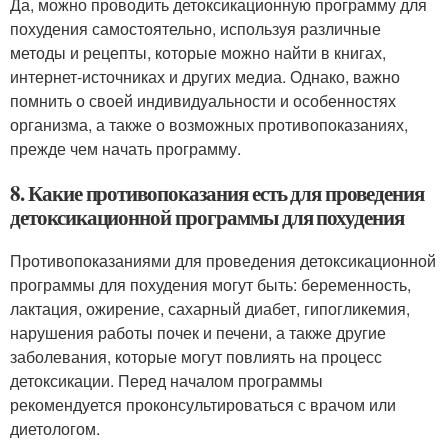
Да, можно проводить детоксикационную программу для
похудения самостоятельно, используя различные
методы и рецепты, которые можно найти в книгах,
интернет-источниках и других медиа. Однако, важно
помнить о своей индивидуальности и особенностях
организма, а также о возможных противопоказаниях,
прежде чем начать программу.
8. Какие противопоказания есть для проведения
детоксикационной программы для похудения
Противопоказаниями для проведения детоксикационной
программы для похудения могут быть: беременность,
лактация, ожирение, сахарный диабет, гипогликемия,
нарушения работы почек и печени, а также другие
заболевания, которые могут повлиять на процесс
детоксикации. Перед началом программы
рекомендуется проконсультироваться с врачом или
диетологом.