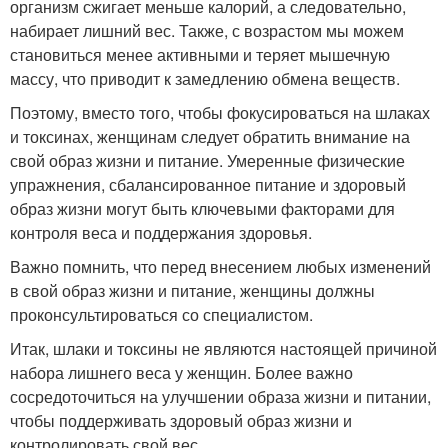
организм сжигает меньше калорий, а следовательно,
набирает лишний вес. Также, с возрастом мы можем
становиться менее активными и теряет мышечную
массу, что приводит к замедлению обмена веществ.
Поэтому, вместо того, чтобы фокусироваться на шлаках
и токсинах, женщинам следует обратить внимание на
свой образ жизни и питание. Умеренные физические
упражнения, сбалансированное питание и здоровый
образ жизни могут быть ключевыми факторами для
контроля веса и поддержания здоровья.
Важно помнить, что перед внесением любых изменений
в свой образ жизни и питание, женщины должны
проконсультироваться со специалистом.
Итак, шлаки и токсины не являются настоящей причиной
набора лишнего веса у женщин. Более важно
сосредоточиться на улучшении образа жизни и питании,
чтобы поддерживать здоровый образ жизни и
контролировать свой вес.