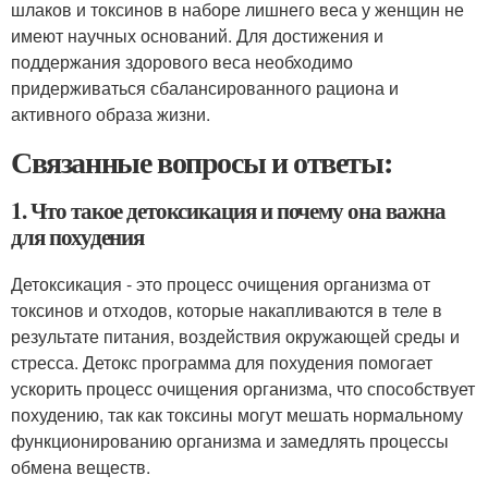
шлаков и токсинов в наборе лишнего веса у женщин не
имеют научных оснований. Для достижения и
поддержания здорового веса необходимо
придерживаться сбалансированного рациона и
активного образа жизни.
Связанные вопросы и ответы:
1. Что такое детоксикация и почему она важна
для похудения
Детоксикация - это процесс очищения организма от
токсинов и отходов, которые накапливаются в теле в
результате питания, воздействия окружающей среды и
стресса. Детокс программа для похудения помогает
ускорить процесс очищения организма, что способствует
похудению, так как токсины могут мешать нормальному
функционированию организма и замедлять процессы
обмена веществ.