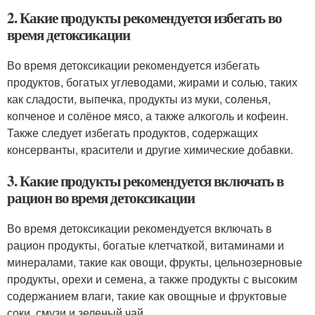
2. Какие продукты рекомендуется избегать во
время детоксикации
Во время детоксикации рекомендуется избегать
продуктов, богатых углеводами, жирами и солью, таких
как сладости, выпечка, продукты из муки, соленья,
копченое и солёное мясо, а также алкоголь и кофеин.
Также следует избегать продуктов, содержащих
консерванты, красители и другие химические добавки.
3. Какие продукты рекомендуется включать в
рацион во время детоксикации
Во время детоксикации рекомендуется включать в
рацион продукты, богатые клетчаткой, витаминами и
минералами, такие как овощи, фрукты, цельнозерновые
продукты, орехи и семена, а также продукты с высоким
содержанием влаги, такие как овощные и фруктовые
соки, смузи и зеленый чай.