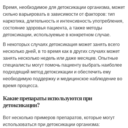
Время, необходимое для детоксикации организма, может
сильно варьировать в зависимости от факторов: тип
наркотика, длительность и интенсивность употребления,
состояние здоровья пациента, а также методы
детоксикации, используемые в конкретном случае.
В некоторых случаях детоксикация может занять всего
несколько дней, в то время как в других случаях может
занять несколько недель или даже месяцев. Опытные
специалисты могут помочь пациенту выбрать наиболее
подходящий метод детоксикации и обеспечить ему
необходимую поддержку и медицинское наблюдение во
время процесса.
Какие препараты используются при
детоксикации?
Вот несколько примеров препаратов, которые могут
использоваться при детоксикации организма: