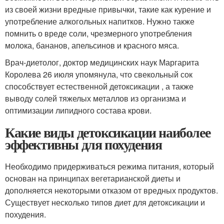
из своей жизни вредные привычки, такие как курение и
употребление алкогольных напитков. Нужно также
помнить о вреде соли, чрезмерного употребления
молока, бананов, апельсинов и красного мяса.
Врач-диетолог, доктор медицинских наук Маргарита
Королева 26 июля упомянула, что свекольный сок
способствует естественной детоксикации , а также
выводу солей тяжелых металлов из организма и
оптимизации липидного состава крови.
Какие виды детоксикации наиболее
эффективны для похудения
Необходимо придерживаться режима питания, который
основан на принципах вегетарианской диеты и
дополняется некоторыми отказом от вредных продуктов.
Существует несколько типов диет для детоксикации и
похудения.