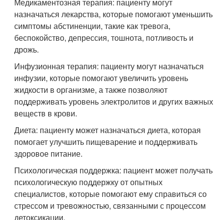
Медикаментозная терапия: пациенту могут
назначаться лекарства, которые помогают уменьшить
симптомы абстиненции, такие как тревога,
беспокойство, депрессия, тошнота, потливость и
дрожь.
Инфузионная терапия: пациенту могут назначаться
инфузии, которые помогают увеличить уровень
жидкости в организме, а также позволяют
поддерживать уровень электролитов и других важных
веществ в крови.
Диета: пациенту может назначаться диета, которая
помогает улучшить пищеварение и поддерживать
здоровое питание.
Психологическая поддержка: пациент может получать
психологическую поддержку от опытных
специалистов, которые помогают ему справиться со
стрессом и тревожностью, связанными с процессом
детоксикации.