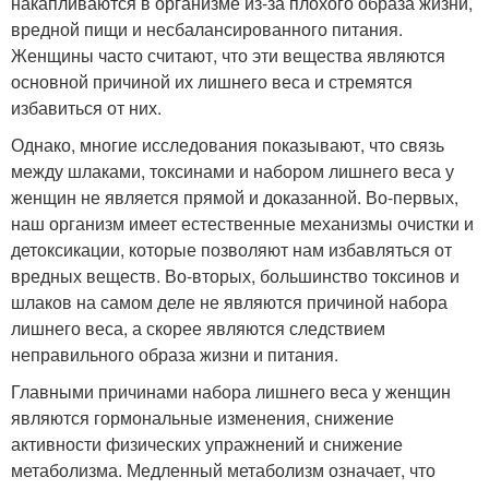
накапливаются в организме из-за плохого образа жизни,
вредной пищи и несбалансированного питания.
Женщины часто считают, что эти вещества являются
основной причиной их лишнего веса и стремятся
избавиться от них.
Однако, многие исследования показывают, что связь
между шлаками, токсинами и набором лишнего веса у
женщин не является прямой и доказанной. Во-первых,
наш организм имеет естественные механизмы очистки и
детоксикации, которые позволяют нам избавляться от
вредных веществ. Во-вторых, большинство токсинов и
шлаков на самом деле не являются причиной набора
лишнего веса, а скорее являются следствием
неправильного образа жизни и питания.
Главными причинами набора лишнего веса у женщин
являются гормональные изменения, снижение
активности физических упражнений и снижение
метаболизма. Медленный метаболизм означает, что