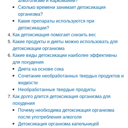
алкоголизме и наркомании?
Сколько времени занимает детоксикация
организма?
Какие препараты используются при
детоксикации?
Как детоксикация помогает снизить вес
Какие продукты и диеты можно использовать для
детоксикации организма
Какие виды детоксикации наиболее эффективны
для похудения
Диета на основе сока
Сочетание необработанных твердых продуктов и
жидкости
Необработанные твердые продукты
Как долго длится детоксикация организма для
похудения
Почему необходима детоксикация организма
после употребления алкоголя
Детоксикация организма капельницей