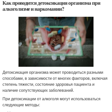
Как проводится детоксикация организма при
алкоголизме и наркомании?
Детоксикация организма может проводиться разными
способами, в зависимости от многих факторов, включая
степень тяжести, состояние здоровья пациента и
наличие сопутствующих заболеваний.
При детоксикации от алкоголя могут использоваться
следующие методы: