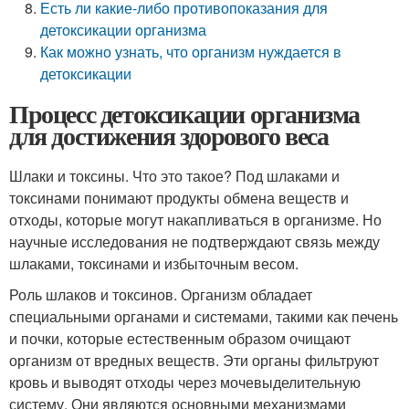
Есть ли какие-либо противопоказания для
детоксикации организма
Как можно узнать, что организм нуждается в
детоксикации
Процесс детоксикации организма
для достижения здорового веса
Шлаки и токсины. Что это такое? Под шлаками и
токсинами понимают продукты обмена веществ и
отходы, которые могут накапливаться в организме. Но
научные исследования не подтверждают связь между
шлаками, токсинами и избыточным весом.
Роль шлаков и токсинов. Организм обладает
специальными органами и системами, такими как печень
и почки, которые естественным образом очищают
организм от вредных веществ. Эти органы фильтруют
кровь и выводят отходы через мочевыделительную
систему. Они являются основными механизмами