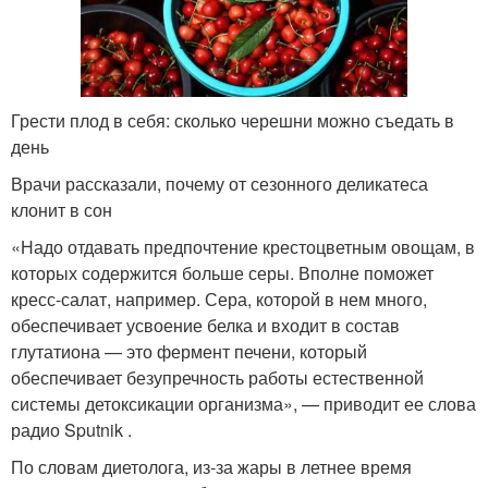
Грести плод в себя: сколько черешни можно съедать в
день
Врачи рассказали, почему от сезонного деликатеса
клонит в сон
«Надо отдавать предпочтение крестоцветным овощам, в
которых содержится больше серы. Вполне поможет
кресс-салат, например. Сера, которой в нем много,
обеспечивает усвоение белка и входит в состав
глутатиона — это фермент печени, который
обеспечивает безупречность работы естественной
системы детоксикации организма», — приводит ее слова
радио Sputnik .
По словам диетолога, из-за жары в летнее время