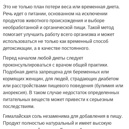
Это не только план потери веса или временная диета.
Речь идет о питании, основанном на исключении
продуктов животного происхождения и выборе
необработанной и органической пищи. Такой метод
помогает улучшить работу всего организма и может
использоваться не только как временный способ
детоксикации, а в качестве постоянного.
Перед началом любой диеты следует
проконсультироваться с врачом общей практики.
Подобная диета запрещена для беременных или
кормящих женщин, для людей, страдающих диабетом
или расстройствами пищевого поведения (булимия или
анорексия). В таком случае недостаток определенных
питательных веществ может привести к серьезным
последствиям.
Гималайская соль незаменима для добавления в пищу.
Продукт полностью натуральный и имеет высокую