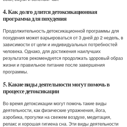
4. Как долго длится детоксикационная
программа для похудения
Продолжительность детоксикационной программы для
похудения может варьироваться от 3 дней до 2 недель, в
зависимости от цели и индивидуальных потребностей
человека. Однако, для достижения наилучших
результатов рекомендуется продолжать здоровый образ
жизни и правильное питание после завершения
программы.
5. Какие виды деятельности могут помочь в
процессе детоксикации
Во время детоксикации могут помочь такие виды
деятельности, как физические упражнения, йога,
аэробика, прогулки на свежем воздухе, медитация,
релакс и хорошая гигиена сна. Эти виды деятельности