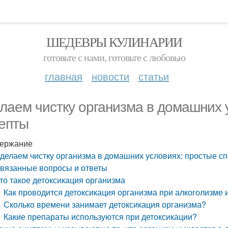
ШЕДЕВРЫ КУЛИНАРИИ
готовьте с нами, готовьте с любовью
главная
новости
статьи
лаем чистку организма в домашних 
епты
ержание
делаем чистку организма в домашних условиях: простые с
вязанные вопросы и ответы
то такое детоксикация организма
Как проводится детоксикация организма при алкоголизме
Сколько времени занимает детоксикация организма?
Какие препараты используются при детоксикации?