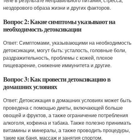
теле в результате неправильного питания, стресса,
нездорового образа жизни и других факторов.
Вопрос 2: Какие симптомы указывают на
необходимость детоксикации
Ответ: Симптомами, указывающими на необходимость
детоксикации, могут быть: усталость, головные боли,
раздражительность, проблемы с кожей, плохое
пищеварение, снижение иммунитета и другие.
Вопрос 3: Как провести детоксикацию в
домашних условиях
Ответ: Детоксикация в домашних условиях может быть
проведена с помощью диеты, включающей больше
овощей и фруктов, а также ограничение потребления
алкоголя, кофеина и табака. Также полезно принимать
витамины и минералы, а также проводить процедуры,
такие как баня, массаж и занятия спортом.