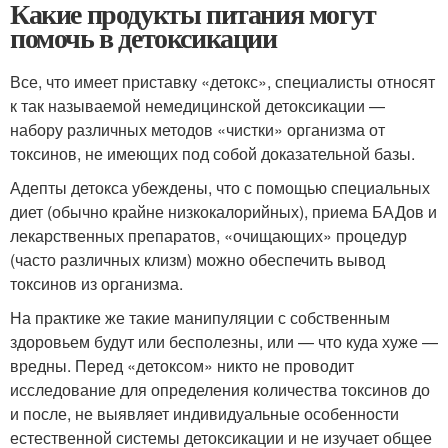
Какие продукты питания могут
помочь в детоксикации
Все, что имеет приставку «детокс», специалисты относят
к так называемой немедицинской детоксикации —
набору различных методов «чистки» организма от
токсинов, не имеющих под собой доказательной базы.
Адепты детокса убеждены, что с помощью специальных
диет (обычно крайне низкокалорийных), приема БАДов и
лекарственных препаратов, «очищающих» процедур
(часто различных клизм) можно обеспечить вывод
токсинов из организма.
На практике же такие манипуляции с собственным
здоровьем будут или бесполезны, или — что куда хуже —
вредны. Перед «детоксом» никто не проводит
исследование для определения количества токсинов до
и после, не выявляет индивидуальные особенности
естественной системы детоксикации и не изучает общее