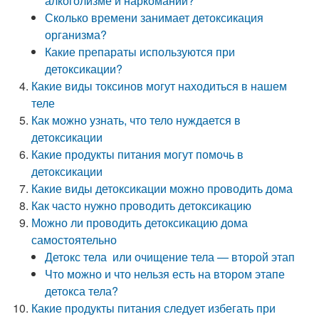
алкоголизме и наркомании?
Сколько времени занимает детоксикация
организма?
Какие препараты используются при
детоксикации?
Какие виды токсинов могут находиться в нашем
теле
Как можно узнать, что тело нуждается в
детоксикации
Какие продукты питания могут помочь в
детоксикации
Какие виды детоксикации можно проводить дома
Как часто нужно проводить детоксикацию
Можно ли проводить детоксикацию дома
самостоятельно
Детокс тела или очищение тела — второй этап
Что можно и что нельзя есть на втором этапе
детокса тела?
Какие продукты питания следует избегать при