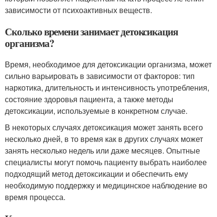
зависимости от психоактивных веществ.
Сколько времени занимает детоксикация
организма?
Время, необходимое для детоксикации организма, может
сильно варьировать в зависимости от факторов: тип
наркотика, длительность и интенсивность употребления,
состояние здоровья пациента, а также методы
детоксикации, используемые в конкретном случае.
В некоторых случаях детоксикация может занять всего
несколько дней, в то время как в других случаях может
занять несколько недель или даже месяцев. Опытные
специалисты могут помочь пациенту выбрать наиболее
подходящий метод детоксикации и обеспечить ему
необходимую поддержку и медицинское наблюдение во
время процесса.