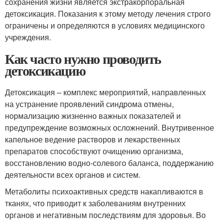
сохранения жизни является экстракорпоральная
детоксикация. Показания к этому методу лечения строго
ограничены и определяются в условиях медицинского
учреждения.
Как часто нужно проводить
детоксикацию
Детоксикация – комплекс мероприятий, направленных
на устранение проявлений синдрома отмены,
нормализацию жизненно важных показателей и
предупреждение возможных осложнений. Внутривенное
капельное ведение растворов и лекарственных
препаратов способствуют очищению организма,
восстановлению водно-солевого баланса, поддержанию
деятельности всех органов и систем.
Метаболиты психоактивных средств накапливаются в
тканях, что приводит к заболеваниям внутренних
органов и негативным последствиям для здоровья. Во