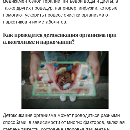
медикаментозной терапии, питьевой воды и диеты, а
также других процедур, например, инфузии, которые
помогают ускорить процесс очистки организма от
наркотиков и их метаболитов.
Как проводится детоксикация организма при
алкоголизме и наркомании?
Детоксикация организма может проводиться разными
способами, в зависимости от многих факторов, включая
степень тяжести, состояние здоровья пациента и