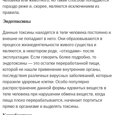
гораздо реже и, скорее, являются исключением из
правила.
Эндотоксины
Данные токсины находятся в теле человека постоянно и
внешне не попадают в него. Они образовываются в
процессе жизнедеятельности живого существа и
являются, в некотором роде, «отходами» после
эксплуатации. Если говорить более подробно, то
эндотоксины — это остатки переработанной пищи,
которой не нашли применение внутренние органы,
последствия различных вирусных заболеваний, которые
поразили здоровые клетки. Особо популярно
распространение данной формы ядовитых веществ в
теле человека при нарушении обмена веществ, когда
пища плохо перерабатывается, начинает портиться
прямо в организме и выделять токсины.
Ксенобиотики