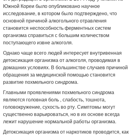
Южной Кореи было опубликовано научное
исследование, в котором было подтверждено, что
основной причиной алкогольного отравления
становится неспособность ферментных систем
организма справиться с большим количеством
поступающего извне алкоголя.
Однако чаще всего людей интересует внутривенная
детоксикация организма от алкоголя, проводимая в
домашних условиях. В большинстве случаев причиной
обращения за медицинской помощью становится
развитие похмельного синдрома.
Главными проявлениями похмельного синдрома
являются головная боль , слабость, тошнота,
головокружение, сухость во рту. Симптомы могут
существенно варьироваться, но в их основе всегда
лежит нарушение нормальной работы организма.
Детоксикация организма от наркотиков проводится, как