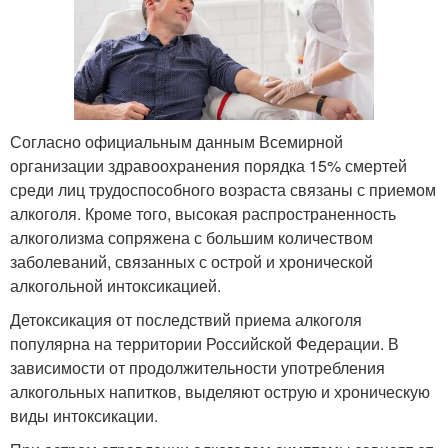
Согласно официальным данным Всемирной
организации здравоохранения порядка 15% смертей
среди лиц трудоспособного возраста связаны с приемом
алкоголя. Кроме того, высокая распространенность
алкоголизма сопряжена с большим количеством
заболеваний, связанных с острой и хронической
алкогольной интоксикацией.
Детоксикация от последствий приема алкоголя
популярна на территории Российской Федерации. В
зависимости от продолжительности употребления
алкогольных напитков, выделяют острую и хроническую
виды интоксикации.