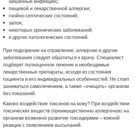
(кишечные инфекции);
пищевой и лекарственной аллергии;
гнойно-септических состояний;
запоя;
некоторых хронических заболеваний;
и других патологических состояний.
При подозрении на отравление, аллергию и другие
заболевания следует обратиться к врачу. Специалист
подберет полноценное лечение и необходимые
лекарственные препараты, исходя из состояния
пациента и его индивидуальных особенностей. Не стоит
заниматься самолечением, а также «очищать» организм
без показаний.
Каково воздействие токсинов на кожу? При воздействии
токсических веществ (преимущественно аллергенов) на
организм возможно развитие токсидермии – кожной
реакции с появлением высыпаний.