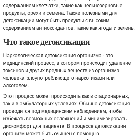
содержанием клетчатки, такие как цельнозерновые
продукты, орехи и семена. Также полезными для
детоксикации могут быть продукты с высоким
содержанием антиоксидантов, такие как ягоды и зелень.
Что такое детоксикация
Наркологическая детоксикация организма - это
медицинский процесс, в котором происходит удаление
токсинов и других вредных веществ из организма
человека, злоупотребляющего наркотиками или
алкоголем.
Этот процесс может происходить как в стационарных,
так и в амбулаторных условиях. Обычно детоксикация
проводится под медицинским наблюдением, чтобы
избежать возможных осложнений и минимизировать
дискомфорт для пациента. В процессе детоксикации
организм может быть очищен с помощью