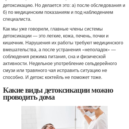
детоксикацию. Но делается это: а) после обследования и
б) по медицинским показаниям и под наблюдением
специалиста.
Как мы уже говорили, главные члены системы
детоксикации — это легкие, кожа, печень, почки и
кишечник. Нарушения их работы требуют медицинского
вмешательства, а после устранения «неполадок» —
соблюдения режима питания, сна и физической
активности. Недельное употребление сельдерейного
смузи или травяного чая исправить ситуацию не
способно. И детокс коктейль не поможет тоже.
Какие виды детоксикации можно
проводить дома