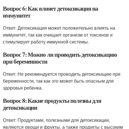
Вопрос 6: Как влияет детоксикация на
иммунитет
Ответ: Детоксикация может положительно влиять на
иммунитет, так как очищает организм от токсинов и
стимулирует работу иммунной системы.
Вопрос 7: Можно ли проводить детоксикацию
при беременности
Ответ: Не рекомендуется проводить детоксикацию при
беременности, так как это может быть опасным для
здоровья ребенка.
Вопрос 8: Какие продукты полезны для
детоксикации
Ответ: Продуктами, полезными для детоксикации,
являются овощи и фрукты, а также продукты с высоким