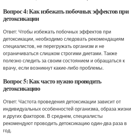
Вопрос 4: Как избежать побочных эффектов при
детоксикации
Ответ: Чтобы избежать побочных эффектов при
детоксикации, необходимо следовать рекомендациям
специалистов, не перегружать организм и не
ограничиваться слишком строгими диетами. Также
полезно следить за своим состоянием и обращаться к
врачу, если возникнут какие-либо проблемы.
Вопрос 5: Как часто нужно проводить
детоксикацию
Ответ: Частота проведения детоксикации зависит от
индивидуальных особенностей организма, образа жизни
и других факторов. В среднем, специалисты
рекомендуют проводить детоксикацию один-два раза в
год.