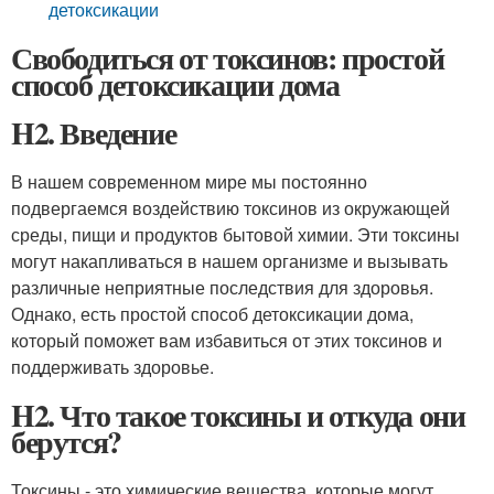
детоксикации
Свободиться от токсинов: простой
способ детоксикации дома
H2. Введение
В нашем современном мире мы постоянно
подвергаемся воздействию токсинов из окружающей
среды, пищи и продуктов бытовой химии. Эти токсины
могут накапливаться в нашем организме и вызывать
различные неприятные последствия для здоровья.
Однако, есть простой способ детоксикации дома,
который поможет вам избавиться от этих токсинов и
поддерживать здоровье.
H2. Что такое токсины и откуда они
берутся?
Токсины - это химические вещества, которые могут