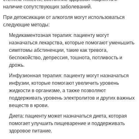
наличие сопутствующих заболеваний.
При детоксикации от алкоголя могут использоваться
следующие методы:
Медикаментозная терапия: пациенту могут
назначаться лекарства, которые помогают уменьшить
симптомы абстиненции, такие как тревога,
беспокойство, депрессия, тошнота, потливость и
дрожь.
Инфузионная терапия: пациенту могут назначаться
инфузии, которые помогают увеличить уровень
жидкости в организме, а также позволяют
поддерживать уровень электролитов и других важных
веществ в крови.
Диета: пациенту может назначаться диета, которая
помогает улучшить пищеварение и поддерживать
здоровое питание.