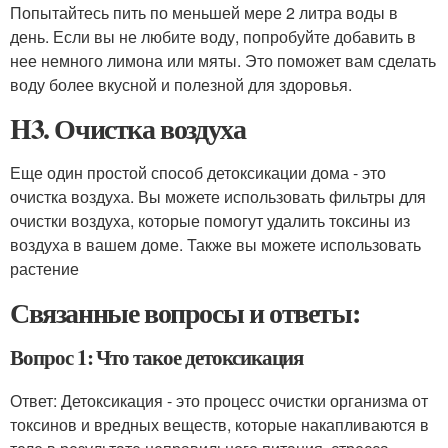
Попытайтесь пить по меньшей мере 2 литра воды в
день. Если вы не любите воду, попробуйте добавить в
нее немного лимона или мяты. Это поможет вам сделать
воду более вкусной и полезной для здоровья.
H3. Очистка воздуха
Еще один простой способ детоксикации дома - это
очистка воздуха. Вы можете использовать фильтры для
очистки воздуха, которые помогут удалить токсины из
воздуха в вашем доме. Также вы можете использовать
растение
Связанные вопросы и ответы:
Вопрос 1: Что такое детоксикация
Ответ: Детоксикация - это процесс очистки организма от
токсинов и вредных веществ, которые накапливаются в