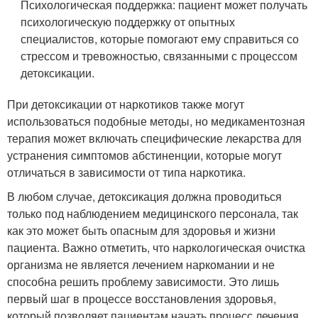
Психологическая поддержка: пациент может получать
психологическую поддержку от опытных
специалистов, которые помогают ему справиться со
стрессом и тревожностью, связанными с процессом
детоксикации.
При детоксикации от наркотиков также могут
использоваться подобные методы, но медикаментозная
терапия может включать специфические лекарства для
устранения симптомов абстиненции, которые могут
отличаться в зависимости от типа наркотика.
В любом случае, детоксикация должна проводиться
только под наблюдением медицинского персонала, так
как это может быть опасным для здоровья и жизни
пациента. Важно отметить, что наркологическая очистка
организма не является лечением наркомании и не
способна решить проблему зависимости. Это лишь
первый шаг в процессе восстановления здоровья,
который позволяет пациентам начать процесс лечения