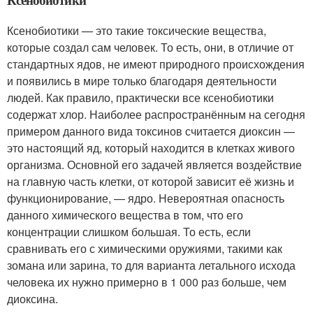
Ксенобиотики — это такие токсические вещества,
которые создал сам человек. То есть, они, в отличие от
стандартных ядов, не имеют природного происхождения
и появились в мире только благодаря деятельности
людей. Как правило, практически все ксенобиотики
содержат хлор. Наиболее распространённым на сегодня
примером данного вида токсинов считается диоксин —
это настоящий яд, который находится в клетках живого
организма. Основной его задачей является воздействие
на главную часть клетки, от которой зависит её жизнь и
функционирование, — ядро. Невероятная опасность
данного химического вещества в том, что его
концентрации слишком большая. То есть, если
сравнивать его с химическими оружиями, такими как
зомана или зарина, то для варианта летального исхода
человека их нужно примерно в 1 000 раз больше, чем
диоксина.