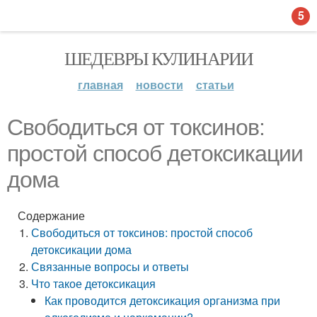
5
ШЕДЕВРЫ КУЛИНАРИИ
главная
новости
статьи
Свободиться от токсинов:
простой способ детоксикации
дома
Содержание
Свободиться от токсинов: простой способ
детоксикации дома
Связанные вопросы и ответы
Что такое детоксикация
Как проводится детоксикация организма при