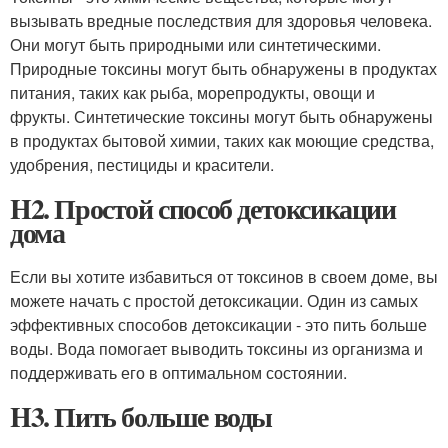
вызывать вредные последствия для здоровья человека.
Они могут быть природными или синтетическими.
Природные токсины могут быть обнаружены в продуктах
питания, таких как рыба, морепродукты, овощи и
фрукты. Синтетические токсины могут быть обнаружены
в продуктах бытовой химии, таких как моющие средства,
удобрения, пестициды и красители.
H2. Простой способ детоксикации
дома
Если вы хотите избавиться от токсинов в своем доме, вы
можете начать с простой детоксикации. Один из самых
эффективных способов детоксикации - это пить больше
воды. Вода помогает выводить токсины из организма и
поддерживать его в оптимальном состоянии.
H3. Пить больше воды