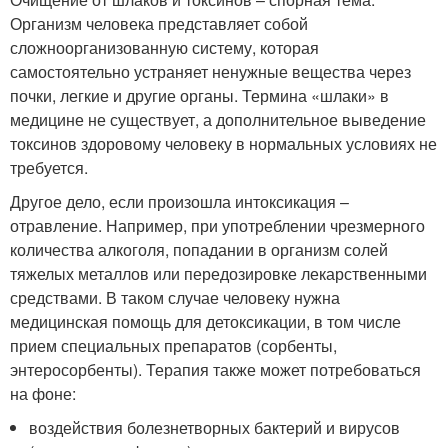
Организм человека представляет собой
сложноорганизованную систему, которая
самостоятельно устраняет ненужные вещества через
почки, легкие и другие органы. Термина «шлаки» в
медицине не существует, а дополнительное выведение
токсинов здоровому человеку в нормальных условиях не
требуется.
Другое дело, если произошла интоксикация –
отравление. Например, при употреблении чрезмерного
количества алкоголя, попадании в организм солей
тяжелых металлов или передозировке лекарственными
средствами. В таком случае человеку нужна
медицинская помощь для детоксикации, в том числе
прием специальных препаратов (сорбенты,
энтеросорбенты). Терапия также может потребоваться
на фоне:
воздействия болезнетворных бактерий и вирусов