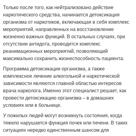
Только после того, как нейтрализовано действие
наркотического средства, начинается детоксикация
организма от наркотиков, включающая в себя комплекс
мероприятий, направленных на восстановление
жизненно важных функций. В остальных случаях, при
отсутствии антидота, проводится комплекс
реанимационных мероприятий, позволяющий
максимально сохранить жизнеспособность пациента.
Программа детоксикации организма, а также
комплексное лечение алкогольной и наркотической
зависимости являются главной областью интересов
врача нарколога. Именно этот специалист решает, как
провести детоксикацию организма – в домашних
условиях или в больнице.
У пожилых людей могут возникнуть состояния, когда
тяжело нарушается функция почек или печени. В таких
ситуациях нередко единственным шансом для