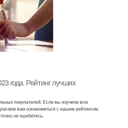
023 года. Рейтинг лучших
альных покупателей. Если вы изучили всю
едлагаем вам ознакомиться с нашим рейтингом.
точно не ошибетесь.