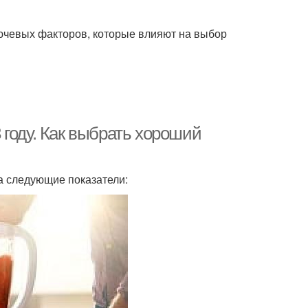
лючевых факторов, которые влияют на выбор
году. Как выбрать хороший
а следующие показатели: