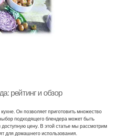
да: рейтинг и обзор
кухне. Он позволяет приготовить множество
 выбор подходящего блендера может быть
и доступную цену. В этой статье мы рассмотрим
дят для домашнего использования.