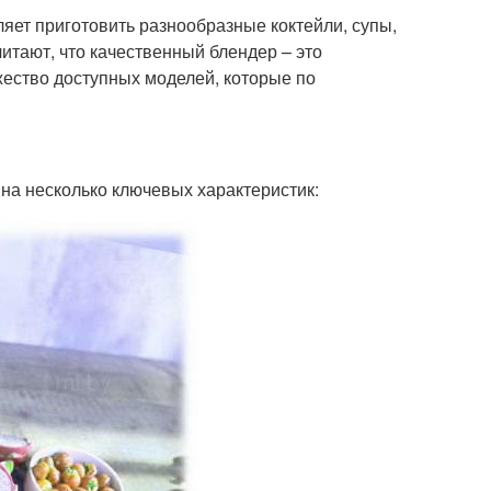
яет приготовить разнообразные коктейли, супы,
итают, что качественный блендер – это
жество доступных моделей, которые по
 на несколько ключевых характеристик: