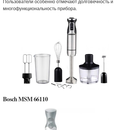
Пользователи особенно отмечают долговечность и
многофункциональность прибора.
Bosch MSM 66110