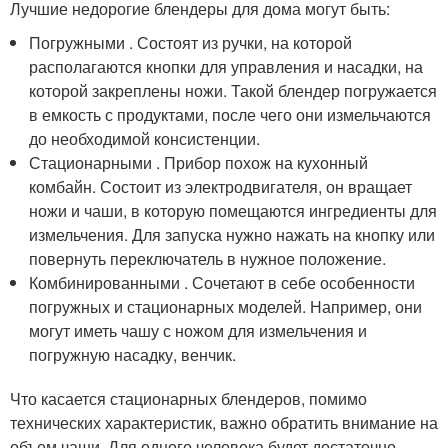
Лучшие недорогие блендеры для дома могут быть:
Погружными . Состоят из ручки, на которой
располагаются кнопки для управления и насадки, на
которой закреплены ножи. Такой блендер погружается
в емкость с продуктами, после чего они измельчаются
до необходимой консистенции.
Стационарными . Прибор похож на кухонный
комбайн. Состоит из электродвигателя, он вращает
ножи и чаши, в которую помещаются ингредиенты для
измельчения. Для запуска нужно нажать на кнопку или
повернуть переключатель в нужное положение.
Комбинированными . Сочетают в себе особенности
погружных и стационарных моделей. Например, они
могут иметь чашу с ножом для измельчения и
погружную насадку, венчик.
Что касается стационарных блендеров, помимо
технических характеристик, важно обратить внимание на
объем чаши. Для одного человека будет достаточно