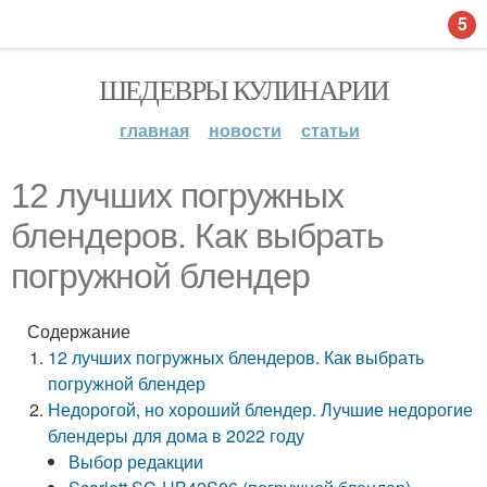
5
ШЕДЕВРЫ КУЛИНАРИИ
главная
новости
статьи
12 лучших погружных
блендеров. Как выбрать
погружной блендер
Содержание
12 лучших погружных блендеров. Как выбрать
погружной блендер
Недорогой, но хороший блендер. Лучшие недорогие
блендеры для дома в 2022 году
Выбор редакции