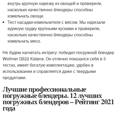
внутрь крупную нарезку из овощей и проверили,
насколько качественно блендеры способны
измельчать овощи.
Тест насадки-измельчителя с мясом. Мы нарезали
куриную грудку крупными кусками и проверили,
насколько качественно блендеры способны
измельчать мясо.
Не будем нагнетать интригу: победил погружной блендер
Wollmer G522 Katana. Он отлично показался себя в 3
тестах, имеет богатую комплектацию, удобен в
использовании и справляется даже с твердыми
продуктами.
Лучшие профессиональные
погружные блендеры. 12 лучших
погружных блендеров – Рейтинг 2021
года