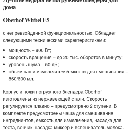
дома
Oberhof Wirbel E5
с непревзойденной функциональностью. Обладает
следующими техническими характеристиками:
мощность – 800 Вт;
скорость вращения – до 20 тыс. оборотов в минуту;
уровень шума – 50 дБ;
объем чаши-измельчителя/емкости для смешивания –
860/600 мл.
Корпус и ножи погружного блендера Oberhof
изготовлены из нержавеющей стали. Скорость
регулируется плавно – предусмотрено 2 ступени. В
комплекте предусмотрены чаша для смешивания
ингредиентов, емкость для измельчения, насадка для
теста, венчик, насадка-миксер и вспениватель молока.