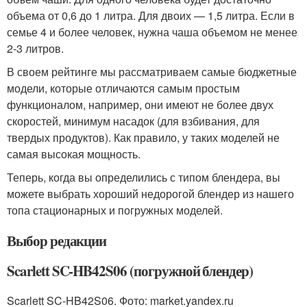
объема от 0,6 до 1 литра. Для двоих — 1,5 литра. Если в
семье 4 и более человек, нужна чаша объемом не менее
2-3 литров.
В своем рейтинге мы рассматриваем самые бюджетные
модели, которые отличаются самым простым
функционалом, например, они имеют не более двух
скоростей, минимум насадок (для взбивания, для
твердых продуктов). Как правило, у таких моделей не
самая высокая мощность.
Теперь, когда вы определились с типом блендера, вы
можете выбрать хороший недорогой блендер из нашего
топа стационарных и погружных моделей.
Выбор редакции
Scarlett SC-HB42S06 (погружной блендер)
Scarlett SC-HB42S06. Фото: market.yandex.ru