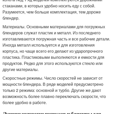
стаканами, в которых удобно носить еду с собой.
Разумеется, чем больше комплектация, тем дороже
блендер.
Материалы. Основными материалами для погружных
блендеров служат пластик и металл. Из последнего
изготавливаются погружная часть и все рабочие детали.
Иногда металл используется и для изготовления
корпуса, но чаще всего его делают из ударопрочного
пластика. Пластиковыми выполняются и емкости для
продуктов. Редко для этого используются стекло или
другие материалы.
Скоростные режимы. Число скоростей не зависит от
мощности блендера. В ряде моделей предусмотрено
только 2 режима: основной и турбо. Другие же дают
возможность более плавно переключать скорости, что
более удобно в работе.
Лучшие недорогие погружные блендеры для