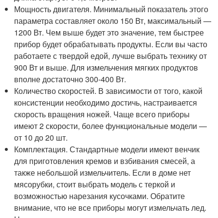
Мощность двигателя. Минимальный показатель этого
параметра составляет около 150 Вт, максимальный —
1200 Вт. Чем выше будет это значение, тем быстрее
прибор будет обрабатывать продукты. Если вы часто
работаете с твердой едой, лучше выбрать технику от
900 Вт и выше. Для измельчения мягких продуктов
вполне достаточно 300-400 Вт.
Количество скоростей. В зависимости от того, какой
консистенции необходимо достичь, настраивается
скорость вращения ножей. Чаще всего приборы
имеют 2 скорости, более функциональные модели —
от 10 до 20 шт.
Комплектация. Стандартные модели имеют венчик
для приготовления кремов и взбивания смесей, а
также небольшой измельчитель. Если в доме нет
мясорубки, стоит выбрать модель с теркой и
возможностью нарезания кусочками. Обратите
внимание, что не все приборы могут измельчать лед.