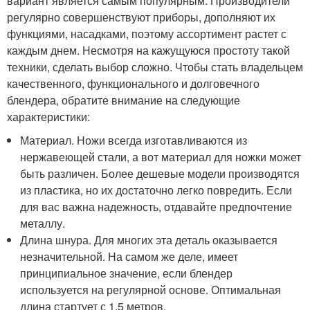
вариант является самым популярным. Производители
регулярно совершенствуют приборы, дополняют их
функциями, насадками, поэтому ассортимент растет с
каждым днем. Несмотря на кажущуюся простоту такой
техники, сделать выбор сложно. Чтобы стать владельцем
качественного, функционального и долговечного
блендера, обратите внимание на следующие
характеристики:
Материал. Ножи всегда изготавливаются из
нержавеющей стали, а вот материал для ножки может
быть различен. Более дешевые модели производятся
из пластика, но их достаточно легко повредить. Если
для вас важна надежность, отдавайте предпочтение
металлу.
Длина шнура. Для многих эта деталь оказывается
незначительной. На самом же деле, имеет
принципиальное значение, если блендер
используется на регулярной основе. Оптимальная
длина стартует с 1,5 метров.