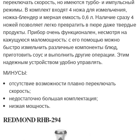
переключать скорость, но имеются турбо- и импульсный
режимы. В комплект входят 4 ножа для измельчения,
ножка-блендер и мерная емкость 0,6 л. Наличие сразу 4
ножей позволяет легко превратить в пюре даже твердые
продукты. Прибор очень функционален, несмотря на
кажущуюся маломощность: с его помощью можно
быстро измельчить различные компоненты блюд,
приготовить соус и выполнить другие операции. Этим
надежным устройством удобно управлять.
МИНУСЫ:
отсутствие возможности плавно переключать
скорость;
недостаточно большая комплектация;
низкая мощность.
REDMOND RHB-294