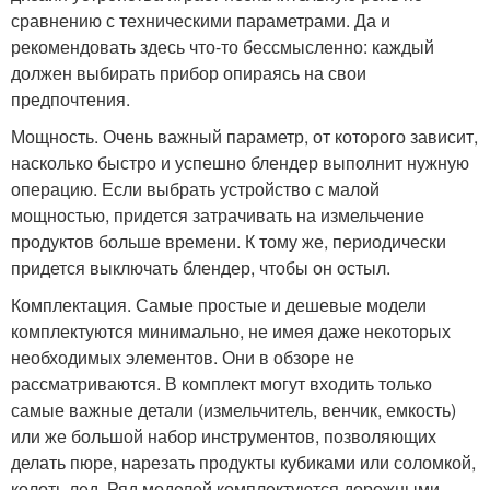
сравнению с техническими параметрами. Да и
рекомендовать здесь что-то бессмысленно: каждый
должен выбирать прибор опираясь на свои
предпочтения.
Мощность. Очень важный параметр, от которого зависит,
насколько быстро и успешно блендер выполнит нужную
операцию. Если выбрать устройство с малой
мощностью, придется затрачивать на измельчение
продуктов больше времени. К тому же, периодически
придется выключать блендер, чтобы он остыл.
Комплектация. Самые простые и дешевые модели
комплектуются минимально, не имея даже некоторых
необходимых элементов. Они в обзоре не
рассматриваются. В комплект могут входить только
самые важные детали (измельчитель, венчик, емкость)
или же большой набор инструментов, позволяющих
делать пюре, нарезать продукты кубиками или соломкой,
колоть лед. Ряд моделей комплектуются дорожными