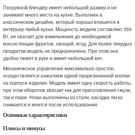
Погружной блендер имеет небольшой размер и не
занимает много места на кухне. Выполнен в
классическом дизайне, который хорошо впишется в
интерьер любой кухни. Мощность модели составляет 350
Вт, ее хватает для измельчения до необходимой
консистенции фруктов, овощей, ягод. Для более твердых
продуктов модель не предназначена. При этом она
удобно лежит в руке и имеет небольшой вес.
Механическое управление максимально простое,
осуществляется нажатием одной прорезиненной кнопки
на корпусе изделия. Модель имеет одну скорость работы,
при этом оборотов хватает как для приготовления смузи,
так и пюре. Ножи выполнены из стали, насадка легко
снимается и моется после использования.
Основные характеристики
Плюсы и минусы