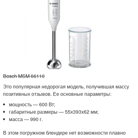
Bosch MSM 66110
Это популярная недорогая модель, получившая массу
позитивных отзывов. Ее основные параметры:
мощность — 600 Вт;
габаритные размеры — 55х393х62 мм;
масса — 990 г.
В этом погружном блендере нет возможности плавно