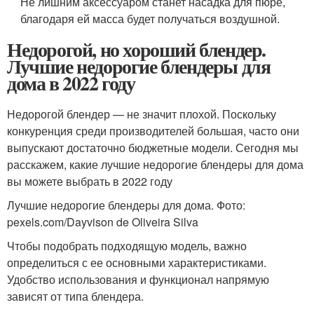
Не лишним аксессуаром станет насадка для пюре,
благодаря ей масса будет получаться воздушной.
Недорогой, но хороший блендер.
Лучшие недорогие блендеры для
дома в 2022 году
Недорогой блендер — не значит плохой. Поскольку
конкуренция среди производителей большая, часто они
выпускают достаточно бюджетные модели. Сегодня мы
расскажем, какие лучшие недорогие блендеры для дома
вы можете выбрать в 2022 году
Лучшие недорогие блендеры для дома. Фото:
pexels.com/Dayvison de Oliveira Silva
Чтобы подобрать подходящую модель, важно
определиться с ее основными характеристиками.
Удобство использования и функционал напрямую
зависят от типа блендера.