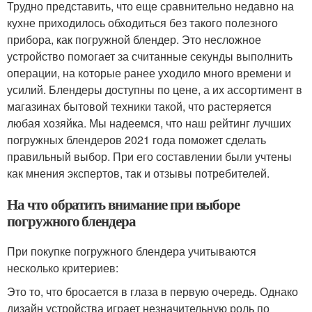
Трудно представить, что еще сравнительно недавно на
кухне приходилось обходиться без такого полезного
прибора, как погружной блендер. Это несложное
устройство помогает за считанные секунды выполнить
операции, на которые ранее уходило много времени и
усилий. Блендеры доступны по цене, а их ассортимент в
магазинах бытовой техники такой, что растеряется
любая хозяйка. Мы надеемся, что наш рейтинг лучших
погружных блендеров 2021 года поможет сделать
правильный выбор. При его составлении были учтены
как мнения экспертов, так и отзывы потребителей.
На что обратить внимание при выборе
погружного блендера
При покупке погружного блендера учитываются
несколько критериев:
Это то, что бросается в глаза в первую очередь. Однако
дизайн устройства играет незначительную роль по