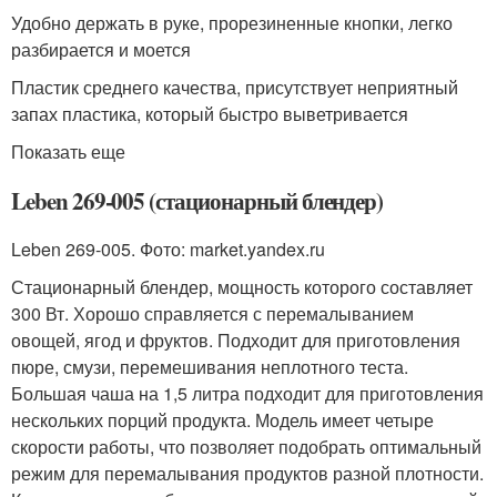
Удобно держать в руке, прорезиненные кнопки, легко
разбирается и моется
Пластик среднего качества, присутствует неприятный
запах пластика, который быстро выветривается
Показать еще
Leben 269-005 (стационарный блендер)
Leben 269-005. Фото: market.yandex.ru
Стационарный блендер, мощность которого составляет
300 Вт. Хорошо справляется с перемалыванием
овощей, ягод и фруктов. Подходит для приготовления
пюре, смузи, перемешивания неплотного теста.
Большая чаша на 1,5 литра подходит для приготовления
нескольких порций продукта. Модель имеет четыре
скорости работы, что позволяет подобрать оптимальный
режим для перемалывания продуктов разной плотности.