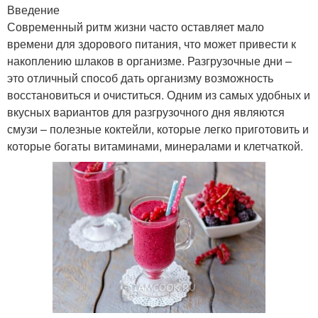
Введение
Современный ритм жизни часто оставляет мало
времени для здорового питания, что может привести к
накоплению шлаков в организме. Разгрузочные дни –
это отличный способ дать организму возможность
восстановиться и очиститься. Одним из самых удобных и
вкусных вариантов для разгрузочного дня являются
смузи – полезные коктейли, которые легко приготовить и
которые богаты витаминами, минералами и клетчаткой.