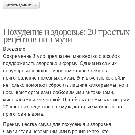
читать дальше →
Похудение и здоровье: 20 простых
рецептов пп-смузи
Введение
Современный мир предлагает множество способов
поддерживать здоровье и форму. Одним из самых
популярных и эффективных методов является
приготовление полезных смузи. Эти вкусные коктейли
не только помогают сбросить лишние килограммы, но и
насыщают организм необходимыми витаминами,
минералами и клетчаткой. В этой статье мы рассмотрим
20 простых рецептов пп-смузи, которые можно легко
приготовить дома.
Преимущества смузи для похудения и здоровья
Смузи стали незаменимыми в рационе тех, кто