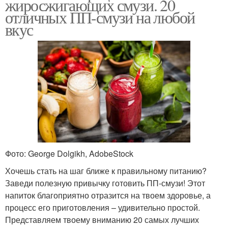
жиросжигающих смузи. 20
отличных ПП-смузи на любой
вкус
Фото: George Dolgikh, AdobeStock
Хочешь стать на шаг ближе к правильному питанию?
Заведи полезную привычку готовить ПП-смузи! Этот
напиток благоприятно отразится на твоем здоровье, а
процесс его приготовления – удивительно простой.
Представляем твоему вниманию 20 самых лучших