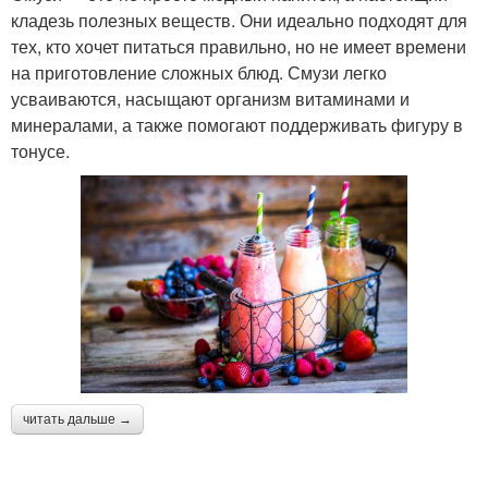
кладезь полезных веществ. Они идеально подходят для
тех, кто хочет питаться правильно, но не имеет времени
на приготовление сложных блюд. Смузи легко
усваиваются, насыщают организм витаминами и
минералами, а также помогают поддерживать фигуру в
тонусе.
читать дальше →