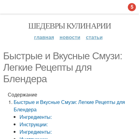
5
ШЕДЕВРЫ КУЛИНАРИИ
главная
новости
статьи
Быстрые и Вкусные Смузи:
Легкие Рецепты для
Блендера
Содержание
Быстрые и Вкусные Смузи: Легкие Рецепты для
Блендера
Ингредиенты:
Инструкции:
Ингредиенты: