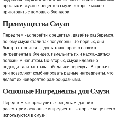
простых и вкусных рецептов смузи, которые можно
приготовить с помощью блендера.
Преимущества Смузи
Перед тем как перейти к рецептам, давайте разберемся,
почему смузи стали так популярны. Во-первых, они
быстро готовятся — достаточно просто сложить
ингредиенты в блендер, измельчить их и наслаждаться
полезным напитком. Во-вторых, смузи идеально
подходят для завтрака, обеда или перекуса. В-третьих,
они позволяют комбинировать разные ингредиенты, что
делает их невероятно разнообразными.
Основные Ингредиенты для Смузи
Перед тем как приступить к рецептам, давайте
рассмотрим основные ингредиенты, которые чаще всего
используются в смузи: