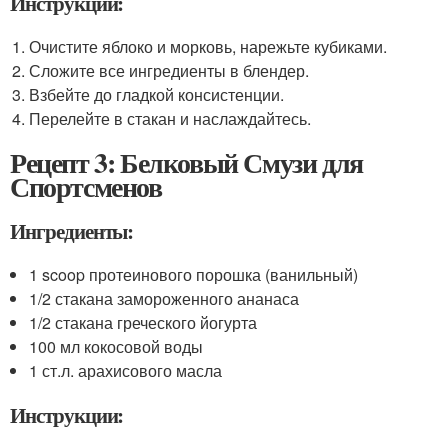
Инструкции:
Очистите яблоко и морковь, нарежьте кубиками.
Сложите все ингредиенты в блендер.
Взбейте до гладкой консистенции.
Перелейте в стакан и наслаждайтесь.
Рецепт 3: Белковый Смузи для
Спортсменов
Ингредиенты:
1 scoop протеинового порошка (ванильный)
1/2 стакана замороженного ананаса
1/2 стакана греческого йогурта
100 мл кокосовой воды
1 ст.л. арахисового масла
Инструкции: