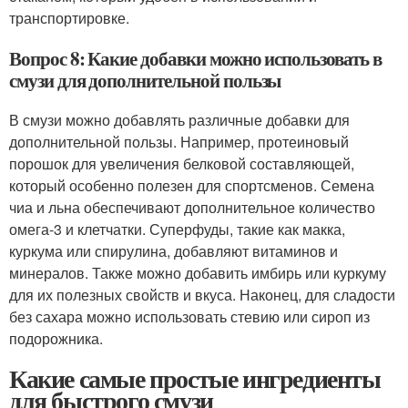
транспортировке.
Вопрос 8: Какие добавки можно использовать в
смузи для дополнительной пользы
В смузи можно добавлять различные добавки для
дополнительной пользы. Например, протеиновый
порошок для увеличения белковой составляющей,
который особенно полезен для спортсменов. Семена
чиа и льна обеспечивают дополнительное количество
омега-3 и клетчатки. Суперфуды, такие как макка,
куркума или спирулина, добавляют витаминов и
минералов. Также можно добавить имбирь или куркуму
для их полезных свойств и вкуса. Наконец, для сладости
без сахара можно использовать стевию или сироп из
подорожника.
Какие самые простые ингредиенты
для быстрого смузи