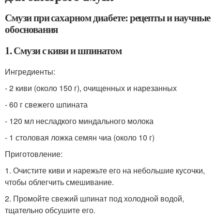
Смузи при сахарном диабете: рецепты и научные
обоснования
1. Смузи с киви и шпинатом
Ингредиенты:
- 2 киви (около 150 г), очищенных и нарезанных
- 60 г свежего шпината
- 120 мл несладкого миндального молока
- 1 столовая ложка семян чиа (около 10 г)
Приготовление:
1. Очистите киви и нарежьте его на небольшие кусочки,
чтобы облегчить смешивание.
2. Промойте свежий шпинат под холодной водой,
тщательно обсушите его.