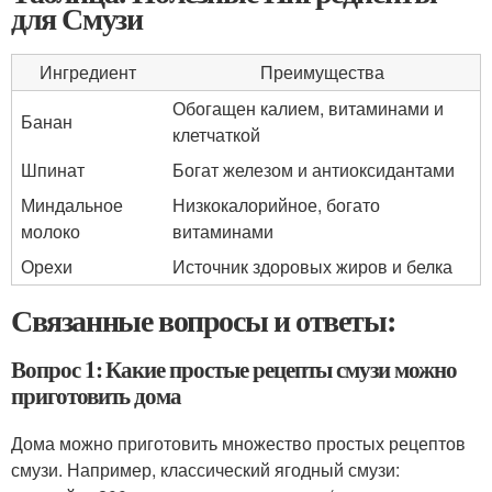
для Смузи
Ингредиент
Преимущества
Обогащен калием, витаминами и
Банан
клетчаткой
Шпинат
Богат железом и антиоксидантами
Миндальное
Низкокалорийное, богато
молоко
витаминами
Орехи
Источник здоровых жиров и белка
Связанные вопросы и ответы:
Вопрос 1: Какие простые рецепты смузи можно
приготовить дома
Дома можно приготовить множество простых рецептов
смузи. Например, классический ягодный смузи: