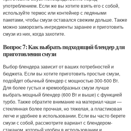
употреблением. Если же вы хотите взять его с собой,
используйте термос или контейнер с ледяными
пакетами, чтобы смузи оставался свежим дольше. Также
можно заморозить ингредиенты заранее и приготовить
смузи из них, когда захотите.
Вопрос 7: Как выбрать подходящий блендер для
приготовления смузи
Выбор блендера зависит от ваших потребностей и
бюджета. Если вы хотите приготовить простые смузи,
подойдет обычный блендер с мощностью 300-500 Вт.
Для более густых и кремообразных смузи лучше
выбрать мощный блендер (600 Вт и выше) с функцией
турбо. Также обратите внимание на материал чаши —
стеклянная более прочная, но тяжелая, а пластиковая
легче и удобнее в использовании. Если вы часто берете
смузи с собой, рассмотрите вариант с блендером-
стаканом, который удобен в использовании и