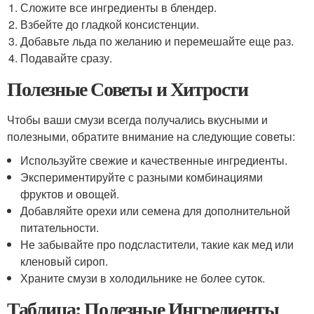
Сложите все ингредиенты в блендер.
Взбейте до гладкой консистенции.
Добавьте льда по желанию и перемешайте еще раз.
Подавайте сразу.
Полезные Советы и Хитрости
Чтобы ваши смузи всегда получались вкусными и
полезными, обратите внимание на следующие советы:
Используйте свежие и качественные ингредиенты.
Экспериментируйте с разными комбинациями
фруктов и овощей.
Добавляйте орехи или семена для дополнительной
питательности.
Не забывайте про подсластители, такие как мед или
кленовый сироп.
Храните смузи в холодильнике не более суток.
Таблица: Полезные Ингредиенты