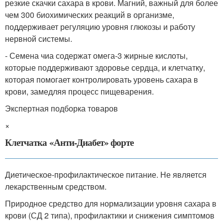
резкие скачки сахара в крови. Магний, важный для более
чем 300 биохимических реакций в организме,
поддерживает регуляцию уровня глюкозы и работу
нервной системы.
- Семена чиа содержат омега-3 жирные кислоты,
которые поддерживают здоровье сердца, и клетчатку,
которая помогает контролировать уровень сахара в
крови, замедляя процесс пищеварения.
Экспертная подборка товаров
×
Клетчатка «Анти-Диабет» форте
Диетическое-профилактическое питание. Не является
лекарственным средством.
Природное средство для нормализации уровня сахара в
крови (СД 2 типа), профилактики и снижения симптомов