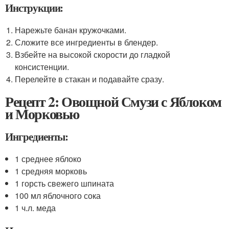
Инструкции:
Нарежьте банан кружочками.
Сложите все ингредиенты в блендер.
Взбейте на высокой скорости до гладкой
консистенции.
Перелейте в стакан и подавайте сразу.
Рецепт 2: Овощной Смузи с Яблоком
и Морковью
Ингредиенты:
1 среднее яблоко
1 средняя морковь
1 горсть свежего шпината
100 мл яблочного сока
1 ч.л. меда