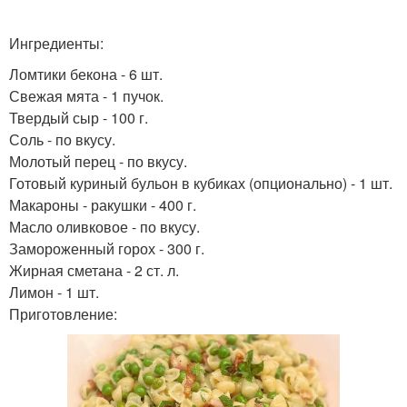
Ингредиенты:
Ломтики бекона - 6 шт.
Свежая мята - 1 пучок.
Твердый сыр - 100 г.
Соль - по вкусу.
Молотый перец - по вкусу.
Готовый куриный бульон в кубиках (опционально) - 1 шт.
Макароны - ракушки - 400 г.
Масло оливковое - по вкусу.
Замороженный горох - 300 г.
Жирная сметана - 2 ст. л.
Лимон - 1 шт.
Приготовление: