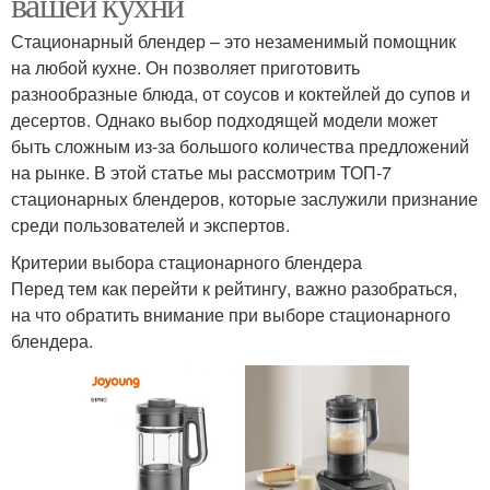
вашей кухни
Стационарный блендер – это незаменимый помощник
на любой кухне. Он позволяет приготовить
разнообразные блюда, от соусов и коктейлей до супов и
десертов. Однако выбор подходящей модели может
быть сложным из-за большого количества предложений
на рынке. В этой статье мы рассмотрим ТОП-7
стационарных блендеров, которые заслужили признание
среди пользователей и экспертов.
Критерии выбора стационарного блендера
Перед тем как перейти к рейтингу, важно разобраться,
на что обратить внимание при выборе стационарного
блендера.