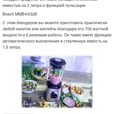
емкостью на 2 литра и функцией пульсации.
Bosch MMB43G2B
С этим блендером вы можете приготовить практически
любой напиток или коктейль благодаря его 700-ваттной
мощности и 5 режимам работы. Он также имеет функцию
автоматического выключения и стеклянную емкость на
1,5 литра.