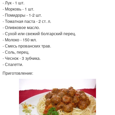
- Лук - 1 шт.
- Морковь - 1 шт.
- Помидоры - 1-2 шт.
- Томатная паста - 2 ст. л.
- Оливковое масло.
- Сухой или свежий болгарский перец.
- Молоко - 150 мл.
- Смесь прованских трав.
- Соль, перец.
- Чеснок - 3 зубчика.
- Спагетти.
Приготовление: