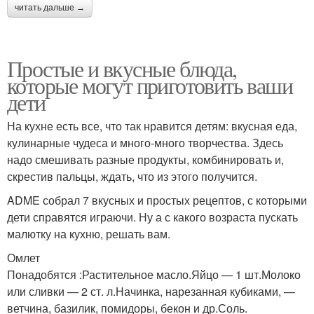
читать дальше →
Простые и вкусные блюда,
которые могут приготовить ваши
дети
На кухне есть все, что так нравится детям: вкусная еда,
кулинарные чудеса и много-много творчества. Здесь
надо смешивать разные продукты, комбинировать и,
скрестив пальцы, ждать, что из этого получится.
ADME собрал 7 вкусных и простых рецептов, с которыми
дети справятся играючи. Ну а с какого возраста пускать
малютку на кухню, решать вам.
Омлет
Понадобятся :Растительное масло.Яйцо — 1 шт.Молоко
или сливки — 2 ст. л.Начинка, нарезанная кубиками, —
ветчина, базилик, помидоры, бекон и др.Соль.