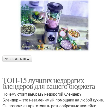
читать дальше →
ТОП-15 лучших недорогих
блендеров для вашего бюджета
Почему стоит выбрать недорогой блендер?
Блендер – это незаменимый помощник на любой кухне.
Он позволяет приготовить разнообразные коктейли,