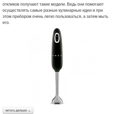
откликов получают такие модели. Ведь они помогают
осуществлять самые разные кулинарные идеи и при
этом прибором очень легко пользоваться, а затем мыть
его.
читать дальше →