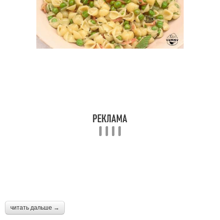
читать дальше →