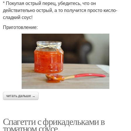
* Покупая острый перец, убедитесь, что он
действительно острый, а то получится просто кисло-
сладкий соус!
Приготовление:
читать дальше →
Спагетти с фрикадельками в
томатном соусе.