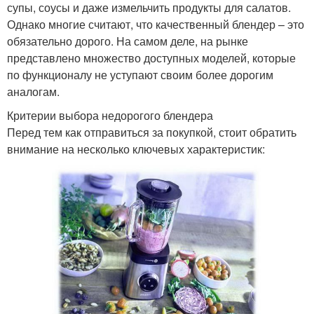
супы, соусы и даже измельчить продукты для салатов.
Однако многие считают, что качественный блендер – это
обязательно дорого. На самом деле, на рынке
представлено множество доступных моделей, которые
по функционалу не уступают своим более дорогим
аналогам.
Критерии выбора недорогого блендера
Перед тем как отправиться за покупкой, стоит обратить
внимание на несколько ключевых характеристик: