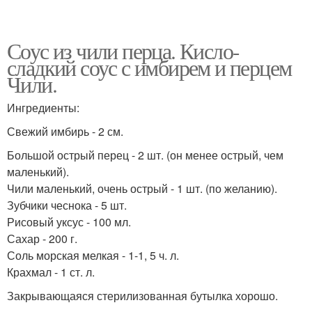
Соус из чили перца. Кисло-
сладкий соус с имбирем и перцем
Чили.
Ингредиенты:
Свежий имбирь - 2 см.
Большой острый перец - 2 шт. (он менее острый, чем
маленький).
Чили маленький, очень острый - 1 шт. (по желанию).
Зубчики чеснока - 5 шт.
Рисовый уксус - 100 мл.
Сахар - 200 г.
Соль морская мелкая - 1-1, 5 ч. л.
Крахмал - 1 ст. л.
Закрывающаяся стерилизованная бутылка хорошо.