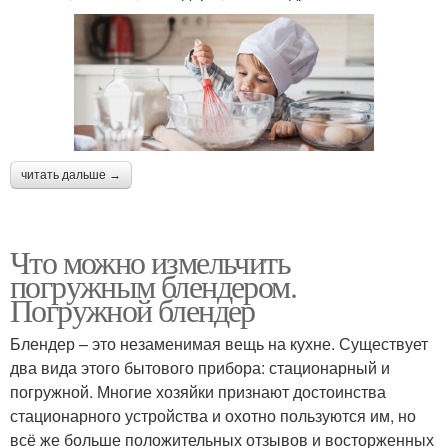
читать дальше →
Что можно измельчить
погружным блендером.
Погружной блендер
Блендер – это незаменимая вещь на кухне. Существует
два вида этого бытового прибора: стационарный и
погружной. Многие хозяйки признают достоинства
стационарного устройства и охотно пользуются им, но
всё же больше положительных отзывов и восторженных