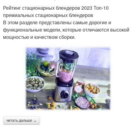
Рейтинг стационарных блендеров 2023 Топ-10
премиальных стационарных блендеров
В этом разделе представлены самые дорогие и
функциональные модели, которые отличаются высокой
мощностью и качеством сборки.
читать дальше →