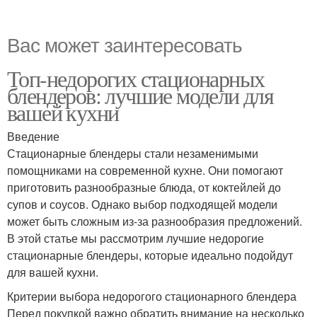
Вас может заинтересовать
Топ-недорогих стационарных
блендеров: лучшие модели для
вашей кухни
Введение
Стационарные блендеры стали незаменимыми
помощниками на современной кухне. Они помогают
приготовить разнообразные блюда, от коктейлей до
супов и соусов. Однако выбор подходящей модели
может быть сложным из-за разнообразия предложений.
В этой статье мы рассмотрим лучшие недорогие
стационарные блендеры, которые идеально подойдут
для вашей кухни.
Критерии выбора недорогого стационарного блендера
Перед покупкой важно обратить внимание на несколько