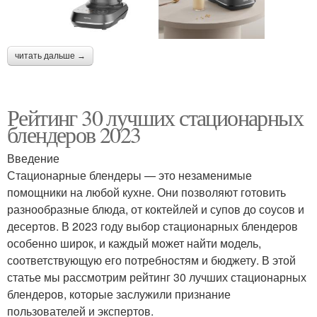
читать дальше →
Рейтинг 30 лучших стационарных
блендеров 2023
Введение
Стационарные блендеры — это незаменимые
помощники на любой кухне. Они позволяют готовить
разнообразные блюда, от коктейлей и супов до соусов и
десертов. В 2023 году выбор стационарных блендеров
особенно широк, и каждый может найти модель,
соответствующую его потребностям и бюджету. В этой
статье мы рассмотрим рейтинг 30 лучших стационарных
блендеров, которые заслужили признание
пользователей и экспертов.