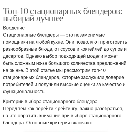
Топ-10 стационарных блендеров:
выбирай лучшее
Введение
Стационарные блендеры — это незаменимые
помощники на любой кухне. Они позволяют приготовить
разнообразные блюда, от соусов и коктейлей до супов и
десертов. Однако выбор подходящей модели может
быть сложным из-за большого количества предложений
на рынке. В этой статье мы рассмотрим топ-10
стационарных блендеров, которые заслужили доверие
потребителей и получили высокие оценки за качество и
функциональность.
Критерии выбора стационарного блендера
Перед тем как перейти к рейтингу, важно разобраться,
на что обратить внимание при выборе стационарного
блендера. Основные критерии включают: