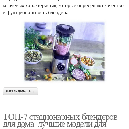
ключевых характеристик, которые определяют качество
и функциональность блендера:
читать дальше →
ТОП-7 стационарных блендеров
для дома: лучшие модели для