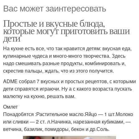
Вас может заинтересовать
Простые и вкусные блюда,
которые могут приготовить ваши
дети
На кухне есть все, что так нравится детям: вкусная еда,
кулинарные чудеса и много-много творчества. Здесь
надо смешивать разные продукты, комбинировать и,
скрестив пальцы, ждать, что из этого получится.
ADME собрал 7 вкусных и простых рецептов, с которыми
дети справятся играючи. Ну а с какого возраста пускать
малютку на кухню, решать вам.
Омлет
Понадобятся :Растительное масло.Яйцо — 1 шт.Молоко
или сливки — 2 ст. л.Начинка, нарезанная кубиками, —
ветчина, базилик, помидоры, бекон и др.Соль.