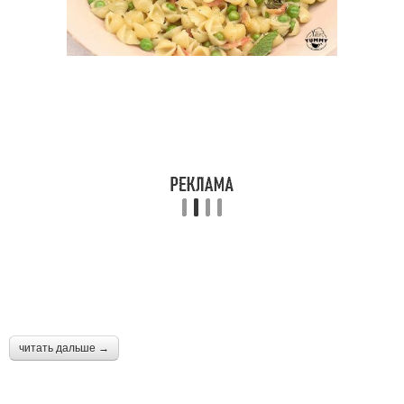
читать дальше →