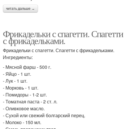
читать дальше →
Фрикадельки с спагетти. Спагетти
с фрикадельками.
Фрикадельки с спагетти. Спагетти с фрикадельками.
Ингредиенты:
- Мясной фарш - 500 г.
- Яйцо - 1 шт.
- Лук - 1 шт.
- Морковь - 1 шт.
- Помидоры - 1-2 шт.
- Томатная паста - 2 ст. л.
- Оливковое масло.
- Сухой или свежий болгарский перец.
- Молоко - 150 мл.