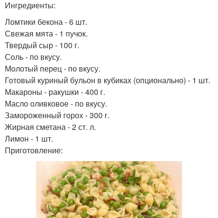
Ингредиенты:
Ломтики бекона - 6 шт.
Свежая мята - 1 пучок.
Твердый сыр - 100 г.
Соль - по вкусу.
Молотый перец - по вкусу.
Готовый куриный бульон в кубиках (опционально) - 1 шт.
Макароны - ракушки - 400 г.
Масло оливковое - по вкусу.
Замороженный горох - 300 г.
Жирная сметана - 2 ст. л.
Лимон - 1 шт.
Приготовление: