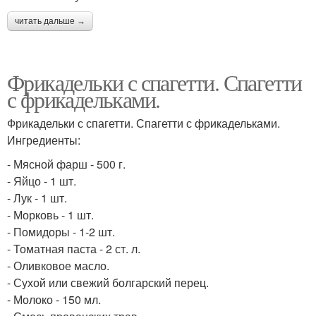
читать дальше →
Фрикадельки с спагетти. Спагетти
с фрикадельками.
Фрикадельки с спагетти. Спагетти с фрикадельками.
Ингредиенты:
- Мясной фарш - 500 г.
- Яйцо - 1 шт.
- Лук - 1 шт.
- Морковь - 1 шт.
- Помидоры - 1-2 шт.
- Томатная паста - 2 ст. л.
- Оливковое масло.
- Сухой или свежий болгарский перец.
- Молоко - 150 мл.