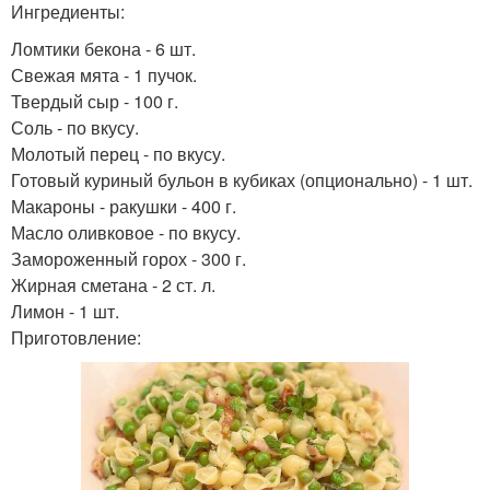
Ингредиенты:
Ломтики бекона - 6 шт.
Свежая мята - 1 пучок.
Твердый сыр - 100 г.
Соль - по вкусу.
Молотый перец - по вкусу.
Готовый куриный бульон в кубиках (опционально) - 1 шт.
Макароны - ракушки - 400 г.
Масло оливковое - по вкусу.
Замороженный горох - 300 г.
Жирная сметана - 2 ст. л.
Лимон - 1 шт.
Приготовление: