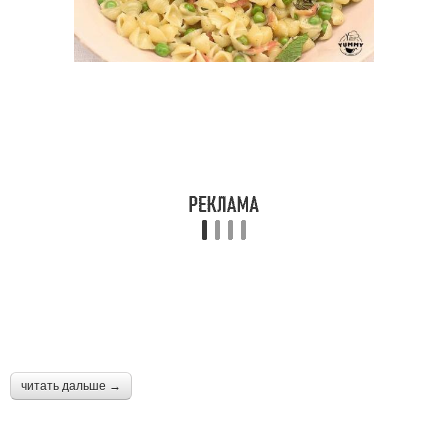
читать дальше →