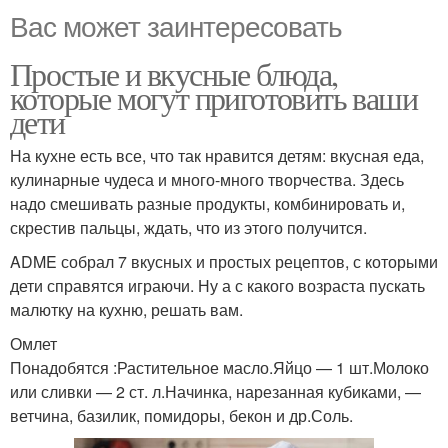
Вас может заинтересовать
Простые и вкусные блюда,
которые могут приготовить ваши
дети
На кухне есть все, что так нравится детям: вкусная еда,
кулинарные чудеса и много-много творчества. Здесь
надо смешивать разные продукты, комбинировать и,
скрестив пальцы, ждать, что из этого получится.
ADME собрал 7 вкусных и простых рецептов, с которыми
дети справятся играючи. Ну а с какого возраста пускать
малютку на кухню, решать вам.
Омлет
Понадобятся :Растительное масло.Яйцо — 1 шт.Молоко
или сливки — 2 ст. л.Начинка, нарезанная кубиками, —
ветчина, базилик, помидоры, бекон и др.Соль.