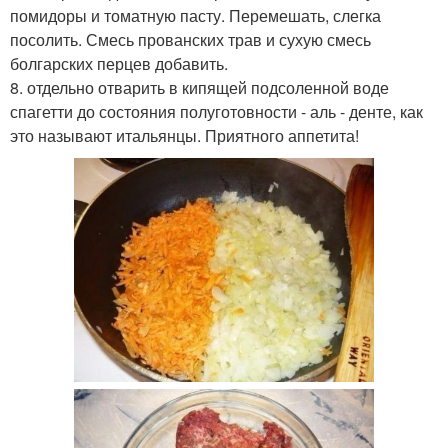
помидоры и томатную пасту. Перемешать, слегка
посолить. Смесь прованских трав и сухую смесь
болгарских перцев добавить.
8. отдельно отварить в кипящей подсоленной воде
спагетти до состояния полуготовности - аль - денте, как
это называют итальянцы. Приятного аппетита!