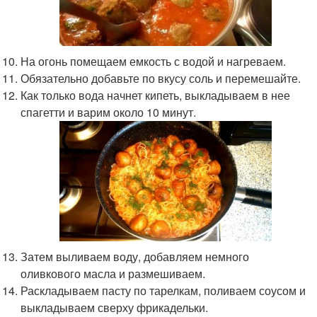
На огонь помещаем емкость с водой и нагреваем.
Обязательно добавьте по вкусу соль и перемешайте.
Как только вода начнет кипеть, выкладываем в нее
спагетти и варим около 10 минут.
Затем выливаем воду, добавляем немного
оливкового масла и размешиваем.
Раскладываем пасту по тарелкам, поливаем соусом и
выкладываем сверху фрикадельки.