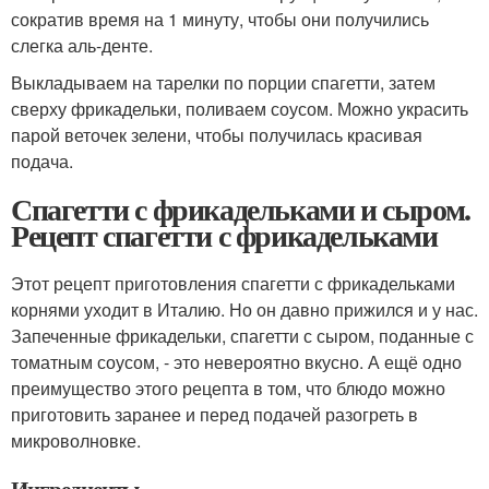
сократив время на 1 минуту, чтобы они получились
слегка аль-денте.
Выкладываем на тарелки по порции спагетти, затем
сверху фрикадельки, поливаем соусом. Можно украсить
парой веточек зелени, чтобы получилась красивая
подача.
Спагетти с фрикадельками и сыром.
Рецепт спагетти с фрикадельками
Этот рецепт приготовления спагетти с фрикадельками
корнями уходит в Италию. Но он давно прижился и у нас.
Запеченные фрикадельки, спагетти с сыром, поданные с
томатным соусом, - это невероятно вкусно. А ещё одно
преимущество этого рецепта в том, что блюдо можно
приготовить заранее и перед подачей разогреть в
микроволновке.