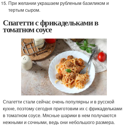
При желании украшаем рубленым базиликом и
тертым сыром.
Спагетти с фрикадельками в
томатном соусе
Спагетти стали сейчас очень популярны и в русской
кухне, поэтому сегодня приготовим их с фрикадельками
в томатном соусе. Мясные шарики в нем получаются
нежными и сочными, ведь они небольшого размера.