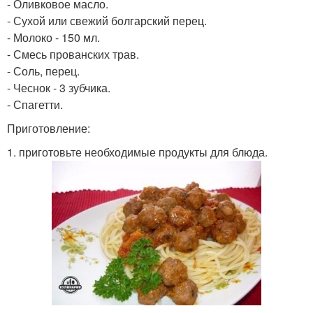
- Оливковое масло.
- Сухой или свежий болгарский перец.
- Молоко - 150 мл.
- Смесь прованских трав.
- Соль, перец.
- Чеснок - 3 зубчика.
- Спагетти.
Приготовление:
1. приготовьте необходимые продукты для блюда.