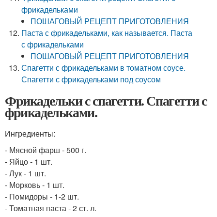
фрикадельками
ПОШАГОВЫЙ РЕЦЕПТ ПРИГОТОВЛЕНИЯ
Паста с фрикадельками, как называется. Паста
с фрикадельками
ПОШАГОВЫЙ РЕЦЕПТ ПРИГОТОВЛЕНИЯ
Спагетти с фрикадельками в томатном соусе.
Спагетти с фрикадельками под соусом
Фрикадельки с спагетти. Спагетти с
фрикадельками.
Ингредиенты:
- Мясной фарш - 500 г.
- Яйцо - 1 шт.
- Лук - 1 шт.
- Морковь - 1 шт.
- Помидоры - 1-2 шт.
- Томатная паста - 2 ст. л.