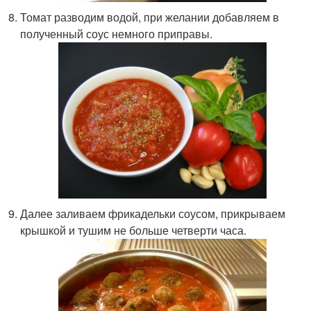
Томат разводим водой, при желании добавляем в
полученный соус немного приправы.
Далее заливаем фрикадельки соусом, прикрываем
крышкой и тушим не больше четверти часа.