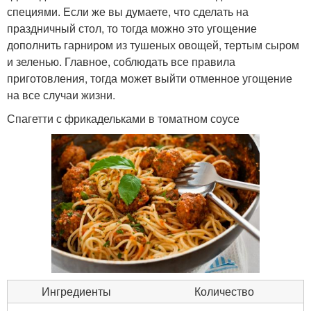
специями. Если же вы думаете, что сделать на
праздничный стол, то тогда можно это угощение
дополнить гарниром из тушеных овощей, тертым сыром
и зеленью. Главное, соблюдать все правила
приготовления, тогда может выйти отменное угощение
на все случаи жизни.
Спагетти с фрикадельками в томатном соусе
Ингредиенты
Количество