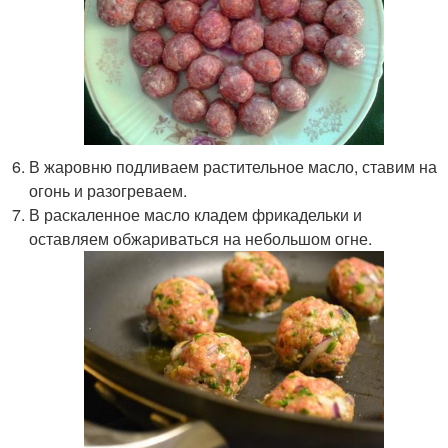
В жаровню подливаем растительное масло, ставим на
огонь и разогреваем.
В раскаленное масло кладем фрикадельки и
оставляем обжариваться на небольшом огне.