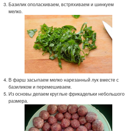
Базилик ополаскиваем, встряхиваем и шинкуем
мелко.
В фарш засыпаем мелко нарезанный лук вместе с
базиликом и перемешиваем.
Из основы делаем круглые фрикадельки небольшого
размера.