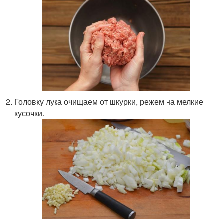
Головку лука очищаем от шкурки, режем на мелкие
кусочки.