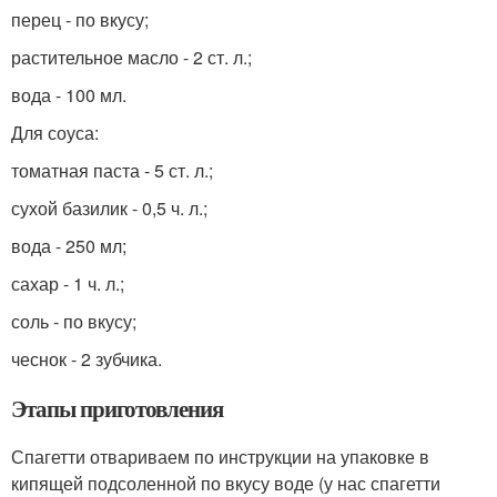
перец - по вкусу;
растительное масло - 2 ст. л.;
вода - 100 мл.
Для соуса:
томатная паста - 5 ст. л.;
сухой базилик - 0,5 ч. л.;
вода - 250 мл;
сахар - 1 ч. л.;
соль - по вкусу;
чеснок - 2 зубчика.
Этапы приготовления
Спагетти отвариваем по инструкции на упаковке в
кипящей подсоленной по вкусу воде (у нас спагетти