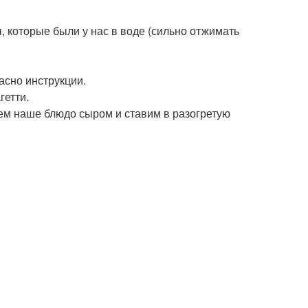
, которые были у нас в воде (сильно отжимать
асно инструкции.
гетти.
ем наше блюдо сыром и ставим в разогретую