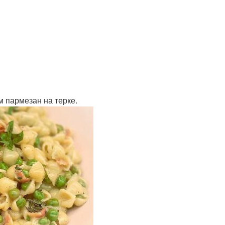
м пармезан на терке.