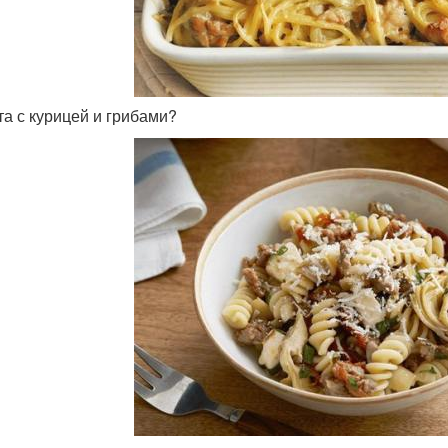
ста с курицей и грибами?