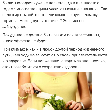
былая молодость уже не вернется, да и внешности с
годами многие женщины уделяют меньше внимания. Так
если жир в какой-то степени компенсирует нехватку
гормона, может, пусть остается? Это сильное
заблуждение.
Похудение не должно быть резким или агрессивным,
иначе эффекта не будет.
При климаксе, как и в любой другой период жизненного
пути, необходимо заботиться о своей привлекательности
и о здоровье. Если нет желания следить за внешностью,
стоит позаботиться о сохранении здоровья.