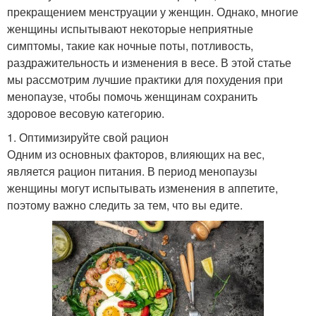
прекращением менструации у женщин. Однако, многие
женщины испытывают некоторые неприятные
симптомы, такие как ночные поты, потливость,
раздражительность и изменения в весе. В этой статье
мы рассмотрим лучшие практики для похудения при
менопаузе, чтобы помочь женщинам сохранить
здоровое весовую категорию.
1. Оптимизируйте свой рацион
Одним из основных факторов, влияющих на вес,
является рацион питания. В период менопаузы
женщины могут испытывать изменения в аппетите,
поэтому важно следить за тем, что вы едите.