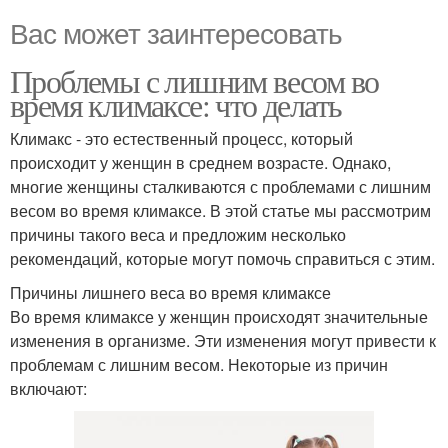
Вас может заинтересовать
Проблемы с лишним весом во
время климаксе: что делать
Климакс - это естественный процесс, который
происходит у женщин в среднем возрасте. Однако,
многие женщины сталкиваются с проблемами с лишним
весом во время климаксе. В этой статье мы рассмотрим
причины такого веса и предложим несколько
рекомендаций, которые могут помочь справиться с этим.
Причины лишнего веса во время климаксе
Во время климаксе у женщин происходят значительные
изменения в организме. Эти изменения могут привести к
проблемам с лишним весом. Некоторые из причин
включают: