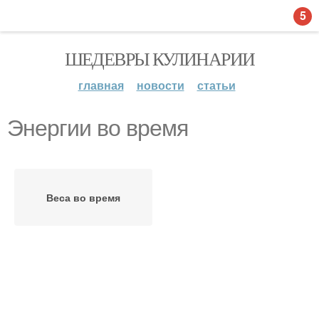
5
ШЕДЕВРЫ КУЛИНАРИИ
главная
новости
статьи
Энергии во время
Веса во время