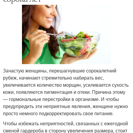
Зачастую женщины, перешагнувшие сорокалетний
рубеж, начинают стремительно набирать вес,
увеличивается количество морщин, усиливается сухость
кожи, появляются пигментация и отеки. Причина этому
— гормональные перестройки в организме. И чтобы
предупредить эти неприятные явления, женщине нужно
просто немного подкорректировать свое питание.
Чтобы избежать неприятностей, связанных с ежегодной
сменой гардероба в сторону увеличения размера, стоит