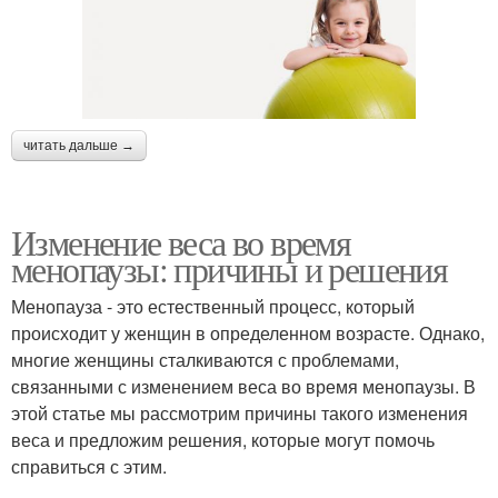
читать дальше →
Изменение веса во время
менопаузы: причины и решения
Менопауза - это естественный процесс, который
происходит у женщин в определенном возрасте. Однако,
многие женщины сталкиваются с проблемами,
связанными с изменением веса во время менопаузы. В
этой статье мы рассмотрим причины такого изменения
веса и предложим решения, которые могут помочь
справиться с этим.