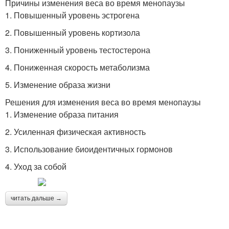
Причины изменения веса во время менопаузы
1. Повышенный уровень эстрогена
2. Повышенный уровень кортизола
3. Пониженный уровень тестостерона
4. Пониженная скорость метаболизма
5. Изменение образа жизни
Решения для изменения веса во время менопаузы
1. Изменение образа питания
2. Усиленная физическая активность
3. Использование биоидентичных гормонов
4. Уход за собой
читать дальше →