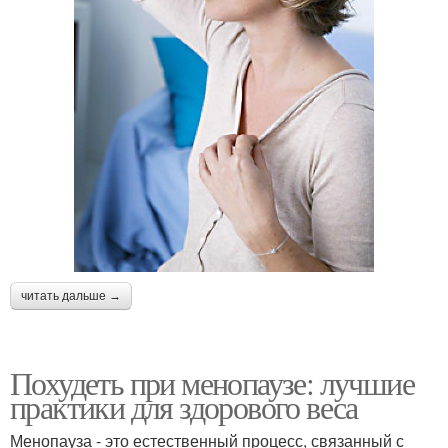
читать дальше →
Похудеть при менопаузе: лучшие
практики для здорового веса
Менопауза - это естественный процесс, связанный с