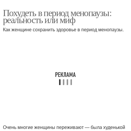
Похудеть в период менопаузы:
реальность или миф
Как женщине сохранить здоровье в период менопаузы.
Очень многие женщины переживают — была худенькой