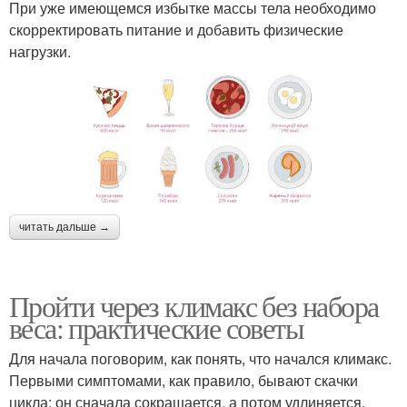
При уже имеющемся избытке массы тела необходимо
скорректировать питание и добавить физические
нагрузки.
читать дальше →
Пройти через климакс без набора
веса: практические советы
Для начала поговорим, как понять, что начался климакс.
Первыми симптомами, как правило, бывают скачки
цикла: он сначала сокращается, а потом удлиняется.