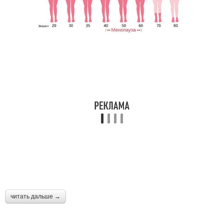
читать дальше →