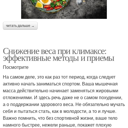
читать дальше →
Снижение веса при климаксе:
эффективные методы и приемы
Посмотрите
На самом деле, это как раз тот период, когда следует
активно начать заниматься спортом. Ваша мышечная
масса действительно начинает заменяться жировыми
отложениями. И здесь речь даже не о самом похудении,
а о поддержании здорового веса. Не обязательно мучать
себя и пытаться стать, как в молодости, а то и лучше.
Важно помнить, что без спортивной жизни, ваше тело
намного быстрее, нежели раньше, покажет плохую