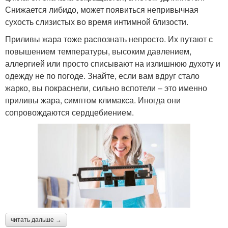
Снижается либидо, может появиться непривычная
сухость слизистых во время интимной близости.
Приливы жара тоже распознать непросто. Их путают с
повышением температуры, высоким давлением,
аллергией или просто списывают на излишнюю духоту и
одежду не по погоде. Знайте, если вам вдруг стало
жарко, вы покраснели, сильно вспотели – это именно
приливы жара, симптом климакса. Иногда они
сопровождаются сердцебиением.
читать дальше →