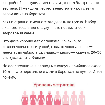
и стройной, наступила менопауза , и стал быстро расти
вес тела. И женщины, естественно, начинают с этим
весом активно бороться.
Как ни странно, именно этого делать не нужно. Набор
лишнего веса в менопаузу — это нормальное и
здоровое явление.
Это даже хорошо для организма. Конечно, за
исключением тех ситуаций, когда женщина во время
менопаузы набрала уж слишком много — скажем, 20–30
или даже 40 кг и больше.
Но если женщина в период менопаузы прибавила около
10 кг — это нормально и с этим бороться не нужно. И вот
почему.