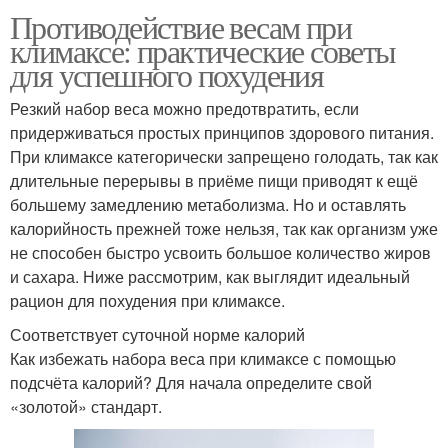
Противодействие весам при
климаксе: практические советы
для успешного похудения
Резкий набор веса можно предотвратить, если
придерживаться простых принципов здорового питания.
При климаксе категорически запрещено голодать, так как
длительные перерывы в приёме пищи приводят к ещё
большему замедлению метаболизма. Но и оставлять
калорийность прежней тоже нельзя, так как организм уже
не способен быстро усвоить большое количество жиров
и сахара. Ниже рассмотрим, как выглядит идеальный
рацион для похудения при климаксе.
Соответствует суточной норме калорий
Как избежать набора веса при климаксе с помощью
подсчёта калорий? Для начала определите свой
«золотой» стандарт.