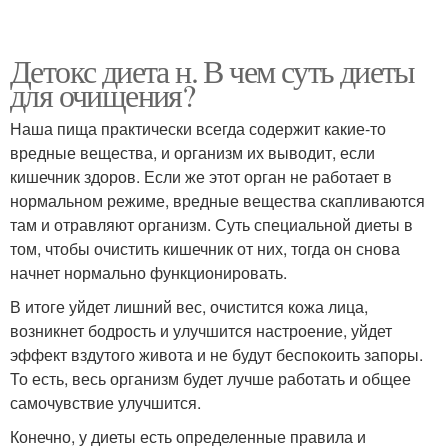
Детокс диета н. В чем суть диеты
для очищения?
Наша пища практически всегда содержит какие-то
вредные вещества, и организм их выводит, если
кишечник здоров. Если же этот орган не работает в
нормальном режиме, вредные вещества скапливаются
там и отравляют организм. Суть специальной диеты в
том, чтобы очистить кишечник от них, тогда он снова
начнет нормально функционировать.
В итоге уйдет лишний вес, очистится кожа лица,
возникнет бодрость и улучшится настроение, уйдет
эффект вздутого живота и не будут беспокоить запоры.
То есть, весь организм будет лучше работать и общее
самочувствие улучшится.
Конечно, у диеты есть определенные правила и