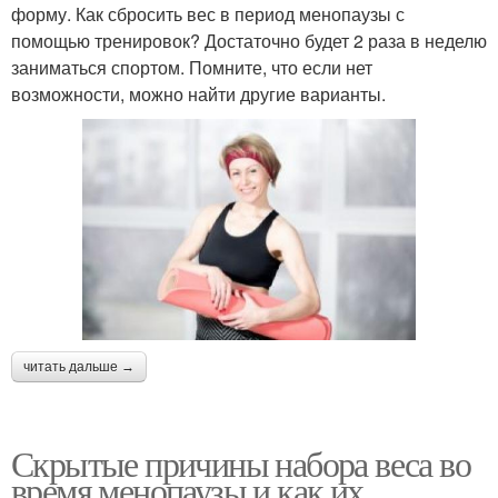
форму. Как сбросить вес в период менопаузы с
помощью тренировок? Достаточно будет 2 раза в неделю
заниматься спортом. Помните, что если нет
возможности, можно найти другие варианты.
читать дальше →
Скрытые причины набора веса во
время менопаузы и как их