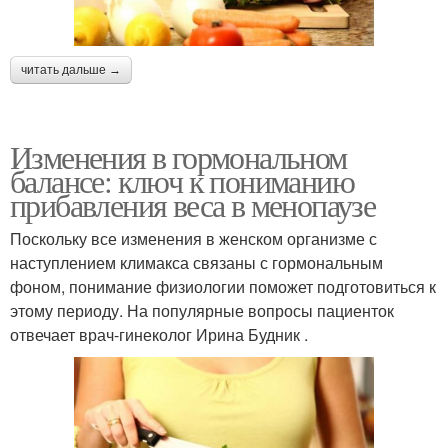
читать дальше →
Изменения в гормональном
балансе: ключ к пониманию
прибавления веса в менопаузе
Поскольку все изменения в женском организме с
наступлением климакса связаны с гормональным
фоном, понимание физиологии поможет подготовиться к
этому периоду. На популярные вопросы пациенток
отвечает врач-гинеколог Ирина Будник .