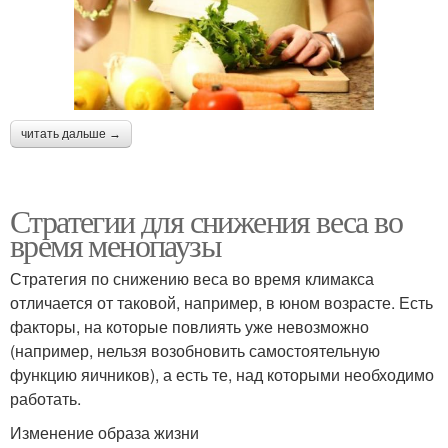
читать дальше →
Стратегии для снижения веса во
время менопаузы
Стратегия по снижению веса во время климакса
отличается от таковой, например, в юном возрасте. Есть
факторы, на которые повлиять уже невозможно
(например, нельзя возобновить самостоятельную
функцию яичников), а есть те, над которыми необходимо
работать.
Изменение образа жизни