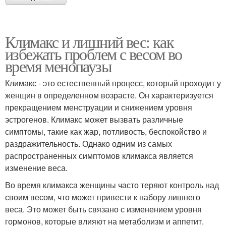
Климакс и лишний вес: как
избежать проблем с весом во
время менопаузы
Климакс - это естественный процесс, который проходит у
женщин в определенном возрасте. Он характеризуется
прекращением менструации и снижением уровня
эстрогенов. Климакс может вызвать различные
симптомы, такие как жар, потливость, беспокойство и
раздражительность. Однако одним из самых
распространенных симптомов климакса является
изменение веса.
Во время климакса женщины часто теряют контроль над
своим весом, что может привести к набору лишнего
веса. Это может быть связано с изменением уровня
гормонов, которые влияют на метаболизм и аппетит.