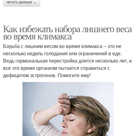
читать дальше →
Как избежать набора лишнего веса
во время климакса
Борьба с лишним весом во время климакса – это не
несколько недель голодания или ограничений в еде.
Ведь гормональная перестройка длится несколько лет, и
все это время организм пытается справиться с
дефицитом эстрогенов. Помогите ему!