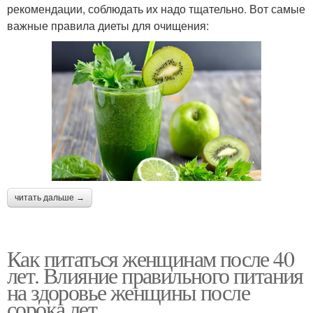
рекомендации, соблюдать их надо тщательно. Вот самые
важные правила диеты для очищения:
читать дальше →
Как питаться женщинам после 40
лет. Влияние правильного питания
на здоровье женщины после
сорока лет