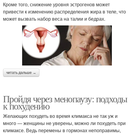
Кроме того, снижение уровня эстрогенов может
привести к изменению распределения жира в теле, что
может вызвать набор веса на талии и бедрах.
читать дальше →
Пройдя через менопаузу: подходы
к похудению
Желающих похудеть во время климакса не так уж и
много — женщины не уверены, можно ли похудеть при
климаксе. Ведь перемены в гормонах непоправимы,