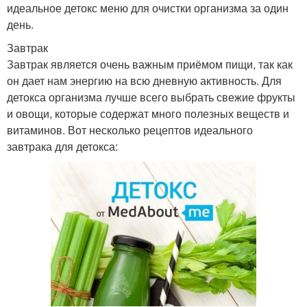
идеальное детокс меню для очистки организма за один
день.
Завтрак
Завтрак является очень важным приёмом пищи, так как
он дает нам энергию на всю дневную активность. Для
детокса организма лучше всего выбрать свежие фрукты
и овощи, которые содержат много полезных веществ и
витаминов. Вот несколько рецептов идеального
завтрака для детокса: