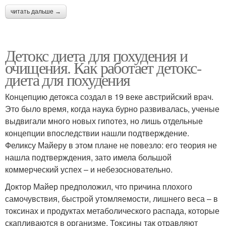
читать дальше →
Детокс диета для похудения и
очищения. Как работает детокс-
диета для похудения
Концепцию детокса создал в 19 веке австрийский врач.
Это было время, когда наука бурно развивалась, ученые
выдвигали много новых гипотез, но лишь отдельные
концепции впоследствии нашли подтверждение.
Феликсу Майеру в этом плане не повезло: его теория не
нашла подтверждения, зато имела большой
коммерческий успех – и небезосновательно.
Доктор Майер предположил, что причина плохого
самочувствия, быстрой утомляемости, лишнего веса – в
токсинах и продуктах метаболического распада, которые
скапливаются в организме. Токсины так отравляют