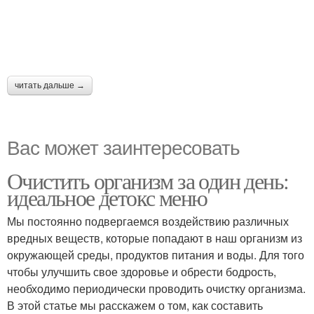
читать дальше →
Вас может заинтересовать
Очистить организм за один день:
идеальное детокс меню
Мы постоянно подвергаемся воздействию различных
вредных веществ, которые попадают в наш организм из
окружающей среды, продуктов питания и воды. Для того
чтобы улучшить свое здоровье и обрести бодрость,
необходимо периодически проводить очистку организма.
В этой статье мы расскажем о том, как составить