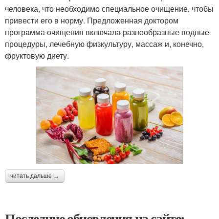
человека, что необходимо специальное очищение, чтобы
привести его в норму. Предложенная доктором
программа очищения включала разнообразные водные
процедуры, лечебную физкультуру, массаж и, конечно,
фруктовую диету.
читать дальше →
Последние обновления на сайте: