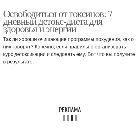
Освободиться от токсинов: 7-
дневный детокс-диета для
здоровья и энергии
Так ли хороши очищающие программы похудения, как о
них говорят? Конечно, если правильно организовать
курс детоксикации и следовать ему. Вот что вы получите
в результате: