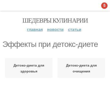
5
ШЕДЕВРЫ КУЛИНАРИИ
главная
новости
статьи
Эффекты при детокс-диете
Детокс-диета для
Детокс-диета для
здоровья
очищения