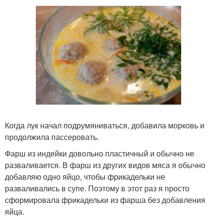
Когда лук начал подрумяниваться, добавила морковь и
продолжила пассеровать.
Фарш из индейки довольно пластичный и обычно не
разваливается. В фарш из других видов мяса я обычно
добавляю одно яйцо, чтобы фрикадельки не
разваливались в супе. Поэтому в этот раз я просто
сформировала фрикадельки из фарша без добавления
яйца.