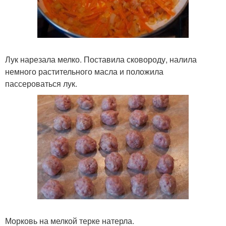
Лук нарезала мелко. Поставила сковороду, налила
немного растительного масла и положила
пассероваться лук.
Морковь на мелкой терке натерла.