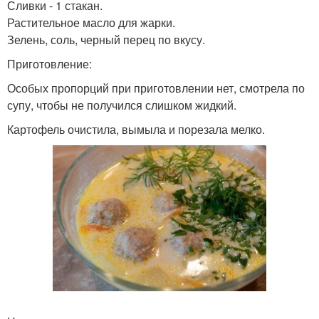
Сливки - 1 стакан.
Растительное масло для жарки.
Зелень, соль, черный перец по вкусу.
Приготовление:
Особых пропорций при приготовлении нет, смотрела по
супу, чтобы не получился слишком жидкий.
Картофель очистила, вымыла и порезала мелко.