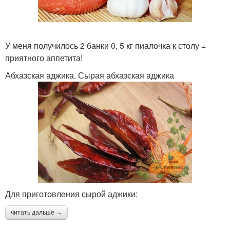
У меня получилось 2 банки 0, 5 кг пиалочка к столу =
приятного аппетита!
Абхазская аджика. Сырая абхазская аджика
Для приготовления сырой аджики:
читать дальше →