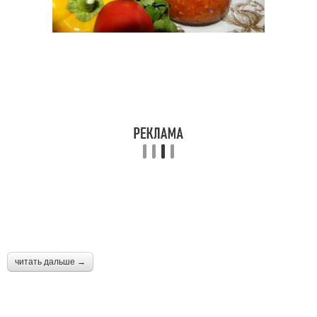
читать дальше →