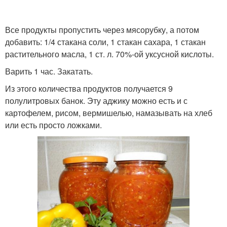
Все продукты пропустить через мясорубку, а потом
добавить: 1/4 стакана соли, 1 стакан сахара, 1 стакан
растительного масла, 1 ст. л. 70%-ой уксусной кислоты.
Варить 1 час. Закатать.
Из этого количества продуктов получается 9
полулитровых банок. Эту аджику можно есть и с
картофелем, рисом, вермишелью, намазывать на хлеб
или есть просто ложками.