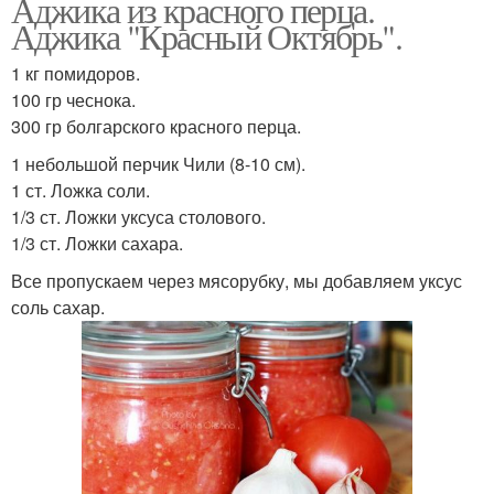
Аджика из красного перца.
Аджика "Красный Октябрь".
1 кг помидоров.
100 гр чеснока.
300 гр болгарского красного перца.
1 небольшой перчик Чили (8-10 см).
1 ст. Ложка соли.
1/3 ст. Ложки уксуса столового.
1/3 ст. Ложки сахара.
Все пропускаем через мясорубку, мы добавляем уксус
соль сахар.