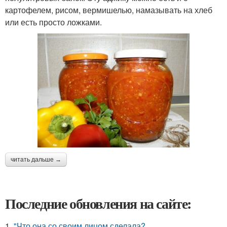
картофелем, рисом, вермишелью, намазывать на хлеб
или есть просто ложками.
читать дальше →
Последние обновления на сайте:
1.
"Что она со своим лицом сделала?