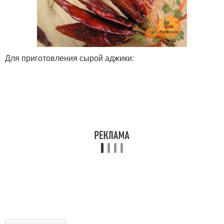
Для приготовления сырой аджики: