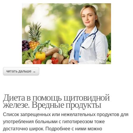
читать дальше →
Диета в помощь щитовидной
железе. Вредные продукты
Список запрещенных или нежелательных продуктов для
употребления больными с гипотиреозом тоже
достаточно широк. Подробнее с ними можно