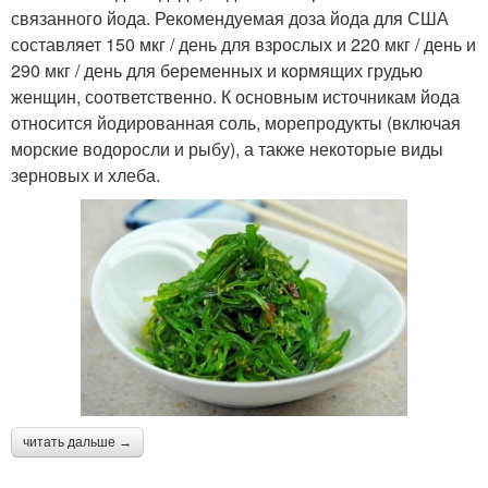
связанного йода. Рекомендуемая доза йода для США
составляет 150 мкг / день для взрослых и 220 мкг / день и
290 мкг / день для беременных и кормящих грудью
женщин, соответственно. К основным источникам йода
относится йодированная соль, морепродукты (включая
морские водоросли и рыбу), а также некоторые виды
зерновых и хлеба.
читать дальше →