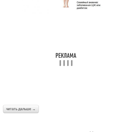
читать дальше →