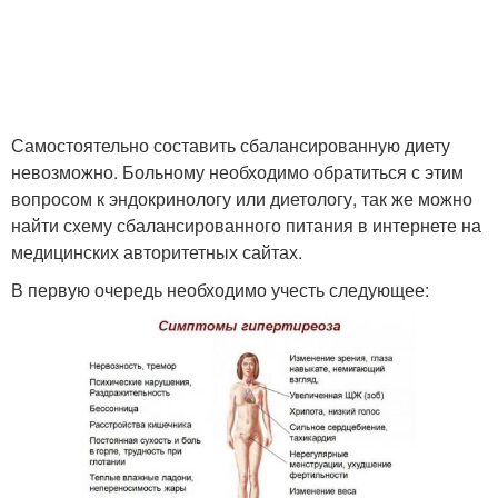
Самостоятельно составить сбалансированную диету
невозможно. Больному необходимо обратиться с этим
вопросом к эндокринологу или диетологу, так же можно
найти схему сбалансированного питания в интернете на
медицинских авторитетных сайтах.
В первую очередь необходимо учесть следующее: