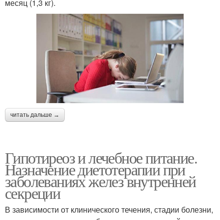
месяц (1,3 кг).
читать дальше →
Гипотиреоз и лечебное питание.
Назначение диетотерапии при
заболеваниях желез внутренней
секреции
В зависимости от клинического течения, стадии болезни,