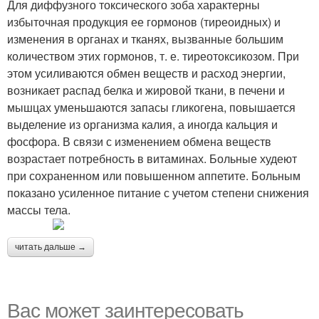
Для диффузного токсического зоба характерны
избыточная продукция ее гормонов (тиреоидных) и
изменения в органах и тканях, вызванные большим
количеством этих гормонов, т. е. тиреотоксикозом. При
этом усиливаются обмен веществ и расход энергии,
возникает распад белка и жировой ткани, в печени и
мышцах уменьшаются запасы гликогена, повышается
выделение из организма калия, а иногда кальция и
фосфора. В связи с изменением обмена веществ
возрастает потребность в витаминах. Больные худеют
при сохраненном или повышенном аппетите. Больным
показано усиленное питание с учетом степени снижения
массы тела.
читать дальше →
Вас может заинтересовать