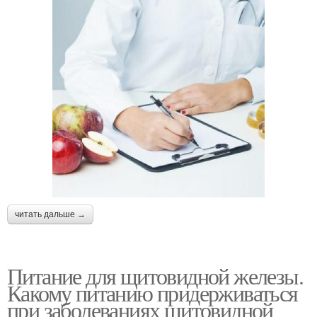
читать дальше →
Питание для щитовидной железы.
Какому питанию придерживаться
при заболеваниях щитовидной