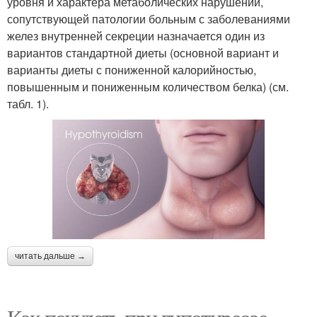
уровня и характера метаболических нарушений,
сопутствующей патологии больным с заболеваниями
желез внутренней секреции назначается один из
вариантов стандартной диеты (основной вариант и
варианты диеты с пониженной калорийностью,
повышенным и пониженным количеством белка) (см.
табл. 1).
читать дальше →