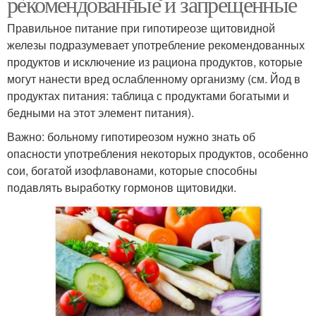
рекомендованные и запрещенные
Правильное питание при гипотиреозе щитовидной
железы подразумевает употребление рекомендованных
продуктов и исключение из рациона продуктов, которые
могут нанести вред ослабленному организму (см. Йод в
продуктах питания: таблица с продуктами богатыми и
бедными на этот элемент питания).
Важно: больному гипотиреозом нужно знать об
опасности употребления некоторых продуктов, особенно
сои, богатой изофлавонами, которые способны
подавлять выработку гормонов щитовидки.