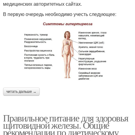
медицинских авторитетных сайтах.
В первую очередь необходимо учесть следующее:
читать дальше →
Правильное питание для здоровья
щитовидной железы. Общие
рекомендации по диетическому