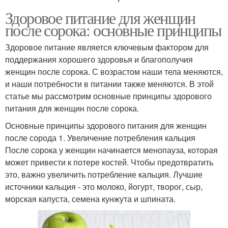
Здоровое питание для женщин
после сорока: основные принципы
Здоровое питание является ключевым фактором для
поддержания хорошего здоровья и благополучия
женщин после сорока. С возрастом наши тела меняются,
и наши потребности в питании также меняются. В этой
статье мы рассмотрим основные принципы здорового
питания для женщин после сорока.
Основные принципы здорового питания для женщин
после сорода 1. Увеличение потребления кальция
После сорока у женщин начинается менопауза, которая
может привести к потере костей. Чтобы предотвратить
это, важно увеличить потребление кальция. Лучшие
источники кальция - это молоко, йогурт, творог, сыр,
морская капуста, семена кунжута и шпината.