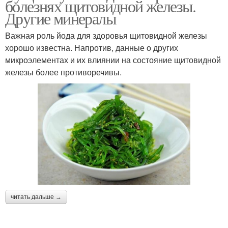
болезнях щитовидной железы.
Другие минералы
Важная роль йода для здоровья щитовидной железы
хорошо известна. Напротив, данные о других
микроэлементах и их влиянии на состояние щитовидной
железы более противоречивы.
читать дальше →