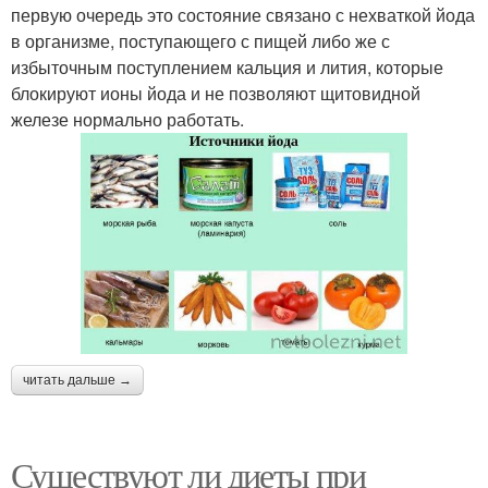
первую очередь это состояние связано с нехваткой йода
в организме, поступающего с пищей либо же с
избыточным поступлением кальция и лития, которые
блокируют ионы йода и не позволяют щитовидной
железе нормально работать.
читать дальше →
Существуют ли диеты при