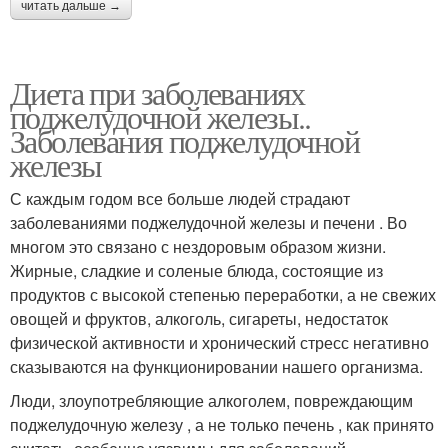
читать дальше →
Диета при заболеваниях
поджелудочной железы..
Заболевания поджелудочной
железы
С каждым годом все больше людей страдают
заболеваниями поджелудочной железы и печени . Во
многом это связано с нездоровым образом жизни.
Жирные, сладкие и соленые блюда, состоящие из
продуктов с высокой степенью переработки, а не свежих
овощей и фруктов, алкоголь, сигареты, недостаток
физической активности и хронический стресс негативно
сказываются на функционировании нашего организма.
Люди, злоупотребляющие алкоголем, повреждающим
поджелудочную железу , а не только печень , как принято