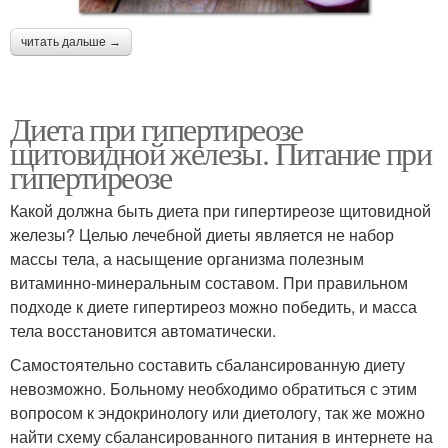
читать дальше →
Диета при гипертиреозе
щитовидной железы. Питание при
гипертиреозе
Какой должна быть диета при гипертиреозе щитовидной
железы? Целью лечебной диеты является не набор
массы тела, а насыщение организма полезным
витаминно-минеральным составом. При правильном
подходе к диете гипертиреоз можно победить, и масса
тела восстановится автоматически.
Самостоятельно составить сбалансированную диету
невозможно. Больному необходимо обратиться с этим
вопросом к эндокринологу или диетологу, так же можно
найти схему сбалансированного питания в интернете на