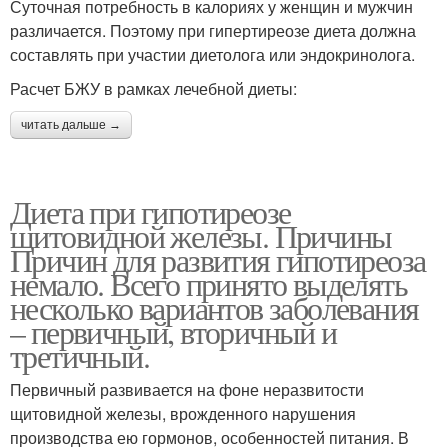
Суточная потребность в калориях у женщин и мужчин
различается. Поэтому при гипертиреозе диета должна
составлять при участии диетолога или эндокринолога.
Расчет БЖУ в рамках лечебной диеты:
читать дальше →
Диета при гипотиреозе
щитовидной железы. Причины
Причин для развития гипотиреоза
немало. Всего принято выделять
несколько вариантов заболевания
– первичный, вторичный и
третичный.
Первичный развивается на фоне неразвитости
щитовидной железы, врожденного нарушения
производства ею гормонов, особенностей питания. В