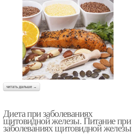
читать дальше →
Диета при заболеваниях
щитовидной железы. Питание при
заболеваниях щитовидной железы