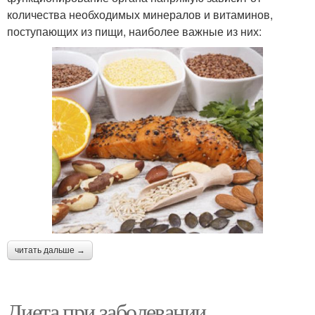
количества необходимых минералов и витаминов,
поступающих из пищи, наиболее важные из них:
читать дальше →
Диета при заболевании