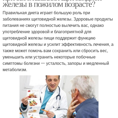
железы в пожилом возрасте?
Правильная диета играет большую роль при
заболеваниях щитовидной железы. Здоровые продукты
питания не смогут полностью вылечить вас, однако
употребление здоровой и благоприятной для
щитовидной железы пищи поддержит функцию
щитовидной железы и усилит эффективность лечения, а
также может помочь вам сохранить или сбросить вес,
уменьшить или устранить некоторые побочные
симптомы болезни 一 усталость, запоры и медленный
метаболизм.