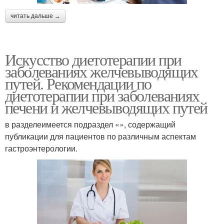
читать дальше →
Искусство диетотерапии при
заболеваниях желчевыводящих
путей. Рекомендации по
диетотерапии при заболеваниях
печени и желчевыводящих путей
в разделеимеется подраздел «», содержащий
публикации для пациентов по различным аспектам
гастроэнтерологии.