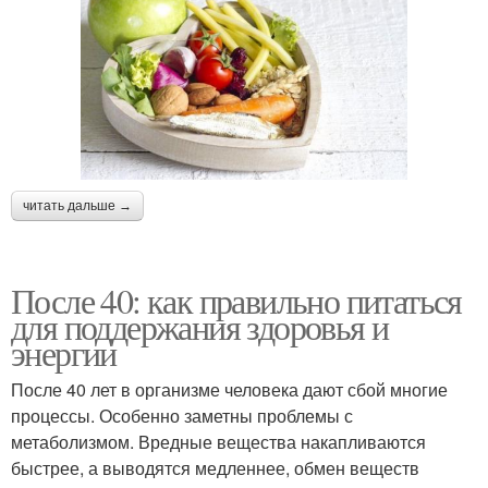
читать дальше →
После 40: как правильно питаться
для поддержания здоровья и
энергии
После 40 лет в организме человека дают сбой многие
процессы. Особенно заметны проблемы с
метаболизмом. Вредные вещества накапливаются
быстрее, а выводятся медленнее, обмен веществ