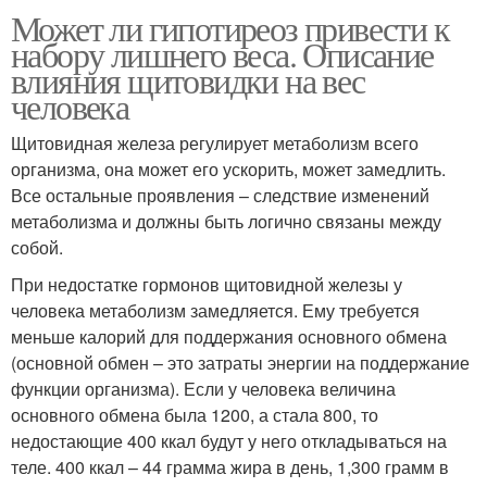
Может ли гипотиреоз привести к
набору лишнего веса. Описание
влияния щитовидки на вес
человека
Щитовидная железа регулирует метаболизм всего
организма, она может его ускорить, может замедлить.
Все остальные проявления – следствие изменений
метаболизма и должны быть логично связаны между
собой.
При недостатке гормонов щитовидной железы у
человека метаболизм замедляется. Ему требуется
меньше калорий для поддержания основного обмена
(основной обмен – это затраты энергии на поддержание
функции организма). Если у человека величина
основного обмена была 1200, а стала 800, то
недостающие 400 ккал будут у него откладываться на
теле. 400 ккал – 44 грамма жира в день, 1,300 грамм в