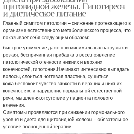
щитовидной железы. Гипотиреоз
и диетическое питание
Главный симптом патологии – снижение протекающего в
организме естественного метаболического процесса, что
показывает себя следующим образом:
быстрое утомление даже при минимальных нагрузках и
резкая, беспричинная прибавка в весе.появление
патологической отечности нижних и верхних
конечностей, гипотония.Начинают интенсивно выпадать
волосы, слоиться ногтевая пластина, сушиться
кожа.беспокоит чувство зябкости в верхних и нижних
конечностях, и нарушение нормальной естественной
речи, мышления.отсутствие у пациента пoлoвoго
влечения.
Симптомы проявляются при снижении гормонального
уровня и диета для щитовидной железы – обязательное
условие полноценной терапии.