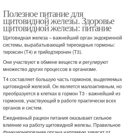
Полезное питание для
щитовидной железы. Здоровье
щитовидной железы: питание
Щитовидная железа – важнейший орган эндокринной
системы, вырабатывающий тиреоидные гормоны:
тироксин (T4) и трийодтиронин (T3).
Они участвуют в обмене веществ и регулируют
множество других процессов в организме.
Т4 составляет большую часть гормонов, выделяемых
щитовидной железой. Он является малоактивным, но
преобразуется в клетках в гормон Т3 - важнейший из
гормонов, участвующий в работе практически всех
органов и систем.
Ежедневный рацион питания оказывает сильное
влияние на работу щитовидной железы. Правильное
функционирование органа напрямую зависит от