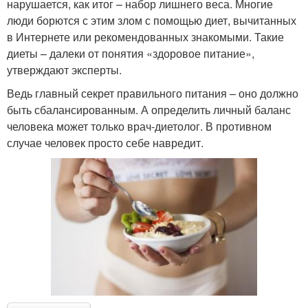
нарушается, как итог – набор лишнего веса. Многие
люди борются с этим злом с помощью диет, вычитанных
в Интернете или рекомендованных знакомыми. Такие
диеты – далеки от понятия «здоровое питание»,
утверждают эксперты.
Ведь главный секрет правильного питания – оно должно
быть сбалансированным. А определить личный баланс
человека может только врач-диетолог. В противном
случае человек просто себе навредит.