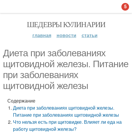
5
ШЕДЕВРЫ КУЛИНАРИИ
главная
новости
статьи
Диета при заболеваниях
щитовидной железы. Питание
при заболеваниях
щитовидной железы
Содержание
Диета при заболеваниях щитовидной железы.
Питание при заболеваниях щитовидной железы
Что нельзя есть при щитовидке. Влияет ли еда на
работу щитовидной железы?