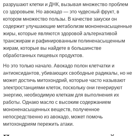
разрушают клетки и ДНК, вызывая множество проблем
со здоровьем. Но авокадо — это чудесный фрукт, в
котором множество пользы. В качестве закуски он
содержит улучшающие метаболизм мононенасыщенные
жиры, которые являются здоровой альтернативой
трансжирам и рафинированным полиненасыщенным
жирам, которые вы найдете в большинстве
обработанных пищевых продуктов.
Но это только начало. Авокадо полон клетчатки и
антиоксидантов, убивающих свободные радикалы, но не
может достичь митохондрий, которые часто называют
электростанциями клеток, поскольку они генерируют
энергию, необходимую клеткам для выполнения их
работы. Однако масло с высоким содержанием
мононенасыщенных веществ, полученное
непосредственно из авокадо, может помочь
митохондриям пережить атаки.