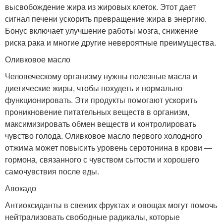
высвобождение жира из жировых клеток. Этот дает
сигнал печени ускорить превращение жира в энергию.
Бонус включает улучшение работы мозга, снижение
риска рака и многие другие невероятные преимущества.
Оливковое масло
Человеческому организму нужны полезные масла и
диетические жиры, чтобы похудеть и нормально
функционировать. Эти продукты помогают ускорить
проникновение питательных веществ в организм,
максимизировать обмен веществ и контролировать
чувство голода. Оливковое масло первого холодного
отжима может повысить уровень серотонина в крови —
гормона, связанного с чувством сытости и хорошего
самочувствия после еды.
Авокадо
Антиоксиданты в свежих фруктах и овощах могут помочь
нейтрализовать свободные радикалы, которые