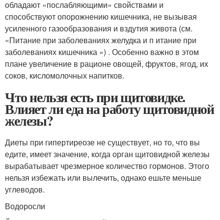
обладают «послабляющими» свойствами и
способствуют опорожнению кишечника, не вызывая
усиленного газообразования и вздутия живота (см.
«Питание при заболеваниях желудка и п итание при
заболеваниях кишечника ») . Особенно важно в этом
плане увеличение в рационе овощей, фруктов, ягод, их
соков, кисломолочных напитков.
Что нельзя есть при щитовидке.
Влияет ли еда на работу щитовидной
железы?
Диеты при гипертиреозе не существует, но то, что вы
едите, имеет значение, когда орган щитовидной железы
вырабатывает чрезмерное количество гормонов. Этого
нельзя избежать или вылечить, однако ешьте меньше
углеводов.
Водоросли