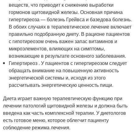
веществ, что приводит к снижению выработки
гормонов щитовидной железы. Основная причина
гипертиреоза — болезнь Грейвса и базедова болезнь.
В обоих случаях в терапевтическое лечение включает
правильно подобранную диету. В рационе пациентов
с гипотиреозом очень важен запас витаминов и
микроэлементов, влияющих на симптомы,
возникающие в результате основного заболевания.
Гипертиреоз . У пациентов с гипертиреозом следует
обращать внимание на повышенную активность
энергетической системы и, исходя из этого
рассчитывать энергетическую ценность пищи.
Диета играет важную терапевтическую функцию при
лечении патологий щитовидной железы и должна быть
введена как часть комплексной терапии. У диетологов
есть готовое меню, которое облегчит пациенту
соблюдение режима лечения.