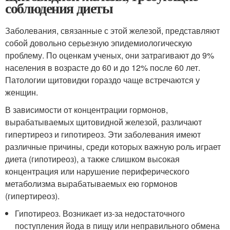
соблюдения диеты
Заболевания, связанные с этой железой, представляют
собой довольно серьезную эпидемиологическую
проблему. По оценкам ученых, они затрагивают до 9%
населения в возрасте до 60 и до 12% после 60 лет.
Патологии щитовидки гораздо чаще встречаются у
женщин.
В зависимости от концентрации гормонов,
вырабатываемых щитовидной железой, различают
гипертиреоз и гипотиреоз. Эти заболевания имеют
различные причины, среди которых важную роль играет
диета (гипотиреоз), а также слишком высокая
концентрация или нарушение периферического
метаболизма вырабатываемых ею гормонов
(гипертиреоз).
Гипотиреоз. Возникает из-за недостаточного
поступления йода в пищу или неправильного обмена