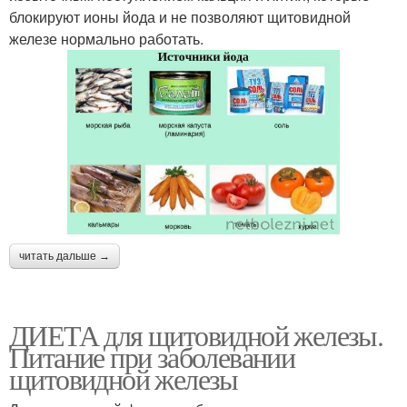
блокируют ионы йода и не позволяют щитовидной
железе нормально работать.
читать дальше →
ДИЕТА для щитовидной железы.
Питание при заболевании
щитовидной железы