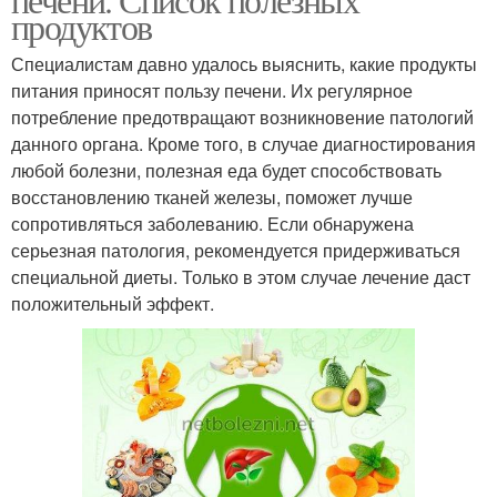
продуктов
Специалистам давно удалось выяснить, какие продукты
питания приносят пользу печени. Их регулярное
потребление предотвращают возникновение патологий
данного органа. Кроме того, в случае диагностирования
любой болезни, полезная еда будет способствовать
восстановлению тканей железы, поможет лучше
сопротивляться заболеванию. Если обнаружена
серьезная патология, рекомендуется придерживаться
специальной диеты. Только в этом случае лечение даст
положительный эффект.