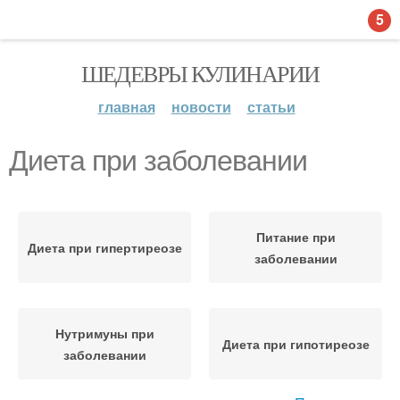
5
ШЕДЕВРЫ КУЛИНАРИИ
главная
новости
статьи
Диета при заболевании
Питание при
Диета при гипертиреозе
заболевании
Нутримуны при
Диета при гипотиреозе
заболевании