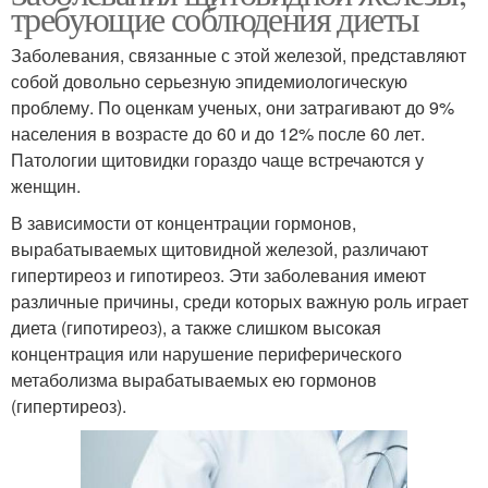
требующие соблюдения диеты
Заболевания, связанные с этой железой, представляют
собой довольно серьезную эпидемиологическую
проблему. По оценкам ученых, они затрагивают до 9%
населения в возрасте до 60 и до 12% после 60 лет.
Патологии щитовидки гораздо чаще встречаются у
женщин.
В зависимости от концентрации гормонов,
вырабатываемых щитовидной железой, различают
гипертиреоз и гипотиреоз. Эти заболевания имеют
различные причины, среди которых важную роль играет
диета (гипотиреоз), а также слишком высокая
концентрация или нарушение периферического
метаболизма вырабатываемых ею гормонов
(гипертиреоз).