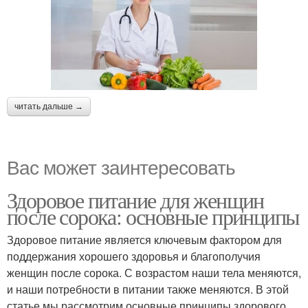
читать дальше →
Вас может заинтересовать
Здоровое питание для женщин
после сорока: основные принципы
Здоровое питание является ключевым фактором для
поддержания хорошего здоровья и благополучия
женщин после сорока. С возрастом наши тела меняются,
и наши потребности в питании также меняются. В этой
статье мы рассмотрим основные принципы здорового