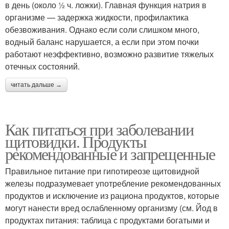
в день (около ½ ч. ложки). Главная функция натрия в
организме — задержка жидкости, профилактика
обезвоживания. Однако если соли слишком много,
водный баланс нарушается, а если при этом почки
работают неэффективно, возможно развитие тяжелых
отечных состояний.
читать дальше →
Как питаться при заболевании
щитовидки. Продукты
рекомендованные и запрещенные
Правильное питание при гипотиреозе щитовидной
железы подразумевает употребление рекомендованных
продуктов и исключение из рациона продуктов, которые
могут нанести вред ослабленному организму (см. Йод в
продуктах питания: таблица с продуктами богатыми и