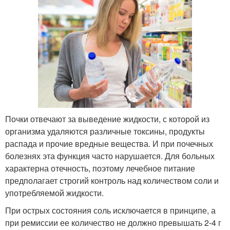
Почки отвечают за выведение жидкости, с которой из
организма удаляются различные токсины, продукты
распада и прочие вредные вещества. И при почечных
болезнях эта функция часто нарушается. Для больных
характерна отечность, поэтому лечебное питание
предполагает строгий контроль над количеством соли и
употребляемой жидкости.
При острых состояния соль исключается в принципе, а
при ремиссии ее количество не должно превышать 2-4 г