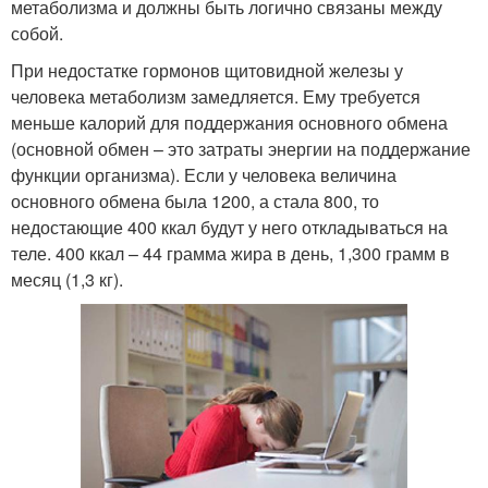
метаболизма и должны быть логично связаны между
собой.
При недостатке гормонов щитовидной железы у
человека метаболизм замедляется. Ему требуется
меньше калорий для поддержания основного обмена
(основной обмен – это затраты энергии на поддержание
функции организма). Если у человека величина
основного обмена была 1200, а стала 800, то
недостающие 400 ккал будут у него откладываться на
теле. 400 ккал – 44 грамма жира в день, 1,300 грамм в
месяц (1,3 кг).