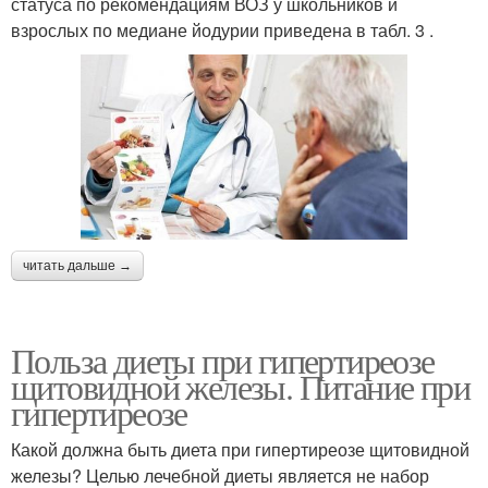
статуса по рекомендациям ВОЗ у школьников и
взрослых по медиане йодурии приведена в табл. 3 .
читать дальше →
Польза диеты при гипертиреозе
щитовидной железы. Питание при
гипертиреозе
Какой должна быть диета при гипертиреозе щитовидной
железы? Целью лечебной диеты является не набор