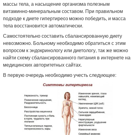
массы тела, а насыщение организма полезным
витаминно-минеральным составом. При правильном
подходе к диете гипертиреоз можно победить, и масса
тела восстановится автоматически.
Самостоятельно составить сбалансированную диету
невозможно. Больному необходимо обратиться с этим
вопросом к эндокринологу или диетологу, так же можно
найти схему сбалансированного питания в интернете на
медицинских авторитетных сайтах.
В первую очередь необходимо учесть следующее: