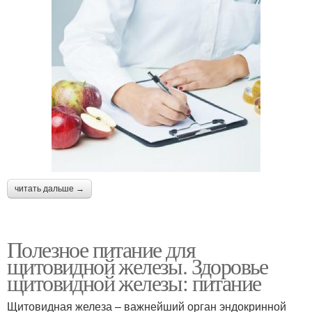
читать дальше →
Полезное питание для
щитовидной железы. Здоровье
щитовидной железы: питание
Щитовидная железа – важнейший орган эндокринной