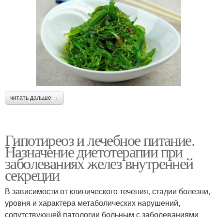
читать дальше →
Гипотиреоз и лечебное питание.
Назначение диетотерапии при
заболеваниях желез внутренней
секреции
В зависимости от клинического течения, стадии болезни,
уровня и характера метаболических нарушений,
сопутствующей патологии больным с заболеваниями