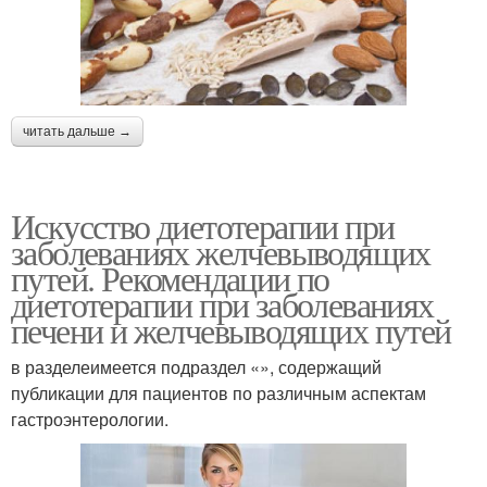
читать дальше →
Искусство диетотерапии при
заболеваниях желчевыводящих
путей. Рекомендации по
диетотерапии при заболеваниях
печени и желчевыводящих путей
в разделеимеется подраздел «», содержащий
публикации для пациентов по различным аспектам
гастроэнтерологии.