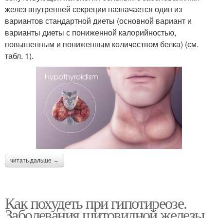
желез внутренней секреции назначается один из
вариантов стандартной диеты (основной вариант и
варианты диеты с пониженной калорийностью,
повышенным и пониженным количеством белка) (см.
табл. 1).
читать дальше →
Как похудеть при гипотиреозе.
Заболевания щитовидной железы,