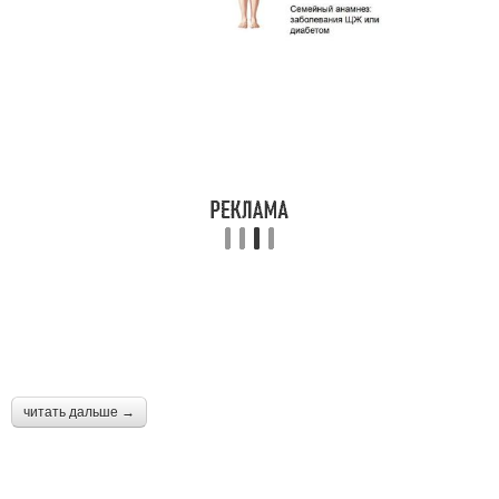
читать дальше →