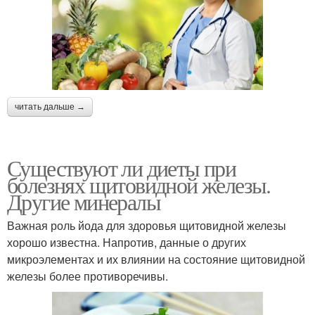
читать дальше →
Существуют ли диеты при
болезнях щитовидной железы.
Другие минералы
Важная роль йода для здоровья щитовидной железы
хорошо известна. Напротив, данные о других
микроэлементах и их влиянии на состояние щитовидной
железы более противоречивы.