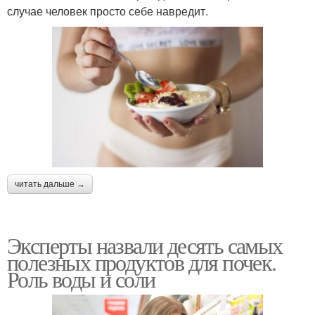
случае человек просто себе навредит.
читать дальше →
Эксперты назвали десять самых
полезных продуктов для почек.
Роль воды и соли