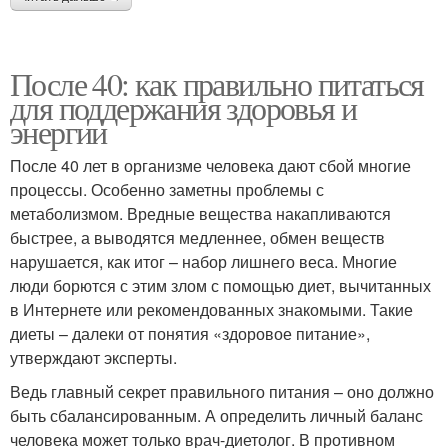
После 40: как правильно питаться
для поддержания здоровья и
энергии
После 40 лет в организме человека дают сбой многие
процессы. Особенно заметны проблемы с
метаболизмом. Вредные вещества накапливаются
быстрее, а выводятся медленнее, обмен веществ
нарушается, как итог – набор лишнего веса. Многие
люди борются с этим злом с помощью диет, вычитанных
в Интернете или рекомендованных знакомыми. Такие
диеты – далеки от понятия «здоровое питание»,
утверждают эксперты.
Ведь главный секрет правильного питания – оно должно
быть сбалансированным. А определить личный баланс
человека может только врач-диетолог. В противном