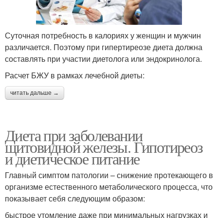
Суточная потребность в калориях у женщин и мужчин
различается. Поэтому при гипертиреозе диета должна
составлять при участии диетолога или эндокринолога.
Расчет БЖУ в рамках лечебной диеты:
читать дальше →
Диета при заболевании
щитовидной железы. Гипотиреоз
и диетическое питание
Главный симптом патологии – снижение протекающего в
организме естественного метаболического процесса, что
показывает себя следующим образом:
быстрое утомление даже при минимальных нагрузках и