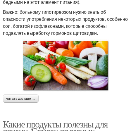
бедными на этот элемент питания).
Важно: больному гипотиреозом нужно знать об
опасности употребления некоторых продуктов, особенно
сои, богатой изофлавонами, которые способны
подавлять выработку гормонов щитовидки.
читать дальше →
Какие продукты полезны для
печени. Список полезных