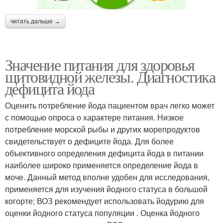
читать дальше →
Значение питания для здоровья
щитовидной железы. Диагностика
дефицита йода
Оценить потребление йода пациентом врач легко может
с помощью опроса о характере питания. Низкое
потребление морской рыбы и других морепродуктов
свидетельствует о дефиците йода. Для более
объективного определения дефицита йода в питании
наиболее широко применяется определение йода в
моче. Данный метод вполне удобен для исследования,
применяется для изучения йодного статуса в большой
когорте; ВОЗ рекомендует использовать йодурию для
оценки йодного статуса популяции . Оценка йодного