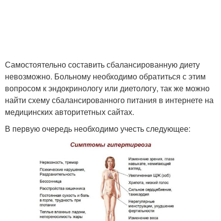
Самостоятельно составить сбалансированную диету
невозможно. Больному необходимо обратиться с этим
вопросом к эндокринологу или диетологу, так же можно
найти схему сбалансированного питания в интернете на
медицинских авторитетных сайтах.
В первую очередь необходимо учесть следующее: