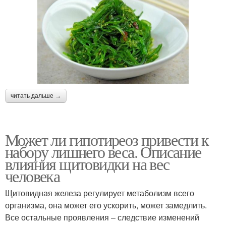
читать дальше →
Может ли гипотиреоз привести к
набору лишнего веса. Описание
влияния щитовидки на вес
человека
Щитовидная железа регулирует метаболизм всего
организма, она может его ускорить, может замедлить.
Все остальные проявления – следствие изменений