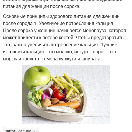
питания для женщин после сорока.
Основные принципы здорового питания для женщин
после сорода 1. Увеличение потребления кальция
После сорока у женщин начинается менопауза, которая
может привести к потере костей. Чтобы предотвратить
это, важно увеличить потребление кальция. Лучшие
источники кальция - это молоко, йогурт, творог, сыр,
морская капуста, семена кунжута и шпината.
читать дальше →