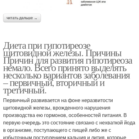
читать дальше →
Диета при гипотиреозе
щитовидной железы. Причины
Причин для развития гипотиреоза
немало. Всего принято выделять
несколько вариантов заболевания
– первичный, вторичный и
третичный.
Первичный развивается на фоне неразвитости
щитовидной железы, врожденного нарушения
производства ею гормонов, особенностей питания. В
первую очередь это состояние связано с нехваткой йода
в организме, поступающего с пищей либо же с
избыточным поступлением кальция и лития, которые