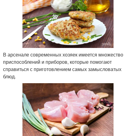
В арсенале современных хозяек имеется множество
приспособлений и приборов, которые помогают
справиться с приготовлением самых замысловатых
блюд.