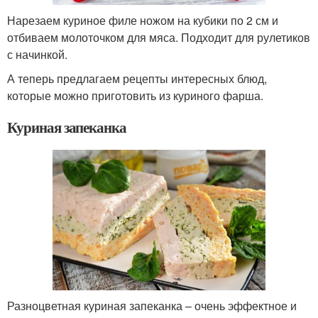
Нарезаем куриное филе ножом на кубики по 2 см и
отбиваем молоточком для мяса. Подходит для рулетиков
с начинкой.
А теперь предлагаем рецепты интересных блюд,
которые можно приготовить из куриного фарша.
Куриная запеканка
Разноцветная куриная запеканка – очень эффектное и