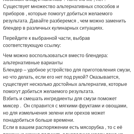
Существует множество альтернативных способов и
приборов , которые помогут добиться желаемого
результата. Давайте разберемся , чем можно заменить
блендер в различных кулинарных ситуациях. ‍
Перейдите к выбранной части, выбрав
соответствующую ссылку:
Чем можно воспользоваться вместо блендера:
альтернативные варианты
Блендер – удобное устройство для приготовления смузи,
но что делать, если его нет под рукой? Оказывается,
существует несколько достойных альтернатив, которые
помогут добиться желаемого результата.
Взбить и смешать ингредиенты для смузи поможет
миксер . ️ Он справится с мягкими фруктами и овощами,
но для измельчения зелени или орехов может
понадобиться больше времени.
Если в вашем распоряжении есть мясорубка , то с её