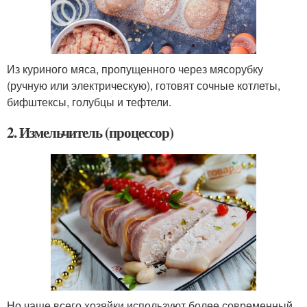
Из куриного мяса, пропущенного через мясорубку
(ручную или электрическую), готовят сочные котлеты,
бифштексы, голубцы и тефтели.
2. Измельчитель (процессор)
Но чаще всего хозяйки используют более современный