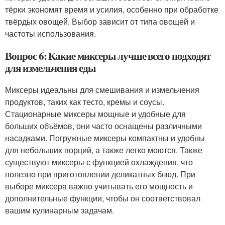
тёрки экономят время и усилия, особенно при обработке
твёрдых овощей. Выбор зависит от типа овощей и
частоты использования.
Вопрос 6: Какие миксеры лучше всего подходят
для измельчения еды
Миксеры идеальны для смешивания и измельчения
продуктов, таких как тесто, кремы и соусы.
Стационарные миксеры мощные и удобные для
больших объёмов, они часто оснащены различными
насадками. Погружные миксеры компактны и удобны
для небольших порций, а также легко моются. Также
существуют миксеры с функцией охлаждения, что
полезно при приготовлении деликатных блюд. При
выборе миксера важно учитывать его мощность и
дополнительные функции, чтобы он соответствовал
вашим кулинарным задачам.