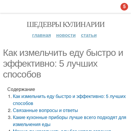
5
ШЕДЕВРЫ КУЛИНАРИИ
главная
новости
статьи
Как измельчить еду быстро и
эффективно: 5 лучших
способов
Содержание
Как измельчить еду быстро и эффективно: 5 лучших
способов
Связанные вопросы и ответы
Какие кухонные приборы лучше всего подходят для
измельчения еды