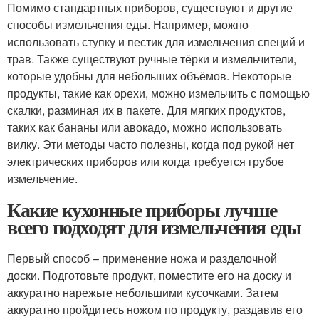
Помимо стандартных приборов, существуют и другие
способы измельчения еды. Например, можно
использовать ступку и пестик для измельчения специй и
трав. Также существуют ручные тёрки и измельчители,
которые удобны для небольших объёмов. Некоторые
продукты, такие как орехи, можно измельчить с помощью
скалки, разминая их в пакете. Для мягких продуктов,
таких как бананы или авокадо, можно использовать
вилку. Эти методы часто полезны, когда под рукой нет
электрических приборов или когда требуется грубое
измельчение.
Какие кухонные приборы лучше
всего подходят для измельчения еды
Первый способ – применение ножа и разделочной
доски. Подготовьте продукт, поместите его на доску и
аккуратно нарежьте небольшими кусочками. Затем
аккуратно пройдитесь ножом по продукту, раздавив его