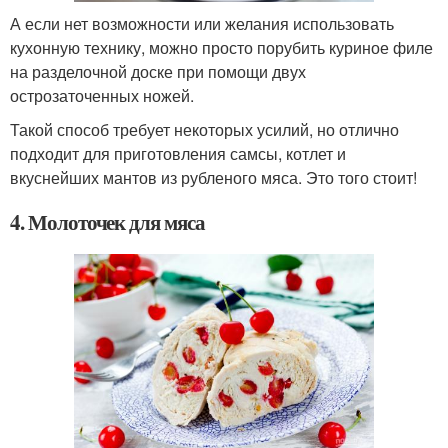
А если нет возможности или желания использовать
кухонную технику, можно просто порубить куриное филе
на разделочной доске при помощи двух
острозаточенных ножей.
Такой способ требует некоторых усилий, но отлично
подходит для приготовления самсы, котлет и
вкуснейших мантов из рубленого мяса. Это того стоит!
4. Молоточек для мяса