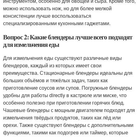
инструментом, особенно для овощей и сыра. Кроме того,
можно использовать нож, но для более мелкой
консистенции лучше воспользоваться
специализированными кухонными гаджетами.
Вопрос 2: Какие блендеры лучше всего подходят
для измельчения еды
Для измельчения еды существуют различные виды
блендеров, каждый из которых имеет свои
преимущества. Стационарные блендеры идеальны для
больших объёмов и тяжёлых задач, таких как
приготовление соусов или супов. Погружные блендеры
удобны для работы directly в кастрюле или миске, что
особенно полезно при приготовлении горячих блюд.
Чашевые блендеры с мощным двигателем подходят для
измельчения твёрдых продуктов, таких как лёд или
орехи. Также существуют блендеры с дополнительными
функциями, такими как подогрев или таймер, которые