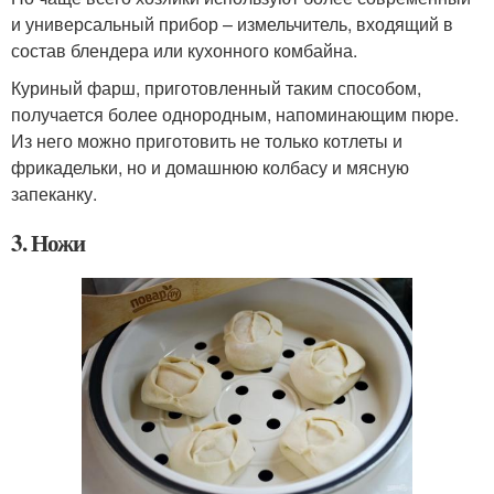
и универсальный прибор – измельчитель, входящий в
состав блендера или кухонного комбайна.
Куриный фарш, приготовленный таким способом,
получается более однородным, напоминающим пюре.
Из него можно приготовить не только котлеты и
фрикадельки, но и домашнюю колбасу и мясную
запеканку.
3. Ножи