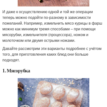
И даже к осуществлению одной и той же операции
теперь можно подойти по-разному в зависимости
пожеланий. Например, измельчить мясо курицы в фарш
можно как минимум тремя способами – при помощи
мясорубки, измельчителя (процессора), ножом и
молоточком или двумя острыми ножами.
Давайте рассмотрим эти варианты подробнее с учётом
того, для приготовления каких блюд они больше
подходят.
1. Мясорубка