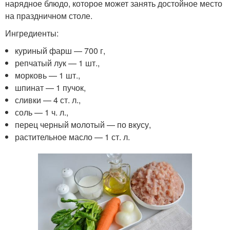
нарядное блюдо, которое может занять достойное место
на праздничном столе.
Ингредиенты:
куриный фарш — 700 г,
репчатый лук — 1 шт.,
морковь — 1 шт.,
шпинат — 1 пучок,
сливки — 4 ст. л.,
соль — 1 ч. л.,
перец черный молотый — по вкусу,
растительное масло — 1 ст. л.