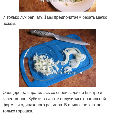
И только лук репчатый мы предпочитаем резать мелко
ножом.
Овощерезка справилась со своей задачей быстро и
качественно. Кубики в салате получились правильной
формы и одинакового размера. В оливье не хватает
только горошка.