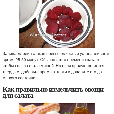
Заливаем один стакан воды в емкость и устанавливаем
время 25-30 минут. Обычно этого времени хватает
чтобы свекла стала мягкой. Но если продукт остается
твердым, добавьте время готовки и доварите его до
мягкого состояния.
Как правильно измельчить овощи
для салата