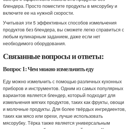
блендера. Просто поместите продукты в мясорубку и
включите ее на нужной скорости.
Учитывая эти 5 эффективных способов измельчения
продуктов без блендера, вы сможете легко справиться с
любым кулинарным заданием, даже если нет
необходимого оборудования.
Связанные вопросы и ответы:
Вопрос 1: Чем можно измельчить еду
Еду можно измельчить с помощью различных кухонных
приборов и инструментов. Одним из самых популярных
вариантов является блендер, который подходит для
измельчения мягких продуктов, таких как фрукты, овощи
и молочные продукты. Для более твёрдых ингредиентов,
таких как мясо или орехи, лучше использовать
мясорубку. Тёрка также является универсальным