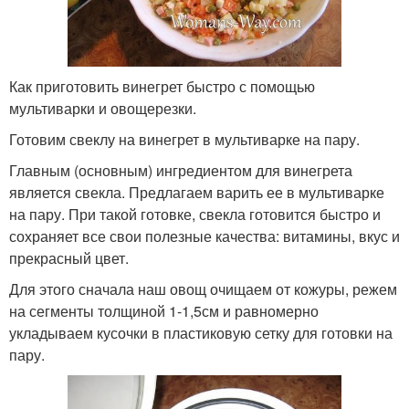
Как приготовить винегрет быстро с помощью
мультиварки и овощерезки.
Готовим свеклу на винегрет в мультиварке на пару.
Главным (основным) ингредиентом для винегрета
является свекла. Предлагаем варить ее в мультиварке
на пару. При такой готовке, свекла готовится быстро и
сохраняет все свои полезные качества: витамины, вкус и
прекрасный цвет.
Для этого сначала наш овощ очищаем от кожуры, режем
на сегменты толщиной 1-1,5см и равномерно
укладываем кусочки в пластиковую сетку для готовки на
пару.