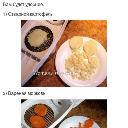
Вам будет удобнее.
1) Отварной картофель
2) Вареная морковь