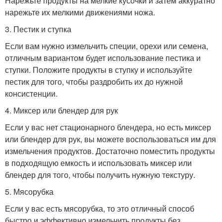
Нарежьте продукты на мелкие кусочки и затем аккуратно
нарежьте их мелкими движениями ножа.
3. Пестик и ступка
Если вам нужно измельчить специи, орехи или семена,
отличным вариантом будет использование пестика и
ступки. Положите продукты в ступку и используйте
пестик для того, чтобы раздробить их до нужной
консистенции.
4. Миксер или блендер для рук
Если у вас нет стационарного блендера, но есть миксер
или блендер для рук, вы можете воспользоваться им для
измельчения продуктов. Достаточно поместить продукты
в подходящую емкость и использовать миксер или
блендер для того, чтобы получить нужную текстуру.
5. Мясорубка
Если у вас есть мясорубка, то это отличный способ
быстро и эффективно измельчить продукты без