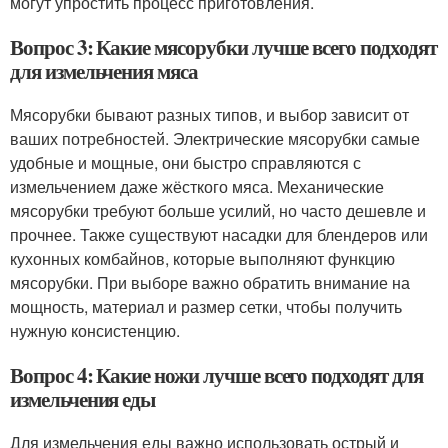
могут упростить процесс приготовления.
Вопрос 3: Какие мясорубки лучше всего подходят
для измельчения мяса
Мясорубки бывают разных типов, и выбор зависит от
ваших потребностей. Электрические мясорубки самые
удобные и мощные, они быстро справляются с
измельчением даже жёсткого мяса. Механические
мясорубки требуют больше усилий, но часто дешевле и
прочнее. Также существуют насадки для блендеров или
кухонных комбайнов, которые выполняют функцию
мясорубки. При выборе важно обратить внимание на
мощность, материал и размер сетки, чтобы получить
нужную консистенцию.
Вопрос 4: Какие ножи лучше всего подходят для
измельчения еды
Для измельчения еды важно использовать острый и