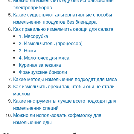
Можно ли измельчить еду без использования
электроприборов
Какие существуют альтернативные способы
измельчения продуктов без блендера
Как правильно измельчить овощи для салата
1. Мясорубка
2. Измельчитель (процессор)
3. Ножи
4. Молоточек для мяса
Куриная запеканка
Французские бризоли
Какие методы измельчения подходят для мяса
Как измельчить орехи так, чтобы они не стали
маслом
Какие инструменты лучше всего подходят для
измельчения специй
Можно ли использовать кофемолку для
измельчения еды