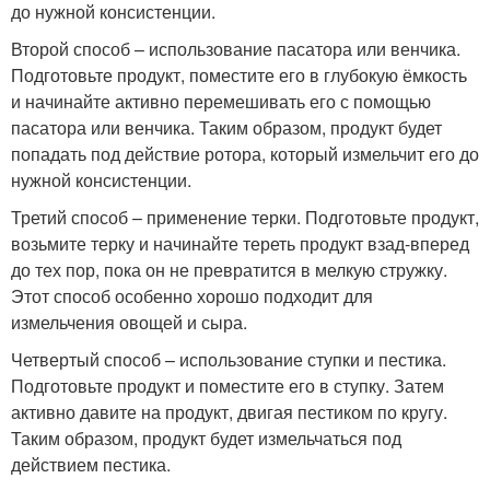
до нужной консистенции.
Второй способ – использование пасатора или венчика.
Подготовьте продукт, поместите его в глубокую ёмкость
и начинайте активно перемешивать его с помощью
пасатора или венчика. Таким образом, продукт будет
попадать под действие ротора, который измельчит его до
нужной консистенции.
Третий способ – применение терки. Подготовьте продукт,
возьмите терку и начинайте тереть продукт взад-вперед
до тех пор, пока он не превратится в мелкую стружку.
Этот способ особенно хорошо подходит для
измельчения овощей и сыра.
Четвертый способ – использование ступки и пестика.
Подготовьте продукт и поместите его в ступку. Затем
активно давите на продукт, двигая пестиком по кругу.
Таким образом, продукт будет измельчаться под
действием пестика.