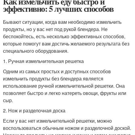
Как измельчить еду быстро и
эффективно: 5 лучших способов
Бывают ситуации, когда вам необходимо измельчить
продукты, но у вас нет под рукой блендера. Не
беспокойтесь, есть несколько эффективных способов,
которые помогут вам достичь желаемого результата без
специального оборудования.
1. Ручная измельчительная решетка
Одним из самых простых и доступных способов
измельчить продукты без блендера является
использование ручной измельчительной решетки. Она
позволяет быстро и легко натереть овощи, фрукты или
сыр.
2. Нож и разделочная доска
Если у вас нет измельчительной решетки, можно
воспользоваться обычным ножом и разделочной доской.