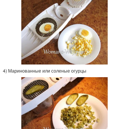
4) Маринованные или соленые огурцы