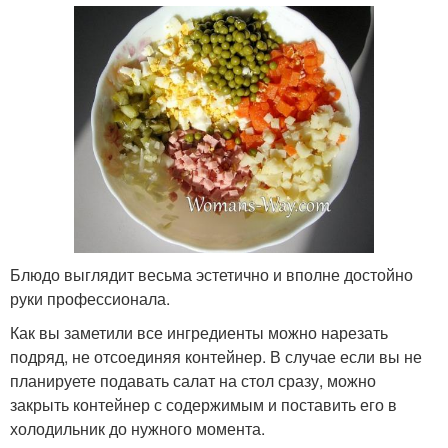
Блюдо выглядит весьма эстетично и вполне достойно
руки профессионала.
Как вы заметили все ингредиенты можно нарезать
подряд, не отсоединяя контейнер. В случае если вы не
планируете подавать салат на стол сразу, можно
закрыть контейнер с содержимым и поставить его в
холодильник до нужного момента.