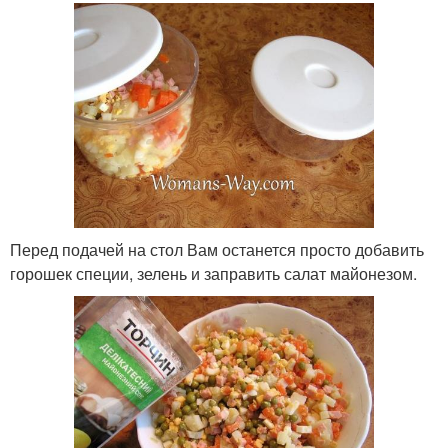
Перед подачей на стол Вам останется просто добавить
горошек специи, зелень и заправить салат майонезом.