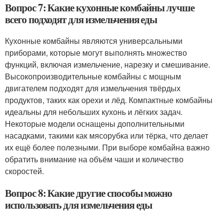
Вопрос 7: Какие кухонные комбайны лучше
всего подходят для измельчения еды
Кухонные комбайны являются универсальными
приборами, которые могут выполнять множество
функций, включая измельчение, нарезку и смешивание.
Высокопроизводительные комбайны с мощным
двигателем подходят для измельчения твёрдых
продуктов, таких как орехи и лёд. Компактные комбайны
идеальны для небольших кухонь и лёгких задач.
Некоторые модели оснащены дополнительными
насадками, такими как мясорубка или тёрка, что делает
их ещё более полезными. При выборе комбайна важно
обратить внимание на объём чаши и количество
скоростей.
Вопрос 8: Какие другие способы можно
использовать для измельчения еды