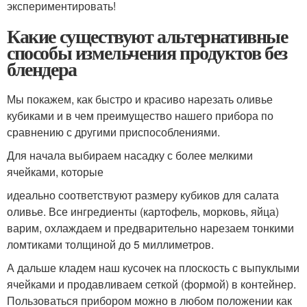
экспериментировать!
Какие существуют альтернативные
способы измельчения продуктов без
блендера
Мы покажем, как быстро и красиво нарезать оливье
кубиками и в чем преимущество нашего прибора по
сравнению с другими приспособлениями.
Для начала выбираем насадку с более мелкими
ячейками, которые
идеально соответствуют размеру кубиков для салата
оливье. Все ингредиенты (картофель, морковь, яйца)
варим, охлаждаем и предварительно нарезаем тонкими
ломтиками толщиной до 5 миллиметров.
А дальше кладем наш кусочек на плоскость с выпуклыми
ячейками и продавливаем сеткой (формой) в контейнер.
Пользоваться прибором можно в любом положении как