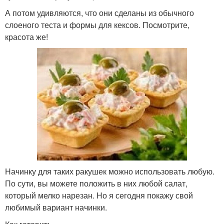
А потом удивляются, что они сделаны из обычного
слоеного теста и формы для кексов. Посмотрите,
красота же!
Начинку для таких ракушек можно использовать любую.
По сути, вы можете положить в них любой салат,
который мелко нарезан. Но я сегодня покажу свой
любимый вариант начинки.