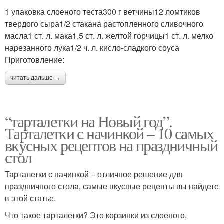
1 упаковка слоеного теста300 г ветчины12 ломтиков
твердого сыра1/2 стакана растопленного сливочного
масла1 ст. л. мака1,5 ст. л. желтой горчицы1 ст. л. мелко
нарезанного лука1/2 ч. л. кисло-сладкого соуса
Приготовление:
читать дальше →
“тарталетки на Новый год”.
Тарталетки с начинкой – 10 самых
вкусных рецептов на праздничный
стол
Тарталетки с начинкой – отличное решение для
праздничного стола, самые вкусные рецепты вы найдете
в этой статье.
Что такое тарталетки? Это корзинки из слоеного,