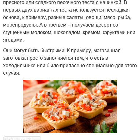
пресного или сладкого песочного теста с начинкой. В
первых двух вариантах теста используется несладкая
основа, к примеру, разные салаты, овощи, мясо, рыба,
морепродукты. А в третьем – получаем десерт со
сгущенным молоком, шоколадом, кремом, фруктами или
ягодами.
Они могут быть быстрыми. К примеру, магазинная
заготовка просто заполняется тем, что есть в
холодильнике или было припасено специально для этого
случая.