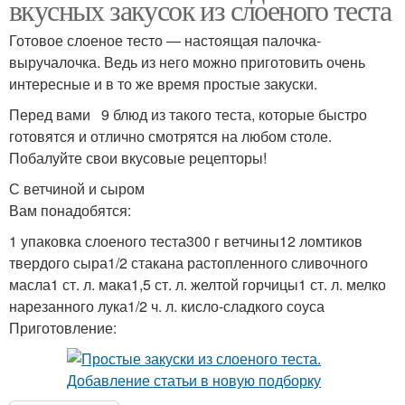
вкусных закусок из слоеного теста
Готовое слоеное тесто — настоящая палочка-
выручалочка. Ведь из него можно приготовить очень
интересные и в то же время простые закуски.
Перед вами 9 блюд из такого теста, которые быстро
готовятся и отлично смотрятся на любом столе.
Побалуйте свои вкусовые рецепторы!
С ветчиной и сыром
Вам понадобятся:
1 упаковка слоеного теста300 г ветчины12 ломтиков
твердого сыра1/2 стакана растопленного сливочного
масла1 ст. л. мака1,5 ст. л. желтой горчицы1 ст. л. мелко
нарезанного лука1/2 ч. л. кисло-сладкого соуса
Приготовление: