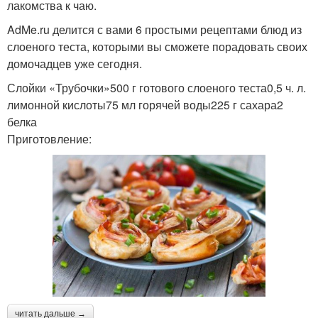
лакомства к чаю.
AdMe.ru делится с вами 6 простыми рецептами блюд из
слоеного теста, которыми вы сможете порадовать своих
домочадцев уже сегодня.
Слойки «Трубочки»500 г готового слоеного теста0,5 ч. л.
лимонной кислоты75 мл горячей воды225 г сахара2
белка
Приготовление:
читать дальше →