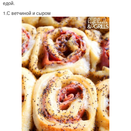
едой.
1.С ветчиной и сыром