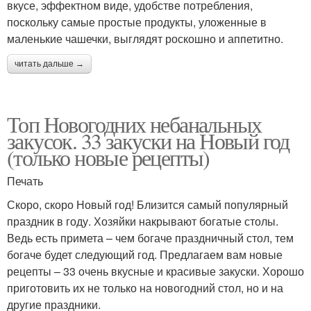
вкусе, эффектном виде, удобстве потребления,
поскольку самые простые продукты, уложенные в
маленькие чашечки, выглядят роскошно и аппетитно.
читать дальше →
Топ Новогодних небанальных
закусок. 33 закуски на Новый год
(только новые рецепты)
Печать
Скоро, скоро Новый год! Близится самый популярный
праздник в году. Хозяйки накрывают богатые столы.
Ведь есть примета – чем богаче праздничный стол, тем
богаче будет следующий год. Предлагаем вам новые
рецепты – 33 очень вкусные и красивые закуски. Хорошо
приготовить их не только на новогодний стол, но и на
другие праздники.