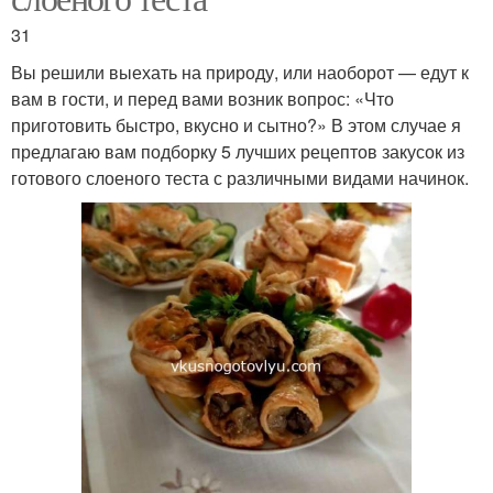
31
Вы решили выехать на природу, или наоборот — едут к
вам в гости, и перед вами возник вопрос: «Что
приготовить быстро, вкусно и сытно?» В этом случае я
предлагаю вам подборку 5 лучших рецептов закусок из
готового слоеного теста с различными видами начинок.