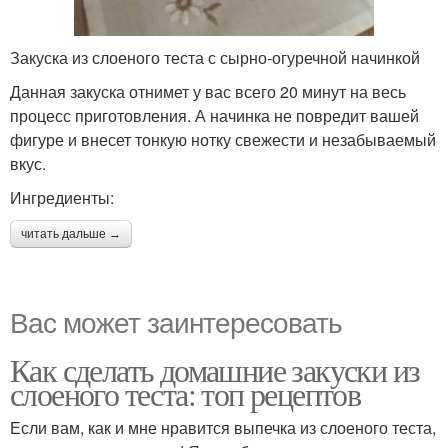
Закуска из слоеного теста с сырно-огуречной начинкой
Данная закуска отнимет у вас всего 20 минут на весь
процесс приготовления. А начинка не повредит вашей
фигуре и внесет тонкую нотку свежести и незабываемый
вкус.
Ингредиенты:
читать дальше →
Вас может заинтересовать
Как сделать домашние закуски из
слоеного теста: топ рецептов
Если вам, как и мне нравится выпечка из слоеного теста,