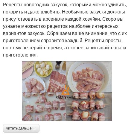
Рецепты новогодних закусок, которыми можно удивить,
покорить и даже влюбить. Необычные закуски должны
присутствовать в арсенале каждой хозяйки. Скоро вы
узнаете множество рецептов наиболее интересных
вариантов закусок. Обращаем ваше внимание, что с их
приготовлением справится каждый. Рецепты просты,
поэтому не теряйте время, а скорее записывайте шаги
приготовления.
читать дальше →