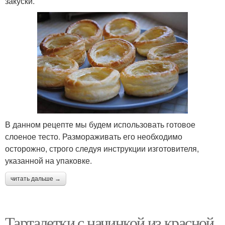
закуски.
В данном рецепте мы будем использовать готовое
слоеное тесто. Размораживать его необходимо
осторожно, строго следуя инструкции изготовителя,
указанной на упаковке.
читать дальше →
Тарталетки с начинкой из красной