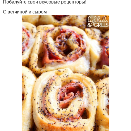
Побалуйте свои вкусовые рецепторы!
С ветчиной и сыром