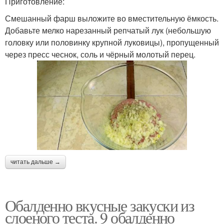
Приготовление:
Смешанный фарш выложите во вместительную ёмкость.
Добавьте мелко нарезанный репчатый лук (небольшую
головку или половинку крупной луковицы), пропущенный
через пресс чеснок, соль и чёрный молотый перец.
читать дальше →
Обалденно вкусные закуски из
слоеного теста. 9 обалденно