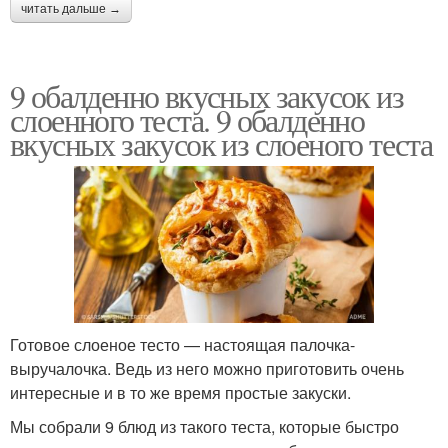
читать дальше →
9 обалденно вкусных закусок из
слоенного теста. 9 обалденно
вкусных закусок из слоеного теста
Готовое слоеное тесто — настоящая палочка-
выручалочка. Ведь из него можно приготовить очень
интересные и в то же время простые закуски.
Мы собрали 9 блюд из такого теста, которые быстро