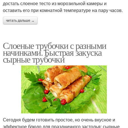
достать слоеное тесто из морозильной камеры и
оставить его при комнатной температуре на пару часов.
читать дальше →
Слоеные трубочки с разными
начинками. Быстрая закуска
сырные трубочки
Сегодня будем готовить простое, но очень вкусное и
эффектное блюдо для праздничного застолья: сырные