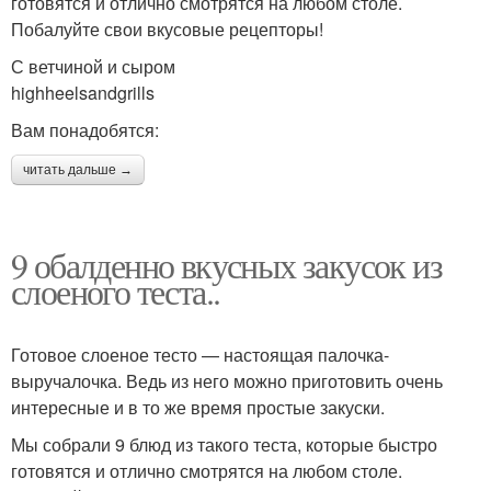
готовятся и отлично смотрятся на любом столе.
Побалуйте свои вкусовые рецепторы!
С ветчиной и сыром
highheelsandgrills
Вам понадобятся:
читать дальше →
9 обалденно вкусных закусок из
слоеного теста..
Готовое слоеное тесто — настоящая палочка-
выручалочка. Ведь из него можно приготовить очень
интересные и в то же время простые закуски.
Мы собрали 9 блюд из такого теста, которые быстро
готовятся и отлично смотрятся на любом столе.