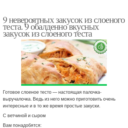
9 невероятных закусок из слоеного
теста. 9 обалденно вкусных
закусок из слоеного теста
Готовое слоеное тесто — настоящая палочка-
выручалочка. Ведь из него можно приготовить очень
интересные и в то же время простые закуски.
С ветчиной и сыром
Вам понадобятся: