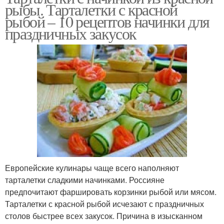
рыбы. Тарталетки с красной
рыбой – 10 рецептов начинки для
праздничных закусок
Европейские кулинары чаще всего наполняют
тарталетки сладкими начинками. Россияне
предпочитают фаршировать корзинки рыбой или мясом.
Тарталетки с красной рыбой исчезают с праздничных
столов быстрее всех закусок. Причина в изысканном