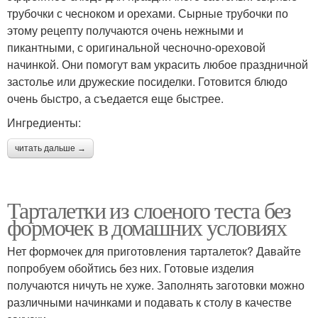
трубочки с чесноком и орехами. Сырные трубочки по
этому рецепту получаются очень нежными и
пикантными, с оригинальной чесночно-ореховой
начинкой. Они помогут вам украсить любое праздничной
застолье или дружеские посиделки. Готовится блюдо
очень быстро, а съедается еще быстрее.
Ингредиенты:
читать дальше →
Тарталетки из слоеного теста без
формочек в домашних условиях
Нет формочек для приготовления тарталеток? Давайте
попробуем обойтись без них. Готовые изделия
получаются ничуть не хуже. Заполнять заготовки можно
различными начинками и подавать к столу в качестве