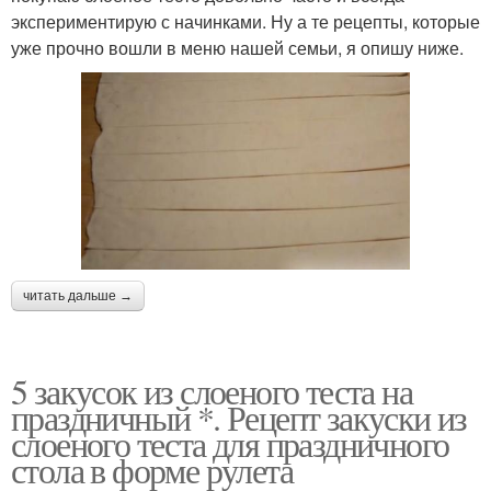
экспериментирую с начинками. Ну а те рецепты, которые
уже прочно вошли в меню нашей семьи, я опишу ниже.
читать дальше →
5 закусок из слоеного теста на
праздничный *. Рецепт закуски из
слоеного теста для праздничного
стола в форме рулета