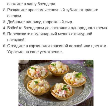
сложите в чашу блендера.
Раздавите прессом чесночный зубчик, отправьте
следом.
Добавьте паприку, творожный сыр.
Взбейте блендером до состояния однородного крема.
Переложите в кулинарный мешок с фигурной
насадкой.
Отсадите в корзиночки красивой волной или цветком.
Украсьте на свое усмотрение.