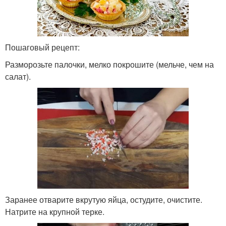
Пошаговый рецепт:
Разморозьте палочки, мелко покрошите (мельче, чем на
салат).
Заранее отварите вкрутую яйца, остудите, очистите.
Натрите на крупной терке.