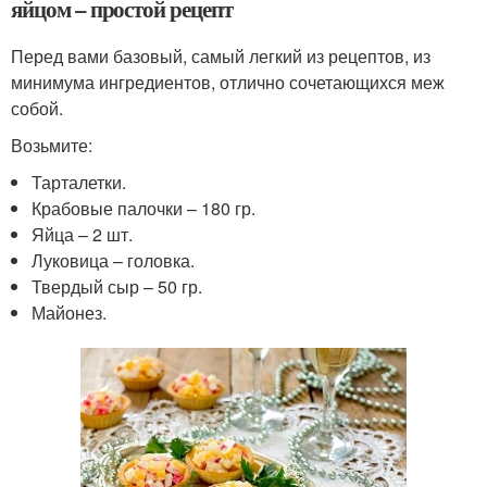
яйцом – простой рецепт
Перед вами базовый, самый легкий из рецептов, из
минимума ингредиентов, отлично сочетающихся меж
собой.
Возьмите:
Тарталетки.
Крабовые палочки – 180 гр.
Яйца – 2 шт.
Луковица – головка.
Твердый сыр – 50 гр.
Майонез.