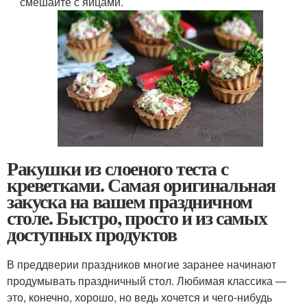
смешайте с яйцами.
Ракушки из слоеного теста с
креветками. Самая оригинальная
закуска на вашем праздничном
столе. Быстро, просто и из самых
доступных продуктов
В преддверии праздников многие заранее начинают
продумывать праздничный стол. Любимая классика —
это, конечно, хорошо, но ведь хочется и чего-нибудь