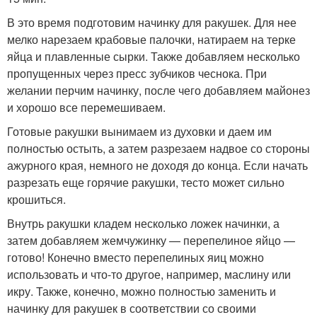
В это время подготовим начинку для ракушек. Для нее
мелко нарезаем крабовые палочки, натираем на терке
яйца и плавленные сырки. Также добавляем несколько
пропущенных через пресс зубчиков чеснока. При
желании перчим начинку, после чего добавляем майонез
и хорошо все перемешиваем.
Готовые ракушки вынимаем из духовки и даем им
полностью остыть, а затем разрезаем надвое со стороны
ажурного края, немного не доходя до конца. Если начать
разрезать еще горячие ракушки, тесто может сильно
крошиться.
Внутрь ракушки кладем несколько ложек начинки, а
затем добавляем жемчужинку — перепелиное яйцо —
готово! Конечно вместо перепелиных яиц можно
использовать и что-то другое, например, маслину или
икру. Также, конечно, можно полностью заменить и
начинку для ракушек в соответствии со своими