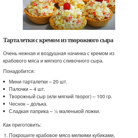
Тарталетки с кремом из творожного сыра
Очень нежная и воздушная начинка с кремом из
крабового мяса и мягкого сливочного сыра.
Понадобится:
Мини-тарталетки – 20 шт.
Палочки – 4 шт.
Творожный сыр (или мягкий творог) – 100 гр.
Чеснок – долька.
Сладкая паприка – ½ маленькой ложки.
Как приготовить:
Покрошите крабовое мясо мелкими кубиками,