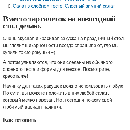
Салат в слоёном тесте. Слоеный зимний салат
Вместо тарталеток на новогодний
стол делаю.
Очень вкусная и красивая закуска на праздничный стол.
Выглядит шикарно! Гости всегда спрашивают, где мы
купили такие ракушки =)
А потом удивляются, что они сделаны из обычного
слоеного теста и формы для кексов. Посмотрите,
красота же!
Начинку для таких ракушек можно использовать любую.
По сути, вы можете положить в них любой салат,
который мелко нарезан. Но я сегодня покажу свой
любимый вариант начинки.
Как готовить