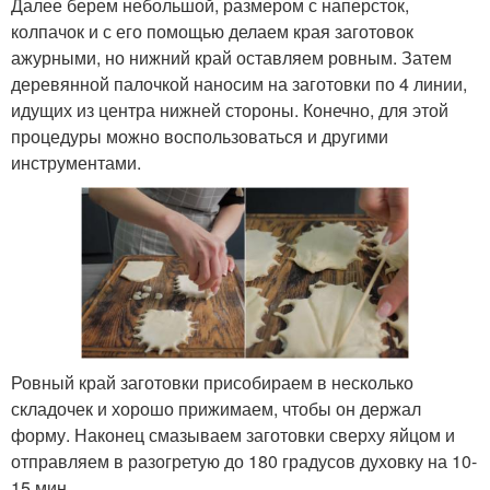
Далее берем небольшой, размером с наперсток,
колпачок и с его помощью делаем края заготовок
ажурными, но нижний край оставляем ровным. Затем
деревянной палочкой наносим на заготовки по 4 линии,
идущих из центра нижней стороны. Конечно, для этой
процедуры можно воспользоваться и другими
инструментами.
Ровный край заготовки присобираем в несколько
складочек и хорошо прижимаем, чтобы он держал
форму. Наконец смазываем заготовки сверху яйцом и
отправляем в разогретую до 180 градусов духовку на 10-
15 мин.