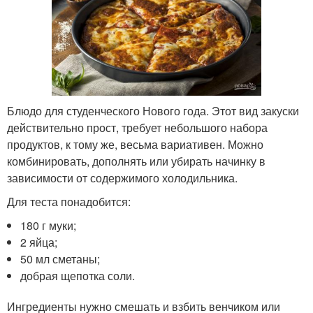
Блюдо для студенческого Нового года. Этот вид закуски
действительно прост, требует небольшого набора
продуктов, к тому же, весьма вариативен. Можно
комбинировать, дополнять или убирать начинку в
зависимости от содержимого холодильника.
Для теста понадобится:
180 г муки;
2 яйца;
50 мл сметаны;
добрая щепотка соли.
Ингредиенты нужно смешать и взбить венчиком или