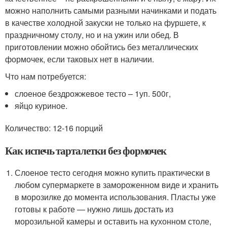
можно наполнить самыми разными начинками и подать
в качестве холодной закуски не только на фуршете, к
праздничному столу, но и на ужин или обед. В
приготовлении можно обойтись без металлических
формочек, если таковых нет в наличии.
Что нам потребуется:
слоеное бездрожжевое тесто – 1уп. 500г,
яйцо куриное.
Количество: 12-16 порций
Как испечь тарталетки без формочек
Слоеное тесто сегодня можно купить практически в
любом супермаркете в замороженном виде и хранить
в морозилке до момента использования. Пласты уже
готовы к работе — нужно лишь достать из
морозильной камеры и оставить на кухонном столе,