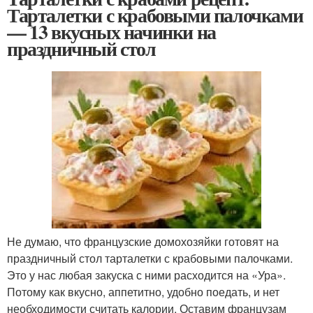
Тарталетки с крабовыми палочками
— 13 вкусных начинки на
праздничный стол
Не думаю, что французские домохозяйки готовят на
праздничный стол тарталетки с крабовыми палочками.
Это у нас любая закуска с ними расходится на «Ура».
Потому как вкусно, аппетитно, удобно поедать, и нет
необходимости считать калории. Оставим французам