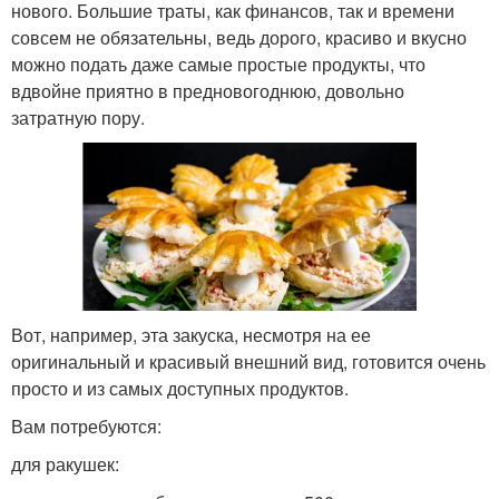
нового. Большие траты, как финансов, так и времени
совсем не обязательны, ведь дорого, красиво и вкусно
можно подать даже самые простые продукты, что
вдвойне приятно в предновогоднюю, довольно
затратную пору.
Вот, например, эта закуска, несмотря на ее
оригинальный и красивый внешний вид, готовится очень
просто и из самых доступных продуктов.
Вам потребуются:
для ракушек: