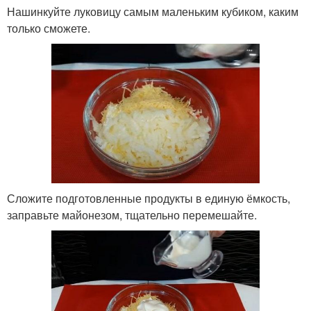
Нашинкуйте луковицу самым маленьким кубиком, каким
только сможете.
Сложите подготовленные продукты в единую ёмкость,
заправьте майонезом, тщательно перемешайте.