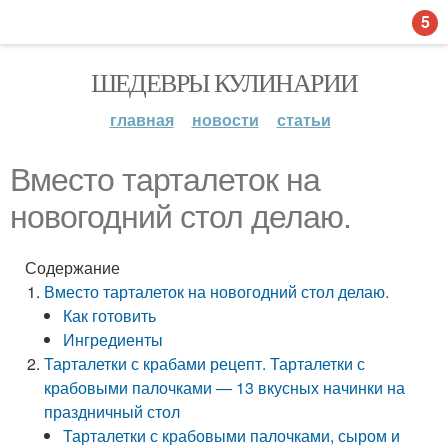
5
ШЕДЕВРЫ КУЛИНАРИИ
главная
новости
статьи
Вместо тарталеток на
новогодний стол делаю.
Содержание
Вместо тарталеток на новогодний стол делаю.
Как готовить
Ингредиенты
Тарталетки с крабами рецепт. Тарталетки с
крабовыми палочками — 13 вкусных начинки на
праздничный стол
Тарталетки с крабовыми палочками, сыром и