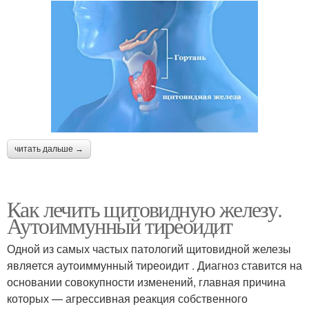
читать дальше →
Как лечить щитовидную железу.
Аутоиммунный тиреоидит
Одной из самых частых патологий щитовидной железы
является аутоиммунный тиреоидит . Диагноз ставится на
основании совокупности изменений, главная причина
которых — агрессивная реакция собственного