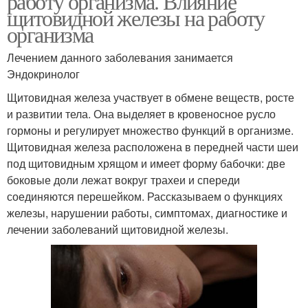
работу организма. Влияние
щитовидной железы на работу
организма
Лечением данного заболевания занимается
Эндокринолог
Щитовидная железа участвует в обмене веществ, росте
и развитии тела. Она выделяет в кровеносное русло
гормоны и регулирует множество функций в организме.
Щитовидная железа расположена в передней части шеи
под щитовидным хрящом и имеет форму бабочки: две
боковые доли лежат вокруг трахеи и спереди
соединяются перешейком. Рассказываем о функциях
железы, нарушении работы, симптомах, диагностике и
лечении заболеваний щитовидной железы.