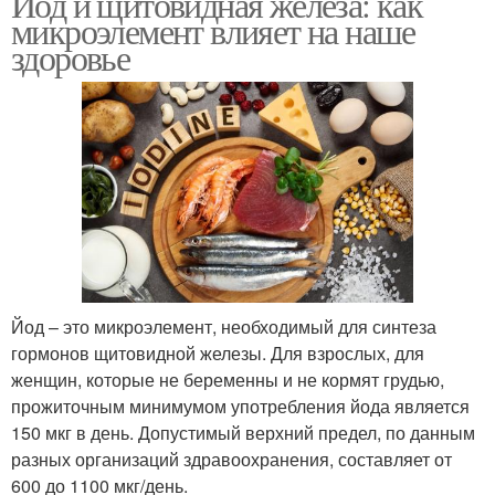
Йод и щитовидная железа: как
микроэлемент влияет на наше
здоровье
Йод – это микроэлемент, необходимый для синтеза
гормонов щитовидной железы. Для взрослых, для
женщин, которые не беременны и не кормят грудью,
прожиточным минимумом употребления йода является
150 мкг в день. Допустимый верхний предел, по данным
разных организаций здравоохранения, составляет от
600 до 1100 мкг/день.