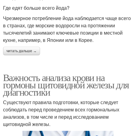
Где едят больше всего йода?
Чрезмерное потребление йода наблюдается чаще всего
в странах, где морские водоросли на протяжении
тысячелетий занимают ключевые позиции в местной
кухне, например, в Японии или в Корее.
читать дальше →
Важность анализа крови на
гормоны щитовидной железы для
диагностики
Существуют правила подготовки, которые следует
соблюдать перед проведением всех гормональных
анализов, в том числе и перед исследованием
щитовидной железы.