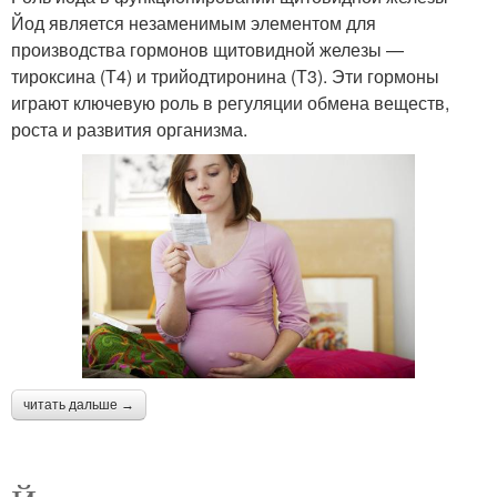
Йод является незаменимым элементом для
производства гормонов щитовидной железы —
тироксина (Т4) и трийодтиронина (Т3). Эти гормоны
играют ключевую роль в регуляции обмена веществ,
роста и развития организма.
читать дальше →