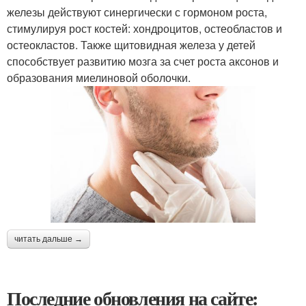
железы действуют синергически с гормоном роста,
стимулируя рост костей: хондроцитов, остеобластов и
остеокластов. Также щитовидная железа у детей
способствует развитию мозга за счет роста аксонов и
образования миелиновой оболочки.
читать дальше →
Последние обновления на сайте: