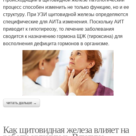
процесс способен изменить не только функцию, но и ее
структуру. При УЗИ щитовидной железы определяются
специфические для АИТа изменения. Поскольку АИТ
приводит к гипотиреозу, то лечение заболевания
сводится к назначению гормона ЩЖ (тироксина) для
восполнения дефицита гормонов в организме.
читать дальше →
Как щитовидная железа влияет на