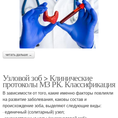
читать дальше →
Узловой зоб > Клинические
протоколы МЗ РК. Классификация
В зависимости от того, какие именно факторы повлияли
на развитие заболевания, каковы состав и
происхождение зоба, выделяют следующие виды:
· единичный (солитарный) узел;