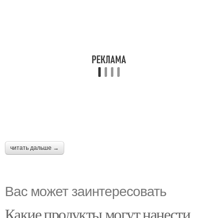
читать дальше →
Вас может заинтересовать
Какие продукты могут нанести