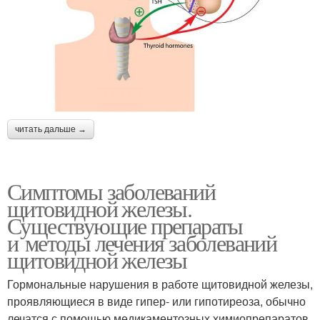
читать дальше →
Симптомы заболеваний
щитовидной железы.
Существующие препараты
и методы лечения заболеваний
щитовидной железы
Гормональные нарушения в работе щитовидной железы,
проявляющиеся в виде гипер- или гипотиреоза, обычно
лечатся с помощью медикаментозных химиопрепаратов.