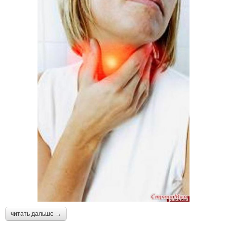
читать дальше →